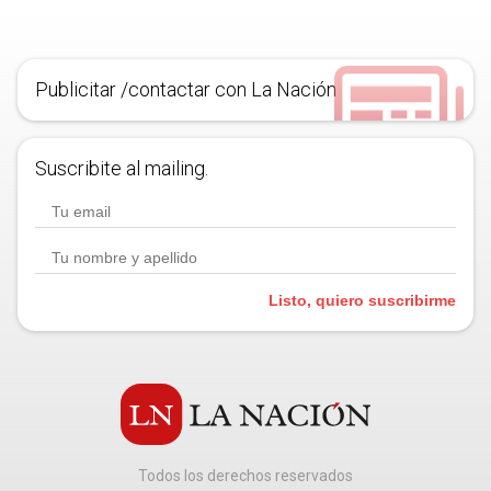
Publicitar /contactar con La Nación
Suscribite al mailing.
Listo, quiero suscribirme
Todos los derechos reservados