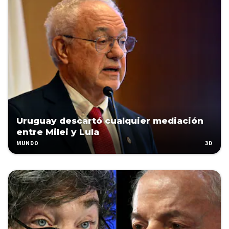
Uruguay descartó cualquier mediación
entre Milei y Lula
3D
MUNDO