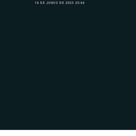
16 DE JUNIO DE 2023 20:44