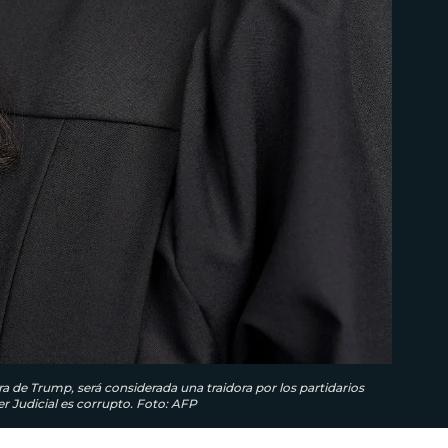
a de Trump, será considerada una traidora por los partidarios
der Judicial es corrupto. Foto: AFP