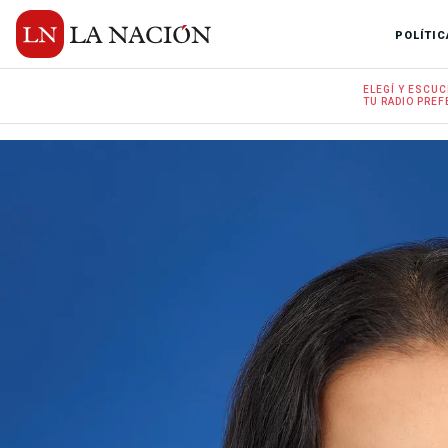
POLÍTIC
ELEGÍ Y
ESCUC
TU RADIO
PREF