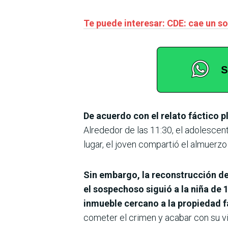
Te puede interesar: CDE: cae un so
De acuerdo con el relato fáctico pl
Alrededor de las 11:30, el adolescent
lugar, el joven compartió el almuerzo
Sin embargo, la reconstrucción de 
el sospechoso siguió a la niña de 
inmueble cercano a la propiedad f
cometer el crimen y acabar con su vi