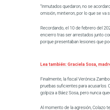
“Inmutados quedaron, no se acordaro
omisión, mintieron, por lo que se va 
Recordando, el 10 de febrero del 20
encierro tras ser arrestados junto c
porque presentaban lesiones que po
Lea también: Graciela Sosa, madre
Finalmente, la fiscal Verónica Zamb
pruebas suficientes para acusarlos.
golpiza a Báez Sosa, pero nunca que
Al momento de la agresión, Colazo te