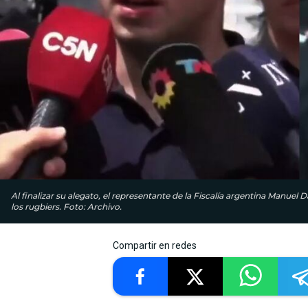
Al finalizar su alegato, el representante de la Fiscalía argentina Manuel
los rugbiers. Foto: Archivo.
Compartir en redes