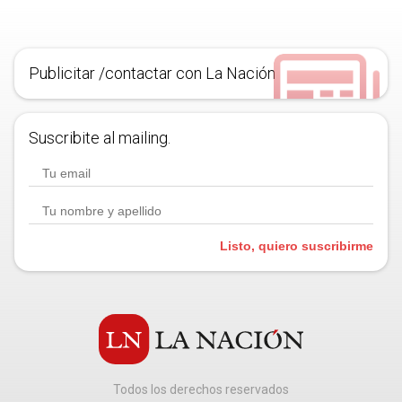
Publicitar /contactar con La Nación
Suscribite al mailing.
Listo, quiero suscribirme
Todos los derechos reservados