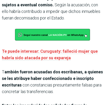
sujetos a eventual comiso.
Según la acusación, con
ello habría contribuido a impedir que dichos inmuebles
fueran decomisados por el Estado.
Te puede interesar: Curuguaty: falleció mujer que
habría sido atacada por su expareja
T
ambién fueron acusadas dos escribanas, a quienes
se les atribuye haber confeccionado e inscripto
escrituras
con constancias presuntamente falsas para
concretar las transferencias.