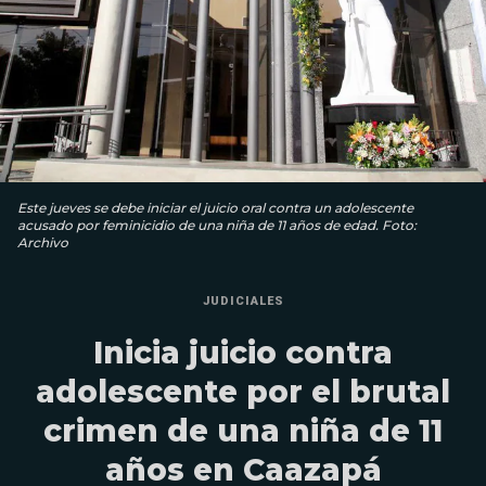
Este jueves se debe iniciar el juicio oral contra un adolescente
acusado por feminicidio de una niña de 11 años de edad. Foto:
Archivo
JUDICIALES
Inicia juicio contra
adolescente por el brutal
crimen de una niña de 11
años en Caazapá