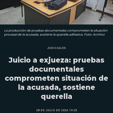
La producción de pruebas documentales comprometen la situación
procesal de la acusada, sostiene la querella adhesiva. Foto: Archivo
JUDICIALES
Juicio a exjueza: pruebas
documentales
comprometen situación de
la acusada, sostiene
querella
28 DE JULIO DE 2026 19:25