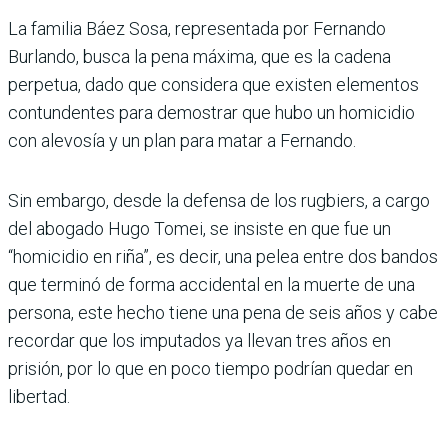
La familia Báez Sosa, representada por Fernando
Burlando, busca la pena máxima, que es la cadena
perpetua, dado que considera que existen elementos
contundentes para demostrar que hubo un homicidio
con alevosía y un plan para matar a Fernando.
Sin embargo, desde la defensa de los rugbiers, a cargo
del abogado Hugo Tomei, se insiste en que fue un
“homicidio en riña”, es decir, una pelea entre dos bandos
que terminó de forma accidental en la muerte de una
persona, este hecho tiene una pena de seis años y cabe
recordar que los imputados ya llevan tres años en
prisión, por lo que en poco tiempo podrían quedar en
libertad.