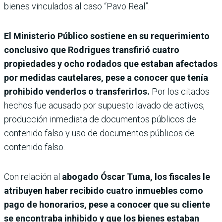
bienes vinculados al caso “Pavo Real”.
El Ministerio Público sostiene en su requerimiento
conclusivo que Rodrigues transfirió cuatro
propiedades y ocho rodados que estaban afectados
por medidas cautelares, pese a conocer que tenía
prohibido venderlos o transferirlos.
Por los citados
hechos fue acusado por supuesto lavado de activos,
producción inmediata de documentos públicos de
contenido falso y uso de documentos públicos de
contenido falso.
Con relación al
abogado Óscar Tuma, los fiscales le
atribuyen haber recibido cuatro inmuebles como
pago de honorarios, pese a conocer que su cliente
se encontraba inhibido y que los bienes estaban