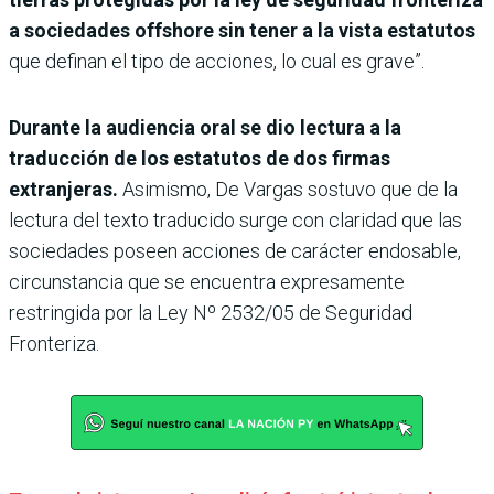
a sociedades offshore sin tener a la vista estatutos
que definan el tipo de acciones, lo cual es grave”.
Durante la audiencia oral se dio lectura a la
traducción de los estatutos de dos firmas
extranjeras.
Asimismo, De Vargas sostuvo que de la
lectura del texto traducido surge con claridad que las
sociedades poseen acciones de carácter endosable,
circunstancia que se encuentra expresamente
restringida por la Ley Nº 2532/05 de Seguridad
Fronteriza.