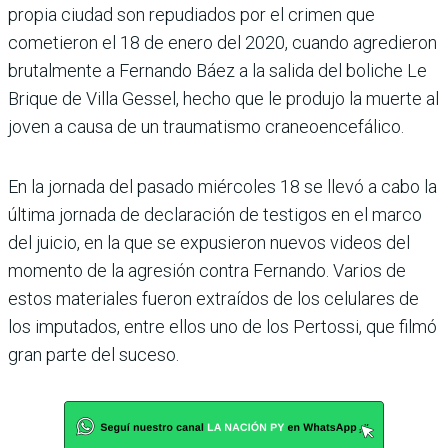
propia ciudad son repudiados por el crimen que
cometieron el 18 de enero del 2020, cuando agredieron
brutalmente a Fernando Báez a la salida del boliche Le
Brique de Villa Gessel, hecho que le produjo la muerte al
joven a causa de un traumatismo craneoencefálico.
En la jornada del pasado miércoles 18 se llevó a cabo la
última jornada de declaración de testigos en el marco
del juicio, en la que se expusieron nuevos videos del
momento de la agresión contra Fernando. Varios de
estos materiales fueron extraídos de los celulares de
los imputados, entre ellos uno de los Pertossi, que filmó
gran parte del suceso.