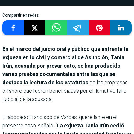
Compartir en redes
En el marco del juicio oral y público que enfrenta la
exjueza en lo civil y comercial de Asunción, Tania
Irún, acusada por prevaricato, se han producido
varias pruebas documentales entre las que se
destaca la lectura de los estatutos
de las empresas
offshore que fueron beneficiadas por el llamativo fallo
judicial de la acusada.
El abogado Francisco de Vargas, querellante en el
presente caso, señaló: “
La exjueza Tania Irún cedió
tierras protegidas por la ley de seguridad fronteriza