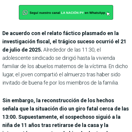
De acuerdo con el relato fáctico plasmado en la
investigación fiscal, el trágico suceso ocurrió el 21
de julio de 2025.
Alrededor de las 11:30, el
adolescente sindicado se dirigió hasta la vivienda
familiar de los abuelos maternos de la víctima. En dicho
lugar, el joven compartió el almuerzo tras haber sido
invitado de buena fe por los miembros de la familia.
Sin embargo, la reconstrucción de los hechos
señala que la situación dio un giro fatal cerca de las
13:00. Supuestamente, el sospechoso siguió a la
niña de 11 años tras retirarse de la casa y la