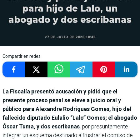
para hijo de Lalo, un
abogado y dos escribanas
27 DE JULIO DE 2026 18:45
Compartir en redes
La Fiscalía presentó acusación y pidió que el
presente proceso penal se eleve a juicio oral y
público para Alexandre Rodrigues Gomes, hijo del
fallecido diputado Eulalio “Lalo” Gomes; el abogado
Óscar Tuma, y dos escribanas
, por presuntamente
integrar un esquema destinado a frustrar el comiso de