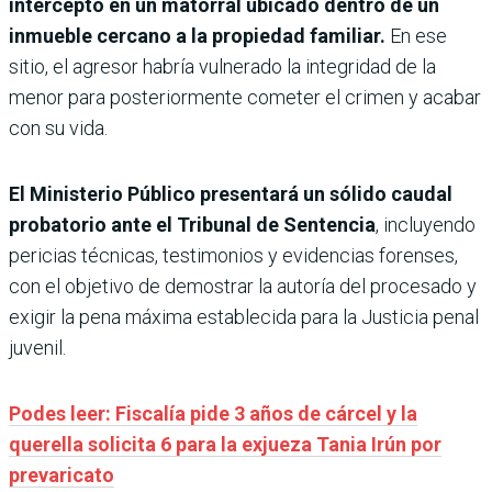
interceptó en un matorral ubicado dentro de un
inmueble cercano a la propiedad familiar.
En ese
sitio, el agresor habría vulnerado la integridad de la
menor para posteriormente cometer el crimen y acabar
con su vida.
El Ministerio Público presentará un sólido caudal
probatorio ante el Tribunal de Sentencia
, incluyendo
pericias técnicas, testimonios y evidencias forenses,
con el objetivo de demostrar la autoría del procesado y
exigir la pena máxima establecida para la Justicia penal
juvenil.
Podes leer: Fiscalía pide 3 años de cárcel y la
querella solicita 6 para la exjueza Tania Irún por
prevaricato