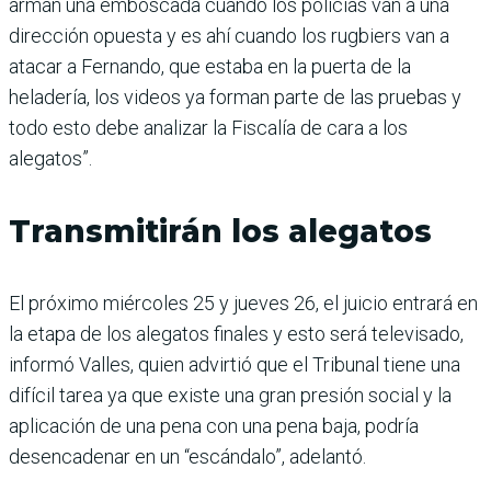
arman una emboscada cuando los policías van a una
dirección opuesta y es ahí cuando los rugbiers van a
atacar a Fernando, que estaba en la puerta de la
heladería, los videos ya forman parte de las pruebas y
todo esto debe analizar la Fiscalía de cara a los
alegatos”.
Transmitirán los alegatos
El próximo miércoles 25 y jueves 26, el juicio entrará en
la etapa de los alegatos finales y esto será televisado,
informó Valles, quien advirtió que el Tribunal tiene una
difícil tarea ya que existe una gran presión social y la
aplicación de una pena con una pena baja, podría
desencadenar en un “escándalo”, adelantó.