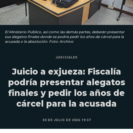
El Ministerio Público, así como las demás partes, deberán presentar
sus alegatos finales donde se podría pedir los años de cárcel para la
acusada o la absolución. Foto: Archivo
JUDICIALES
Juicio a exjueza: Fiscalía
podría presentar alegatos
finales y pedir los años de
cárcel para la acusada
30 DE JULIO DE 2026 19:37