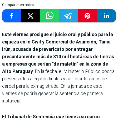
Compartir en redes
Este viernes prosigue el juicio oral y público para la
exjueza en lo Civil y Comercial de Asunción, Tania
Irún, acusada de prevaricato por entregar
presuntamente más de 310 mil hectáreas de tierras
a empresas que serían “de maletín” en la zona de
Alto Paraguay
. En la fecha, el Ministerio Público podría
presentar los alegatos finales y solicitar los años de
cárcel para la exmagistrada. En la jornada de este
viernes se podría generar la sentencia de primera
instancia.
El Tribunal de Sentencia que tiene a su cargo