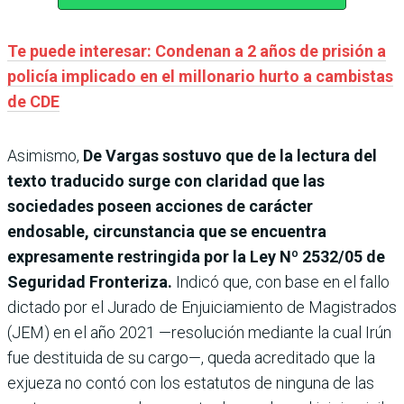
Te puede interesar: Condenan a 2 años de prisión a
policía implicado en el millonario hurto a cambistas
de CDE
Asimismo,
De Vargas sostuvo que de la lectura del
texto traducido surge con claridad que las
sociedades poseen acciones de carácter
endosable, circunstancia que se encuentra
expresamente restringida por la Ley Nº 2532/05 de
Seguridad Fronteriza.
Indicó que, con base en el fallo
dictado por el Jurado de Enjuiciamiento de Magistrados
(JEM) en el año 2021 —resolución mediante la cual Irún
fue destituida de su cargo—, queda acreditado que la
exjueza no contó con los estatutos de ninguna de las