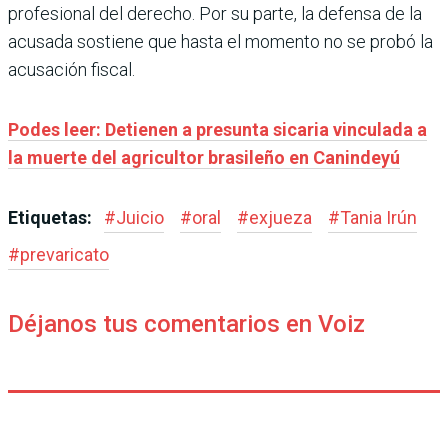
profesional del derecho. Por su parte, la defensa de la
acusada sostiene que hasta el momento no se probó la
acusación fiscal.
Podes leer: Detienen a presunta sicaria vinculada a
la muerte del agricultor brasileño en Canindeyú
Etiquetas:
#
Juicio
#
oral
#
exjueza
#
Tania Irún
#
prevaricato
Déjanos tus comentarios en Voiz