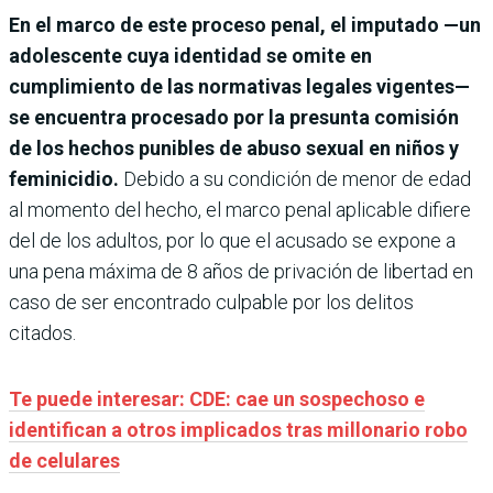
En el marco de este proceso penal, el imputado —un
adolescente cuya identidad se omite en
cumplimiento de las normativas legales vigentes—
se encuentra procesado por la presunta comisión
de los hechos punibles de abuso sexual en niños y
feminicidio.
Debido a su condición de menor de edad
al momento del hecho, el marco penal aplicable difiere
del de los adultos, por lo que el acusado se expone a
una pena máxima de 8 años de privación de libertad en
caso de ser encontrado culpable por los delitos
citados.
Te puede interesar: CDE: cae un sospechoso e
identifican a otros implicados tras millonario robo
de celulares