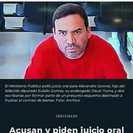
El Ministerio Público pidió juicio oral para Alexandre Gomes, hijo del
fallecido diputado Eulalio Gomes, su exabogado Oscar Tuma, y dos
escribanas por formar parte de un presunto esquema destinado a
frustrar el comiso de bienes. Foto: Archivo
JUDICIALES
Acusan y piden juicio oral