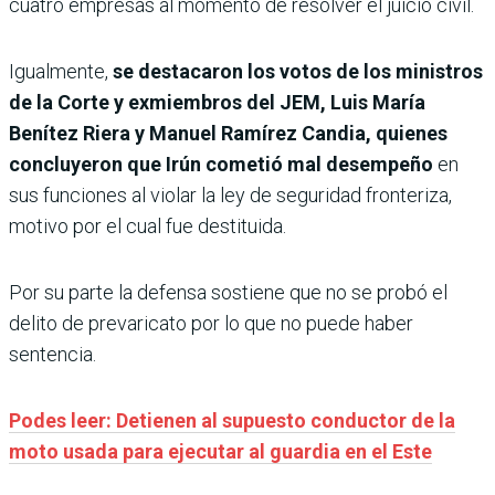
cuatro empresas al momento de resolver el juicio civil.
Igualmente,
se destacaron los votos de los ministros
de la Corte y exmiembros del JEM, Luis María
Benítez Riera y Manuel Ramírez Candia, quienes
concluyeron que Irún cometió mal desempeño
en
sus funciones al violar la ley de seguridad fronteriza,
motivo por el cual fue destituida.
Por su parte la defensa sostiene que no se probó el
delito de prevaricato por lo que no puede haber
sentencia.
Podes leer: Detienen al supuesto conductor de la
moto usada para ejecutar al guardia en el Este