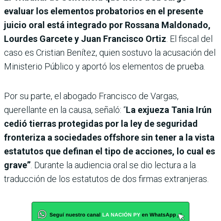
evaluar los elementos probatorios en el presente
juicio oral está integrado por Rossana Maldonado,
Lourdes Garcete y Juan Francisco Ortiz
. El fiscal del
caso es Cristian Benítez, quien sostuvo la acusación del
Ministerio Público y aportó los elementos de prueba.
Por su parte, el abogado Francisco de Vargas,
querellante en la causa, señaló: “
La exjueza Tania Irún
cedió tierras protegidas por la ley de seguridad
fronteriza a sociedades offshore sin tener a la vista
estatutos que definan el tipo de acciones, lo cual es
grave”
. Durante la audiencia oral se dio lectura a la
traducción de los estatutos de dos firmas extranjeras.