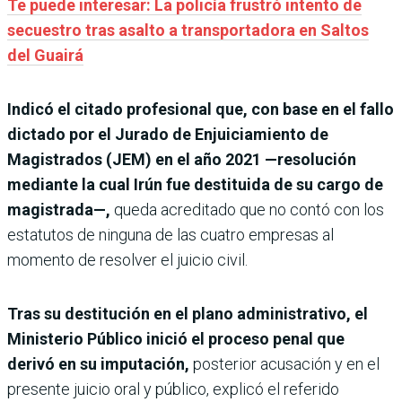
Te puede interesar: La policía frustró intento de
secuestro tras asalto a transportadora en Saltos
del Guairá
Indicó el citado profesional que, con base en el fallo
dictado por el Jurado de Enjuiciamiento de
Magistrados (JEM) en el año 2021 —resolución
mediante la cual Irún fue destituida de su cargo de
magistrada—,
queda acreditado que no contó con los
estatutos de ninguna de las cuatro empresas al
momento de resolver el juicio civil.
Tras su destitución en el plano administrativo, el
Ministerio Público inició el proceso penal que
derivó en su imputación,
posterior acusación y en el
presente juicio oral y público, explicó el referido