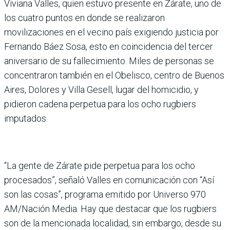
Viviana Valles, quien estuvo presente en Zárate, uno de
los cuatro puntos en donde se realizaron
movilizaciones en el vecino país exigiendo justicia por
Fernando Báez Sosa, esto en coincidencia del tercer
aniversario de su fallecimiento. Miles de personas se
concentraron también en el Obelisco, centro de Buenos
Aires, Dolores y Villa Gesell, lugar del homicidio, y
pidieron cadena perpetua para los ocho rugbiers
imputados.
“La gente de Zárate pide perpetua para los ocho
procesados”, señaló Valles en comunicación con “Así
son las cosas”, programa emitido por Universo 970
AM/Nación Media. Hay que destacar que los rugbiers
son de la mencionada localidad, sin embargo, desde su