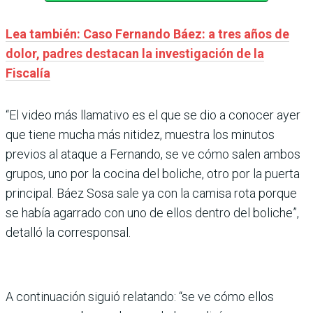
Lea también: Caso Fernando Báez: a tres años de
dolor, padres destacan la investigación de la
Fiscalía
“El video más llamativo es el que se dio a conocer ayer
que tiene mucha más nitidez, muestra los minutos
previos al ataque a Fernando, se ve cómo salen ambos
grupos, uno por la cocina del boliche, otro por la puerta
principal. Báez Sosa sale ya con la camisa rota porque
se había agarrado con uno de ellos dentro del boliche”,
detalló la corresponsal.
A continuación siguió relatando: “se ve cómo ellos