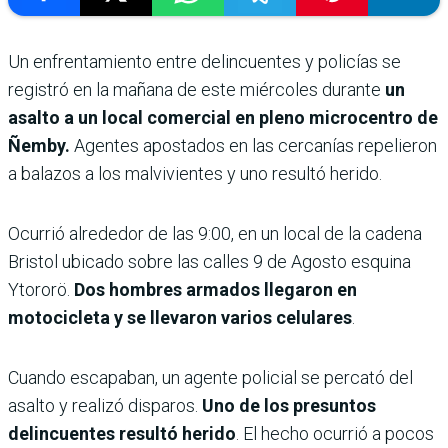
Un enfrentamiento entre delincuentes y policías se
registró en la mañana de este miércoles durante
un
asalto a un local comercial en pleno microcentro de
Ñemby.
Agentes apostados en las cercanías repelieron
a balazos a los malvivientes y uno resultó herido.
Ocurrió alrededor de las 9:00, en un local de la cadena
Bristol ubicado sobre las calles 9 de Agosto esquina
Ytororö.
Dos hombres armados llegaron en
motocicleta y se llevaron varios celulares
.
Cuando escapaban, un agente policial se percató del
asalto y realizó disparos.
Uno de los presuntos
delincuentes resultó herido
. El hecho ocurrió a pocos