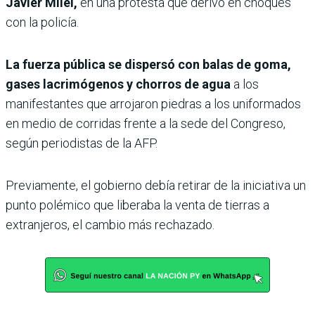
Javier Milei,
en una protesta que derivó en choques
con la policía.
La fuerza pública se dispersó con balas de goma,
gases lacrimógenos y chorros de agua
a los
manifestantes que arrojaron piedras a los uniformados
en medio de corridas frente a la sede del Congreso,
según periodistas de la AFP.
Previamente, el gobierno debía retirar de la iniciativa un
punto polémico que liberaba la venta de tierras a
extranjeros, el cambio más rechazado.