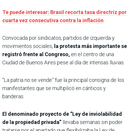
Te puede interesar: Brasil recorta tasa directriz por
cuarta vez consecutiva contra la inflación
Convocada por sindicatos, partidos de izquierda y
movimientos sociales,
la protesta más importante se
registró frente al Congreso,
en el centro de una
Ciudad de Buenos Aires pese al día de intensas lluvias.
“La patria no se vende” fue la principal consigna de los
manifestantes que se multiplicó en cánticos y
banderas.
El denominado proyecto de “Ley de inviolabilidad
de la propiedad privada”
llevaba semanas sin poder
tratarse por el apartado que flexibilizaba la Ley de