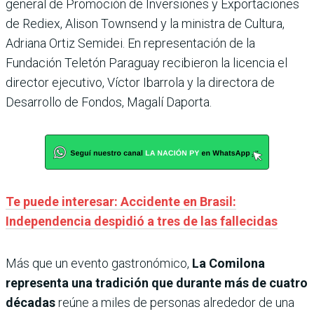
general de Promoción de Inversiones y Exportaciones
de Rediex, Alison Townsend y la ministra de Cultura,
Adriana Ortiz Semidei. En representación de la
Fundación Teletón Paraguay recibieron la licencia el
director ejecutivo, Víctor Ibarrola y la directora de
Desarrollo de Fondos, Magalí Daporta.
Te puede interesar: Accidente en Brasil:
Independencia despidió a tres de las fallecidas
Más que un evento gastronómico,
La Comilona
representa una tradición que durante más de cuatro
décadas
reúne a miles de personas alrededor de una