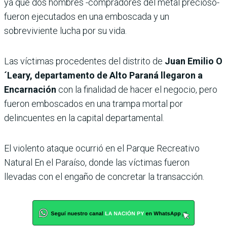
ya que dos hombres -compradores del metal precioso-
fueron ejecutados en una emboscada y un
sobreviviente lucha por su vida.
Las víctimas procedentes del distrito de
Juan Emilio O
´Leary, departamento de Alto Paraná llegaron a
Encarnación
con la finalidad de hacer el negocio, pero
fueron emboscados en una trampa mortal por
delincuentes en la capital departamental.
El violento ataque ocurrió en el Parque Recreativo
Natural En el Paraíso, donde las víctimas fueron
llevadas con el engaño de concretar la transacción.