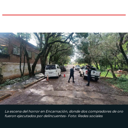
La escena del horror en Encarnación, donde dos compradores de oro
fueron ejecutados por delincuentes- Foto: Redes sociales