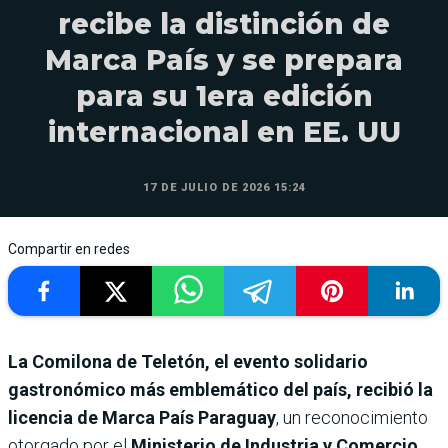
recibe la distinción de
Marca País y se prepara
para su 1era edición
internacional en EE. UU
17 DE JULIO DE 2026 15:24
Compartir en redes
La Comilona de Teletón, el evento solidario
gastronómico más emblemático del país, recibió la
licencia de Marca País Paraguay
, un reconocimiento
otorgado por el
Ministerio de Industria y Comercio