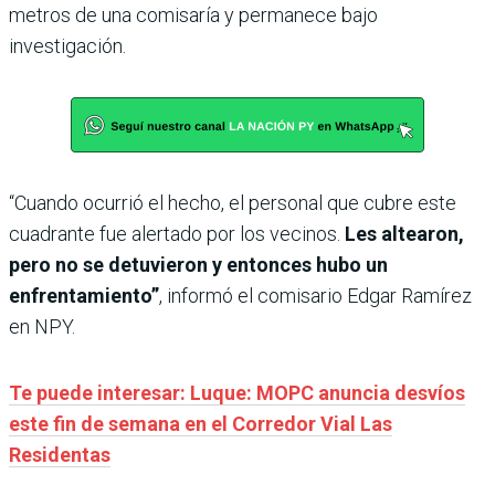
metros de una comisaría y permanece bajo
investigación.
“Cuando ocurrió el hecho, el personal que cubre este
cuadrante fue alertado por los vecinos.
Les altearon,
pero no se detuvieron y entonces hubo un
enfrentamiento”
, informó el comisario Edgar Ramírez
en NPY.
Te puede interesar: Luque: MOPC anuncia desvíos
este fin de semana en el Corredor Vial Las
Residentas