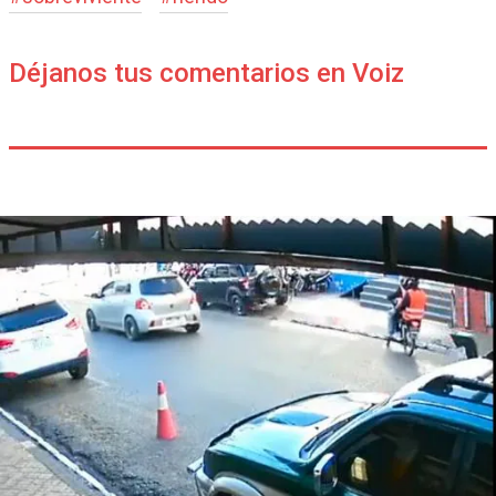
Déjanos tus comentarios en Voiz