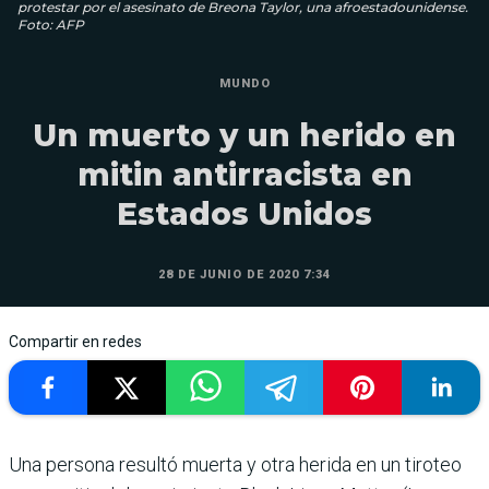
protestar por el asesinato de Breona Taylor, una afroestadounidense.
Foto: AFP
MUNDO
Un muerto y un herido en
mitin antirracista en
Estados Unidos
28 DE JUNIO DE 2020 7:34
Compartir en redes
Una persona resultó muerta y otra herida en un tiroteo