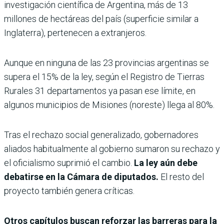
investigación científica de Argentina, más de 13
millones de hectáreas del país (superficie similar a
Inglaterra), pertenecen a extranjeros.
Aunque en ninguna de las 23 provincias argentinas se
supera el 15% de la ley, según el Registro de Tierras
Rurales 31 departamentos ya pasan ese límite, en
algunos municipios de Misiones (noreste) llega al 80%.
Tras el rechazo social generalizado, gobernadores
aliados habitualmente al gobierno sumaron su rechazo y
el oficialismo suprimió el cambio.
La ley aún debe
debatirse en la Cámara de diputados.
El resto del
proyecto también genera críticas.
Otros capítulos buscan reforzar las barreras para la