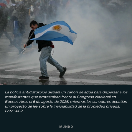
La policía antidisturbios dispara un cañón de agua para dispersar a los
manifestantes que protestaban frente al Congreso Nacional en
Buenos Aires el 6 de agosto de 2026, mientras los senadores debatían
un proyecto de ley sobre la inviolabilidad de la propiedad privada.
Foto: AFP
MUNDO