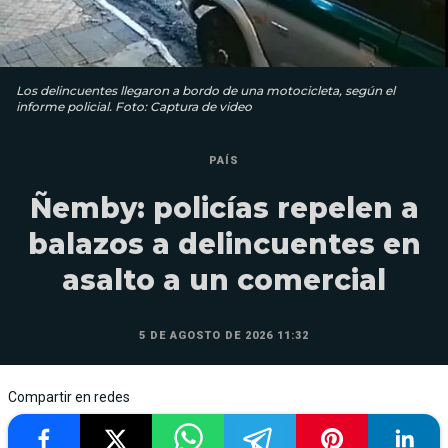
Los delincuentes llegaron a bordo de una motocicleta, según el
informe policial. Foto: Captura de video
PAÍS
Ñemby: policías repelen a
balazos a delincuentes en
asalto a un comercial
5 DE AGOSTO DE 2026 11:32
Compartir en redes