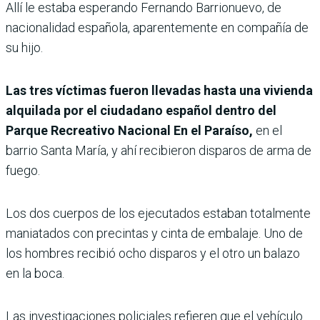
Allí le estaba esperando Fernando Barrionuevo, de
nacionalidad española, aparentemente en compañía de
su hijo.
Las tres víctimas fueron llevadas hasta una vivienda
alquilada por el ciudadano español dentro del
Parque Recreativo Nacional En el Paraíso,
en el
barrio Santa María, y ahí recibieron disparos de arma de
fuego.
Los dos cuerpos de los ejecutados estaban totalmente
maniatados con precintas y cinta de embalaje. Uno de
los hombres recibió ocho disparos y el otro un balazo
en la boca.
Las investigaciones policiales refieren que el vehículo