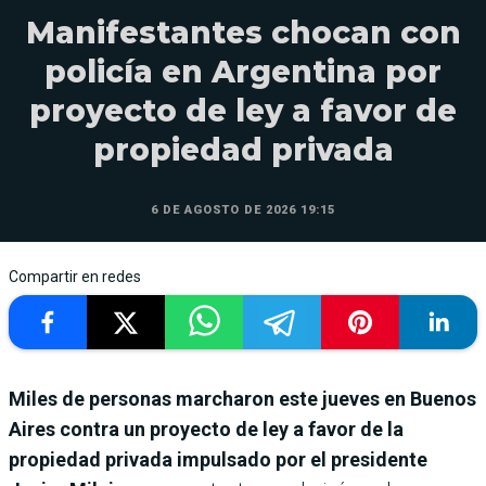
Manifestantes chocan con
policía en Argentina por
proyecto de ley a favor de
propiedad privada
6 DE AGOSTO DE 2026 19:15
Compartir en redes
Miles de personas marcharon este jueves en Buenos
Aires contra un proyecto de ley a favor de la
propiedad privada impulsado por el presidente