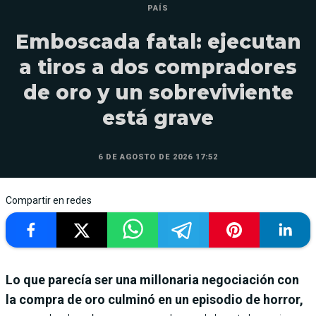
PAÍS
Emboscada fatal: ejecutan
a tiros a dos compradores
de oro y un sobreviviente
está grave
6 DE AGOSTO DE 2026 17:52
Compartir en redes
Lo que parecía ser una millonaria negociación con
la compra de oro culminó en un episodio de horror,