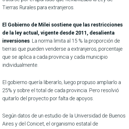
Tierras Rurales para extranjeros.
El Gobierno de Milei sostiene que las restricciones
de la ley actual, vigente desde 2011, desalienta
inversiones
. La norma limita al 15 % la proporción de
tierras que pueden venderse a extranjeros, porcentaje
que se aplica a cada provincia y cada municipio
individualmente.
El gobierno quería liberarlo, luego propuso ampliarlo a
25% y sobre el total de cada provincia. Pero resolvió
quitarlo del proyecto por falta de apoyos.
Según datos de un estudio de la Universidad de Buenos
Aires y del Conicet, el organismo estatal de