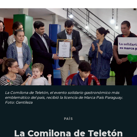
La Comilona de Teletón, el evento solidario gastronómico más
emblemático del país, recibió la licencia de Marca País Paraguay.
Foto: Gentileza
PAÍS
La Comilona de Teletón