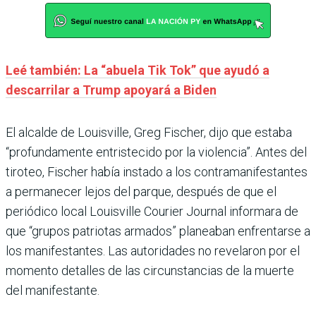
Leé también: La “abuela Tik Tok” que ayudó a
descarrilar a Trump apoyará a Biden
El alcalde de Louisville, Greg Fischer, dijo que estaba
“profundamente entristecido por la violencia”. Antes del
tiroteo, Fischer había instado a los contramanifestantes
a permanecer lejos del parque, después de que el
periódico local Louisville Courier Journal informara de
que “grupos patriotas armados” planeaban enfrentarse a
los manifestantes. Las autoridades no revelaron por el
momento detalles de las circunstancias de la muerte
del manifestante.