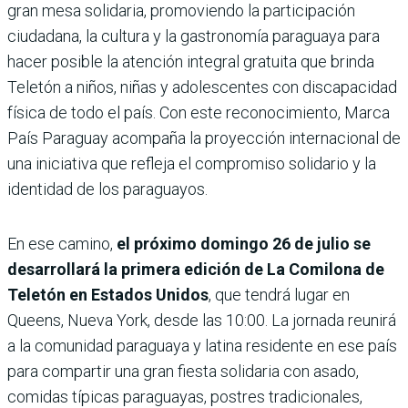
gran mesa solidaria, promoviendo la participación
ciudadana, la cultura y la gastronomía paraguaya para
hacer posible la atención integral gratuita que brinda
Teletón a niños, niñas y adolescentes con discapacidad
física de todo el país. Con este reconocimiento, Marca
País Paraguay acompaña la proyección internacional de
una iniciativa que refleja el compromiso solidario y la
identidad de los paraguayos.
En ese camino,
el próximo domingo 26 de julio se
desarrollará la primera edición de La Comilona de
Teletón en Estados Unidos
, que tendrá lugar en
Queens, Nueva York, desde las 10:00. La jornada reunirá
a la comunidad paraguaya y latina residente en ese país
para compartir una gran fiesta solidaria con asado,
comidas típicas paraguayas, postres tradicionales,