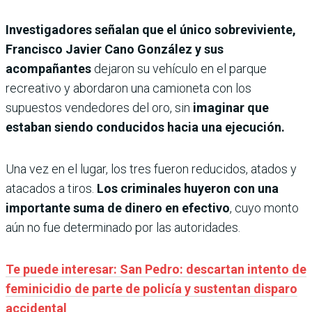
Investigadores señalan que el único sobreviviente,
Francisco Javier Cano González y sus
acompañantes
dejaron su vehículo en el parque
recreativo y abordaron una camioneta con los
supuestos vendedores del oro, sin
imaginar que
estaban siendo conducidos hacia una ejecución.
Una vez en el lugar, los tres fueron reducidos, atados y
atacados a tiros.
Los criminales huyeron con una
importante suma de dinero en efectivo
, cuyo monto
aún no fue determinado por las autoridades.
Te puede interesar: San Pedro: descartan intento de
feminicidio de parte de policía y sustentan disparo
accidental