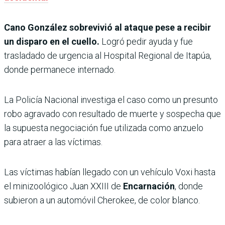
Cano González sobrevivió al ataque pese a recibir
un disparo en el cuello.
Logró pedir ayuda y fue
trasladado de urgencia al Hospital Regional de Itapúa,
donde permanece internado.
La Policía Nacional investiga el caso como un presunto
robo agravado con resultado de muerte y sospecha que
la supuesta negociación fue utilizada como anzuelo
para atraer a las víctimas.
Las víctimas habían llegado con un vehículo Voxi hasta
el minizoológico Juan XXIII de
Encarnación
, donde
subieron a un automóvil Cherokee, de color blanco.