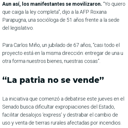
Aun así, los manifestantes se movilizaron.
“Yo quiero
que caiga la ley completa”, dijo a la AFP Roxana
Parapugna, una socióloga de 51 años frente a la sede
del legislativo.
Para Carlos Miño, un jubilado de 67 años, “casi todo el
proyecto está en la misma dirección: entregar de una u
otra forma nuestros bienes, nuestras cosas”.
“La patria no se vende”
La iniciativa que comenzó a debatirse este jueves en el
Senado busca dificultar expropiaciones del Estado,
facilitar desalojos ‘express’ y destrabar el cambio de
uso y venta de tierras rurales afectadas por incendios.