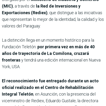
(MIC)
, a través de
la Red de Inversiones y
Exportaciones (Rediex)
, que distingue a las iniciativas
que representan lo mejor de la identidad, la calidad y los
valores del Paraguay.
La distinción llega en un momento histórico para la
Fundación Teletón:
por primera vez en
más de 40
años de trayectoria de La Comilona, cruzará
fronteras
y tendrá una edición internacional en Nueva
York, USA.
El reconocimiento fue entregado durante un acto
oficial realizado en el Centro de Rehabilitación
Integral Teletón
, en Asunción, con la presencia del
viceministro de Rediex, Eduardo Gustale; la directora