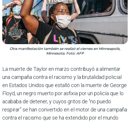
Otra manifestación también se realizó el viernes en Minneapolis,
Minnesota. Foto: AFP
La muerte de Taylor en marzo contribuyó a alimentar
una campaña contra el racismo y la brutalidad policial
en Estados Unidos que estalló con la muerte de George
Floyd, un negro muerto por asfixia por un policía que lo
acababa de detener, y cuyos gritos de “no puedo
respirar” se han convertido en el motor de una campaña
contra el racismo que se ha extendido por el mundo.