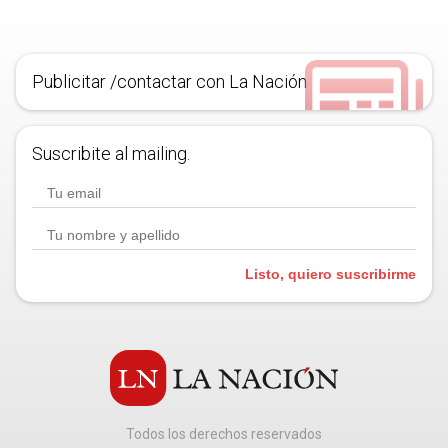
Publicitar /contactar con La Nación
Suscribite al mailing.
Listo, quiero suscribirme
Todos los derechos reservados