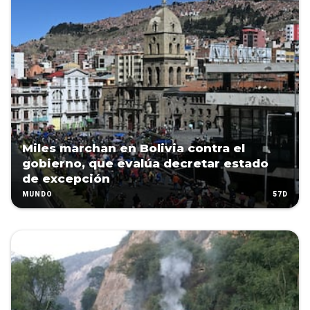
Miles marchan en Bolivia contra el
gobierno, que evalúa decretar estado
de excepción
57D
MUNDO