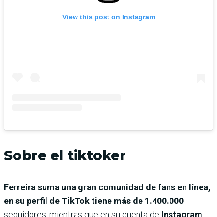
View this post on Instagram
Sobre el tiktoker
Ferreira suma una gran comunidad de fans en línea,
en su perfil de TikTok tiene más de 1.400.000
seguidores, mientras que en su cuenta de
Instagram