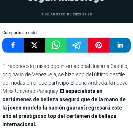
2 DE AGOSTO DE 2023 19:20
Compartir en redes
El reconocido missólogo internacional Juanma Castillo,
originario de Venezuela, se hizo eco del último desfile
de modas en el que participó Elicena Andrada, la nueva
Miss Universo Paraguay.
El especialista en
certámenes de belleza aseguró que de la mano de
la joven modelo la nación guaraní regresará este
año al prestigioso top del certamen de belleza
internacional.