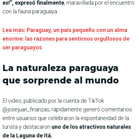
es!”, expresó finalmente
, maravillada por el encuentro
con la fauna paraguaya.
Lea más: Paraguay, un país pequeño con un alma
enorme: las razones para sentirnos orgullosos de
ser paraguayos
La naturaleza paraguaya
que sorprende al mundo
El video, publicado por la cuenta de TikTok
@josejuan_finanzas, rápidamente generó comentarios
entre usuarios que celebraron la espontaneidad de la
turista y destacaron
uno de los atractivos naturales
de la Laguna de Itá.