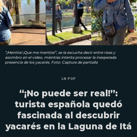
“¡Mentira! ¡Que me mentira!”, se la escucha decir entre risas y
asombro en el video, mientras intenta procesar la inesperada
presencia de los yacarés. Foto: Captura de pantalla
LN POP
“¡No puede ser real!”:
turista española quedó
fascinada al descubrir
yacarés en la Laguna de Itá