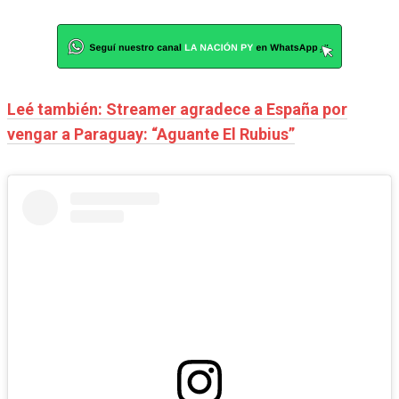
Leé también: Streamer agradece a España por
vengar a Paraguay: “Aguante El Rubius”