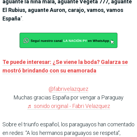
aguante la niña mala, aguante Vegeta 777, aguante
El Rubius, aguante Auron, carajo, vamos, vamos
España
”.
Te puede interesar: ¿Se viene la boda? Galarza se
mostró brindando con su enamorada
@fabrivelazquez
Muchas gracias España por vengar a Paraguay
♬ sonido original - Fabri Velazquez
Sobre el triunfo español, los paraguayos han comentado
en redes: “A los hermanos paraguayos se respeta“,