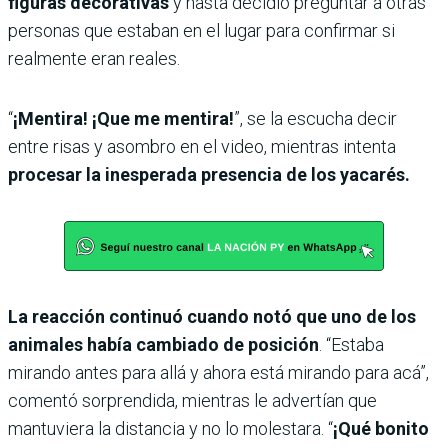
figuras decorativas
y hasta decidió preguntar a otras
personas que estaban en el lugar para confirmar si
realmente eran reales.
“
¡Mentira! ¡Que me mentira!
”, se la escucha decir
entre risas y asombro en el video, mientras intenta
procesar la inesperada presencia de los yacarés.
La reacción continuó cuando notó que uno de los
animales había cambiado de posición
. “Estaba
mirando antes para allá y ahora está mirando para acá”,
comentó sorprendida, mientras le advertían que
mantuviera la distancia y no lo molestara. “
¡Qué bonito