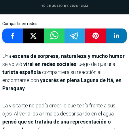
10 DE JULIO DE 2026 13:33
Compartir en redes
Una
escena de sorpresa, naturaleza y mucho humor
se volvió
viral en redes sociales
luego de que una
turista española
compartiera su reacción al
encontrarse con
yacarés en plena Laguna de Itá, en
Paraguay
.
La visitante no podía creer lo que tenía frente a sus
ojos. Al ver a los animales descansando en el agua,
pensó que se trataba de una representación o