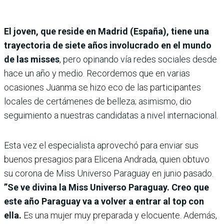
El joven, que reside en Madrid (España), tiene una
trayectoria de siete años involucrado en el mundo
de las misses
, pero opinando vía redes sociales desde
hace un año y medio. Recordemos que en varias
ocasiones Juanma se hizo eco de las participantes
locales de certámenes de belleza; asimismo, dio
seguimiento a nuestras candidatas a nivel internacional.
Esta vez el especialista aprovechó para enviar sus
buenos presagios para Elicena Andrada, quien obtuvo
su corona de Miss Universo Paraguay en junio pasado.
”Se ve divina la Miss Universo Paraguay. Creo que
este año Paraguay va a volver a entrar al top con
ella.
Es una mujer muy preparada y elocuente. Además,