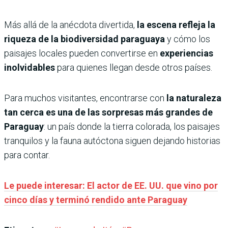
Más allá de la anécdota divertida,
la escena refleja la
riqueza de la biodiversidad paraguaya
y cómo los
paisajes locales pueden convertirse en
experiencias
inolvidables
para quienes llegan desde otros países.
Para muchos visitantes, encontrarse con
la naturaleza
tan cerca es una de las sorpresas más grandes de
Paraguay
: un país donde la tierra colorada, los paisajes
tranquilos y la fauna autóctona siguen dejando historias
para contar.
Le puede interesar: El actor de EE. UU. que vino por
cinco días y terminó rendido ante Paraguay