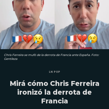
Chris Ferreira se mufó de la derrota de Francia ante España. Foto:
Gentileza
LN POP
Mirá cómo Chris Ferreira
ironizó la derrota de
Francia