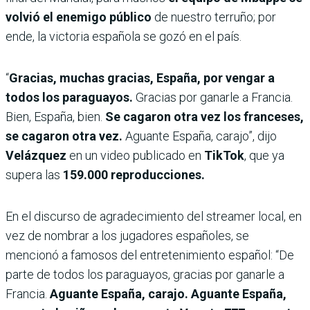
volvió el enemigo público
de nuestro terruño; por
ende, la victoria española se gozó en el país.
“
Gracias, muchas gracias, España, por vengar a
todos los paraguayos.
Gracias por ganarle a Francia.
Bien, España, bien.
Se cagaron otra vez los franceses,
se cagaron otra vez.
Aguante España, carajo”, dijo
Velázquez
en un video publicado en
TikTok
, que ya
supera las
159.000 reproducciones.
En el discurso de agradecimiento del streamer local, en
vez de nombrar a los jugadores españoles, se
mencionó a famosos del entretenimiento español: “De
parte de todos los paraguayos, gracias por ganarle a
Francia.
Aguante España, carajo. Aguante España,