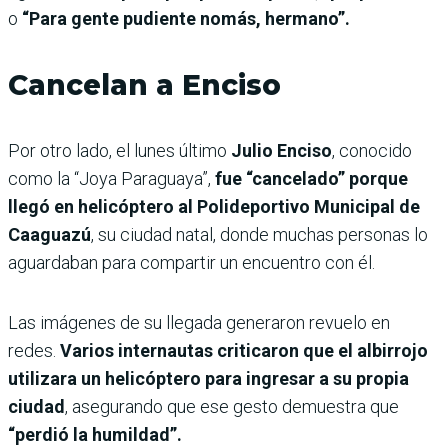
o
“Para gente pudiente nomás, hermano”.
Cancelan a Enciso
Por otro lado, el lunes último
Julio Enciso
, conocido
como la “Joya Paraguaya”,
fue “cancelado” porque
llegó en helicóptero al Polideportivo Municipal de
Caaguazú
, su ciudad natal, donde muchas personas lo
aguardaban para compartir un encuentro con él.
Las imágenes de su llegada generaron revuelo en
redes.
Varios internautas criticaron que el albirrojo
utilizara un helicóptero para ingresar a su propia
ciudad
, asegurando que ese gesto demuestra que
“perdió la humildad”.