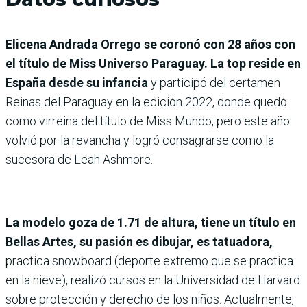
Elicena Andrada Orrego se coronó con 28 años con
el título de Miss Universo Paraguay. La top reside en
España desde su infancia
y participó del certamen
Reinas del Paraguay en la edición 2022, donde quedó
como virreina del título de Miss Mundo, pero este año
volvió por la revancha y logró consagrarse como la
sucesora de Leah Ashmore.
La modelo goza de 1.71 de altura, tiene un título en
Bellas Artes, su pasión es dibujar, es tatuadora,
practica snowboard (deporte extremo que se practica
en la nieve), realizó cursos en la Universidad de Harvard
sobre protección y derecho de los niños. Actualmente,