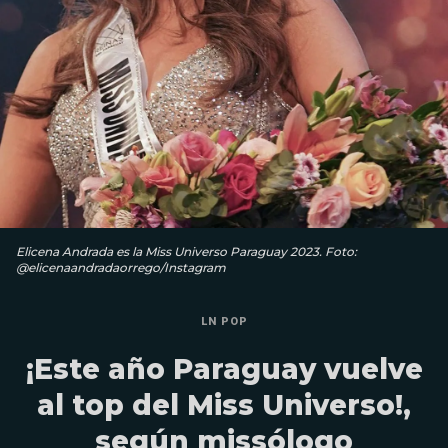
Elicena Andrada es la Miss Universo Paraguay 2023. Foto:
@elicenaandradaorrego/Instagram
LN POP
¡Este año Paraguay vuelve
al top del Miss Universo!,
según missólogo