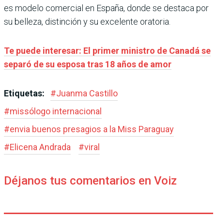
es modelo comercial en España, donde se destaca por
su belleza, distinción y su excelente oratoria.
Te puede interesar: El primer ministro de Canadá se
separó de su esposa tras 18 años de amor
Etiquetas:
#
Juanma Castillo
#
missólogo internacional
#
envia buenos presagios a la Miss Paraguay
#
Elicena Andrada
#
viral
Déjanos tus comentarios en Voiz