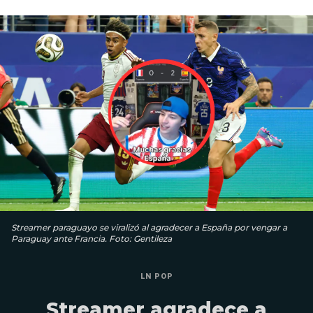
Streamer paraguayo se viralizó al agradecer a España por vengar a
Paraguay ante Francia. Foto: Gentileza
LN POP
Streamer agradece a