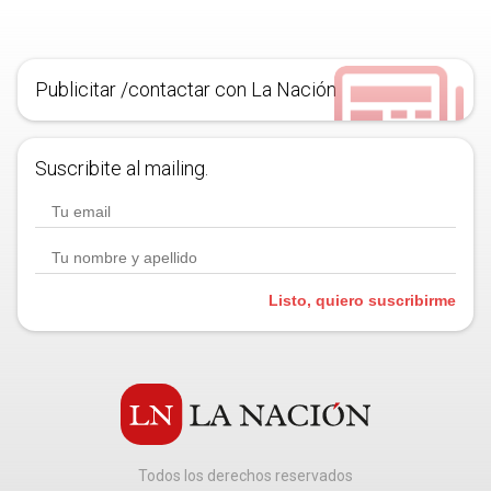
Publicitar /contactar con La Nación
Suscribite al mailing.
Listo, quiero suscribirme
Todos los derechos reservados