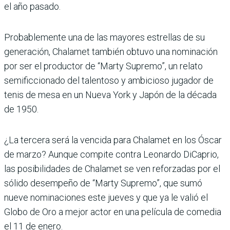
el año pasado.
Probablemente una de las mayores estrellas de su
generación, Chalamet también obtuvo una nominación
por ser el productor de “Marty Supremo”, un relato
semificcionado del talentoso y ambicioso jugador de
tenis de mesa en un Nueva York y Japón de la década
de 1950.
¿La tercera será la vencida para Chalamet en los Óscar
de marzo? Aunque compite contra Leonardo DiCaprio,
las posibilidades de Chalamet se ven reforzadas por el
sólido desempeño de “Marty Supremo”, que sumó
nueve nominaciones este jueves y que ya le valió el
Globo de Oro a mejor actor en una película de comedia
el 11 de enero.