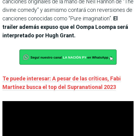
canciones originales de la mano de Neil Hannon de “The
divine comedy” y asimismo contará con reversiones de
canciones conocidas como “Pure imagination”.
El
trailer además expuso que el Oompa Loompa será
interpretado por Hugh Grant.
Te puede interesar: A pesar de las críticas, Fabi
Martínez busca el top del Supranational 2023