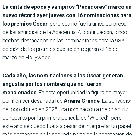
La cinta de época y vampiros “Pecadores” marcó un
nuevo récord ayer jueves con 16 nominaciones para
los premios Óscar
, pero esa no fue la única sorpresa
de los anuncios de la Academia. A continuación, cinco
hechos destacados de las nominaciones para la 98.ª
edición de los premios que se entregarán el 15 de
marzo en Hollywood.
Cada año, las nominaciones a los Óscar generan
angustia por los nombres que no fueron
mencionados
. En esta oportunidad la figura de mayor
perfil en ser desairada fue
Ariana Grande
. La sensación
del pop obtuvo en 2025 una nominación a mejor actriz
de reparto por la primera película de “Wicked”, pero
este año se quedó fuera a pesar de interpretar un papel
más destacado en la segunda parte de la adaptación de