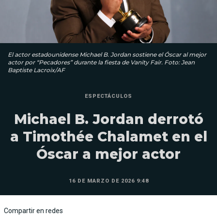
El actor estadounidense Michael B. Jordan sostiene el Óscar al mejor
actor por “Pecadores” durante la fiesta de Vanity Fair. Foto: Jean
Baptiste Lacroix/AF
ESPECTÁCULOS
Michael B. Jordan derrotó
a Timothée Chalamet en el
Óscar a mejor actor
16 DE MARZO DE 2026 9:48
Compartir en redes