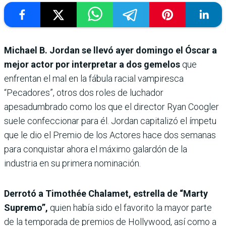
Michael B. Jordan se llevó ayer domingo el Óscar a
mejor actor por interpretar a dos gemelos
que
enfrentan el mal en la fábula racial vampiresca
“Pecadores”, otros dos roles de luchador
apesadumbrado como los que el director Ryan Coogler
suele confeccionar para él. Jordan capitalizó el ímpetu
que le dio el Premio de los Actores hace dos semanas
para conquistar ahora el máximo galardón de la
industria en su primera nominación.
Derrotó a Timothée Chalamet, estrella de “Marty
Supremo”,
quien había sido el favorito la mayor parte
de la temporada de premios de Hollywood, así como a