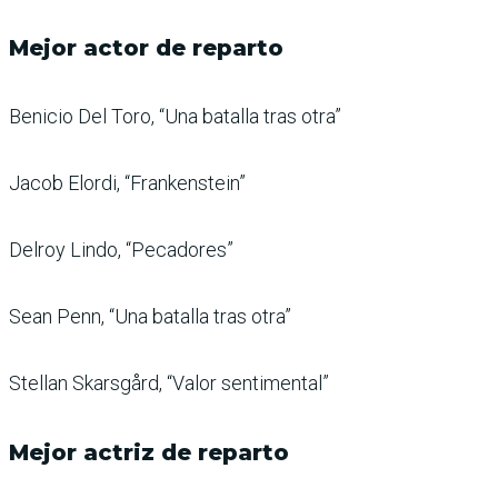
Mejor actor de reparto
Benicio Del Toro, “Una batalla tras otra”
Jacob Elordi, “Frankenstein”
Delroy Lindo, “Pecadores”
Sean Penn, “Una batalla tras otra”
Stellan Skarsgård, “Valor sentimental”
Mejor actriz de reparto