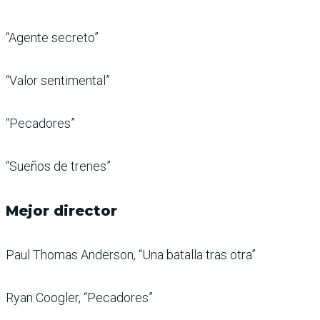
“Agente secreto”
“Valor sentimental”
“Pecadores”
“Sueños de trenes”
Mejor director
Paul Thomas Anderson, “Una batalla tras otra”
Ryan Coogler, “Pecadores”