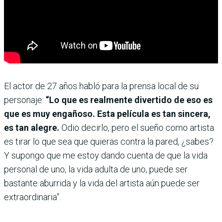
El actor de 27 años habló para la prensa local de su
personaje:
“Lo que es realmente divertido de eso es
que es muy engañoso. Esta película es tan sincera,
es tan alegre.
Odio decirlo, pero el sueño como artista
es tirar lo que sea que quieras contra la pared, ¿sabes?
Y supongo que me estoy dando cuenta de que la vida
personal de uno, la vida adulta de uno, puede ser
bastante aburrida y la vida del artista aún puede ser
extraordinaria”.