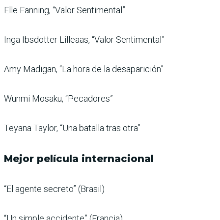
Elle Fanning, “Valor Sentimental”
Inga Ibsdotter Lilleaas, “Valor Sentimental”
Amy Madigan, “La hora de la desaparición”
Wunmi Mosaku, “Pecadores”
Teyana Taylor, “Una batalla tras otra”
Mejor película internacional
“El agente secreto” (Brasil)
“Un simple accidente” (Francia)