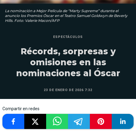
La nominación a Mejor Película de “Marty Supreme” durante el
anuncio los Premios Óscar en el Teatro Samuel Goldwyn de Beverly
Hills. Foto: Valerie Macon/AFP
ESPECTÁCULOS
Récords, sorpresas y
omisiones en las
nominaciones al Óscar
23 DE ENERO DE 2026 7:32
Compartir en redes