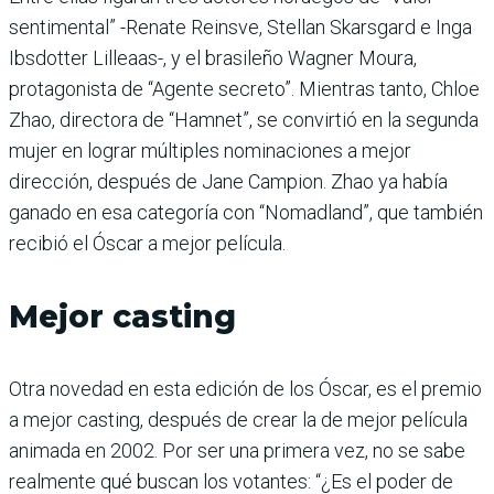
sentimental” -Renate Reinsve, Stellan Skarsgard e Inga
Ibsdotter Lilleaas-, y el brasileño Wagner Moura,
protagonista de “Agente secreto”. Mientras tanto, Chloe
Zhao, directora de “Hamnet”, se convirtió en la segunda
mujer en lograr múltiples nominaciones a mejor
dirección, después de Jane Campion. Zhao ya había
ganado en esa categoría con “Nomadland”, que también
recibió el Óscar a mejor película.
Mejor casting
Otra novedad en esta edición de los Óscar, es el premio
a mejor casting, después de crear la de mejor película
animada en 2002. Por ser una primera vez, no se sabe
realmente qué buscan los votantes: “¿Es el poder de