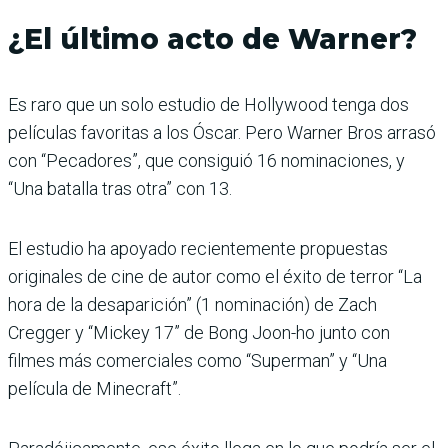
¿El último acto de Warner?
Es raro que un solo estudio de Hollywood tenga dos
películas favoritas a los Óscar. Pero Warner Bros arrasó
con “Pecadores”, que consiguió 16 nominaciones, y
“Una batalla tras otra” con 13.
El estudio ha apoyado recientemente propuestas
originales de cine de autor como el éxito de terror “La
hora de la desaparición” (1 nominación) de Zach
Cregger y “Mickey 17” de Bong Joon-ho junto con
filmes más comerciales como “Superman” y “Una
película de Minecraft”.