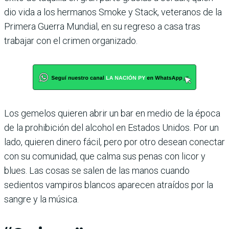
dio vida a los hermanos Smoke y Stack, veteranos de la
Primera Guerra Mundial, en su regreso a casa tras
trabajar con el crimen organizado.
Los gemelos quieren abrir un bar en medio de la época
de la prohibición del alcohol en Estados Unidos. Por un
lado, quieren dinero fácil, pero por otro desean conectar
con su comunidad, que calma sus penas con licor y
blues. Las cosas se salen de las manos cuando
sedientos vampiros blancos aparecen atraídos por la
sangre y la música.