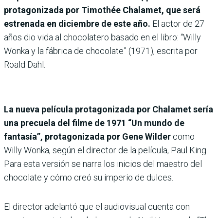
protagonizada por Timothée Chalamet, que será
estrenada en diciembre de este año.
El actor de 27
años dio vida al chocolatero basado en el libro: “Willy
Wonka y la fábrica de chocolate” (1971), escrita por
Roald Dahl.
La nueva película protagonizada por Chalamet sería
una precuela del filme de 1971 “Un mundo de
fantasía”, protagonizada por Gene Wilder
como
Willy Wonka, según el director de la película, Paul King.
Para esta versión se narra los inicios del maestro del
chocolate y cómo creó su imperio de dulces.
El director adelantó que el audiovisual cuenta con