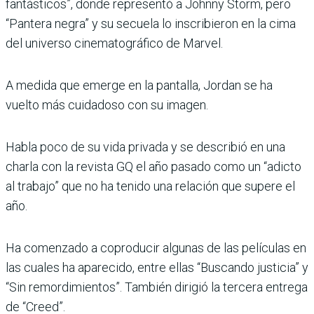
fantásticos”, donde representó a Johnny Storm, pero
“Pantera negra” y su secuela lo inscribieron en la cima
del universo cinematográfico de Marvel.
A medida que emerge en la pantalla, Jordan se ha
vuelto más cuidadoso con su imagen.
Habla poco de su vida privada y se describió en una
charla con la revista GQ el año pasado como un “adicto
al trabajo” que no ha tenido una relación que supere el
año.
Ha comenzado a coproducir algunas de las películas en
las cuales ha aparecido, entre ellas “Buscando justicia” y
“Sin remordimientos”. También dirigió la tercera entrega
de “Creed”.