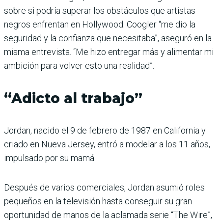
sobre si podría superar los obstáculos que artistas
negros enfrentan en Hollywood. Coogler “me dio la
seguridad y la confianza que necesitaba”, aseguró en la
misma entrevista. “Me hizo entregar más y alimentar mi
ambición para volver esto una realidad”.
“Adicto al trabajo”
Jordan, nacido el 9 de febrero de 1987 en California y
criado en Nueva Jersey, entró a modelar a los 11 años,
impulsado por su mamá.
Después de varios comerciales, Jordan asumió roles
pequeños en la televisión hasta conseguir su gran
oportunidad de manos de la aclamada serie “The Wire”,