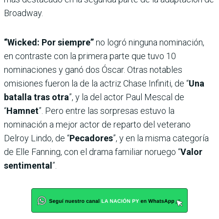
Broadway.
“Wicked: Por siempre”
no logró ninguna nominación,
en contraste con la primera parte que tuvo 10
nominaciones y ganó dos Óscar. Otras notables
omisiones fueron la de la actriz Chase Infiniti, de “
Una
batalla tras otra
”, y la del actor Paul Mescal de
“
Hamnet
”. Pero entre las sorpresas estuvo la
nominación a mejor actor de reparto del veterano
Delroy Lindo, de “
Pecadores
”, y en la misma categoría
de Elle Fanning, con el drama familiar noruego “
Valor
sentimental
”.