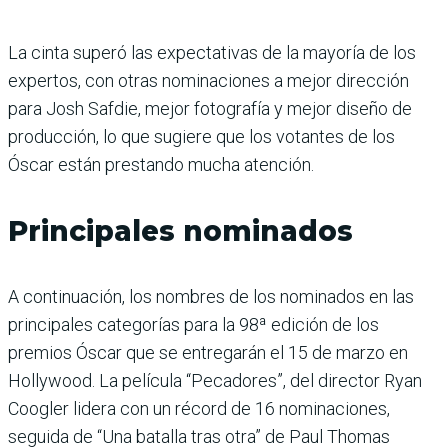
La cinta superó las expectativas de la mayoría de los
expertos, con otras nominaciones a mejor dirección
para Josh Safdie, mejor fotografía y mejor diseño de
producción, lo que sugiere que los votantes de los
Óscar están prestando mucha atención.
Principales nominados
A continuación, los nombres de los nominados en las
principales categorías para la 98ª edición de los
premios Óscar que se entregarán el 15 de marzo en
Hollywood. La película “Pecadores”, del director Ryan
Coogler lidera con un récord de 16 nominaciones,
seguida de “Una batalla tras otra” de Paul Thomas