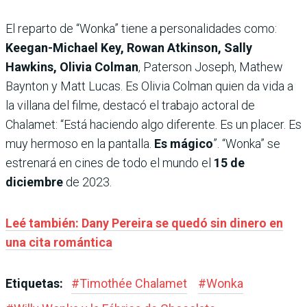
El reparto de “Wonka” tiene a personalidades como:
Keegan-Michael Key, Rowan Atkinson, Sally
Hawkins, Olivia Colman
, Paterson Joseph, Mathew
Baynton y Matt Lucas. Es Olivia Colman quien da vida a
la villana del filme, destacó el trabajo actoral de
Chalamet: “Está haciendo algo diferente. Es un placer. Es
muy hermoso en la pantalla.
Es mágico
”. “Wonka” se
estrenará en cines de todo el mundo el
15 de
diciembre
de 2023.
Leé también: Dany Pereira se quedó sin dinero en
una cita romántica
Etiquetas:
#
Timothée Chalamet
#
Wonka