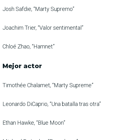
Josh Safdie, “Marty Supremo”
Joachim Trier, “Valor sentimental”
Chloé Zhao, “Hamnet”
Mejor actor
Timothée Chalamet, “Marty Supreme”
Leonardo DiCaprio, “Una batalla tras otra”
Ethan Hawke, “Blue Moon”