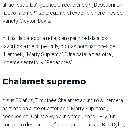
atraer estrellas? ¿Cohesión del elenco? ¿Descubrir un
nuevo talento?”, se preguntó el experto en premios de
Variety, Clayton Davis.
Al final, la categoría reflejó en gran medida a los
favoritos a mejor película, con las nominaciones de
“Hamnet”, “Marty Supremo”, “Una batalla tras otra”,
“Agente secreto” y “Pecadores”.
Chalamet supremo
A sus 30 años, Timothée Chalamet acumuló su tercera
nominación a mejor actor con “Marty Supremo”,
después de “Call Me By Your Name”, en 2018, y “Un
completo desconocido”, en la que encarna a Bob Dylan,