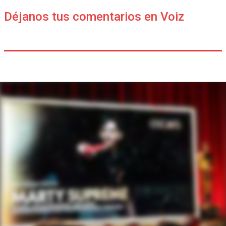
Déjanos tus comentarios en Voiz