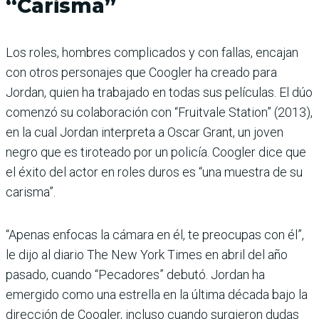
“Carisma”
Los roles, hombres complicados y con fallas, encajan
con otros personajes que Coogler ha creado para
Jordan, quien ha trabajado en todas sus películas. El dúo
comenzó su colaboración con “Fruitvale Station” (2013),
en la cual Jordan interpreta a Oscar Grant, un joven
negro que es tiroteado por un policía. Coogler dice que
el éxito del actor en roles duros es “una muestra de su
carisma”.
“Apenas enfocas la cámara en él, te preocupas con él”,
le dijo al diario The New York Times en abril del año
pasado, cuando “Pecadores” debutó. Jordan ha
emergido como una estrella en la última década bajo la
dirección de Coogler, incluso cuando surgieron dudas