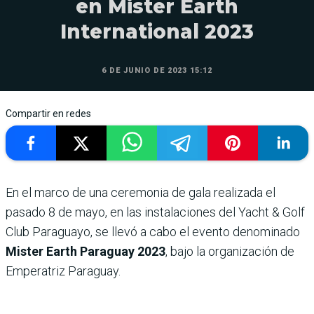
en Mister Earth
International 2023
6 DE JUNIO DE 2023 15:12
Compartir en redes
En el marco de una ceremonia de gala realizada el
pasado 8 de mayo, en las instalaciones del Yacht & Golf
Club Paraguayo, se llevó a cabo el evento denominado
Mister Earth Paraguay 2023
, bajo la organización de
Emperatriz Paraguay.