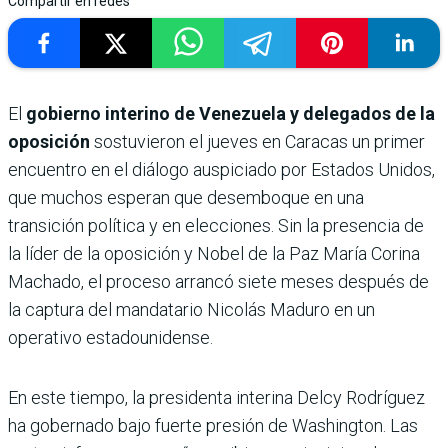
Compartir en redes
El
gobierno interino de Venezuela y delegados de la
oposición
sostuvieron el jueves en Caracas un primer
encuentro en el diálogo auspiciado por Estados Unidos,
que muchos esperan que desemboque en una
transición política y en elecciones. Sin la presencia de
la líder de la oposición y Nobel de la Paz María Corina
Machado, el proceso arrancó siete meses después de
la captura del mandatario Nicolás Maduro en un
operativo estadounidense.
En este tiempo, la presidenta interina Delcy Rodríguez
ha gobernado bajo fuerte presión de Washington. Las