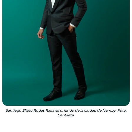
Santiago Eliseo Rodas Riera es oriundo de la ciudad de Ñemby. Foto:
Gentileza.