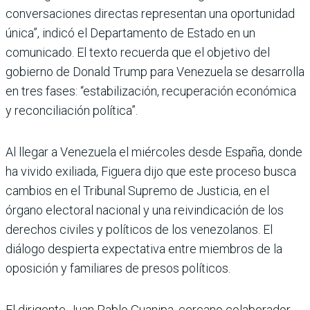
conversaciones directas representan una oportunidad
única”, indicó el Departamento de Estado en un
comunicado. El texto recuerda que el objetivo del
gobierno de Donald Trump para Venezuela se desarrolla
en tres fases: “estabilización, recuperación económica
y reconciliación política”.
Al llegar a Venezuela el miércoles desde España, donde
ha vivido exiliada, Figuera dijo que este proceso busca
cambios en el Tribunal Supremo de Justicia, en el
órgano electoral nacional y una reivindicación de los
derechos civiles y políticos de los venezolanos. El
diálogo despierta expectativa entre miembros de la
oposición y familiares de presos políticos.
El dirigente Juan Pablo Guanipa, cercano colaborador