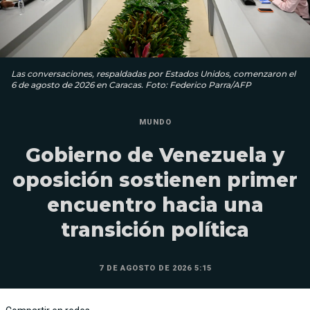
Las conversaciones, respaldadas por Estados Unidos, comenzaron el
6 de agosto de 2026 en Caracas. Foto: Federico Parra/AFP
MUNDO
Gobierno de Venezuela y
oposición sostienen primer
encuentro hacia una
transición política
7 DE AGOSTO DE 2026 5:15