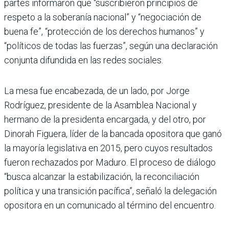
partes informaron que “suscribieron principios de
respeto a la soberanía nacional” y “negociación de
buena fe”, “protección de los derechos humanos” y
“políticos de todas las fuerzas”, según una declaración
conjunta difundida en las redes sociales.
La mesa fue encabezada, de un lado, por Jorge
Rodríguez, presidente de la Asamblea Nacional y
hermano de la presidenta encargada, y del otro, por
Dinorah Figuera, líder de la bancada opositora que ganó
la mayoría legislativa en 2015, pero cuyos resultados
fueron rechazados por Maduro. El proceso de diálogo
“busca alcanzar la estabilización, la reconciliación
política y una transición pacífica”, señaló la delegación
opositora en un comunicado al término del encuentro.