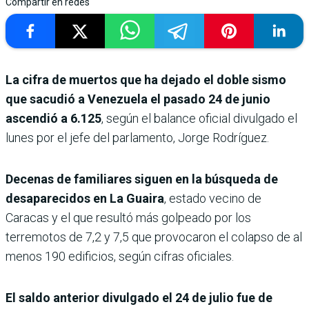
Compartir en redes
La cifra de muertos que ha dejado el doble sismo
que sacudió a Venezuela el pasado 24 de junio
ascendió a 6.125
, según el balance oficial divulgado el
lunes por el jefe del parlamento, Jorge Rodríguez.
Decenas de familiares siguen en la búsqueda de
desaparecidos en La Guaira
, estado vecino de
Caracas y el que resultó más golpeado por los
terremotos de 7,2 y 7,5 que provocaron el colapso de al
menos 190 edificios, según cifras oficiales.
El saldo anterior divulgado el 24 de julio fue de