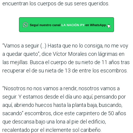
encuentran los cuerpos de sus seres queridos.
“Vamos a seguir (...) Hasta que no lo consiga, no me voy
a quedar quieto”, dice Víctor Morales con lágrimas en
las mejillas. Busca el cuerpo de su nieto de 11 años tras
recuperar el de su nieta de 13 de entre los escombros.
“Nosotros no nos vamos a rendir, nosotros vamos a
seguir. Y estamos desde el día uno aquí, pensando por
aquí, abriendo huecos hasta la planta baja, buscando,
sacando” escombros, dice este carpintero de 50 años
que descansa bajo una lona al pie del edificio,
recalentado por el inclemente sol caribeño.