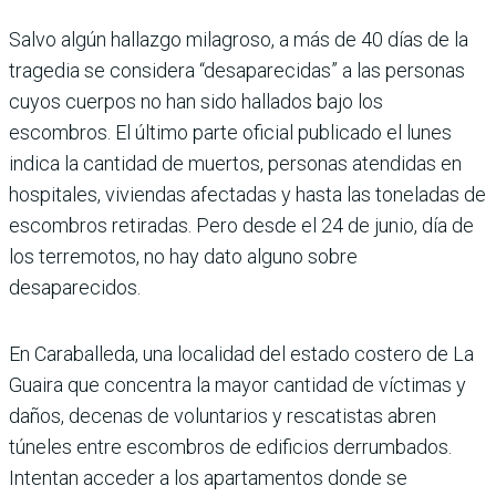
Salvo algún hallazgo milagroso, a más de 40 días de la
tragedia se considera “desaparecidas” a las personas
cuyos cuerpos no han sido hallados bajo los
escombros. El último parte oficial publicado el lunes
indica la cantidad de muertos, personas atendidas en
hospitales, viviendas afectadas y hasta las toneladas de
escombros retiradas. Pero desde el 24 de junio, día de
los terremotos, no hay dato alguno sobre
desaparecidos.
En Caraballeda, una localidad del estado costero de La
Guaira que concentra la mayor cantidad de víctimas y
daños, decenas de voluntarios y rescatistas abren
túneles entre escombros de edificios derrumbados.
Intentan acceder a los apartamentos donde se