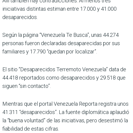
Allí también hay contradicciones. Al menos tres
iniciativas distintas estiman entre 17.000 y 41.000
desaparecidos.
Según la página “Venezuela Te Busca”, unas 44.274
personas fueron declaradas desaparecidas por sus
familiares y 17.790 “quedan por localizar”.
El sitio “Desaparecidos Terremoto Venezuela” data de
44.418 reportados como desaparecidos y 29.518 que
siguen “sin contacto”.
Mientras que el portal Venezuela Reporta registra unos
41.311 “desaparecidos”. La fuente diplomática aplaudió
la “buena voluntad” de las iniciativas, pero desestimó la
fiabilidad de estas cifras.