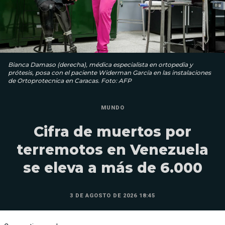
Bianca Damaso (derecha), médica especialista en ortopedia y
prótesis, posa con el paciente Widerman García en las instalaciones
de Ortoprotecnica en Caracas. Foto: AFP
MUNDO
Cifra de muertos por
terremotos en Venezuela
se eleva a más de 6.000
3 DE AGOSTO DE 2026 18:45