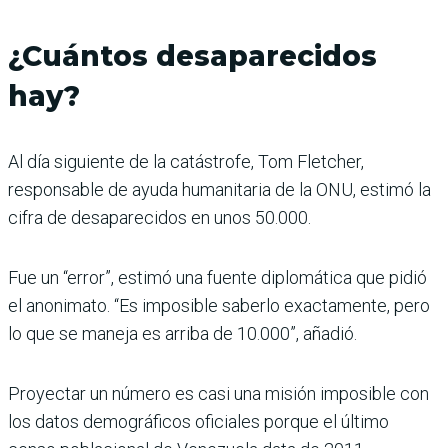
¿Cuántos desaparecidos
hay?
Al día siguiente de la catástrofe, Tom Fletcher,
responsable de ayuda humanitaria de la ONU, estimó la
cifra de desaparecidos en unos 50.000.
Fue un “error”, estimó una fuente diplomática que pidió
el anonimato. “Es imposible saberlo exactamente, pero
lo que se maneja es arriba de 10.000”, añadió.
Proyectar un número es casi una misión imposible con
los datos demográficos oficiales porque el último