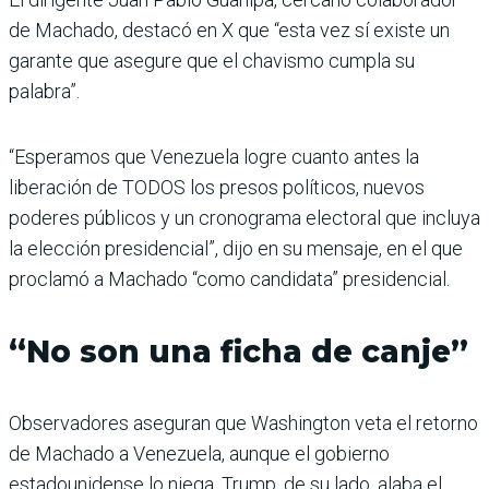
de Machado, destacó en X que “esta vez sí existe un
garante que asegure que el chavismo cumpla su
palabra”.
“Esperamos que Venezuela logre cuanto antes la
liberación de TODOS los presos políticos, nuevos
poderes públicos y un cronograma electoral que incluya
la elección presidencial”, dijo en su mensaje, en el que
proclamó a Machado “como candidata” presidencial.
“No son una ficha de canje”
Observadores aseguran que Washington veta el retorno
de Machado a Venezuela, aunque el gobierno
estadounidense lo niega. Trump, de su lado, alaba el