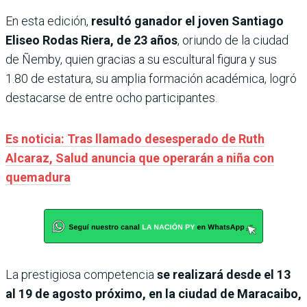
En esta edición,
resultó ganador el joven Santiago
Eliseo Rodas Riera, de 23 años
, oriundo de la ciudad
de Ñemby, quien gracias a su escultural figura y sus
1.80 de estatura, su amplia formación académica, logró
destacarse de entre ocho participantes.
Es noticia: Tras llamado desesperado de Ruth
Alcaraz, Salud anuncia que operarán a niña con
quemadura
La prestigiosa competencia
se realizará desde el 13
al 19 de agosto próximo, en la ciudad de Maracaibo,