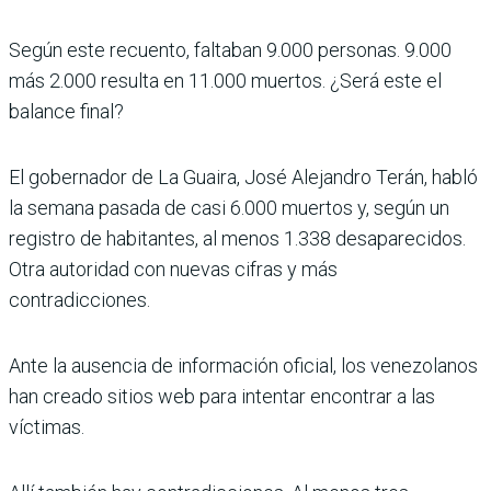
Según este recuento, faltaban 9.000 personas. 9.000
más 2.000 resulta en 11.000 muertos. ¿Será este el
balance final?
El gobernador de La Guaira, José Alejandro Terán, habló
la semana pasada de casi 6.000 muertos y, según un
registro de habitantes, al menos 1.338 desaparecidos.
Otra autoridad con nuevas cifras y más
contradicciones.
Ante la ausencia de información oficial, los venezolanos
han creado sitios web para intentar encontrar a las
víctimas.