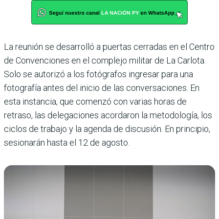
La reunión se desarrolló a puertas cerradas en el Centro
de Convenciones en el complejo militar de La Carlota.
Solo se autorizó a los fotógrafos ingresar para una
fotografía antes del inicio de las conversaciones. En
esta instancia, que comenzó con varias horas de
retraso, las delegaciones acordaron la metodología, los
ciclos de trabajo y la agenda de discusión. En principio,
sesionarán hasta el 12 de agosto.