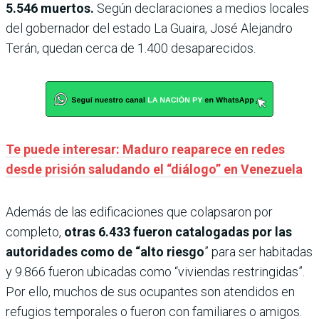
5.546 muertos.
Según declaraciones a medios locales
del gobernador del estado La Guaira, José Alejandro
Terán, quedan cerca de 1.400 desaparecidos.
Te puede interesar: Maduro reaparece en redes
desde prisión saludando el “diálogo” en Venezuela
Además de las edificaciones que colapsaron por
completo,
otras 6.433 fueron catalogadas por las
autoridades como de “alto riesgo
” para ser habitadas
y 9.866 fueron ubicadas como “viviendas restringidas”.
Por ello, muchos de sus ocupantes son atendidos en
refugios temporales o fueron con familiares o amigos.