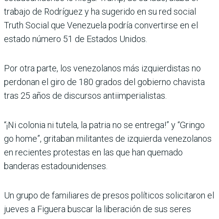
trabajo de Rodríguez y ha sugerido en su red social
Truth Social que Venezuela podría convertirse en el
estado número 51 de Estados Unidos.
Por otra parte, los venezolanos más izquierdistas no
perdonan el giro de 180 grados del gobierno chavista
tras 25 años de discursos antiimperialistas.
“¡Ni colonia ni tutela, la patria no se entrega!” y “Gringo
go home”, gritaban militantes de izquierda venezolanos
en recientes protestas en las que han quemado
banderas estadounidenses.
Un grupo de familiares de presos políticos solicitaron el
jueves a Figuera buscar la liberación de sus seres