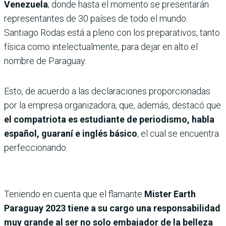
Venezuela
; donde hasta el momento se presentarán
representantes de 30 países de todo el mundo.
Santiago Rodas está a pleno con los preparativos, tanto
física como intelectualmente, para dejar en alto el
nombre de Paraguay.
Esto, de acuerdo a las declaraciones proporcionadas
por la empresa organizadora, que, además, destacó que
el compatriota es estudiante de periodismo, habla
español, guaraní e inglés básico
, el cual se encuentra
perfeccionando.
Teniendo en cuenta que el flamante
Mister Earth
Paraguay 2023 tiene a su cargo una responsabilidad
muy grande al ser no solo embajador de la belleza