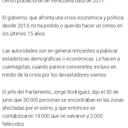
censo poblacional de Venezuela data de 2011.
El gobierno, que afronta una crisis económica y política
desde 2013, no ha podido o querido hacer un censo en
los últimos 15 años.
Las autoridades son en general reticentes a publicar
estadísticas demográficas o económicas. Lo hacen a
cuentagotas, cuando parece convenirles, incluso en
medio de la crisis por los devastadores sismos.
El jefe del Parlamento, Jorge Rodríguez, dijo el 30 de
junio que 30.000 personas se encontraban en las zonas
afectadas por el sismo, y que entonces se
contabilizaron 19.000 que se salvaron y 2.000
fallecidos.