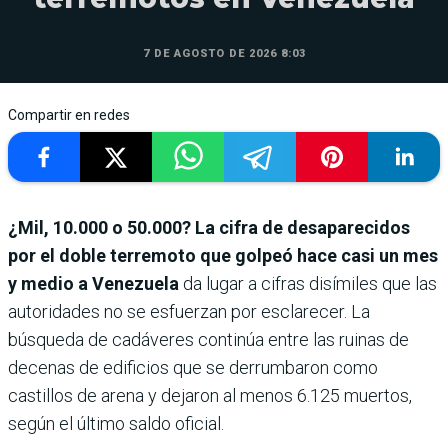
7 DE AGOSTO DE 2026 8:03
Compartir en redes
¿Mil, 10.000 o 50.000? La cifra de desaparecidos
por el doble terremoto que golpeó hace casi un mes
y medio a Venezuela
da lugar a cifras disímiles que las
autoridades no se esfuerzan por esclarecer. La
búsqueda de cadáveres continúa entre las ruinas de
decenas de edificios que se derrumbaron como
castillos de arena y dejaron al menos 6.125 muertos,
según el último saldo oficial.