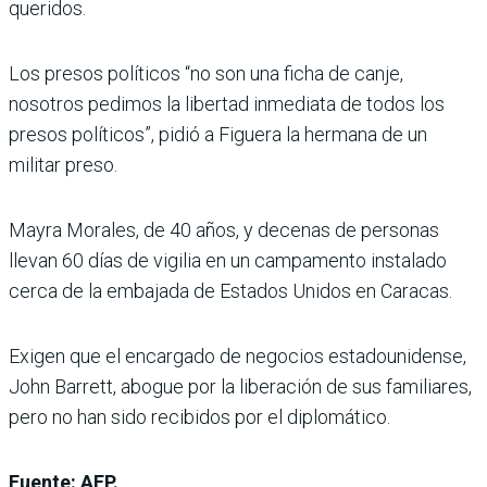
queridos.
Los presos políticos “no son una ficha de canje,
nosotros pedimos la libertad inmediata de todos los
presos políticos”, pidió a Figuera la hermana de un
militar preso.
Mayra Morales, de 40 años, y decenas de personas
llevan 60 días de vigilia en un campamento instalado
cerca de la embajada de Estados Unidos en Caracas.
Exigen que el encargado de negocios estadounidense,
John Barrett, abogue por la liberación de sus familiares,
pero no han sido recibidos por el diplomático.
Fuente: AFP.