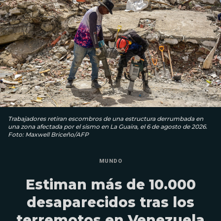
Trabajadores retiran escombros de una estructura derrumbada en
una zona afectada por el sismo en La Guaira, el 6 de agosto de 2026.
Foto: Maxwell Briceño/AFP
MUNDO
Estiman más de 10.000
desaparecidos tras los
terremotos en Venezuela