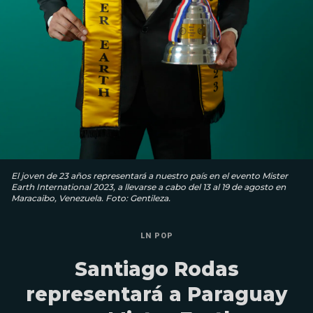
El joven de 23 años representará a nuestro país en el evento Mister
Earth International 2023, a llevarse a cabo del 13 al 19 de agosto en
Maracaibo, Venezuela. Foto: Gentileza.
LN POP
Santiago Rodas
representará a Paraguay