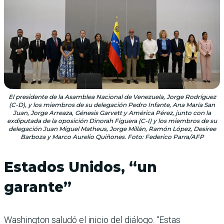
El presidente de la Asamblea Nacional de Venezuela, Jorge Rodríguez
(C-D), y los miembros de su delegación Pedro Infante, Ana María San
Juan, Jorge Arreaza, Génesis Garvett y América Pérez, junto con la
exdiputada de la oposición Dinorah Figuera (C-I) y los miembros de su
delegación Juan Miguel Matheus, Jorge Millán, Ramón López, Desiree
Barboza y Marco Aurelio Quiñones. Foto: Federico Parra/AFP
Estados Unidos, “un
garante”
Washington saludó el inicio del diálogo. “Estas