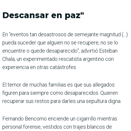
Descansar en paz"
En “eventos tan desastrosos de semejante magnitud (...)
pueda suceder que alguien no se recupere, no se lo
encuentre o quede desaparecido”, advirtió Esteban
Chala, un experimentado rescatista argentino con
experiencia en otras catástrofes.
El temor de muchas familias es que sus allegados
figuren para siempre como desaparecidos. Quieren
recuperar sus restos para darles una sepultura digna.
Fernando Bencomo enciende un cigarrillo mientras
personal forense, vestidos con trajes blancos de