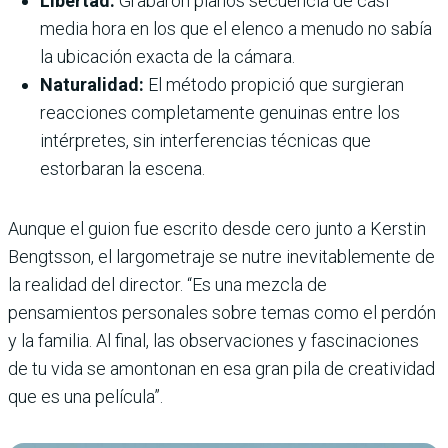
Libertad:
Grabaron planos secuencia de casi
media hora en los que el elenco a menudo no sabía
la ubicación exacta de la cámara.
Naturalidad:
El método propició que surgieran
reacciones completamente genuinas entre los
intérpretes, sin interferencias técnicas que
estorbaran la escena.
Aunque el guion fue escrito desde cero junto a Kerstin
Bengtsson, el largometraje se nutre inevitablemente de
la realidad del director. “Es una mezcla de
pensamientos personales sobre temas como el perdón
y la familia. Al final, las observaciones y fascinaciones
de tu vida se amontonan en esa gran pila de creatividad
que es una película”.