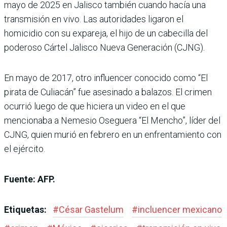
mayo de 2025 en Jalisco también cuando hacía una
transmisión en vivo. Las autoridades ligaron el
homicidio con su expareja, el hijo de un cabecilla del
poderoso Cártel Jalisco Nueva Generación (CJNG).
En mayo de 2017, otro influencer conocido como “El
pirata de Culiacán” fue asesinado a balazos. El crimen
ocurrió luego de que hiciera un video en el que
mencionaba a Nemesio Oseguera “El Mencho”, líder del
CJNG, quien murió en febrero en un enfrentamiento con
el ejército.
Fuente: AFP.
Etiquetas:
#
César Gastelum
#
incluencer mexicano