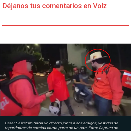
Déjanos tus comentarios en Voiz
César Gastelum hacía un directo junto a dos amigos, vestidos de
repartidores de comida como parte de un reto. Foto: Captura de