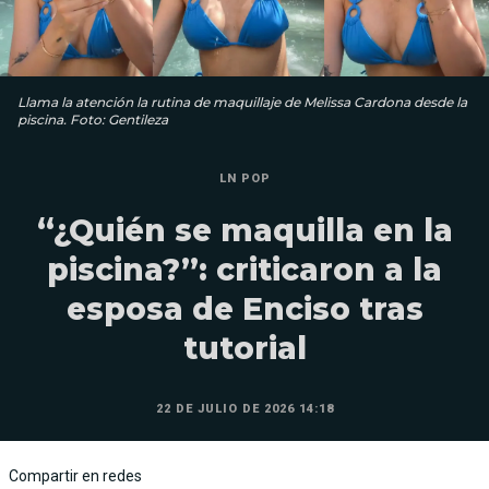
Llama la atención la rutina de maquillaje de Melissa Cardona desde la
piscina. Foto: Gentileza
LN POP
“¿Quién se maquilla en la
piscina?”: criticaron a la
esposa de Enciso tras
tutorial
22 DE JULIO DE 2026 14:18
Compartir en redes