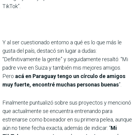
TikTok”.
Y al ser cuestionado entorno a qué es lo que más le
gusta del país, destacó sin lugar a dudas:
“Definitivamente la gente” y seguidamente resaltó: “Mi
padre vive en Suiza y también mis mejores amigos.
Pero
acá en Paraguay tengo un círculo de amigos
muy fuerte, encontré muchas personas buenas
”.
Finalmente puntualizó sobre sus proyectos y mencionó
que actualmente se encuentra entrenando para
estrenarse como boxeador en su primera pelea, aunque
aún no tiene fecha exacta; además de indicar: “
Mi