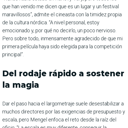
que han venido me dicen que es un lugar y un festival
maravillosos”, admite el cineasta con la timidez propia
de la cultura nórdica. “A nivel personal, estoy
emocionado y, por qué no decirlo, un poco nervioso.
Pero sobre todo, inmensamente agradecido de que mi
primera película haya sido elegida para la competición
principal”.
Del rodaje rápido a sostener
la magia
Dar el paso hacia el largometraje suele desestabilizar a
muchos directores por las exigencias de presupuesto y
escala, pero Mengel enfoca el reto desde la raíz del
oficio: “La escala es muy diferente, conseguir la