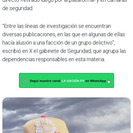
de seguridad.
“Entre las líneas de investigación se encuentran
diversas publicaciones, en las que en algunas de ellas
hacía alusión a una facción de un grupo delictivo”,
escribió en X el gabinete de Seguridad, que agrupa las
dependencias responsables en esta materia.