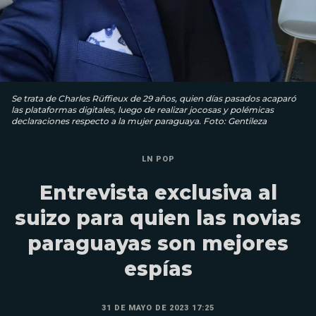
Se trata de Charles Rüffieux de 29 años, quien días pasados acaparó
las plataformas digitales, luego de realizar jocosas y polémicas
declaraciones respecto a la mujer paraguaya. Foto: Gentileza
LN POP
Entrevista exclusiva al
suizo para quien las novias
paraguayas son mejores
espías
31 DE MAYO DE 2023 17:25