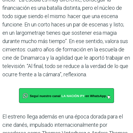
financiación es una batalla distinta, pero el núcleo de
todo sigue siendo el mismo: hacer que una escena
funcione. En un corto haces un par de escenas y listo;
en un largometraje tienes que sostener esa magia
durante mucho más tiempo”. En ese sentido, valora sus
cimientos: cuatro años de formación en la escuela de
cine de Dinamarca y la agilidad que le aportó trabajar en
televisión. “Al final, todo se reduce a la verdad de lo que
ocurre frente a la cámara”, reflexiona.
El estreno llega además en una época dorada para el
cine danés, impulsado internacionalmente por