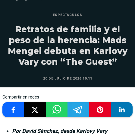
ESPECTÁCULOS
Retratos de familia y el
peso de la herencia: Mads
Mengel debuta en Karlovy
Vary con “The Guest”
20 DE JULIO DE 2026 10:11
Compartir en redes
Por David Sánchez, desde Karlovy Vary