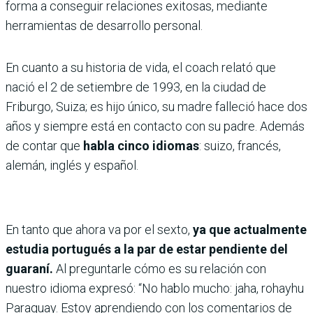
forma a conseguir relaciones exitosas, mediante
herramientas de desarrollo personal.
En cuanto a su historia de vida, el coach relató que
nació el 2 de setiembre de 1993, en la ciudad de
Friburgo, Suiza; es hijo único, su madre falleció hace dos
años y siempre está en contacto con su padre. Además
de contar que
habla cinco idiomas
: suizo, francés,
alemán, inglés y español.
En tanto que ahora va por el sexto,
ya que actualmente
estudia portugués a la par de estar pendiente del
guaraní.
Al preguntarle cómo es su relación con
nuestro idioma expresó: “No hablo mucho: jaha, rohayhu
Paraguay. Estoy aprendiendo con los comentarios de