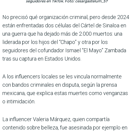
seguidores en TikTok. Foto: cesargastelum_57
No precisó qué organización criminal, pero desde 2024
están enfrentadas dos células del Cártel de Sinaloa en
una guerra que ha dejado más de 2.000 muertos: una
liderada por los hijos del “Chapo” y otra por los
seguidores del cofundador Ismael “El Mayo” Zambada
tras su captura en Estados Unidos.
A los influencers locales se les vincula normalmente
con bandos criminales en disputa, según la prensa
mexicana, que explica estas muertes como venganzas
o intimidación.
La influencer Valeria Márquez, quien compartía
contenido sobre belleza, fue asesinada por ejemplo en