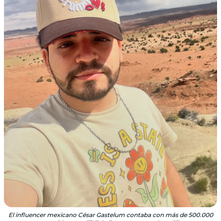
El influencer mexicano César Gastelum contaba con más de 500.000