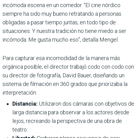
incómoda escena en un comedor. “El cine nórdico
siempre ha sido muy bueno retratando a personas
obligadas a pasar tiempo juntas, en todo tipo de
situaciones. Y nuestra tradición no tiene miedo a ser
incómoda. Me gusta mucho eso”, detalla Mengel.
Para capturar esa incomodidad de la manera más
orgánica posible, el director trabajó codo con codo con
su director de fotografía, David Bauer, diseñando un
sistema de filmación en 360 grados que priorizaba la
interpretación:
Distancia:
Utilizaron dos cámaras con objetivos de
larga distancia para observar a los actores desde
lejos, recreando la perspectiva de una obra de
teatro.