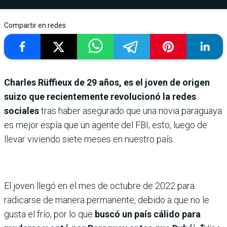
Compartir en redes
Charles Rüffieux de 29 años, es el joven de origen
suizo que recientemente revolucionó la redes
sociales
tras haber asegurado que una novia paraguaya
es mejor espía que un agente del FBI; esto, luego de
llevar viviendo siete meses en nuestro país.
El joven llegó en el mes de octubre de 2022 para
radicarse de manera permanente, debido a que no le
gusta el frío, por lo que
buscó un país cálido para