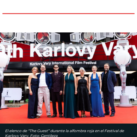
El elenco de “The Guest” durante la alfombra roja en el Festival de
Karlovy Vary. Foto: Gentileza