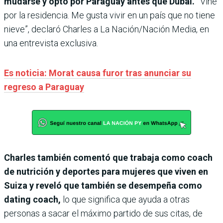
mudarse y optó por Paraguay antes que Dubái. “
Vine
por la residencia. Me gusta vivir en un país que no tiene
nieve”, declaró Charles a La Nación/Nación Media, en
una entrevista exclusiva.
Es noticia: Morat causa furor tras anunciar su
regreso a Paraguay
Charles también comentó que trabaja como coach
de nutrición y deportes para mujeres que viven en
Suiza y reveló que también se desempeña como
dating coach,
lo que significa que ayuda a otras
personas a sacar el máximo partido de sus citas, de