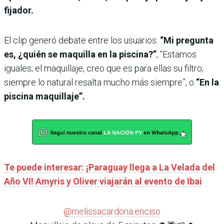
fijador.
El clip generó debate entre los usuarios:
“Mi pregunta
es, ¿quién se maquilla en la piscina?”
, “Estamos
iguales; el maquillaje, creo que es para ellas su filtro;
siempre lo natural resalta mucho más siempre”, o
“En la
piscina maquillaje”.
Te puede interesar: ¡Paraguay llega a La Velada del
Año VI! Amyris y Oliver viajarán al evento de Ibai
@melissacardona.enciso