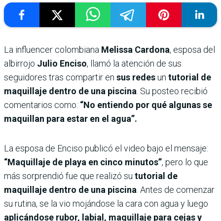
La influencer colombiana
Melissa Cardona
, esposa del
albirrojo
Julio Enciso
, llamó la atención de sus
seguidores tras compartir en
sus redes
un
tutorial de
maquillaje dentro de una piscina
. Su posteo recibió
comentarios como:
“No entiendo por qué algunas se
maquillan para estar en el agua”.
La esposa de Enciso publicó el video bajo el mensaje:
“Maquillaje de playa en cinco minutos”
, pero lo que
más sorprendió fue que realizó su
tutorial de
maquillaje dentro de una piscina
. Antes de comenzar
su rutina, se la vio mojándose la cara con agua y luego
aplicándose rubor, labial, maquillaje para cejas y