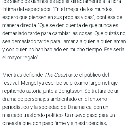
los silencios dañinos es apelar directamente a la fibra
íntima del espectador. “En el mejor de los mundos,
espero que piensen en sus propias vidas”, confiesa de
manera directa. “Que se den cuenta de que nunca es
demasiado tarde para cambiar las cosas. Que quizás no
sea demasiado tarde para llamar a alguien a quien aman
y con quien no han hablado en mucho tiempo. Ese sería
el mayor regalo”.
Mientras defiende
The Guest
ante el público del
festival, Mengel ya escribe su próximo largometraje,
repitiendo autoría junto a Bengtsson. Se tratará de un
drama de personajes ambientado en el entorno
periodístico y la sociedad de Dinamarca, con un
marcado trasfondo político. Un nuevo paso para un
cineasta que, con paso firme y sin estridencias,