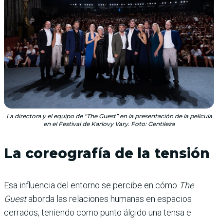
La directora y el equipo de “The Guest” en la presentación de la película
en el Festival de Karlovy Vary. Foto: Gentileza
La coreografía de la tensión
Esa influencia del entorno se percibe en cómo
The
Guest
aborda las relaciones humanas en espacios
cerrados, teniendo como punto álgido una tensa e