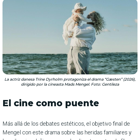
La actriz danesa Trine Dyrholm protagoniza el drama “Gæsten” (2026),
dirigido por la cineasta Mads Mengel. Foto: Gentileza
El cine como puente
Más allá de los debates estéticos, el objetivo final de
Mengel con este drama sobre las heridas familiares y