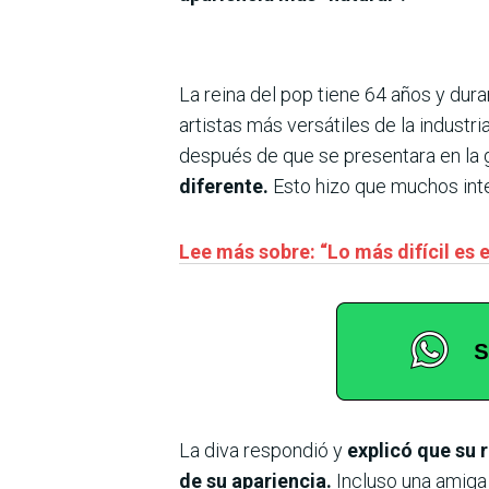
La reina del pop tiene 64 años y dura
artistas más versátiles de la industri
después de que se presentara en la
diferente.
Esto hizo que muchos intern
Lee más sobre: “Lo más difícil es
La diva respondió y
explicó que su r
de su apariencia.
Incluso una amiga 