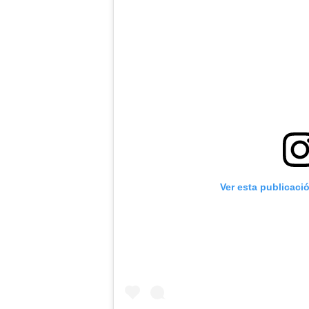
Ver esta publicaci