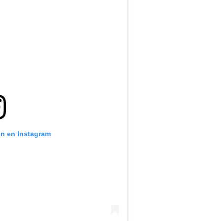
ón en Instagram