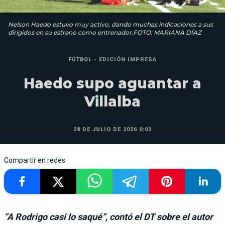
Nelson Haedo estuvo muy activo, dando muchas indicaciones a sus
dirigidos en su estreno como entrenador.FOTO: MARIANA DÍAZ
FÚTBOL - EDICIÓN IMPRESA
Haedo supo aguantar a
Villalba
28 DE JULIO DE 2026 0:03
Compartir en redes
“A Rodrigo casi lo saqué”, contó el DT sobre el autor