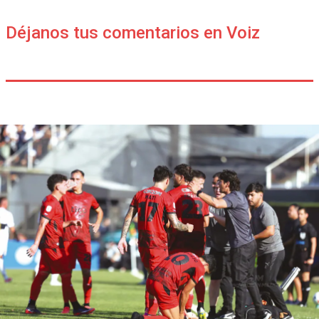
Déjanos tus comentarios en Voiz