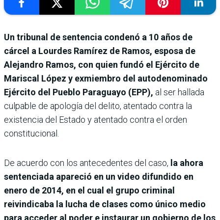
Un tribunal de sentencia condenó a 10 años de
cárcel a Lourdes Ramírez de Ramos, esposa de
Alejandro Ramos, con quien fundó el Ejército de
Mariscal López y exmiembro del autodenominado
Ejército del Pueblo Paraguayo (EPP),
al ser hallada
culpable de apología del delito, atentado contra la
existencia del Estado y atentado contra el orden
constitucional.
De acuerdo con los antecedentes del caso,
la ahora
sentenciada apareció en un video difundido en
enero de 2014, en el cual el grupo criminal
reivindicaba la lucha de clases como único medio
para acceder al poder e instaurar un gobierno de los