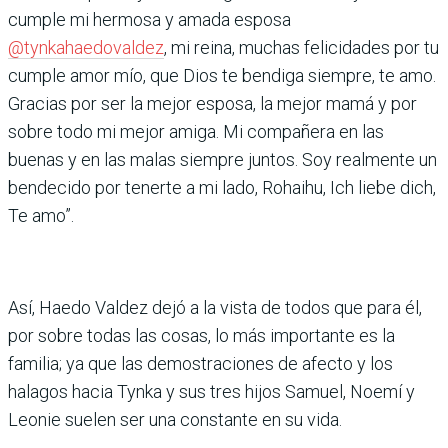
cumple mi hermosa y amada esposa
@tynkahaedovaldez
, mi reina, muchas felicidades por tu
cumple amor mío, que Dios te bendiga siempre, te amo.
Gracias por ser la mejor esposa, la mejor mamá y por
sobre todo mi mejor amiga. Mi compañera en las
buenas y en las malas siempre juntos. Soy realmente un
bendecido por tenerte a mi lado, Rohaihu, Ich liebe dich,
Te amo”.
Así, Haedo Valdez dejó a la vista de todos que para él,
por sobre todas las cosas, lo más importante es la
familia; ya que las demostraciones de afecto y los
halagos hacia Tynka y sus tres hijos Samuel, Noemí y
Leonie suelen ser una constante en su vida.