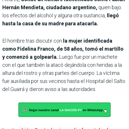
Hernán Mendieta, ciudadano argentino,
quien bajo
los efectos del alcohol y alguna otra sustancia,
llegó
hasta la casa de su madre para atacarla.
El hombre tras discutir con
la mujer identificada
como Fidelina Franco, de 58 años, tomó el martillo
y comenzó a golpearla.
Luego fue por un machete
con el que también la atacó dejándola con heridas a la
altura del rostro y otras partes del cuerpo. La víctima
fue auxiliada por sus vecinos hasta el Hospital del Salto
del Guairá y dieron aviso a las autoridades.