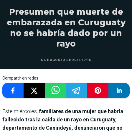
Presumen que muerte de
embarazada en Curuguaty
no se habría dado por un
rayo
5 DE AGOSTO DE 2026 17:15
Compartir en redes
Este miércoles,
familiares de una mujer que habría
fallecido tras la caída de un rayo en Curuguaty,
departamento de Canindeyú, denunciaron que no