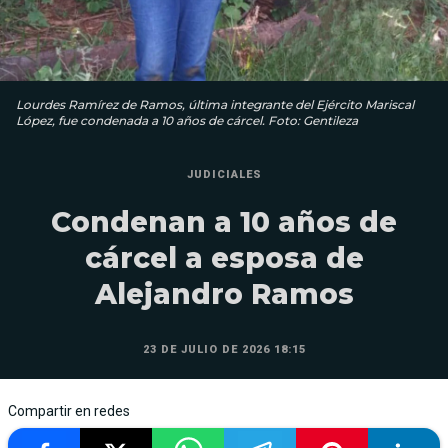
Lourdes Ramírez de Ramos, última integrante del Ejército Mariscal
López, fue condenada a 10 años de cárcel. Foto: Gentileza
JUDICIALES
Condenan a 10 años de
cárcel a esposa de
Alejandro Ramos
23 DE JULIO DE 2026 18:15
Compartir en redes