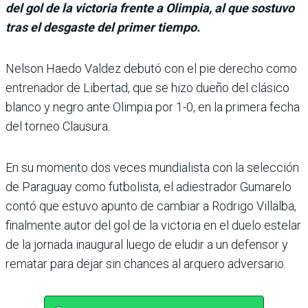
del gol de la victoria frente a Olimpia, al que sostuvo
tras el desgaste del primer tiempo.
Nelson Haedo Valdez debutó con el pie derecho como
entre­nador de Libertad, que se hizo dueño del clásico
blanco y negro ante Olimpia por 1-0, en la primera fecha
del tor­neo Clausura.
En su momento dos veces mundialista con la selección
de Paraguay como futbolista, el adiestrador Gumarelo
contó que estuvo apunto de cambiar a Rodrigo Villalba,
finalmente autor del gol de la victoria en el duelo estelar
de la jornada inaugural luego de eludir a un defensor y
rema­tar para dejar sin chances al arquero adversario.