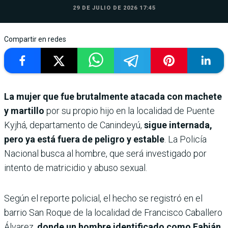
29 DE JULIO DE 2026 17:45
Compartir en redes
La mujer que fue brutalmente atacada con machete
y martillo
por su propio hijo en la localidad de Puente
Kyjhá, departamento de Canindeyú,
sigue internada,
pero ya está fuera de peligro y estable
. La Policía
Nacional busca al hombre, que será investigado por
intento de matricidio y abuso sexual.
Según el reporte policial, el hecho se registró en el
barrio San Roque de la localidad de Francisco Caballero
Álvarez,
donde un hombre identificado como Fabián