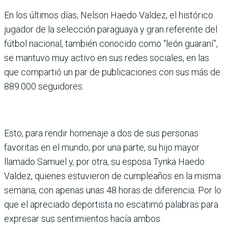
En los últimos días, Nelson Haedo Valdez, el histórico
jugador de la selección paraguaya y gran referente del
fútbol nacional, también conocido como “león guaraní”,
se mantuvo muy activo en sus redes sociales, en las
que compartió un par de publicaciones con sus más de
889.000 seguidores.
Esto, para rendir homenaje a dos de sus personas
favoritas en el mundo; por una parte, su hijo mayor
llamado Samuel y, por otra, su esposa Tynka Haedo
Valdez, quienes estuvieron de cumpleaños en la misma
semana, con apenas unas 48 horas de diferencia. Por lo
que el apreciado deportista no escatimó palabras para
expresar sus sentimientos hacía ambos.