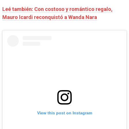
Leé también: Con costoso y romántico regalo,
Mauro Icardi reconquistó a Wanda Nara
View this post on Instagram