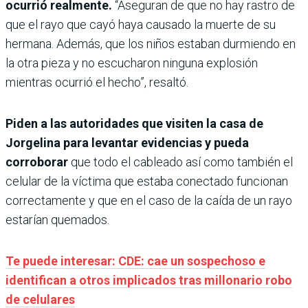
ocurrió realmente.
“Aseguran de que no hay rastro de
que el rayo que cayó haya causado la muerte de su
hermana. Además, que los niños estaban durmiendo en
la otra pieza y no escucharon ninguna explosión
mientras ocurrió el hecho”, resaltó.
Piden a las autoridades que visiten la casa de
Jorgelina para levantar evidencias y pueda
corroborar
que todo el cableado así como también el
celular de la víctima que estaba conectado funcionan
correctamente y que en el caso de la caída de un rayo
estarían quemados.
Te puede interesar: CDE: cae un sospechoso e
identifican a otros implicados tras millonario robo
de celulares