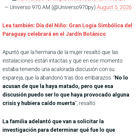
— Universo 970 AM (@Universo970py)
August 5, 2026
Lea también: Día del Niño: Gran Logia Simbólica del
Paraguay celebrará en el Jardín Botánico
Apuntó que la hermana de la mujer resaltó que las
instalaciones están intactas y que en ese momento
estaba teniendo una acalorada discusión con su
expareja, que la abandonó tras dos embarazos. “
No lo
acusan de que la haya matado, pero que esa
discusión puedo ser lo que haya provocado alguna
crisis y hubiera caído muerta
”, resaltó.
La familia adelantó que van a solicitar la
investigación para determinar qué fue lo que