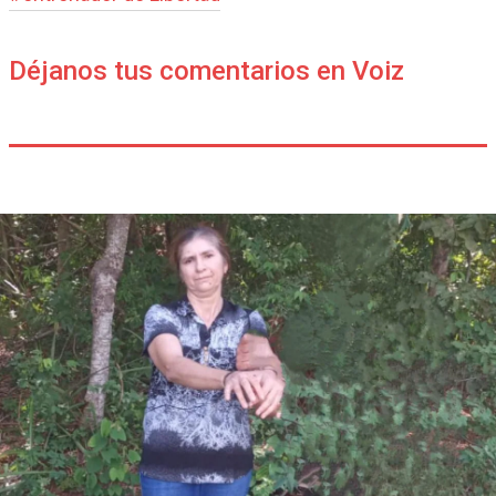
Déjanos tus comentarios en Voiz