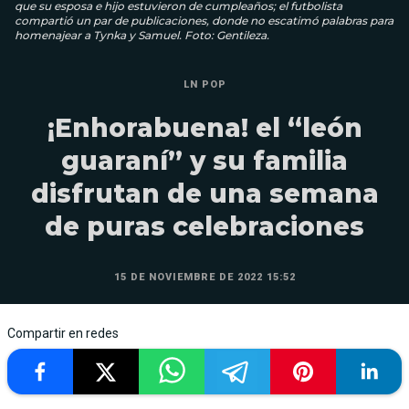
que su esposa e hijo estuvieron de cumpleaños; el futbolista
compartió un par de publicaciones, donde no escatimó palabras para
homenajear a Tynka y Samuel. Foto: Gentileza.
LN POP
¡Enhorabuena! el “león
guaraní” y su familia
disfrutan de una semana
de puras celebraciones
15 DE NOVIEMBRE DE 2022 15:52
Compartir en redes