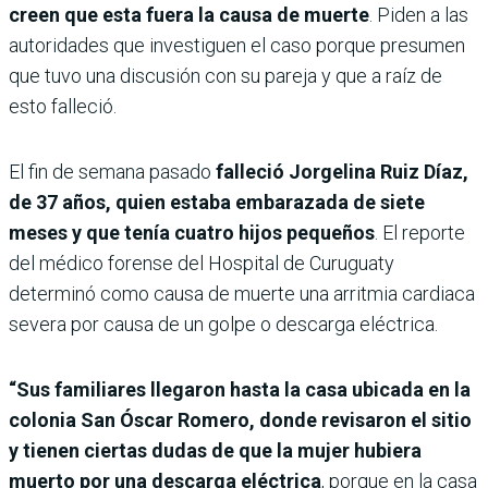
creen que esta fuera la causa de muerte
. Piden a las
autoridades que investiguen el caso porque presumen
que tuvo una discusión con su pareja y que a raíz de
esto falleció.
El fin de semana pasado
falleció Jorgelina Ruiz Díaz,
de 37 años, quien estaba embarazada de siete
meses y que tenía cuatro hijos pequeños
. El reporte
del médico forense del Hospital de Curuguaty
determinó como causa de muerte una arritmia cardiaca
severa por causa de un golpe o descarga eléctrica.
“Sus familiares llegaron hasta la casa ubicada en la
colonia San Óscar Romero, donde revisaron el sitio
y tienen ciertas dudas de que la mujer hubiera
muerto por una descarga eléctrica
, porque en la casa