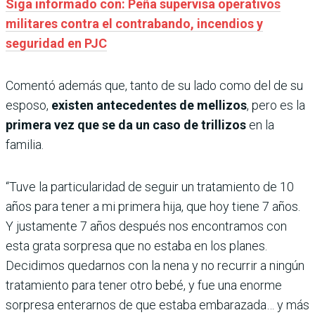
Siga informado con: Peña supervisa operativos
militares contra el contrabando, incendios y
seguridad en PJC
Comentó además que, tanto de su lado como del de su
esposo,
existen antecedentes de mellizos
, pero es la
primera vez que se da un caso de trillizos
en la
familia.
“Tuve la particularidad de seguir un tratamiento de 10
años para tener a mi primera hija, que hoy tiene 7 años.
Y justamente 7 años después nos encontramos con
esta grata sorpresa que no estaba en los planes.
Decidimos quedarnos con la nena y no recurrir a ningún
tratamiento para tener otro bebé, y fue una enorme
sorpresa enterarnos de que estaba embarazada… y más