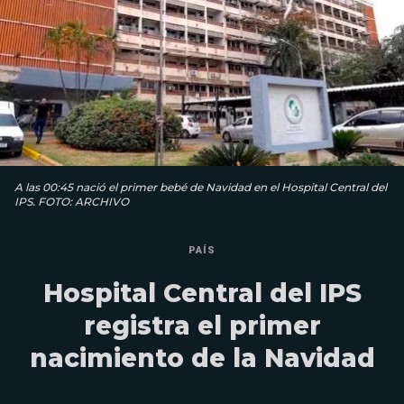
A las 00:45 nació el primer bebé de Navidad en el Hospital Central del
IPS. FOTO: ARCHIVO
PAÍS
Hospital Central del IPS
registra el primer
nacimiento de la Navidad