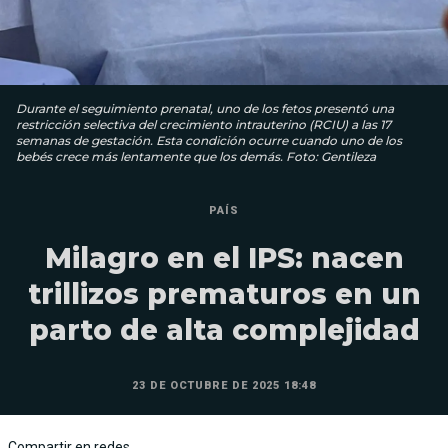
Durante el seguimiento prenatal, uno de los fetos presentó una
restricción selectiva del crecimiento intrauterino (RCIU) a las 17
semanas de gestación. Esta condición ocurre cuando uno de los
bebés crece más lentamente que los demás. Foto: Gentileza
PAÍS
Milagro en el IPS: nacen
trillizos prematuros en un
parto de alta complejidad
23 DE OCTUBRE DE 2025 18:48
Compartir en redes