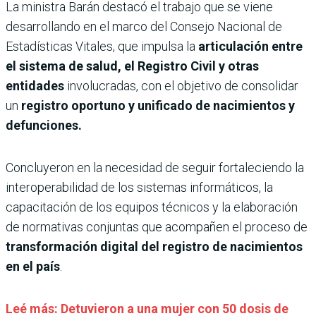
La ministra Barán destacó el trabajo que se viene
desarrollando en el marco del Consejo Nacional de
Estadísticas Vitales, que impulsa la
articulación entre
el sistema de salud, el Registro Civil y otras
entidades
involucradas, con el objetivo de consolidar
un
registro oportuno y unificado de nacimientos y
defunciones.
Concluyeron en la necesidad de seguir fortaleciendo la
interoperabilidad de los sistemas informáticos, la
capacitación de los equipos técnicos y la elaboración
de normativas conjuntas que acompañen el proceso de
transformación digital del registro de nacimientos
en el país
.
Leé más: Detuvieron a una mujer con 50 dosis de