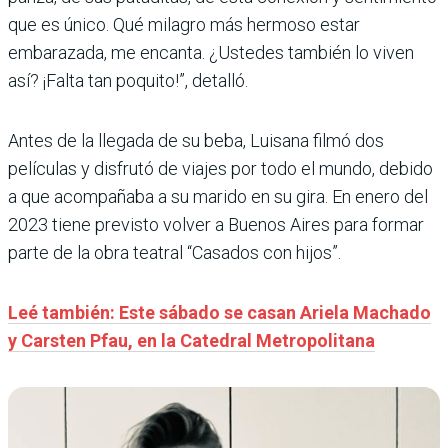
que es único. Qué milagro más hermoso estar
embarazada, me encanta. ¿Ustedes también lo viven
así? ¡Falta tan poquito!”, detalló.
Antes de la llegada de su beba, Luisana filmó dos
películas y disfrutó de viajes por todo el mundo, debido
a que acompañaba a su marido en su gira. En enero del
2023 tiene previsto volver a Buenos Aires para formar
parte de la obra teatral “Casados con hijos”.
Leé también: Este sábado se casan Ariela Machado
y Carsten Pfau, en la Catedral Metropolitana