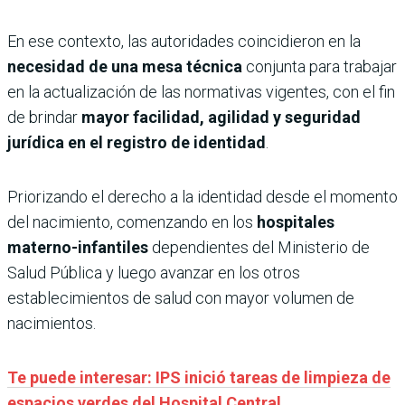
En ese contexto, las autoridades coincidieron en la
necesidad de una mesa técnica
conjunta para trabajar
en la actualización de las normativas vigentes, con el fin
de brindar
mayor facilidad, agilidad y seguridad
jurídica en el registro de identidad
.
Priorizando el derecho a la identidad desde el momento
del nacimiento, comenzando en los
hospitales
materno-infantiles
dependientes del Ministerio de
Salud Pública y luego avanzar en los otros
establecimientos de salud con mayor volumen de
nacimientos.
Te puede interesar: IPS inició tareas de limpieza de
espacios verdes del Hospital Central