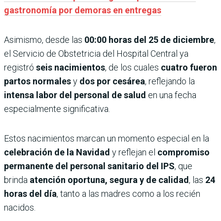
gastronomía por demoras en entregas
Asimismo, desde las
00:00 horas del 25 de diciembre
,
el Servicio de Obstetricia del Hospital Central ya
registró
seis nacimientos
, de los cuales
cuatro fueron
partos normales
y
dos por cesárea
, reflejando la
intensa labor del personal de salud
en una fecha
especialmente significativa.
Estos nacimientos marcan un momento especial en la
celebración de la Navidad
y reflejan el
compromiso
permanente del personal sanitario del IPS
, que
brinda
atención oportuna, segura y de calidad
, las
24
horas del día
, tanto a las madres como a los recién
nacidos.