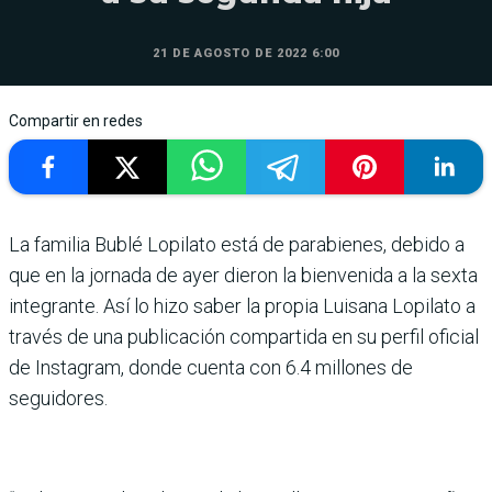
21 DE AGOSTO DE 2022 6:00
Compartir en redes
La familia Bublé Lopilato está de parabienes, debido a
que en la jornada de ayer dieron la bienvenida a la sexta
integrante. Así lo hizo saber la propia Luisana Lopilato a
través de una publicación compartida en su perfil oficial
de Instagram, donde cuenta con 6.4 millones de
seguidores.