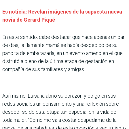
Es noticia: Revelan imágenes de la supuesta nueva
novia de Gerard Piqué
En este sentido, cabe destacar que hace apenas un par
de días, la flamante mamá se había despedido de su
pancita de embarazada, en un evento ameno en el que
disfrutó a pleno de la última etapa de gestación en
compañía de sus familiares y amigas.
Así mismo, Luisana abrió su corazón y colgó en sus
redes sociales un pensamiento y una reflexión sobre
despedirse de esta etapa tan especial en la vida de
toda mujer. “Cómo me va a costar despedirme de la
panza, de sus pataditas, de esta conexión y sentimiento