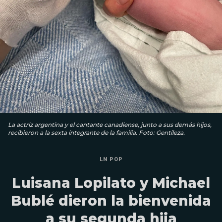
La actriz argentina y el cantante canadiense, junto a sus demás hijos,
recibieron a la sexta integrante de la familia. Foto: Gentileza.
LN POP
Luisana Lopilato y Michael
Bublé dieron la bienvenida
a su segunda hija