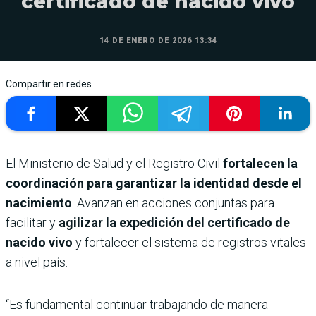
certificado de nacido vivo
14 DE ENERO DE 2026 13:34
Compartir en redes
El Ministerio de Salud y el Registro Civil
fortalecen la
coordinación para garantizar la identidad desde el
nacimiento
. Avanzan en acciones conjuntas para
facilitar y
agilizar la expedición del certificado de
nacido vivo
y fortalecer el sistema de registros vitales
a nivel país.
“Es fundamental continuar trabajando de manera