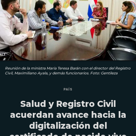
Reunión de la ministra María Teresa Barán con el director del Registro
Civil, Maximiliano Ayala, y demás funcionarios. Foto: Gentileza
PAÍS
Salud y Registro Civil
acuerdan avance hacia la
digitalización del