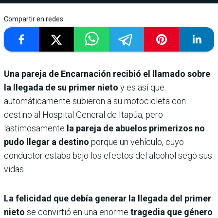
Compartir en redes
Una pareja de Encarnación recibió el llamado sobre
la llegada de su primer nieto
y es así que
automáticamente subieron a su motocicleta con
destino al Hospital General de Itapúa, pero
lastimosamente
la pareja de abuelos primerizos no
pudo llegar a destino
porque un vehículo, cuyo
conductor estaba bajo los efectos del alcohol segó sus
vidas.
La felicidad que debía generar la llegada del primer
nieto
se convirtió en una enorme
tragedia que género