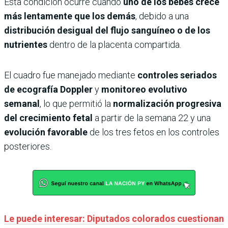
Esta condición ocurre cuando
uno de los bebés crece
más lentamente que los demás
, debido a una
distribución desigual del flujo sanguíneo o de los
nutrientes
dentro de la placenta compartida.
El cuadro fue manejado mediante
controles seriados
de ecografía Doppler
y
monitoreo evolutivo
semanal
, lo que permitió la
normalización progresiva
del crecimiento fetal
a partir de la semana 22 y una
evolución favorable
de los tres fetos en los controles
posteriores.
Le puede interesar: Diputados colorados cuestionan