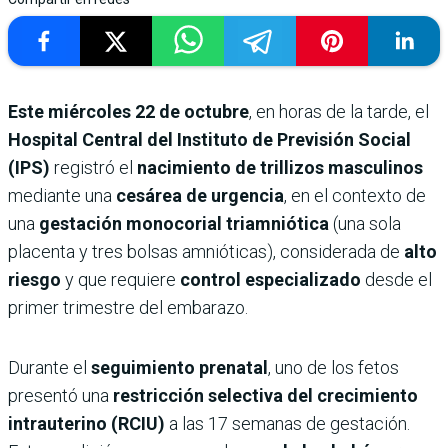
Este miércoles 22 de octubre
, en horas de la tarde, el
Hospital Central del Instituto de Previsión Social
(IPS)
registró el
nacimiento de trillizos masculinos
mediante una
cesárea de urgencia
, en el contexto de
una
gestación monocorial triamniótica
(una sola
placenta y tres bolsas amnióticas), considerada de
alto
riesgo
y que requiere
control especializado
desde el
primer trimestre del embarazo.
Durante el
seguimiento prenatal
, uno de los fetos
presentó una
restricción selectiva del crecimiento
intrauterino (RCIU)
a las 17 semanas de gestación.