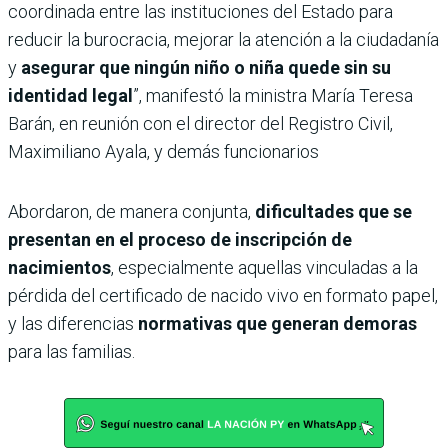
coordinada entre las instituciones del Estado para
reducir la burocracia, mejorar la atención a la ciudadanía
y
asegurar que ningún niño o niña quede sin su
identidad legal
”, manifestó la ministra María Teresa
Barán, en reunión con el director del Registro Civil,
Maximiliano Ayala, y demás funcionarios
Abordaron, de manera conjunta,
dificultades que se
presentan en el proceso de inscripción de
nacimientos
, especialmente aquellas vinculadas a la
pérdida del certificado de nacido vivo en formato papel,
y las diferencias
normativas que generan demoras
para las familias.