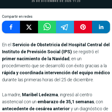
25 DE DICIEMBRE DE 2025 11:23
Compartir en redes
En el
Servicio de Obstetricia del Hospital Central del
Instituto de Previsión Social (IPS)
se registró el
primer nacimiento de la Navidad
, en un
procedimiento que se desarrolló con éxito gracias a la
rápida y coordinada intervención del equipo médico
durante las primeras horas del 25 de diciembre.
La madre,
Maribel Ledezma
, ingresó al centro
asistencial con un
embarazo de 35,1 semanas
, con
antecedente de cesárea anterior
y un diagnóstico de