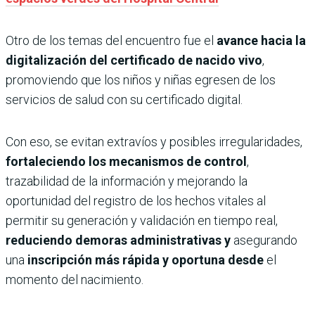
Otro de los temas del encuentro fue el
avance hacia la
digitalización del certificado de nacido vivo
,
promoviendo que los niños y niñas egresen de los
servicios de salud con su certificado digital.
Con eso, se evitan extravíos y posibles irregularidades,
fortaleciendo los mecanismos de control
,
trazabilidad de la información y mejorando la
oportunidad del registro de los hechos vitales al
permitir su generación y validación en tiempo real,
reduciendo demoras administrativas y
asegurando
una
inscripción más rápida y oportuna desde
el
momento del nacimiento.