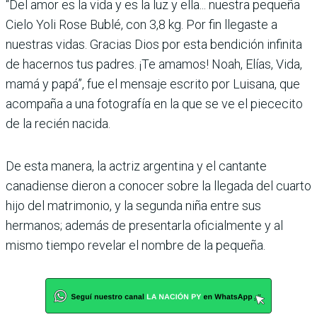
“Del amor es la vida y es la luz y ella... nuestra pequeña
Cielo Yoli Rose Bublé, con 3,8 kg. Por fin llegaste a
nuestras vidas. Gracias Dios por esta bendición infinita
de hacernos tus padres. ¡Te amamos! Noah, Elías, Vida,
mamá y papá”, fue el mensaje escrito por Luisana, que
acompaña a una fotografía en la que se ve el piececito
de la recién nacida.
De esta manera, la actriz argentina y el cantante
canadiense dieron a conocer sobre la llegada del cuarto
hijo del matrimonio, y la segunda niña entre sus
hermanos; además de presentarla oficialmente y al
mismo tiempo revelar el nombre de la pequeña.