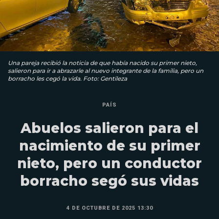
Una pareja recibió la noticia de que había nacido su primer nieto,
salieron para ir a abrazarle al nuevo integrante de la familia, pero un
borracho les cegó la vida. Foto: Gentileza
PAÍS
Abuelos salieron para el
nacimiento de su primer
nieto, pero un conductor
borracho segó sus vidas
4 DE OCTUBRE DE 2025 13:30