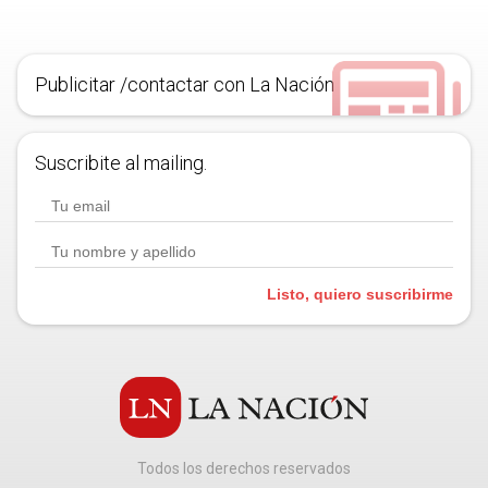
Publicitar /contactar con La Nación
Suscribite al mailing.
Listo, quiero suscribirme
Todos los derechos reservados