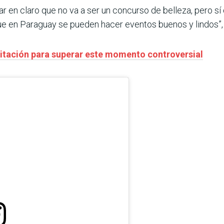
 en claro que no va a ser un concurso de belleza, pero sí 
que en Paraguay se pueden hacer eventos buenos y lindos”,
ilitación para superar este momento controversial