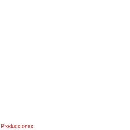
 Producciones