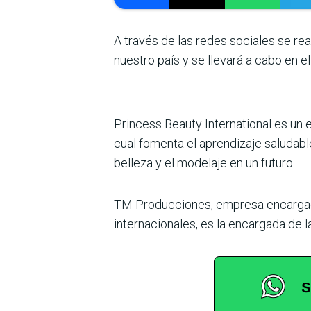
A través de las redes sociales se rea
nuestro país y se llevará a cabo en 
Princess Beauty International es un 
cual fomenta el aprendizaje saludabl
belleza y el modelaje en un futuro.
TM Producciones, empresa encargada 
internacionales, es la encargada de 