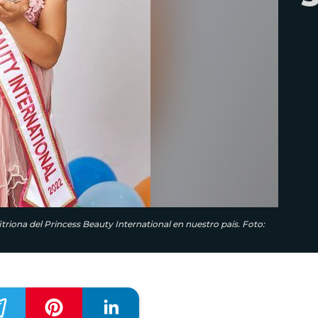
itriona del Princess Beauty International en nuestro país. Foto: