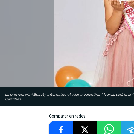
La primera Mini Beauty International, Alana Valentina Álvarez, será la anf
Gentileza.
Compartir en redes