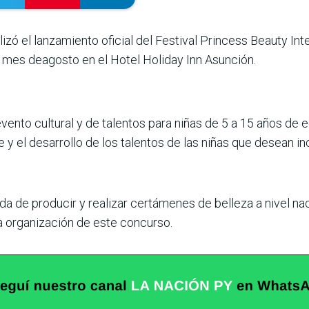
lizó el lanzamiento oficial del Festival Princess Beauty I
el mes deagosto en el Hotel Holiday Inn Asunción.
evento cultural y de talentos para niñas de 5 a 15 años de 
e y el desarrollo de los talentos de las niñas que desean 
de producir y realizar certámenes de belleza a nivel nac
la organización de este concurso.