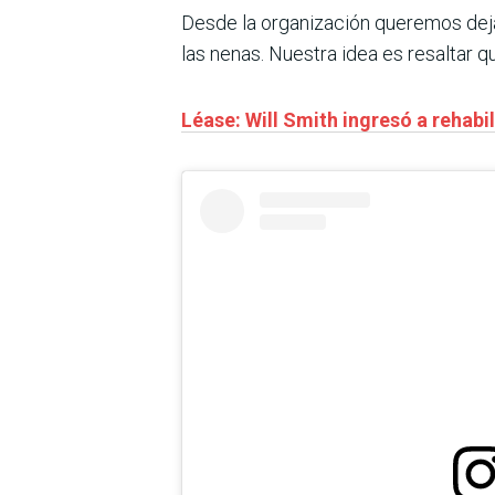
Desde la organización queremos dejar
las nenas. Nuestra idea es resaltar 
Léase: Will Smith ingresó a rehab