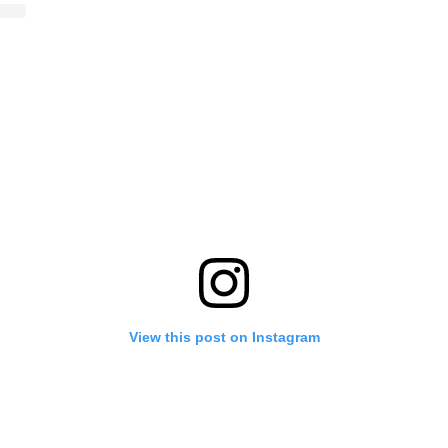
View this post on Instagram