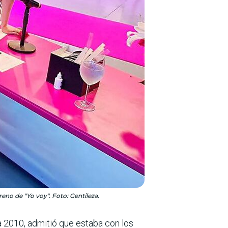
reno de "Yo voy". Foto: Gentileza.
ca 2010, admitió que estaba con los