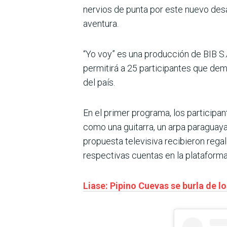
nervios de punta por este nuevo desa
aventura.
“Yo voy” es una producción de BIB S.
permitirá a 25 participantes que dem
del país.
En el primer programa, los participa
como una guitarra, un arpa paraguaya,
propuesta televisiva recibieron rega
respectivas cuentas en la plataforma 
Liase: Pipino Cuevas se burla de lo