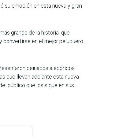
esó su emoción en esta nueva y gran
más grande de la historia, que
y convertirse en el mejor peluquero
 presentaron peinados alegóricos
ras que llevan adelante esta nueva
del público que los sigue en sus