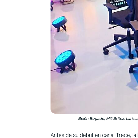
Belén Bogado, Mili Brítez, Lariss
Antes de su debut en canal Trece, la