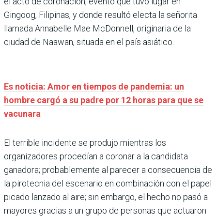
el acto de coronación, evento que tuvo lugar en
Gingoog, Filipinas, y donde resultó electa la señorita
llamada Annabelle Mae McDonnell, originaria de la
ciudad de Naawan, situada en el país asiático.
Es noticia: Amor en tiempos de pandemia: un
hombre cargó a su padre por 12 horas para que se
vacunara
El terrible incidente se produjo mientras los
organizadores procedían a coronar a la candidata
ganadora; probablemente al parecer a consecuencia de
la pirotecnia del escenario en combinación con el papel
picado lanzado al aire; sin embargo, el hecho no pasó a
mayores gracias a un grupo de personas que actuaron