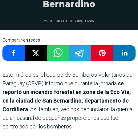
Bernardino
29 DE JULIO DE 2026 16:45
Compartir en redes
Este miércoles, el Cuerpo de Bomberos Voluntarios del
Paraguay (CBVP) informó que durante la jornada
se
reportó un incendio forestal en zona de la Eco Vía,
en la ciudad de San Bernardino, departamento de
Cordillera
. Así también, vecinos denunciaron la quema
de un basural de pequeñas proporciones que fue
controlado por los bomberos.