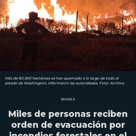
Más de 80.900 hectáreas se han quemado a lo largo de todo el
estado de Washington, informaron las autoridades. Foto: Archivo
MUNDO
Miles de personas reciben
orden de evacuación por
incendios forestales en el