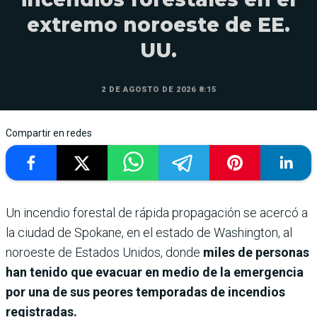
extremo noroeste de EE.
UU.
2 DE AGOSTO DE 2026 8:15
Compartir en redes
Un incendio forestal de rápida propagación se acercó a
la ciudad de Spokane, en el estado de Washington, al
noroeste de Estados Unidos, donde
miles de personas
han tenido que evacuar en medio de la emergencia
por una de sus peores temporadas de incendios
registradas.