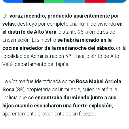
Un
voraz incendio, producido aparentemente por
velas,
destruyó por completo una humilde vivienda
en
el distrito de Alto Verá
, distante 95 kilómetros de
Encarnación. El siniestro
se habría iniciado en la
cocina alrededor de la medianoche del sábado
, en la
localidad de Administración 5.ª Línea, distrito de Alto
Verá, departamento de Itapúa.
La víctima fue identificada como
Rosa Mabel Arriola
Sosa
(38), propietaria del inmueble, quien relató a la
Policía que
se encontraba durmiendo junto a sus
hijos cuando escucharon una fuerte explosión,
aparentemente proveniente de un freezer.