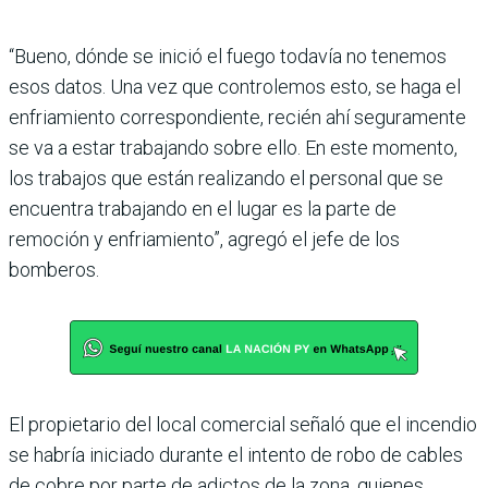
“Bueno, dónde se inició el fuego todavía no tenemos
esos datos. Una vez que controlemos esto, se haga el
enfriamiento correspondiente, recién ahí seguramente
se va a estar trabajando sobre ello. En este momento,
los trabajos que están realizando el personal que se
encuentra trabajando en el lugar es la parte de
remoción y enfriamiento”, agregó el jefe de los
bomberos.
El propietario del local comercial señaló que el incendio
se habría iniciado durante el intento de robo de cables
de cobre por parte de adictos de la zona, quienes