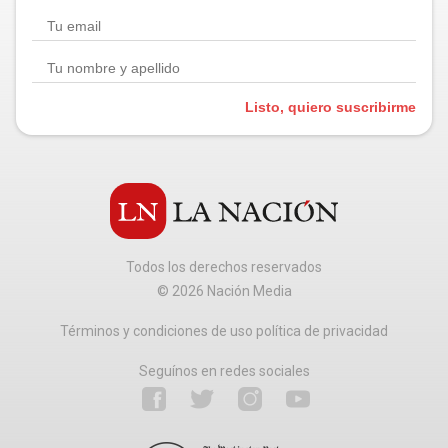
Listo, quiero suscribirme
Todos los derechos reservados
©
2026
Nación Media
Términos y condiciones de uso política de privacidad
Seguínos en redes sociales