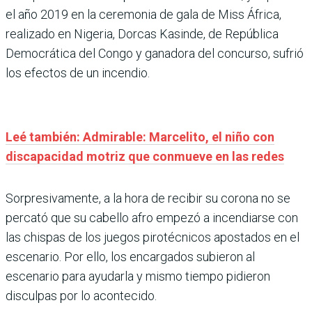
el año 2019 en la ceremonia de gala de Miss África,
realizado en Nigeria, Dorcas Kasinde, de República
Democrática del Congo y ganadora del concurso, sufrió
los efectos de un incendio.
Leé también: Admirable: Marcelito, el niño con
discapacidad motriz que conmueve en las redes
Sorpresivamente, a la hora de recibir su corona no se
percató que su cabello afro empezó a incendiarse con
las chispas de los juegos pirotécnicos apostados en el
escenario. Por ello, los encargados subieron al
escenario para ayudarla y mismo tiempo pidieron
disculpas por lo acontecido.