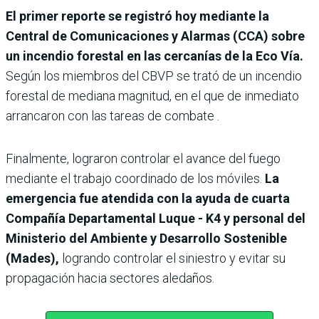
El primer reporte se registró hoy mediante la
Central de Comunicaciones y Alarmas (CCA) sobre
un incendio forestal en las cercanías de la Eco Vía.
Según los miembros del CBVP se trató de un incendio
forestal de mediana magnitud, en el que de inmediato
arrancaron con las tareas de combate .
Finalmente, lograron controlar el avance del fuego
mediante el trabajo coordinado de los móviles.
La
emergencia fue atendida con la ayuda de cuarta
Compañía Departamental Luque - K4 y personal del
Ministerio del Ambiente y Desarrollo Sostenible
(Mades),
logrando controlar el siniestro y evitar su
propagación hacia sectores aledaños.