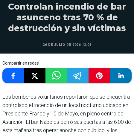
Controlan incendio de bar
asunceno tras 70 % de
destrucción y sin víctimas
26 DE JULIO DE 2026 13:03
Compartir en redes
Los bomberos voluntarios reportaron que se encuentra
controlado el incendio de un local nocturno ubicado en
Presidente Franco y 15 de Mayo, en pleno centro de
Asunción. El bar Nápoles cerró sus puertas a las 6:00 de
esta mañana tras operar anoche con público, y los