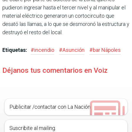
pudieron ingresar hasta el tercer nivel y al manipular el
material eléctrico generaron un cortocircuito que
desató las llamas, a lo que se desmoronó la estructura y
destruyó el resto del local.
Etiquetas:
#
incendio
#
Asunción
#
bar Nápoles
Déjanos tus comentarios en Voiz
Publicitar /contactar con La Nación
Suscribite al mailing.