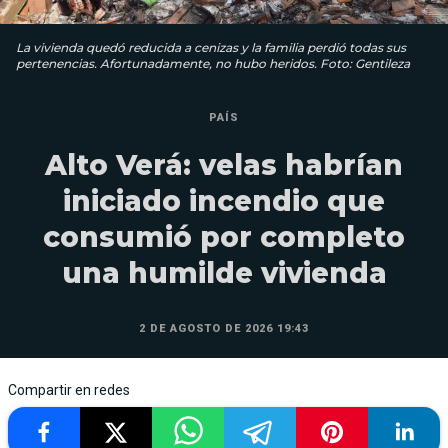
La vivienda quedó reducida a cenizas y la familia perdió todas sus
pertenencias. Afortunadamente, no hubo heridos. Foto: Gentileza
PAÍS
Alto Verá: velas habrían
iniciado incendio que
consumió por completo
una humilde vivienda
2 DE AGOSTO DE 2026 19:43
Compartir en redes