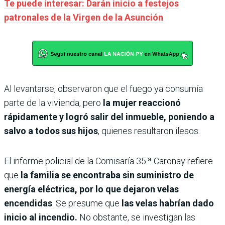
Te puede interesar: Darán inicio a festejos
patronales de la Virgen de la Asunción
Al levantarse, observaron que el fuego ya consumía
parte de la vivienda, pero
la mujer reaccionó
rápidamente y logró salir del inmueble, poniendo a
salvo a todos sus hijos
, quienes resultaron ilesos.
El informe policial de la Comisaría 35.ª Caronay refiere
que
la familia se encontraba sin suministro de
energía eléctrica, por lo que dejaron velas
encendidas
. Se presume que
las velas habrían dado
inicio al incendio.
No obstante, se investigan las