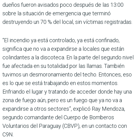
dueños fueron avisados poco después de las 13:00
sobre la situación de emergencia que terminó
destruyendo un 70 % del local, sin víctimas registradas.
“El incendio ya está controlado, ya está confinado,
significa que no va a expandirse a locales que están
colindantes a la discoteca. En la parte del segundo nivel
fue afectada en su totalidad por las llamas. También
tuvimos un desmoronamiento del techo. Entonces, eso
es lo que se está trabajando en estos momentos.
Enfriando el lugar y tratando de acceder donde hay una
zona de fuego aún, pero es un fuego que ya no va a
expandirse a otros sectores”, explicó Ray Mendoza,
segundo comandante del Cuerpo de Bomberos
Voluntarios del Paraguay (CBVP), en un contacto con
C9N.