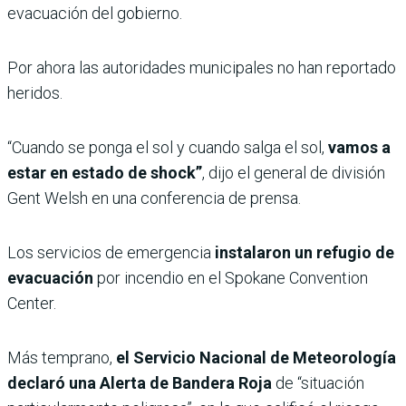
evacuación del gobierno.
Por ahora las autoridades municipales no han reportado
heridos.
“Cuando se ponga el sol y cuando salga el sol,
vamos a
estar en estado de shock”
, dijo el general de división
Gent Welsh en una conferencia de prensa.
Los servicios de emergencia
instalaron un refugio de
evacuación
por incendio en el Spokane Convention
Center.
Más temprano,
el Servicio Nacional de Meteorología
declaró una Alerta de Bandera Roja
de “situación