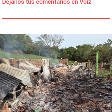
Déjanos tus comentarios en Voiz