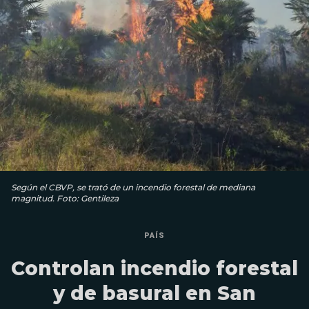
Según el CBVP, se trató de un incendio forestal de mediana
magnitud. Foto: Gentileza
PAÍS
Controlan incendio forestal
y de basural en San