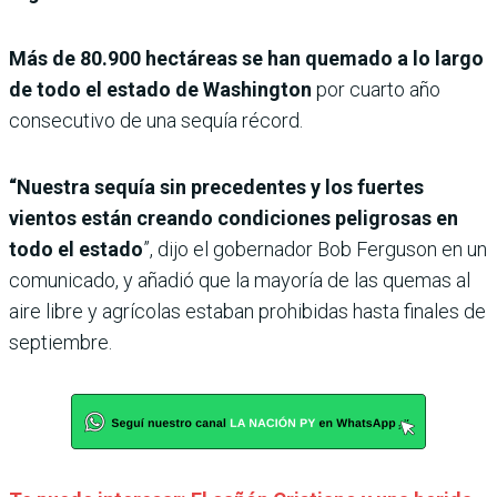
Más de 80.900 hectáreas se han quemado a lo largo
de todo el estado de Washington
por cuarto año
consecutivo de una sequía récord.
“Nuestra sequía sin precedentes y los fuertes
vientos están creando condiciones peligrosas en
todo el estado
”, dijo el gobernador Bob Ferguson en un
comunicado, y añadió que la mayoría de las quemas al
aire libre y agrícolas estaban prohibidas hasta finales de
septiembre.