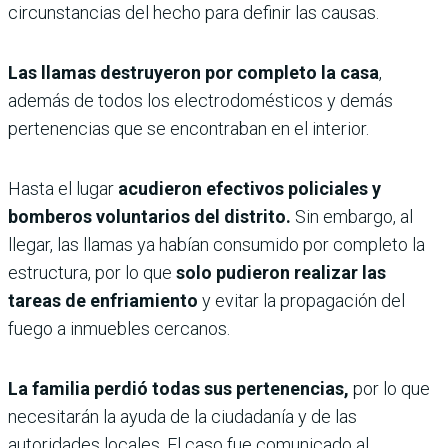
circunstancias del hecho para definir las causas.
Las llamas destruyeron por completo la casa
,
además de todos los electrodomésticos y demás
pertenencias que se encontraban en el interior.
Hasta el lugar
acudieron efectivos policiales y
bomberos voluntarios del distrito.
Sin embargo, al
llegar, las llamas ya habían consumido por completo la
estructura, por lo que
solo pudieron realizar las
tareas de enfriamiento
y evitar la propagación del
fuego a inmuebles cercanos.
La familia perdió todas sus pertenencias,
por lo que
necesitarán la ayuda de la ciudadanía y de las
autoridades locales. El caso fue comunicado al