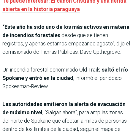
Te puede interesar: El cañón Cristiano y una herida
abierta en la historia paraguaya
“Este año ha sido uno de los más activos en materia
de incendios forestales
desde que se tienen
registros, y apenas estamos empezando agosto”, dijo el
comisionado de Tierras Públicas, Dave Upthegrove.
Un incendio forestal denominado Old Trails
saltó el río
Spokane y entró en la ciudad
, informó el periódico
Spokesman-Review.
Las autoridades emitieron la alerta de evacuación
de máximo nivel
, “Salgan ahora”, para amplias zonas
del norte de Spokane que afectan a miles de personas
dentro de los límites de la ciudad, según el mapa de