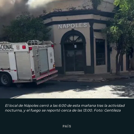
El local de Nápoles cerró a las 6:00 de esta mañana tras la actividad
nocturna, y el fuego se reportó cerca de las 13:00. Foto: Gentileza
PAÍS