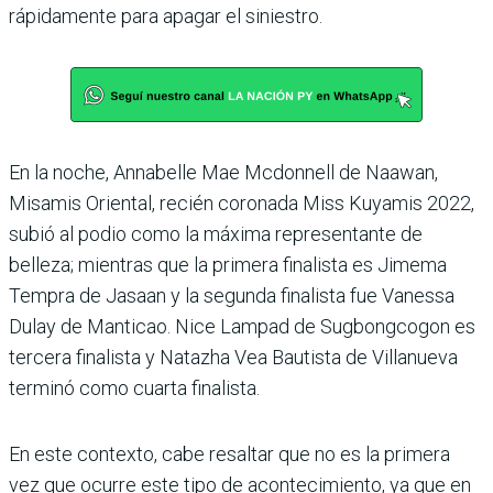
rápidamente para apagar el siniestro.
En la noche, Annabelle Mae Mcdonnell de Naawan,
Misamis Oriental, recién coronada Miss Kuyamis 2022,
subió al podio como la máxima representante de
belleza; mientras que la primera finalista es Jimema
Tempra de Jasaan y la segunda finalista fue Vanessa
Dulay de Manticao. Nice Lampad de Sugbongcogon es
tercera finalista y Natazha Vea Bautista de Villanueva
terminó como cuarta finalista.
En este contexto, cabe resaltar que no es la primera
vez que ocurre este tipo de acontecimiento, ya que en