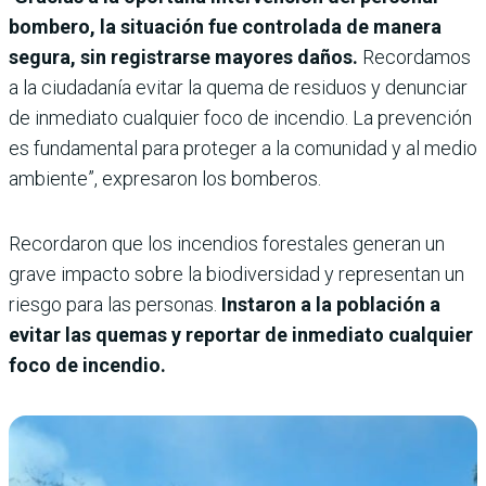
bombero, la situación fue controlada de manera
segura, sin registrarse mayores daños.
Recordamos
a la ciudadanía evitar la quema de residuos y denunciar
de inmediato cualquier foco de incendio. La prevención
es fundamental para proteger a la comunidad y al medio
ambiente”, expresaron los bomberos.
Recordaron que los incendios forestales generan un
grave impacto sobre la biodiversidad y representan un
riesgo para las personas.
Instaron a la población a
evitar las quemas y reportar de inmediato cualquier
foco de incendio.