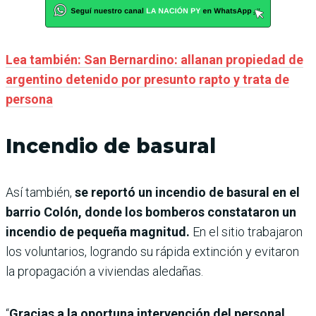
Lea también: San Bernardino: allanan propiedad de
argentino detenido por presunto rapto y trata de
persona
Incendio de basural
Así también,
se reportó un incendio de basural en el
barrio Colón, donde los bomberos constataron un
incendio de pequeña magnitud.
En el sitio trabajaron
los voluntarios, logrando su rápida extinción y evitaron
la propagación a viviendas aledañas.
“
Gracias a la oportuna intervención del personal