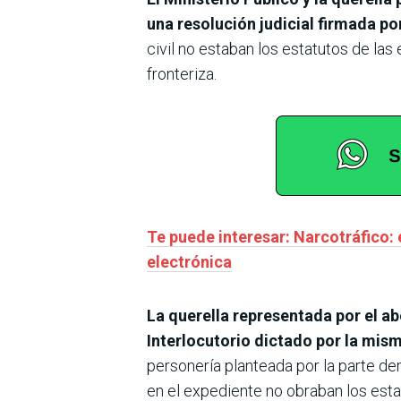
una resolución judicial firmada po
civil no estaban los estatutos de la
fronteriza.
Te puede interesar: Narcotráfico: 
electrónica
La querella representada por el a
Interlocutorio dictado por la mism
personería planteada por la parte 
en el expediente no obraban los esta