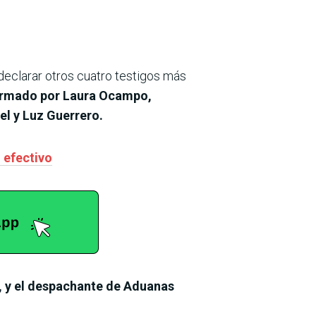
declarar otros cuatro testigos más
formado por Laura Ocampo,
el y Luz Guerrero.
 efectivo
, y el despachante de Aduanas