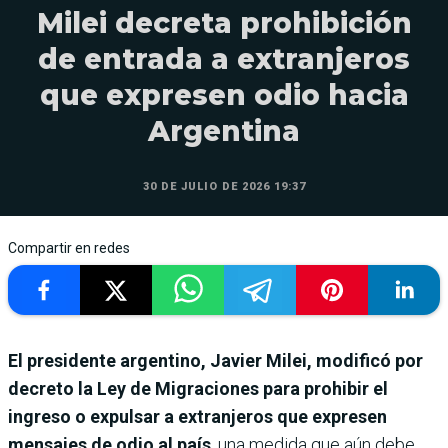
Milei decreta prohibición
de entrada a extranjeros
que expresen odio hacia
Argentina
30 DE JULIO DE 2026 19:37
Compartir en redes
El presidente argentino, Javier Milei, modificó por
decreto la Ley de Migraciones para prohibir el
ingreso o expulsar a extranjeros que expresen
mensajes de odio al país
, una medida que aún debe