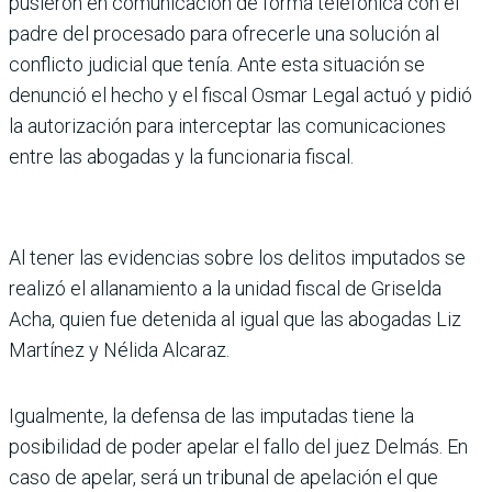
pusieron en comunicación de forma telefónica con el
padre del procesado para ofrecerle una solución al
conflicto judicial que tenía. Ante esta situación se
denunció el hecho y el fiscal Osmar Legal actuó y pidió
la autorización para interceptar las comunicaciones
entre las abogadas y la funcionaria fiscal.
Al tener las evidencias sobre los delitos imputados se
realizó el allanamiento a la unidad fiscal de Griselda
Acha, quien fue detenida al igual que las abogadas Liz
Martínez y Nélida Alcaraz.
Igualmente, la defensa de las imputadas tiene la
posibilidad de poder apelar el fallo del juez Delmás. En
caso de apelar, será un tribunal de apelación el que