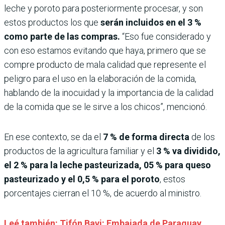
leche y poroto para posteriormente procesar, y son
estos productos los que
serán incluidos en el 3 %
como parte de las compras.
“Eso fue considerado y
con eso estamos evitando que haya, primero que se
compre producto de mala calidad que represente el
peligro para el uso en la elaboración de la comida,
hablando de la inocuidad y la importancia de la calidad
de la comida que se le sirve a los chicos”, mencionó.
En ese contexto, se da el
7 % de forma directa
de los
productos de la agricultura familiar y el
3 % va dividido,
el 2 % para la leche pasteurizada, 05 % para queso
pasteurizado y el 0,5 % para el poroto
, estos
porcentajes cierran el 10 %, de acuerdo al ministro.
Leé también: Tifón Bavi: Embajada de Paraguay