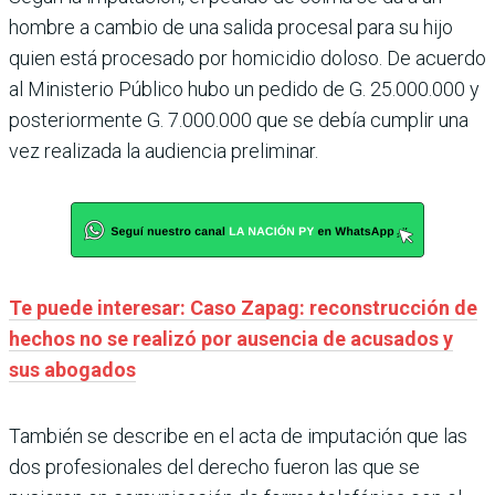
hombre a cambio de una salida procesal para su hijo
quien está procesado por homicidio doloso. De acuerdo
al Ministerio Público hubo un pedido de G. 25.000.000 y
posteriormente G. 7.000.000 que se debía cumplir una
vez realizada la audiencia preliminar.
Te puede interesar: Caso Zapag: reconstrucción de
hechos no se realizó por ausencia de acusados y
sus abogados
También se describe en el acta de imputación que las
dos profesionales del derecho fueron las que se