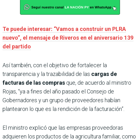
Te puede interesar: “Vamos a construir un PLRA
nuevo”, el mensaje de Riveros en el aniversario 139
del partido
Así también, con el objetivo de fortalecer la
transparencia y la trazabilidad de las
cargas de
facturas de las compras
que, de acuerdo al ministro
Rojas, “ya a fines del año pasado el Consejo de
Gobernadores y un grupo de proveedores habían
plantearon lo que es la rendición de la facturación”.
El ministro explicó que las empresas proveedoras
adquieren los productos de la agricultura familiar, como