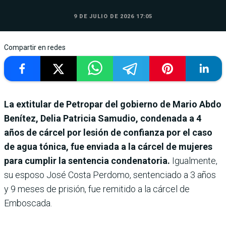
9 DE JULIO DE 2026 17:05
Compartir en redes
La extitular de Petropar del gobierno de Mario Abdo
Benítez, Delia Patricia Samudio, condenada a 4
años de cárcel por lesión de confianza por el caso
de agua tónica, fue enviada a la cárcel de mujeres
para cumplir la sentencia condenatoria.
Igualmente,
su esposo José Costa Perdomo, sentenciado a 3 años
y 9 meses de prisión, fue remitido a la cárcel de
Emboscada.