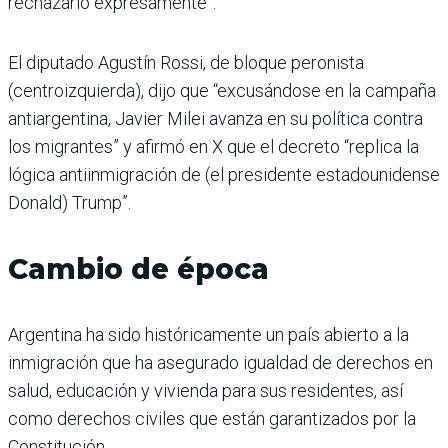
rechazarlo expresamente”.
El diputado Agustín Rossi, de bloque peronista
(centroizquierda), dijo que “excusándose en la campaña
antiargentina, Javier Milei avanza en su política contra
los migrantes” y afirmó en X que el decreto “replica la
lógica antiinmigración de (el presidente estadounidense
Donald) Trump”.
Cambio de época
Argentina ha sido históricamente un país abierto a la
inmigración que ha asegurado igualdad de derechos en
salud, educación y vivienda para sus residentes, así
como derechos civiles que están garantizados por la
Constitución.