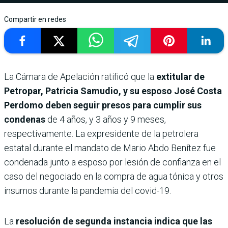
Compartir en redes
La Cámara de Apelación ratificó que la
extitular de
Petropar, Patricia Samudio, y su esposo José Costa
Perdomo deben seguir presos para cumplir sus
condenas
de 4 años, y 3 años y 9 meses,
respectivamente. La expresidente de la petrolera
estatal durante el mandato de Mario Abdo Benítez fue
condenada junto a esposo por lesión de confianza en el
caso del negociado en la compra de agua tónica y otros
insumos durante la pandemia del covid-19.
La
resolución de segunda instancia indica que las