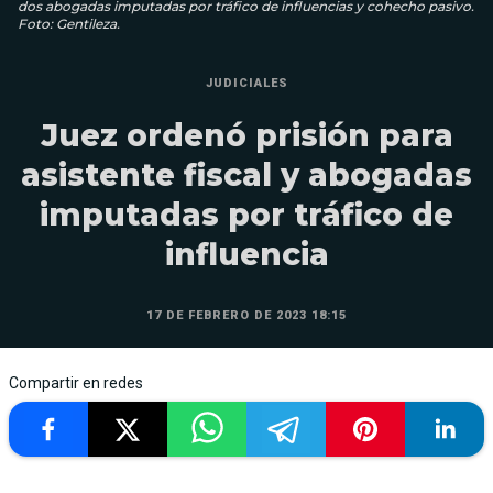
dos abogadas imputadas por tráfico de influencias y cohecho pasivo.
Foto: Gentileza.
JUDICIALES
Juez ordenó prisión para
asistente fiscal y abogadas
imputadas por tráfico de
influencia
17 DE FEBRERO DE 2023 18:15
Compartir en redes