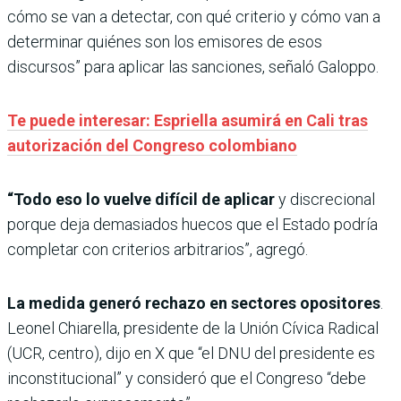
cómo se van a detectar, con qué criterio y cómo van a
determinar quiénes son los emisores de esos
discursos” para aplicar las sanciones, señaló Galoppo.
Te puede interesar: Espriella asumirá en Cali tras
autorización del Congreso colombiano
“Todo eso lo vuelve difícil de aplicar
y discrecional
porque deja demasiados huecos que el Estado podría
completar con criterios arbitrarios”, agregó.
La medida generó rechazo en sectores opositores
.
Leonel Chiarella, presidente de la Unión Cívica Radical
(UCR, centro), dijo en X que “el DNU del presidente es
inconstitucional” y consideró que el Congreso “debe