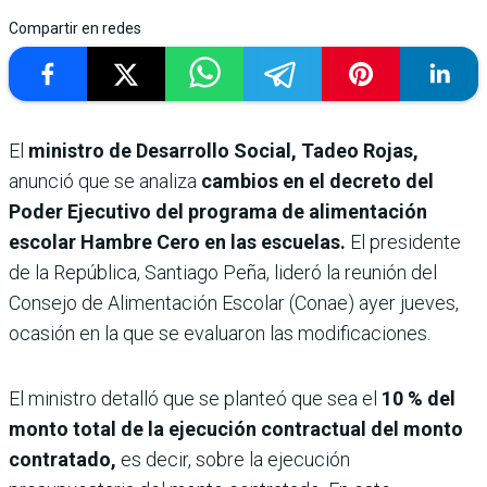
Compartir en redes
El
ministro de Desarrollo Social, Tadeo Rojas,
anunció que se analiza
cambios en el decreto del
Poder Ejecutivo del programa de alimentación
escolar Hambre Cero en las escuelas.
El presidente
de la República, Santiago Peña, lideró la reunión del
Consejo de Alimentación Escolar (Conae) ayer jueves,
ocasión en la que se evaluaron las modificaciones.
El ministro detalló que se planteó que sea el
10 % del
monto total de la ejecución contractual del monto
contratado,
es decir, sobre la ejecución