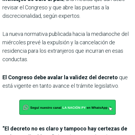
revisar el Congreso y que abre las puertas a la
discrecionalidad, según expertos.
La nueva normativa publicada hacia la medianoche del
miércoles prevé la expulsión y la cancelación de
residencia para los extranjeros que incurran en esas
conductas.
El Congreso debe avalar la validez del decreto
que
está vigente en tanto avance el trámite legislativo.
“El decreto no es claro y tampoco hay certezas de