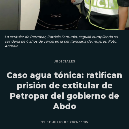
La extitular de Petropar, Patricia Samudio, seguirá cumpliendo su
condena de 4 años de cárcel en la penitenciaria de mujeres. Foto:
Archivo
JUDICIALES
Caso agua tónica: ratifican
prisión de extitular de
Petropar del gobierno de
Abdo
19 DE JULIO DE 2026 11:35