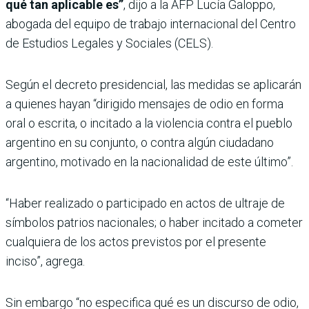
qué tan aplicable es”
, dijo a la AFP Lucía Galoppo,
abogada del equipo de trabajo internacional del Centro
de Estudios Legales y Sociales (CELS).
Según el decreto presidencial, las medidas se aplicarán
a quienes hayan “dirigido mensajes de odio en forma
oral o escrita, o incitado a la violencia contra el pueblo
argentino en su conjunto, o contra algún ciudadano
argentino, motivado en la nacionalidad de este último”.
“Haber realizado o participado en actos de ultraje de
símbolos patrios nacionales; o haber incitado a cometer
cualquiera de los actos previstos por el presente
inciso”, agrega.
Sin embargo “no especifica qué es un discurso de odio,