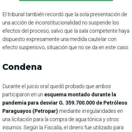
El tribunal también recordó que la sola presentación de
una acción de inconstitucionalidad no suspende los
efectos del proceso, salvo que la sala competente haya
dispuesto expresamente una medida cautelar con
efecto suspensivo, situación que no se da en este caso.
Condena
Durante el juicio oral quedó probado que ambos
participaron en un
esquema montado durante la
pandemia para desviar G. 359.700.000 de Petróleos
Paraguayos (Petropar)
mediante irregularidades en
una licitación para la compra de agua tónica y otros
insumos. Según la Fiscalía, el dinero fue utilizado para