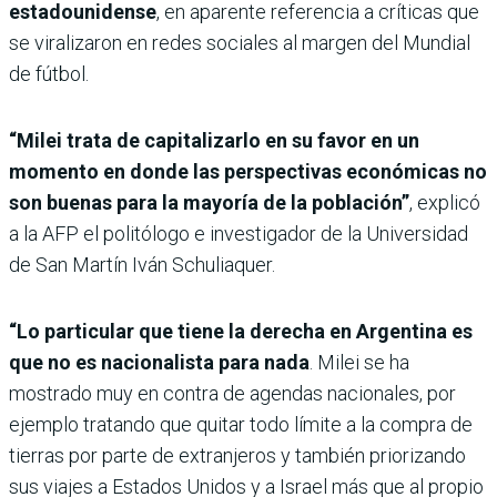
estadounidense
, en aparente referencia a críticas que
se viralizaron en redes sociales al margen del Mundial
de fútbol.
“Milei trata de capitalizarlo en su favor en un
momento en donde las perspectivas económicas no
son buenas para la mayoría de la población”
, explicó
a la AFP el politólogo e investigador de la Universidad
de San Martín Iván Schuliaquer.
“Lo particular que tiene la derecha en Argentina es
que no es nacionalista para nada
. Milei se ha
mostrado muy en contra de agendas nacionales, por
ejemplo tratando que quitar todo límite a la compra de
tierras por parte de extranjeros y también priorizando
sus viajes a Estados Unidos y a Israel más que al propio