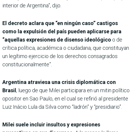
interior de Argentina”, dijo.
El decreto aclara que “en ningún caso” castigos
como la expulsión del país pueden aplicarse para
“aquellas expresiones de disenso ideológico
o de
crítica política, académica o ciudadana, que constituyan
un legítimo ejercicio de los derechos consagrados
constitucionalmente”.
Argentina atraviesa una crisis diplomática con
Brasil
, luego de que Milei participara en un mitin político
opositor en Sao Paulo, en el cual se refirió al presidente
Luiz Inácio Lula da Silva como “ladrón” y “presidiario”.
Milei suele incluir insultos y expresiones