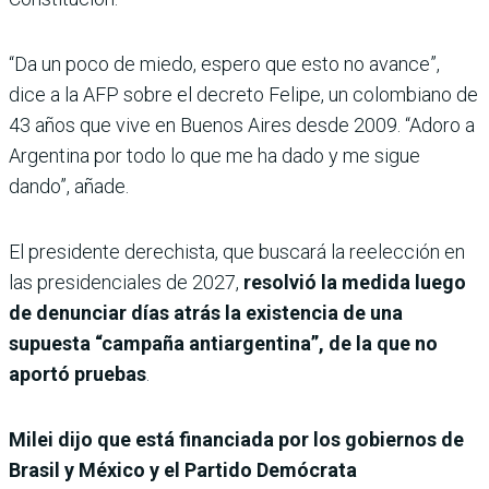
“Da un poco de miedo, espero que esto no avance”,
dice a la AFP sobre el decreto Felipe, un colombiano de
43 años que vive en Buenos Aires desde 2009. “Adoro a
Argentina por todo lo que me ha dado y me sigue
dando”, añade.
El presidente derechista, que buscará la reelección en
las presidenciales de 2027,
resolvió la medida luego
de denunciar días atrás la existencia de una
supuesta “campaña antiargentina”, de la que no
aportó pruebas
.
Milei dijo que está financiada por los gobiernos de
Brasil y México y el Partido Demócrata