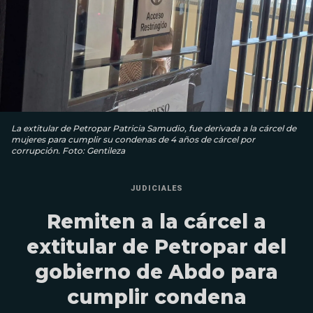
La extitular de Petropar Patricia Samudio, fue derivada a la cárcel de
mujeres para cumplir su condenas de 4 años de cárcel por
corrupción. Foto: Gentileza
JUDICIALES
Remiten a la cárcel a
extitular de Petropar del
gobierno de Abdo para
cumplir condena