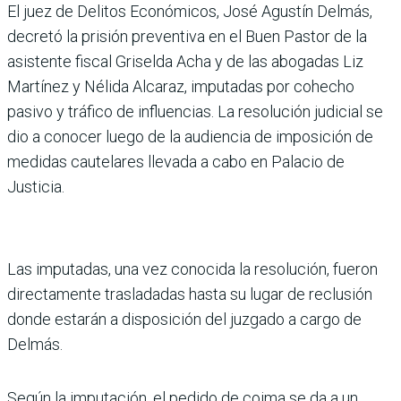
El juez de Delitos Económicos, José Agustín Delmás,
decretó la prisión preventiva en el Buen Pastor de la
asistente fiscal Griselda Acha y de las abogadas Liz
Martínez y Nélida Alcaraz, imputadas por cohecho
pasivo y tráfico de influencias. La resolución judicial se
dio a conocer luego de la audiencia de imposición de
medidas cautelares llevada a cabo en Palacio de
Justicia.
Las imputadas, una vez conocida la resolución, fueron
directamente trasladadas hasta su lugar de reclusión
donde estarán a disposición del juzgado a cargo de
Delmás.
Según la imputación, el pedido de coima se da a un