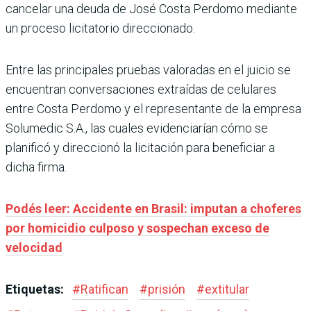
cancelar una deuda de José Costa Perdomo mediante
un proceso licitatorio direccionado.
Entre las principales pruebas valoradas en el juicio se
encuentran conversaciones extraídas de celulares
entre Costa Perdomo y el representante de la empresa
Solumedic S.A., las cuales evidenciarían cómo se
planificó y direccionó la licitación para beneficiar a
dicha firma.
Podés leer: Accidente en Brasil: imputan a choferes
por homicidio culposo y sospechan exceso de
velocidad
Etiquetas:
#
Ratifican
#
prisión
#
extitular