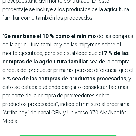
presupuestaria del monto contratado. En este
porcentaje se incluye a los productos de la agricultura
familiar como también los procesados.
“
Se mantiene el 10 % como el mínimo
de las compras
de la agricultura familiar y de las mipymes sobre el
monto ejecutado, pero se establece que el
7 % de las
compras de la agricultura familiar
sea de la compra
directa del productor primario, pero se diferencia que el
3 % sea de las compras de productos procesados
, y
esto se estaba pudiendo cargar o considerar facturas
por parte de la compra de proveedores sobre
productos procesados”, indicó el ministro al programa
“Arriba hoy” de canal GEN y Universo 970 AM/Nación
Media.