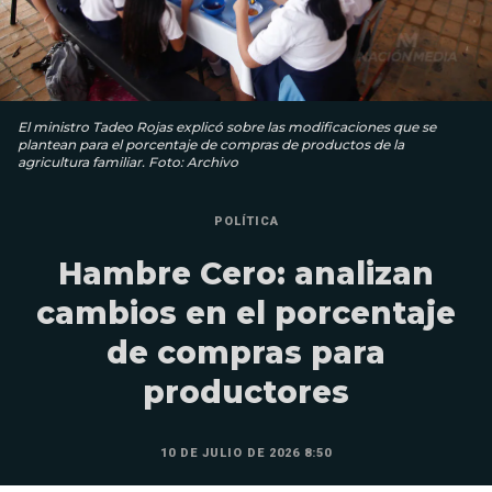
El ministro Tadeo Rojas explicó sobre las modificaciones que se
plantean para el porcentaje de compras de productos de la
agricultura familiar. Foto: Archivo
POLÍTICA
Hambre Cero: analizan
cambios en el porcentaje
de compras para
productores
10 DE JULIO DE 2026 8:50