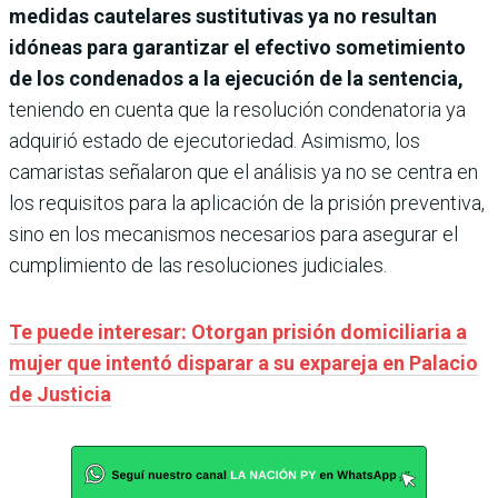
medidas cautelares sustitutivas ya no resultan
idóneas para garantizar el efectivo sometimiento
de los condenados a la ejecución de la sentencia,
teniendo en cuenta que la resolución condenatoria ya
adquirió estado de ejecutoriedad. Asimismo, los
camaristas señalaron que el análisis ya no se centra en
los requisitos para la aplicación de la prisión preventiva,
sino en los mecanismos necesarios para asegurar el
cumplimiento de las resoluciones judiciales.
Te puede interesar: Otorgan prisión domiciliaria a
mujer que intentó disparar a su expareja en Palacio
de Justicia