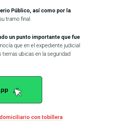
erio Público, así como por la
u tramo final.
ando un punto importante que fue
nocía que en el expediente judicial
 tierras ubicas en la seguridad
domiciliario con tobillera