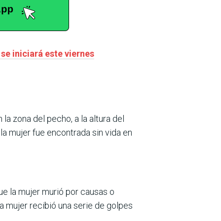
 se iniciará este viernes
a zona del pecho, a la altura del
la mujer fue encontrada sin vida en
ue la mujer murió por causas o
 mujer recibió una serie de golpes