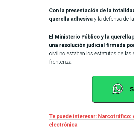
Con la presentación de la totalida
querella adhesiva
y la defensa de la
El Ministerio Público y la querel
una resolución judicial firmada po
civil no estaban los estatutos de la
fronteriza.
Te puede interesar: Narcotráfico: 
electrónica