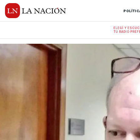
POLÍTIC
ELEGÍ Y
ESCUC
TU RADIO
PREF