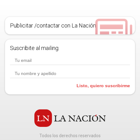
Publicitar /contactar con La Nación
Suscribite al mailing.
Listo, quiero suscribirme
Todos los derechos reservados