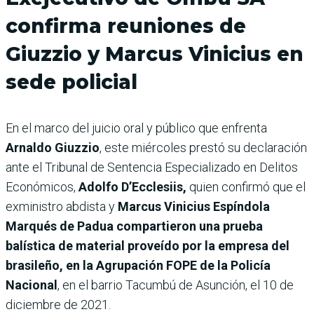
confirma reuniones de
Giuzzio y Marcus Vinicius en
sede policial
En el marco del juicio oral y público que enfrenta
Arnaldo Giuzzio
, este miércoles prestó su declaración
ante el Tribunal de Sentencia Especializado en Delitos
Económicos,
Adolfo D’Ecclesiis,
quien confirmó que el
exministro abdista y
Marcus Vinicius Espíndola
Marqués de Padua compartieron una prueba
balística de material proveído por la empresa del
brasileño, en la Agrupación FOPE de la Policía
Nacional
, en el barrio Tacumbú de Asunción, el 10 de
diciembre de 2021.