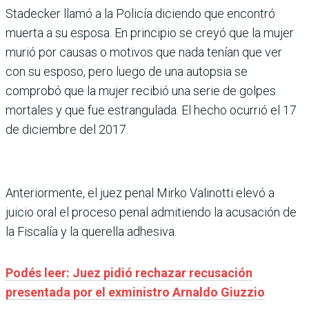
Stadecker llamó a la Policía diciendo que encontró
muerta a su esposa. En principio se creyó que la mujer
murió por causas o motivos que nada tenían que ver
con su esposo, pero luego de una autopsia se
comprobó que la mujer recibió una serie de golpes
mortales y que fue estrangulada. El hecho ocurrió el 17
de diciembre del 2017.
Anteriormente, el juez penal Mirko Valinotti elevó a
juicio oral el proceso penal admitiendo la acusación de
la Fiscalía y la querella adhesiva.
Podés leer: Juez pidió rechazar recusación
presentada por el exministro Arnaldo Giuzzio