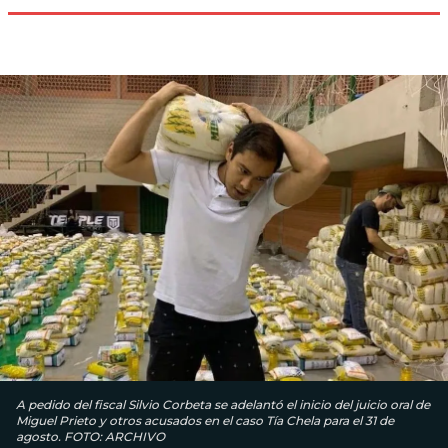
A pedido del fiscal Silvio Corbeta se adelantó el inicio del juicio oral de
Miguel Prieto y otros acusados en el caso Tía Chela para el 31 de
agosto. FOTO: ARCHIVO