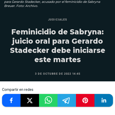
para Gerardo Stadecker, acusado por el feminicidio de Sabryna
Breuer. Foto: Archivo.
JUDICIALES
Feminicidio de Sabryna:
juicio oral para Gerardo
Stadecker debe iniciarse
este martes
3 DE OCTUBRE DE 2022 14:45
Compartir en redes