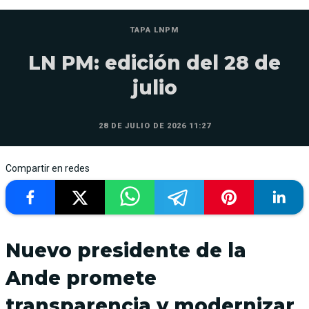
TAPA LNPM
LN PM: edición del 28 de
julio
28 DE JULIO DE 2026 11:27
Compartir en redes
Nuevo presidente de la
Ande promete
transparencia y modernizar