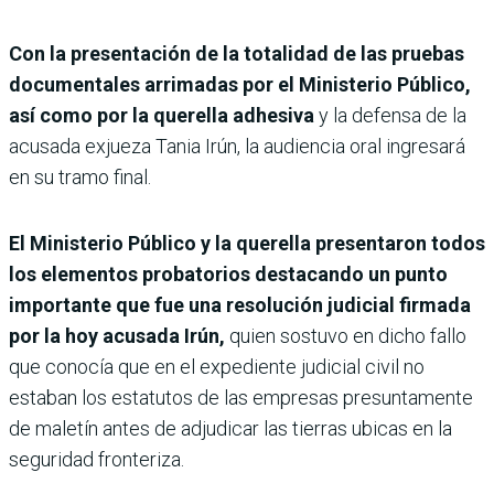
Con la presentación de la totalidad de las pruebas
documentales arrimadas por el Ministerio Público,
así como por la querella adhesiva
y la defensa de la
acusada exjueza Tania Irún, la audiencia oral ingresará
en su tramo final.
El Ministerio Público y la querella presentaron todos
los elementos probatorios destacando un punto
importante que fue una resolución judicial firmada
por la hoy acusada Irún,
quien sostuvo en dicho fallo
que conocía que en el expediente judicial civil no
estaban los estatutos de las empresas presuntamente
de maletín antes de adjudicar las tierras ubicas en la
seguridad fronteriza.