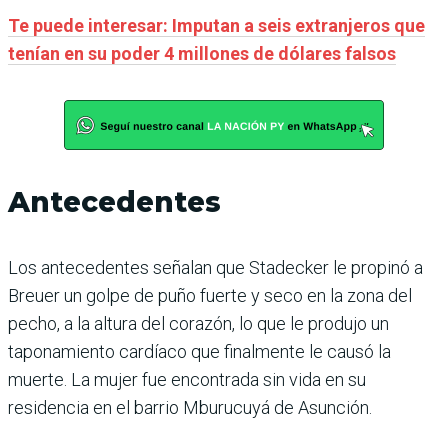
Te puede interesar: Imputan a seis extranjeros que
tenían en su poder 4 millones de dólares falsos
Antecedentes
Los antecedentes señalan que Stadecker le propinó a
Breuer un golpe de puño fuerte y seco en la zona del
pecho, a la altura del corazón, lo que le produjo un
taponamiento cardíaco que finalmente le causó la
muerte. La mujer fue encontrada sin vida en su
residencia en el barrio Mburucuyá de Asunción.