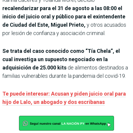
recalendarizar para el 31 de agosto a las 08:00 el
inicio del juicio oral y público para el exintendente
de Ciudad del Este, Miguel Prieto,
y otros acusados
por lesión de confianza y asociación criminal.
Se trata del caso conocido como “Tía Chela”, el
cual investiga un supuesto negociado en la
adquisición de 25.000 kits
de alimentos destinados a
familias vulnerables durante la pandemia del covid-19.
Te puede interesar: Acusan y piden juicio oral para
hijo de Lalo, un abogado y dos escribanas