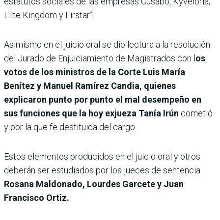
estatutos sociales de las empresas Cusabo, Kyveloria,
Elite Kingdom y Firstar”.
Asimismo en el juicio oral se dio lectura a la resolución
del Jurado de Enjuiciamiento de Magistrados con l
os
votos de los ministros de la Corte Luis María
Benítez y Manuel Ramírez Candia, quienes
explicaron punto por punto el mal desempeño en
sus funciones que la hoy exjueza Tanía Irún
cometió
y por la que fe destituida del cargo.
Estos elementos producidos en el juicio oral y otros
deberán ser estudiados por los jueces de sentencia
Rosana Maldonado, Lourdes Garcete y Juan
Francisco Ortiz.