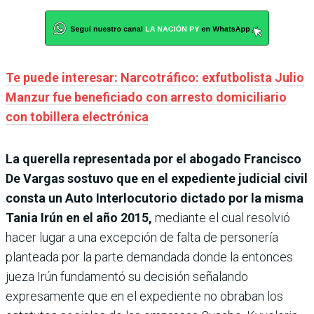
Te puede interesar: Narcotráfico: exfutbolista Julio
Manzur fue beneficiado con arresto domiciliario
con tobillera electrónica
La querella representada por el abogado Francisco
De Vargas sostuvo que en el expediente judicial civil
consta un Auto Interlocutorio dictado por la misma
Tania Irún en el año 2015,
mediante el cual resolvió
hacer lugar a una excepción de falta de personería
planteada por la parte demandada donde la entonces
jueza Irún fundamentó su decisión señalando
expresamente que en el expediente no obraban los