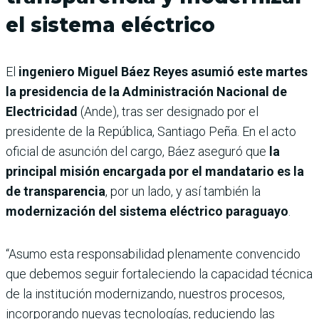
el sistema eléctrico
El
ingeniero Miguel Báez Reyes asumió este martes
la presidencia de la Administración Nacional de
Electricidad
(Ande), tras ser designado por el
presidente de la República, Santiago Peña. En el acto
oficial de asunción del cargo, Báez aseguró que
la
principal misión encargada por el mandatario es la
de transparencia
, por un lado, y así también la
modernización del sistema eléctrico paraguayo
.
“Asumo esta responsabilidad plenamente convencido
que debemos seguir fortaleciendo la capacidad técnica
de la institución modernizando, nuestros procesos,
incorporando nuevas tecnologías, reduciendo las