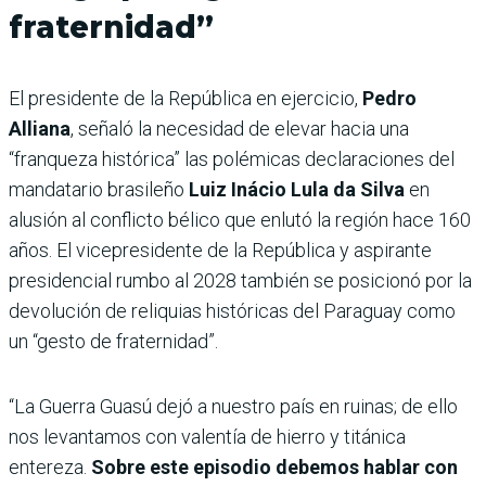
fraternidad”
El presidente de la República en ejercicio,
Pedro
Alliana
, señaló la necesidad de elevar hacia una
“franqueza histórica” las polémicas declaraciones del
mandatario brasileño
Luiz Inácio Lula da Silva
en
alusión al conflicto bélico que enlutó la región hace 160
años. El vicepresidente de la República y aspirante
presidencial rumbo al 2028 también se posicionó por la
devolución de reliquias históricas del Paraguay como
un “gesto de fraternidad”.
“La Guerra Guasú dejó a nuestro país en ruinas; de ello
nos levantamos con valentía de hierro y titánica
entereza.
Sobre este episodio debemos hablar con