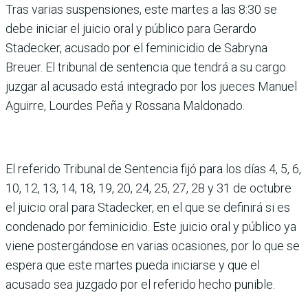
Tras varias suspensiones, este martes a las 8:30 se
debe iniciar el juicio oral y público para Gerardo
Stadecker, acusado por el feminicidio de Sabryna
Breuer. El tribunal de sentencia que tendrá a su cargo
juzgar al acusado está integrado por los jueces Manuel
Aguirre, Lourdes Peña y Rossana Maldonado.
El referido Tribunal de Sentencia fijó para los días 4, 5, 6,
10, 12, 13, 14, 18, 19, 20, 24, 25, 27, 28 y 31 de octubre
el juicio oral para Stadecker, en el que se definirá si es
condenado por feminicidio. Este juicio oral y público ya
viene postergándose en varias ocasiones, por lo que se
espera que este martes pueda iniciarse y que el
acusado sea juzgado por el referido hecho punible.