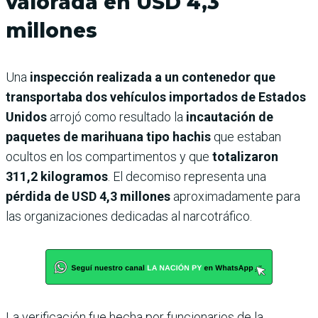
valorada en USD 4,3
millones
Una
inspección realizada a un contenedor que
transportaba dos vehículos importados de Estados
Unidos
arrojó como resultado la
incautación de
paquetes de marihuana tipo hachis
que estaban
ocultos en los compartimentos y que
totalizaron
311,2 kilogramos
. El decomiso representa una
pérdida de USD 4,3 millones
aproximadamente para
las organizaciones dedicadas al narcotráfico.
La verificación fue hecha por funcionarios de la