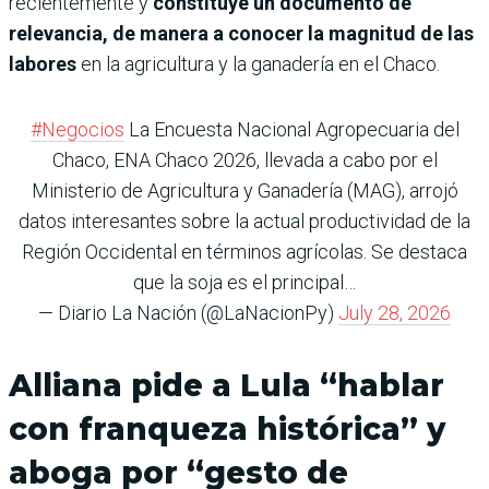
recientemente y
constituye un documento de
relevancia, de manera a conocer la magnitud de las
labores
en la agricultura y la ganadería en el Chaco.
#Negocios
La Encuesta Nacional Agropecuaria del
Chaco, ENA Chaco 2026, llevada a cabo por el
Ministerio de Agricultura y Ganadería (MAG), arrojó
datos interesantes sobre la actual productividad de la
Región Occidental en términos agrícolas. Se destaca
que la soja es el principal…
— Diario La Nación (@LaNacionPy)
July 28, 2026
Alliana pide a Lula “hablar
con franqueza histórica” y
aboga por “gesto de