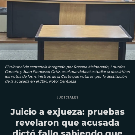
El tribunal de sentencia integrado por Rosana Maldonado, Lourdes
Garcete y Juan Francisco Ortiz, es el que deberá estudiar si desvirtúan
los votos de los ministros de la Corte que votaron por la destitución
de la acusada en el JEM. Foto: Gentileza
JUDICIALES
Juicio a exjueza: pruebas
revelaron que acusada
dictó fallo sabiendo que