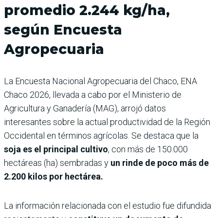
promedio 2.244 kg/ha,
según Encuesta
Agropecuaria
La Encuesta Nacional Agropecuaria del Chaco, ENA
Chaco 2026, llevada a cabo por el Ministerio de
Agricultura y Ganadería (MAG), arrojó datos
interesantes sobre la actual productividad de la Región
Occidental en términos agrícolas. Se destaca que la
soja es el principal cultivo
, con más de 150.000
hectáreas (ha) sembradas y
un rinde de poco más de
2.200 kilos por hectárea.
La información relacionada con el estudio fue difundida