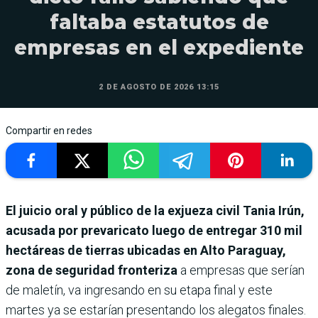
faltaba estatutos de
empresas en el expediente
2 DE AGOSTO DE 2026 13:15
Compartir en redes
El juicio oral y público de la exjueza civil Tania Irún,
acusada por prevaricato luego de entregar 310 mil
hectáreas de tierras ubicadas en Alto Paraguay,
zona de seguridad fronteriza
a empresas que serían
de maletín, va ingresando en su etapa final y este
martes ya se estarían presentando los alegatos finales.