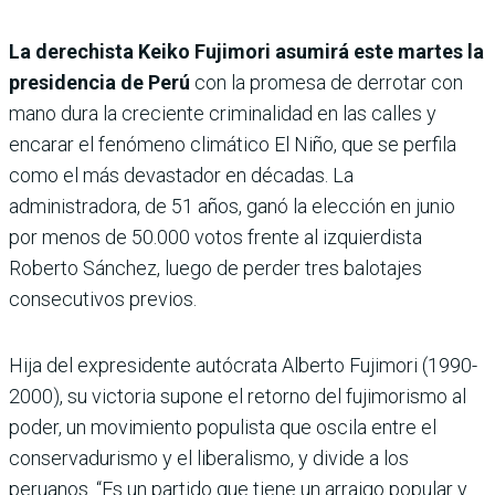
La derechista Keiko Fujimori asumirá este martes la
presidencia de Perú
con la promesa de derrotar con
mano dura la creciente criminalidad en las calles y
encarar el fenómeno climático El Niño, que se perfila
como el más devastador en décadas. La
administradora, de 51 años, ganó la elección en junio
por menos de 50.000 votos frente al izquierdista
Roberto Sánchez, luego de perder tres balotajes
consecutivos previos.
Hija del expresidente autócrata Alberto Fujimori (1990-
2000), su victoria supone el retorno del fujimorismo al
poder, un movimiento populista que oscila entre el
conservadurismo y el liberalismo, y divide a los
peruanos. “Es un partido que tiene un arraigo popular y