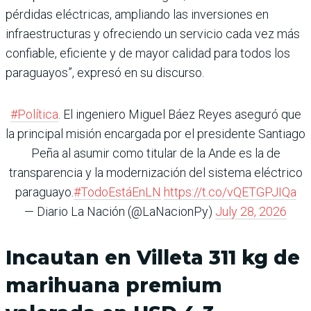
pérdidas eléctricas, ampliando las inversiones en
infraestructuras y ofreciendo un servicio cada vez más
confiable, eficiente y de mayor calidad para todos los
paraguayos”, expresó en su discurso.
#Política
. El ingeniero Miguel Báez Reyes aseguró que
la principal misión encargada por el presidente Santiago
Peña al asumir como titular de la Ande es la de
transparencia y la modernización del sistema eléctrico
paraguayo.
#TodoEstáEnLN
https://t.co/vQETGPJIQa
— Diario La Nación (@LaNacionPy)
July 28, 2026
Incautan en Villeta 311 kg de
marihuana premium