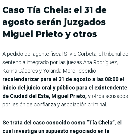
Caso Tía Chela: el 31 de
agosto serán juzgados
Miguel Prieto y otros
A pedido del agente fiscal Silvio Corbeta, el tribunal de
sentencia integrado por las juezas Ana Rodríguez,
Karina Cáceres y Yolanda Morel, decidió
recalendarizar para el 31 de agosto a las 08:00 el
inicio del juicio oral y público para el exintendente
de Ciudad del Este, Miguel Prieto,
y otros acusados
por lesión de confianza y asociación criminal.
Se trata del caso conocido como “Tía Chela”, el
cual investiga un supuesto negociado en la