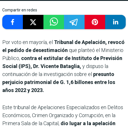
Compartir en redes
Por voto en mayoría, el
Tribunal de Apelación, revocó
el pedido de desestimación
que planteó el Ministerio
Público,
contra el extitular de Instituto de Previsión
Social (IPS), Dr. Vicente Bataglia,
y dispuso la
continuación de la investigación sobre el
presunto
perjuicio patrimonial de G. 1,6 billones entre los
años 2022 y 2023.
Este tribunal de Apelaciones Especializados en Delitos
Económicos, Crimen Organizado y Corrupción, en la
Primera Sala de la Capital,
dio lugar a la apelación