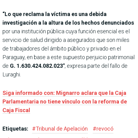
“Lo que reclama la víctima es una debida
investigación a la altura de los hechos denunciados
por una institución pública cuya función esencial es el
servicio de salud dirigido a asegurados que son miles
de trabajadores del ámbito público y privado en el
Paraguay, en base a este supuesto perjuicio patrimonial
de
G. 1.630.424.082.023″
, expresa parte del fallo de
Luraghi.
Siga informado con: Mignarro aclara que la Caja
Parlamentaria no tiene vínculo con la reforma de
Caja Fiscal
Etiquetas:
#
Tribunal de Apelación
#
revocó