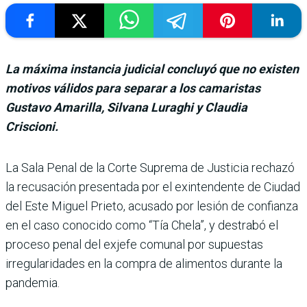
La máxima instancia judicial concluyó que no existen
motivos válidos para separar a los camaristas
Gustavo Amarilla, Silvana Luraghi y Claudia
Criscioni.
La Sala Penal de la Corte Suprema de Justicia rechazó
la recusa­ción presentada por el exin­tendente de Ciudad
del Este Miguel Prieto, acusado por lesión de confianza
en el caso conocido como “Tía Chela”, y destrabó el
proceso penal del exjefe comunal por supuestas
irregularidades en la compra de alimentos durante la
pan­demia.