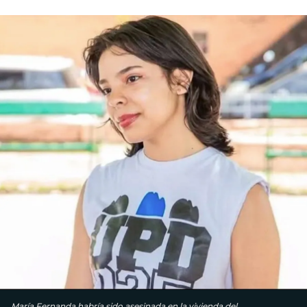
María Fernanda habría sido asesinada en la vivienda del