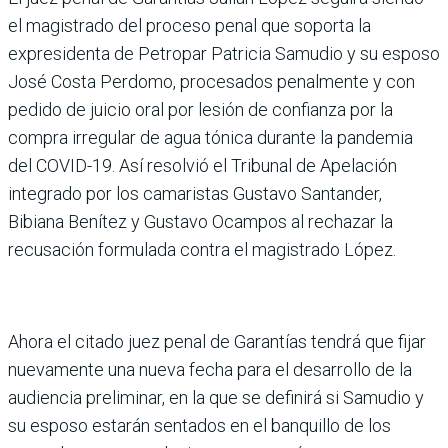
el magistrado del proceso penal que soporta la
expresidenta de Petropar Patricia Samudio y su esposo
José Costa Perdomo, procesados penalmente y con
pedido de juicio oral por lesión de confianza por la
compra irregular de agua tónica durante la pandemia
del COVID-19. Así resolvió el Tribunal de Apelación
integrado por los camaristas Gustavo Santander,
Bibiana Benítez y Gustavo Ocampos al rechazar la
recusación formulada contra el magistrado López.
Ahora el citado juez penal de Garantías tendrá que fijar
nuevamente una nueva fecha para el desarrollo de la
audiencia preliminar, en la que se definirá si Samudio y
su esposo estarán sentados en el banquillo de los