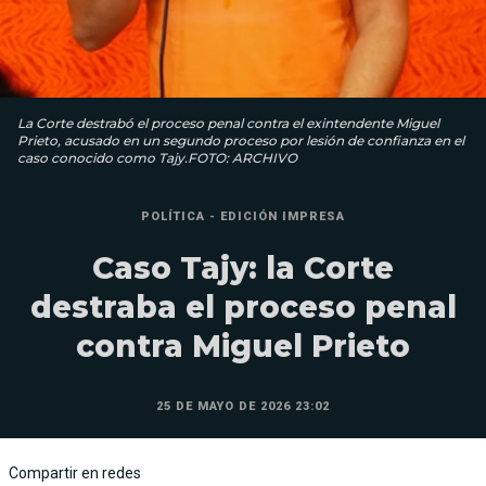
La Corte destrabó el proceso penal contra el exintendente Miguel
Prieto, acusado en un segundo proceso por lesión de confianza en el
caso conocido como Tajy.FOTO: ARCHIVO
POLÍTICA - EDICIÓN IMPRESA
Caso Tajy: la Corte
destraba el proceso penal
contra Miguel Prieto
25 DE MAYO DE 2026 23:02
Compartir en redes