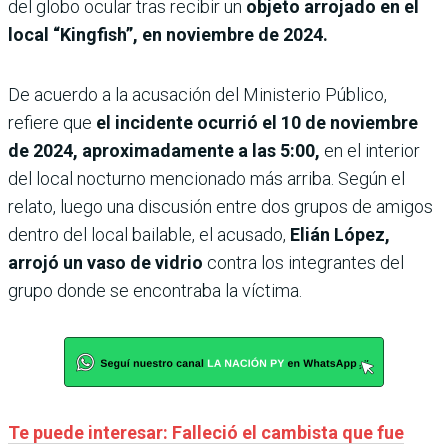
del globo ocular tras recibir un
objeto arrojado en el
local “Kingfish”, en noviembre de 2024.
De acuerdo a la acusación del Ministerio Público,
refiere que
el incidente ocurrió el 10 de noviembre
de 2024, aproximadamente a las 5:00,
en el interior
del local nocturno mencionado más arriba. Según el
relato, luego una discusión entre dos grupos de amigos
dentro del local bailable, el acusado,
Elián López,
arrojó un vaso de vidrio
contra los integrantes del
grupo donde se encontraba la víctima.
Te puede interesar: Falleció el cambista que fue