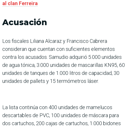
al clan Ferreira
Acusación
Los fiscales Liliana Alcaraz y Francisco Cabrera
consideran que cuentan con suficientes elementos
contra los acusados. Samudio adquirió 5.000 unidades
de agua tónica, 3.000 unidades de mascarillas KN95, 60
unidades de tanques de 1.000 litros de capacidad, 30
unidades de pallets y 15 termómetros láser.
La lista continúa con 400 unidades de mamelucos
descartables de PVC, 100 unidades de máscara para
dos cartuchos, 200 cajas de cartuchos, 1.000 bidones