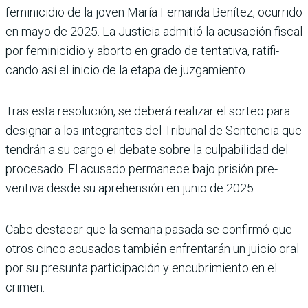
femini­cidio de la joven María Fer­nanda Benítez, ocurrido
en mayo de 2025. La Justicia admitió la acusación fiscal
por feminicidio y aborto en grado de tentativa, ratifi­
cando así el inicio de la etapa de juzgamiento.
Tras esta resolución, se deberá realizar el sorteo para
designar a los integran­tes del Tribunal de Senten­cia que
tendrán a su cargo el debate sobre la culpabilidad del
procesado. El acusado permanece bajo prisión pre­
ventiva desde su aprehensión en junio de 2025.
Cabe destacar que la semana pasada se confirmó que
otros cinco acusados también enfrentarán un juicio oral
por su presunta participa­ción y encubrimiento en el
crimen.