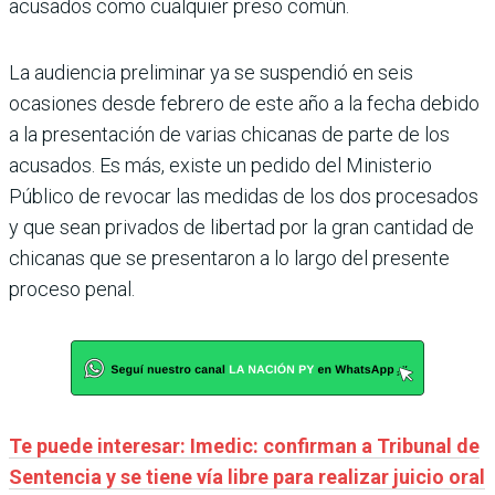
acusados como cualquier preso común.
La audiencia preliminar ya se suspendió en seis
ocasiones desde febrero de este año a la fecha debido
a la presentación de varias chicanas de parte de los
acusados. Es más, existe un pedido del Ministerio
Público de revocar las medidas de los dos procesados
y que sean privados de libertad por la gran cantidad de
chicanas que se presentaron a lo largo del presente
proceso penal.
Te puede interesar: Imedic: confirman a Tribunal de
Sentencia y se tiene vía libre para realizar juicio oral