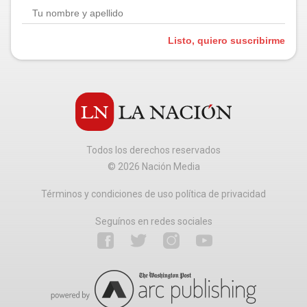
Listo, quiero suscribirme
Todos los derechos reservados
©
2026
Nación Media
Términos y condiciones de uso política de privacidad
Seguínos en redes sociales