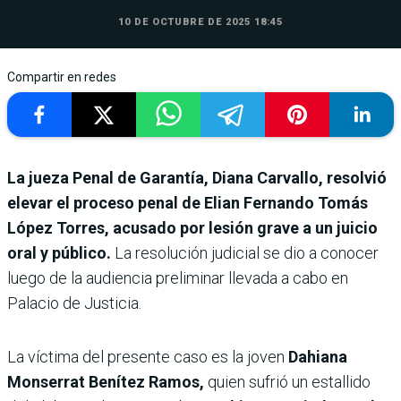
10 DE OCTUBRE DE 2025 18:45
Compartir en redes
La jueza Penal de Garantía, Diana Carvallo, resolvió
elevar el proceso penal de Elian Fernando Tomás
López Torres, acusado por lesión grave a un juicio
oral y público.
La resolución judicial se dio a conocer
luego de la audiencia preliminar llevada a cabo en
Palacio de Justicia.
La víctima del presente caso es la joven
Dahiana
Monserrat Benítez Ramos,
quien sufrió un estallido