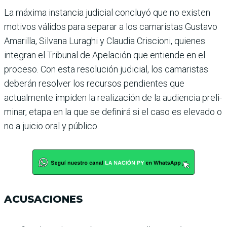
La máxima instancia judicial concluyó que no existen
moti­vos válidos para separar a los camaristas Gustavo
Amari­lla, Silvana Luraghi y Claudia Criscioni, quienes
integran el Tribunal de Apelación que entiende en el
proceso. Con esta resolución judicial, los camaristas
deberán resolver los recursos pendientes que
actualmente impiden la rea­lización de la audiencia preli­
minar, etapa en la que se defi­nirá si el caso es elevado o
no a juicio oral y público.
ACUSACIONES