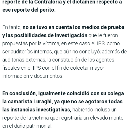
reporte de la Contraloría y el dictamen respecto a
ese reporte del perito.
En tanto,
no se tuvo en cuenta los medios de prueba
y las posibilidades de investigación
que le fueron
propuestas por la víctima, en este caso el IPS, como
ser auditorías internas, que aún no concluyó; además de
auditorías externas, la constitución de los agentes
fiscales en el IPS con el fin de colectar mayor
información y documentos.
En conclusión, igualmente coincidió con su colega
la camarista Luraghi, ya que no se agotaron todas
las instancias investigativas,
habiendo incluso un
reporte de la víctima que registraría un elevado monto
en el daño patrimonial.