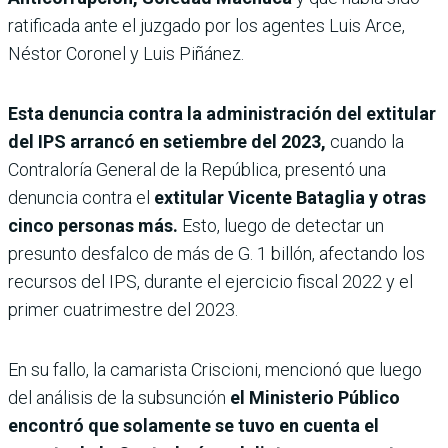
ratificada ante el juzgado por los agentes Luis Arce,
Néstor Coronel y Luis Piñánez.
Esta denuncia contra la administración del extitular
del IPS arrancó en setiembre del 2023,
cuando la
Contraloría General de la República, presentó una
denuncia contra el
extitular Vicente Bataglia y otras
cinco personas más.
Esto, luego de detectar un
presunto desfalco de más de G. 1 billón, afectando los
recursos del IPS, durante el ejercicio fiscal 2022 y el
primer cuatrimestre del 2023.
En su fallo, la camarista Criscioni, mencionó que luego
del análisis de la subsunción
el Ministerio Público
encontró que solamente se tuvo en cuenta el