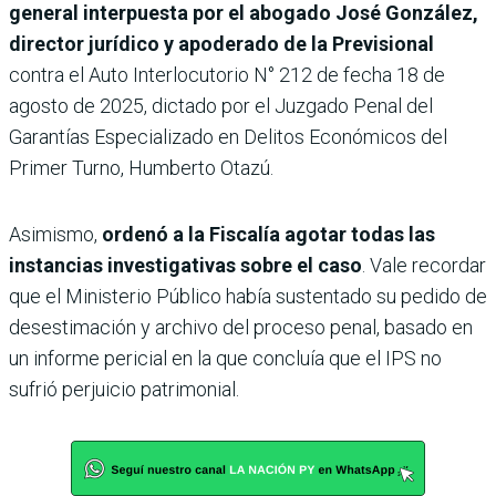
general interpuesta por el abogado José González,
director jurídico y apoderado de la Previsional
contra el Auto Interlocutorio N° 212 de fecha 18 de
agosto de 2025, dictado por el Juzgado Penal del
Garantías Especializado en Delitos Económicos del
Primer Turno, Humberto Otazú.
Asimismo,
ordenó a la Fiscalía agotar todas las
instancias investigativas sobre el caso
. Vale recordar
que el Ministerio Público había sustentado su pedido de
desestimación y archivo del proceso penal, basado en
un informe pericial en la que concluía que el IPS no
sufrió perjuicio patrimonial.