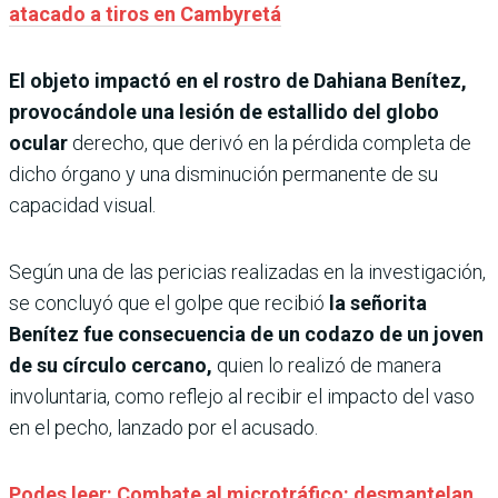
atacado a tiros en Cambyretá
El objeto impactó en el rostro de Dahiana Benítez,
provocándole una lesión de estallido del globo
ocular
derecho, que derivó en la pérdida completa de
dicho órgano y una disminución permanente de su
capacidad visual.
Según una de las pericias realizadas en la investigación,
se concluyó que el golpe que recibió
la señorita
Benítez fue consecuencia de un codazo de un joven
de su círculo cercano,
quien lo realizó de manera
involuntaria, como reflejo al recibir el impacto del vaso
en el pecho, lanzado por el acusado.
Podes leer: Combate al microtráfico: desmantelan