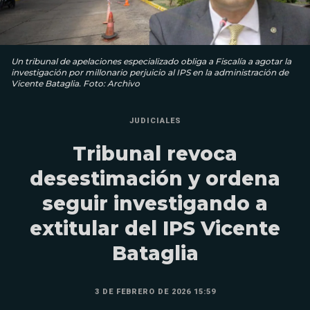
Un tribunal de apelaciones especializado obliga a Fiscalía a agotar la
investigación por millonario perjuicio al IPS en la administración de
Vicente Bataglia. Foto: Archivo
JUDICIALES
Tribunal revoca
desestimación y ordena
seguir investigando a
extitular del IPS Vicente
Bataglia
3 DE FEBRERO DE 2026 15:59