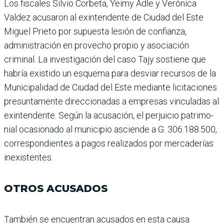
Los fiscales Silvio Corbeta, Yeimy Adle y Verónica
Valdez acusaron al exintendente de Ciudad del Este
Miguel Prieto por supuesta lesión de con­fianza,
administración en provecho propio y asociación
criminal. La investigación del caso Tajy sostiene que
habría existido un esquema para desviar recursos de la
Municipalidad de Ciudad del Este mediante licitaciones
presuntamente direcciona­das a empresas vinculadas al
exintendente. Según la acu­sación, el perjuicio patrimo­
nial ocasionado al municipio asciende a G. 306.188.500,
correspondientes a pagos realizados por mercaderías
inexistentes.
OTROS ACUSADOS
También se encuentran acu­sados en esta causa