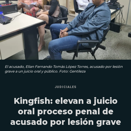
El acusado, Elian Fernando Tomás López Torres, acusado por lesión
grave a un juicio oral y público. Foto: Gentileza
JUDICIALES
Kingfish: elevan a juicio
oral proceso penal de
acusado por lesión grave