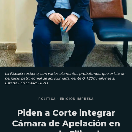
La Fiscalía sostiene, con varios elementos probatorios, que existe un
perjuicio patrimonial de aproximadamente G. 1.200 millones al
Estado.FOTO: ARCHIVO
POLÍTICA - EDICIÓN IMPRESA
Piden a Corte integrar
Cámara de Apelación en