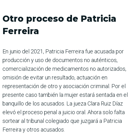
Otro proceso de Patricia
Ferreira
En junio del 2021, Patricia Ferreira fue acusada por
producción y uso de documentos no auténticos,
comercialización de medicamentos no autorizados,
omisión de evitar un resultado, actuación en
representación de otro y asociación criminal. Por el
presente caso también la mujer estará sentada en el
banquillo de los acusados. La jueza Clara Ruiz Díaz
elevó el proceso penal a juicio oral. Ahora solo falta
sortear al tribunal colegiado que juzgará a Patricia
Ferreira y otros acusados.