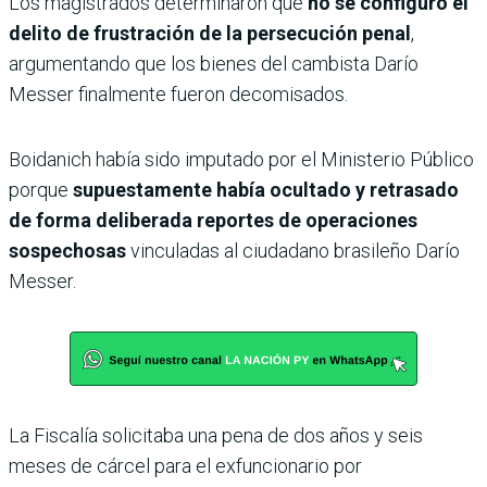
Los magistrados determinaron que
no se configuró el
delito de frustración de la persecución penal
,
argumentando que los bienes del cambista Darío
Messer finalmente fueron decomisados.
Boidanich había sido imputado por el Ministerio Público
porque
supuestamente había ocultado y retrasado
de forma deliberada reportes de operaciones
sospechosas
vinculadas al ciudadano brasileño Darío
Messer.
La Fiscalía solicitaba una pena de dos años y seis
meses de cárcel para el exfuncionario por