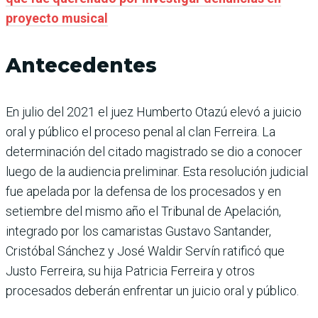
proyecto musical
Antecedentes
En julio del 2021 el juez Humberto Otazú elevó a juicio
oral y público el proceso penal al clan Ferreira. La
determinación del citado magistrado se dio a conocer
luego de la audiencia preliminar. Esta resolución judicial
fue apelada por la defensa de los procesados y en
setiembre del mismo año el Tribunal de Apelación,
integrado por los camaristas Gustavo Santander,
Cristóbal Sánchez y José Waldir Servín ratificó que
Justo Ferreira, su hija Patricia Ferreira y otros
procesados deberán enfrentar un juicio oral y público.