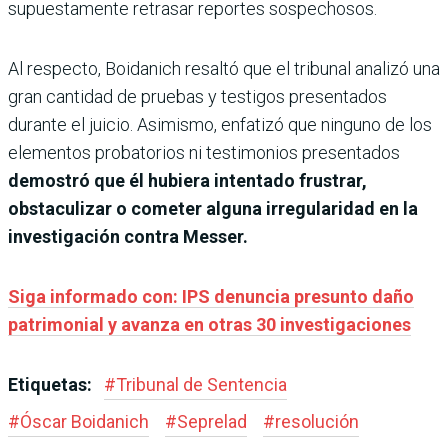
supuestamente retrasar reportes sospechosos.
Al respecto, Boidanich resaltó que el tribunal analizó una
gran cantidad de pruebas y testigos presentados
durante el juicio. Asimismo, enfatizó que ninguno de los
elementos probatorios ni testimonios presentados
demostró que él hubiera intentado frustrar,
obstaculizar o cometer alguna irregularidad en la
investigación contra Messer.
Siga informado con: IPS denuncia presunto daño
patrimonial y avanza en otras 30 investigaciones
Etiquetas:
#
Tribunal de Sentencia
#
Óscar Boidanich
#
Seprelad
#
resolución