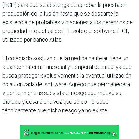
(BCP) para que se abs­tenga de aprobar la puesta en
producción de la fusión hasta que se descarte la
existen­cia de probables violaciones a los derechos de
propiedad intelectual de ITTI sobre el software ITGF,
utilizado por banco Atlas.
El colegiado sostuvo que la medida cautelar tiene un
alcance material, funcional y temporal definido, ya que
busca proteger exclusiva­mente la eventual utilización
no autorizada del software. Agregó que permanecerá
vigente mientras subsista el riesgo que motivó su
dictado y cesará una vez que se com­pruebe
técnicamente que dicho riesgo ya no existe.