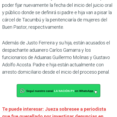
poder fijar nuevamente la fecha del inicio del juicio oral
y público donde se definirá si padre e hija van a pisar la
cárcel de Tacumbú y la penitenciaría de mujeres del
Buen Pastor, respectivamente.
Además de Justo Ferreira y su hija, están acusados el
despachante aduanero Carlos Gamarra y los
funcionarios de Aduanas Guillermo Molinas y Gustavo
Adolfo Acosta. Padre e hija están actualmente con
arresto domiciliario desde el inicio del proceso penal.
Te puede interesar: Jueza sobresee a periodista
que fue querellado por investigar denuncias en