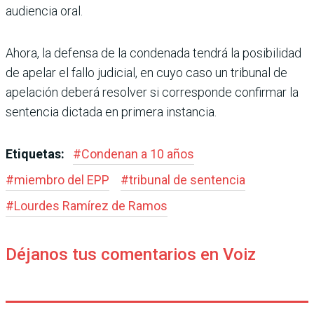
audiencia oral.
Ahora, la defensa de la con­denada tendrá la posibilidad
de apelar el fallo judicial, en cuyo caso un tribunal de
apelación deberá resolver si corresponde confirmar la
sentencia dictada en primera instancia.
Etiquetas:
#
Condenan a 10 años
#
miembro del EPP
#
tribunal de sentencia
#
Lourdes Ramírez de Ramos
Déjanos tus comentarios en Voiz