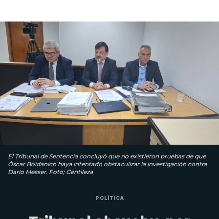
El Tribunal de Sentencia concluyó que no existieron pruebas de que
Óscar Boidanich haya intentado obstaculizar la investigación contra
Darío Messer. Foto; Gentileza
POLÍTICA