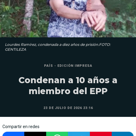
Lourdes Ramírez, condenada a diez años de prisión.FOTO:
GENTILEZA
PAÍS - EDICIÓN IMPRESA
Condenan a 10 años a
miembro del EPP
23 DE JULIO DE 2026 23:16
Compartir en redes