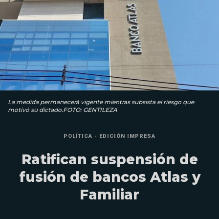
La medida permanecerá vigente mientras subsista el riesgo que
motivó su dictado.FOTO: GENTILEZA
POLÍTICA - EDICIÓN IMPRESA
Ratifican suspensión de
fusión de bancos Atlas y
Familiar