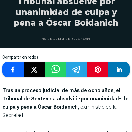
Tribunal absuelve por
unanimidad de culpa y
pena a Óscar Boidanich
16 DE JULIO DE 2026 15:41
Compartir en redes
Tras un proceso judicial de más de ocho años, el
Tribunal de Sentencia absolvió -por unanimidad- de
culpa y pena a Óscar Boidanich,
exministro de la
Seprelad.