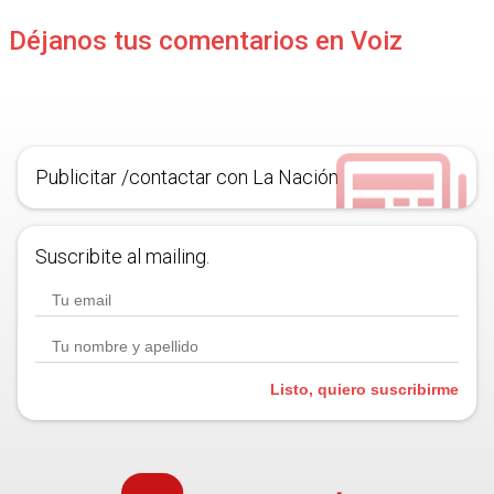
Déjanos tus comentarios en Voiz
Publicitar /contactar con La Nación
Suscribite al mailing.
Listo, quiero suscribirme