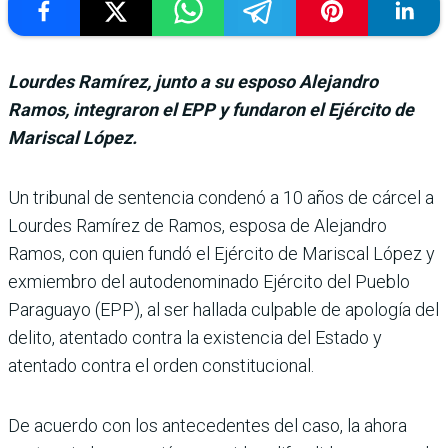
Lourdes Ramírez, junto a su esposo Alejandro
Ramos, integraron el EPP y fundaron el Ejército de
Mariscal López.
Un tribunal de sentencia condenó a 10 años de cárcel a
Lourdes Ramírez de Ramos, esposa de Alejandro
Ramos, con quien fundó el Ejército de Mariscal López y
exmiembro del autodenominado Ejército del Pueblo
Paraguayo (EPP), al ser hallada culpable de apo­logía del
delito, atentado con­tra la existencia del Estado y
atentado contra el orden constitucional.
De acuerdo con los antece­dentes del caso, la ahora