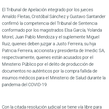
El Tribunal de Apelación integrado por los jueces
Arnaldo Fleitas, Cristóbal Sánchez y Gustavo Santander
confirmó la competencia del Tribunal de Sentencia
conformado por los magistrados Elsa García, Yolanda
Morel, Juan Pablo Mendoza y el suplemente Miguel
Ruiz, quienes deben juzgar a Justo Ferreira, su hija
Patricia Ferreira, accionista y presidenta de Imedic SA,
respectivamente, quienes están acusados por el
Ministerio Público por el delito de producción de
documentos no auténticos por la compra fallida de
insumos médicos para el Ministerio de Salud durante la
pandemia del COVID-19.
Con la citada resolución judicial se tiene vía libre para