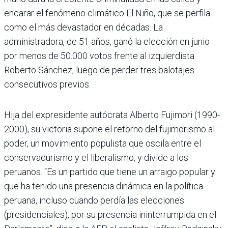
encarar el fenómeno climático El Niño, que se perfila
como el más devastador en décadas. La
administradora, de 51 años, ganó la elección en junio
por menos de 50.000 votos frente al izquierdista
Roberto Sánchez, luego de perder tres balotajes
consecutivos previos.
Hija del expresidente autócrata Alberto Fujimori (1990-
2000), su victoria supone el retorno del fujimorismo al
poder, un movimiento populista que oscila entre el
conservadurismo y el liberalismo, y divide a los
peruanos. “Es un partido que tiene un arraigo popular y
que ha tenido una presencia dinámica en la política
peruana, incluso cuando perdía las elecciones
(presidenciales), por su presencia ininterrumpida en el