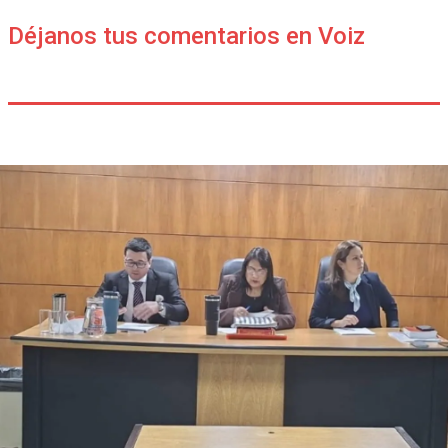
Déjanos tus comentarios en Voiz