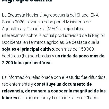
La Encuesta Nacional Agropecuaria del Chaco, ENA
Chaco 2026, llevada a cabo por el Ministerio de
Agricultura y Ganadería (MAG), arrojó datos
interesantes sobre la actual productividad de la Región
Occidental en términos agrícolas. Se destaca que la
soja es el principal cultivo
, con más de 150.000
hectáreas (ha) sembradas y
un rinde de poco más de
2.200 kilos por hectárea.
La información relacionada con el estudio fue difundida
recientemente y
constituye un documento de
relevancia, de manera a conocer la magnitud de las
labores
en la agricultura y la ganadería en el Chaco.