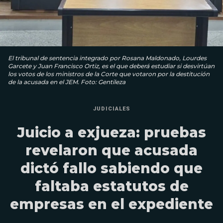
El tribunal de sentencia integrado por Rosana Maldonado, Lourdes
Garcete y Juan Francisco Ortiz, es el que deberá estudiar si desvirtúan
los votos de los ministros de la Corte que votaron por la destitución
de la acusada en el JEM. Foto: Gentileza
JUDICIALES
Juicio a exjueza: pruebas
revelaron que acusada
dictó fallo sabiendo que
faltaba estatutos de
empresas en el expediente