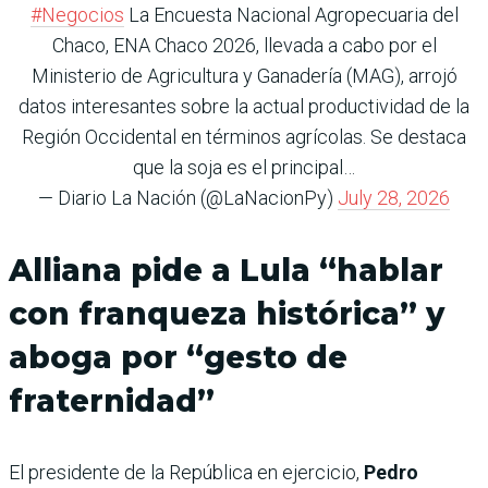
#Negocios
La Encuesta Nacional Agropecuaria del
Chaco, ENA Chaco 2026, llevada a cabo por el
Ministerio de Agricultura y Ganadería (MAG), arrojó
datos interesantes sobre la actual productividad de la
Región Occidental en términos agrícolas. Se destaca
que la soja es el principal…
— Diario La Nación (@LaNacionPy)
July 28, 2026
Alliana pide a Lula “hablar
con franqueza histórica” y
aboga por “gesto de
fraternidad”
El presidente de la República en ejercicio,
Pedro