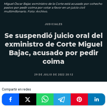
Miguel Óscar Bajac exministro de la Corte está acusado por cohecho
pasivo por pedir coima por votar a favor en un juicio civil
multimillonario. Foto: Archivo.
JUDICIALES
Se suspendió juicio oral del
exministro de Corte Miguel
Bajac, acusado por pedir
coima
29 DE JULIO DE 2022 20:12
Compartir en redes