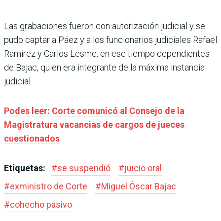
Las grabaciones fueron con autorización judicial y se
pudo captar a Páez y a los funcionarios judiciales Rafael
Ramírez y Carlos Lesme, en ese tiempo dependientes
de Bajac, quien era integrante de la máxima instancia
judicial.
Podes leer: Corte comunicó al Consejo de la
Magistratura vacancias de cargos de jueces
cuestionados
Etiquetas:
#
se suspendió
#
juicio oral
#
exministro de Corte
#
Miguel Óscar Bajac
#
cohecho pasivo