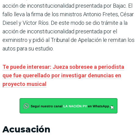
acción de inconstitucionalidad presentada por Bajac. El
fallo lleva la firma de los ministros Antonio Fretes, César
Diesel y Víctor Ríos. De este modo se dio trámite a la
acción de inconstitucionalidad presentada por el
exministro y pidió al Tribunal de Apelación le remitan los
autos para su estudio.
Te puede interesar: Jueza sobresee a periodista
que fue querellado por investigar denuncias en
proyecto musical
Acusación