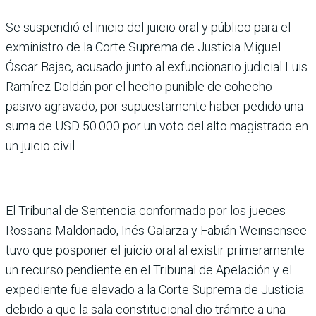
Se suspendió el inicio del juicio oral y público para el
exministro de la Corte Suprema de Justicia Miguel
Óscar Bajac, acusado junto al exfuncionario judicial Luis
Ramírez Doldán por el hecho punible de cohecho
pasivo agravado, por supuestamente haber pedido una
suma de USD 50.000 por un voto del alto magistrado en
un juicio civil.
El Tribunal de Sentencia conformado por los jueces
Rossana Maldonado, Inés Galarza y Fabián Weinsensee
tuvo que posponer el juicio oral al existir primeramente
un recurso pendiente en el Tribunal de Apelación y el
expediente fue elevado a la Corte Suprema de Justicia
debido a que la sala constitucional dio trámite a una