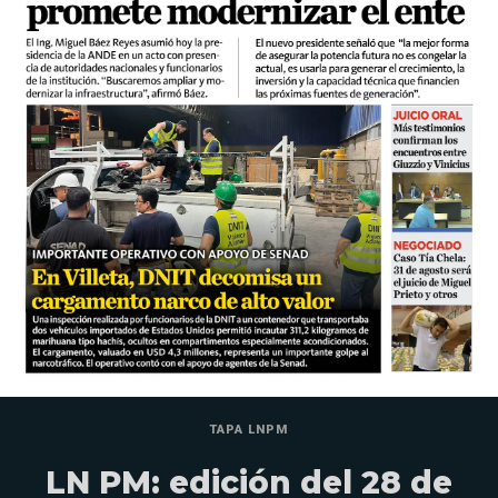
TAPA LNPM
LN PM: edición del 28 de