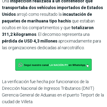
Una
inspección realizada a un contenedor que
transportaba dos vehículos importados de Estados
Unidos
arrojó como resultado la
incautación de
paquetes de marihuana tipo hachis
que estaban
ocultos en los compartimentos y que
totalizaron
311,2 kilogramos
. El decomiso representa una
pérdida de USD 4,3 millones
aproximadamente para
las organizaciones dedicadas al narcotráfico.
La verificación fue hecha por funcionarios de la
Dirección Nacional de Ingresos Tributarios (DNIT)
Gerencia General de Aduanas en el puerto Terport de la
ciudad de Villeta.