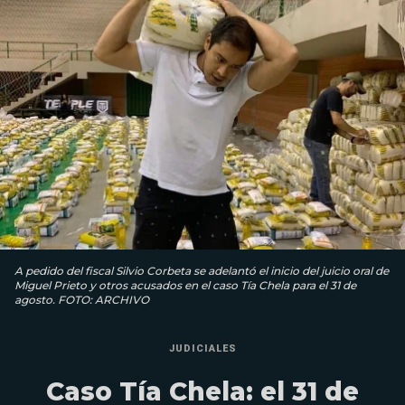
A pedido del fiscal Silvio Corbeta se adelantó el inicio del juicio oral de
Miguel Prieto y otros acusados en el caso Tía Chela para el 31 de
agosto. FOTO: ARCHIVO
JUDICIALES
Caso Tía Chela: el 31 de