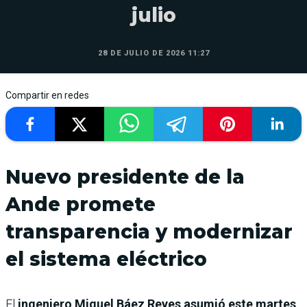
julio
28 DE JULIO DE 2026 11:27
Compartir en redes
Nuevo presidente de la
Ande promete
transparencia y modernizar
el sistema eléctrico
El
ingeniero Miguel Báez Reyes asumió este martes