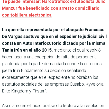
Te puede interesar: Narcotráfico: exfutbolista Julio
Manzur fue beneficiado con arresto domiciliario
con tobillera electrónica
La querella representada por el abogado Francisco
De Vargas sostuvo que en el expediente judicial civil
consta un Auto Interlocutorio dictado por la misma
Tania Irún en el año 2015,
mediante el cual resolvió
hacer lugar a una excepción de falta de personería
planteada por la parte demandada donde la entonces
jueza Irún fundamentó su decisión señalando
expresamente que en el expediente no obraban los
estatutos sociales de las empresas Cusabo, Kyveloria,
Elite Kingdom y Firstar”.
Asimismo en el juicio oral se dio lectura a la resolución