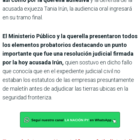
acusada exjueza Tania Irún, la audiencia oral ingresará
en su tramo final.
El Ministerio Público y la querella presentaron todos
los elementos probatorios destacando un punto
importante que fue una resolución judicial firmada
por la hoy acusada Irún,
quien sostuvo en dicho fallo
que conocía que en el expediente judicial civil no
estaban los estatutos de las empresas presuntamente
de maletín antes de adjudicar las tierras ubicas en la
seguridad fronteriza.