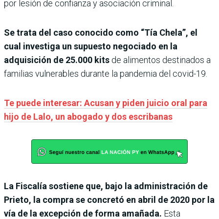
por lesión de confianza y asociación criminal.
Se trata del caso conocido como “Tía Chela”, el
cual investiga un supuesto negociado en la
adquisición de 25.000 kits
de alimentos destinados a
familias vulnerables durante la pandemia del covid-19.
Te puede interesar: Acusan y piden juicio oral para
hijo de Lalo, un abogado y dos escribanas
La Fiscalía sostiene que, bajo la administración de
Prieto, la compra se concretó en abril de 2020 por la
vía de la excepción de forma amañada.
Esta