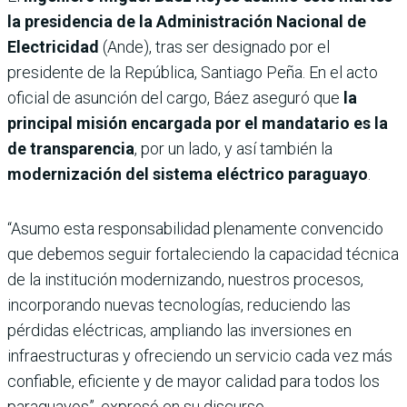
la presidencia de la Administración Nacional de
Electricidad
(Ande), tras ser designado por el
presidente de la República, Santiago Peña. En el acto
oficial de asunción del cargo, Báez aseguró que
la
principal misión encargada por el mandatario es la
de transparencia
, por un lado, y así también la
modernización del sistema eléctrico paraguayo
.
“Asumo esta responsabilidad plenamente convencido
que debemos seguir fortaleciendo la capacidad técnica
de la institución modernizando, nuestros procesos,
incorporando nuevas tecnologías, reduciendo las
pérdidas eléctricas, ampliando las inversiones en
infraestructuras y ofreciendo un servicio cada vez más
confiable, eficiente y de mayor calidad para todos los
paraguayos”, expresó en su discurso.