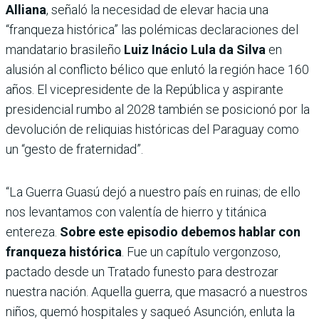
Alliana
, señaló la necesidad de elevar hacia una
“franqueza histórica” las polémicas declaraciones del
mandatario brasileño
Luiz Inácio Lula da Silva
en
alusión al conflicto bélico que enlutó la región hace 160
años. El vicepresidente de la República y aspirante
presidencial rumbo al 2028 también se posicionó por la
devolución de reliquias históricas del Paraguay como
un “gesto de fraternidad”.
“La Guerra Guasú dejó a nuestro país en ruinas; de ello
nos levantamos con valentía de hierro y titánica
entereza.
Sobre este episodio debemos hablar con
franqueza histórica
. Fue un capítulo vergonzoso,
pactado desde un Tratado funesto para destrozar
nuestra nación. Aquella guerra, que masacró a nuestros
niños, quemó hospitales y saqueó Asunción, enluta la