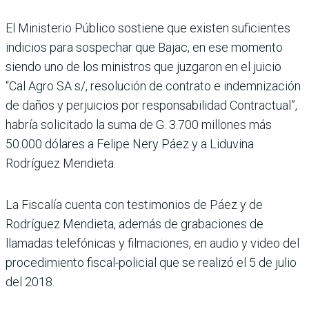
El Ministerio Público sostiene que existen suficientes
indicios para sospechar que Bajac, en ese momento
siendo uno de los ministros que juzgaron en el juicio
“Cal Agro SA s/, resolución de contrato e indemnización
de daños y perjuicios por responsabilidad Contractual”,
habría solicitado la suma de G. 3.700 millones más
50.000 dólares a Felipe Nery Páez y a Liduvina
Rodríguez Mendieta.
La Fiscalía cuenta con testimonios de Páez y de
Rodríguez Mendieta, además de grabaciones de
llamadas telefónicas y filmaciones, en audio y video del
procedimiento fiscal-policial que se realizó el 5 de julio
del 2018.