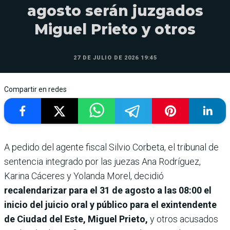
agosto serán juzgados
Miguel Prieto y otros
27 DE JULIO DE 2026 19:45
Compartir en redes
A pedido del agente fiscal Silvio Corbeta, el tribunal de
sentencia integrado por las juezas Ana Rodríguez,
Karina Cáceres y Yolanda Morel, decidió
recalendarizar para el 31 de agosto a las 08:00 el
inicio del juicio oral y público para el exintendente
de Ciudad del Este, Miguel Prieto,
y otros acusados