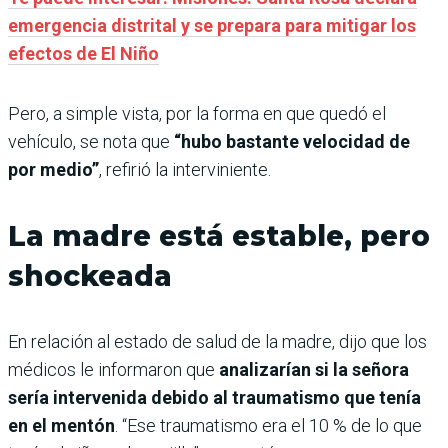
emergencia distrital y se prepara para mitigar los
efectos de El Niño
Pero, a simple vista, por la forma en que quedó el
vehículo, se nota que
“hubo bastante velocidad de
por medio”
, refirió la interviniente.
La madre está estable, pero
shockeada
En relación al estado de salud de la madre, dijo que los
médicos le informaron que
analizarían si la señora
sería intervenida debido al traumatismo que tenía
en el mentón
. “Ese traumatismo era el 10 % de lo que