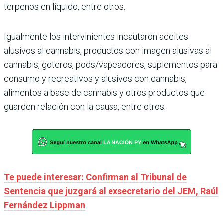
terpenos en líquido, entre otros.
Igualmente los intervinientes incautaron aceites
alusivos al cannabis, productos con imagen alusivas al
cannabis, goteros, pods/vapeadores, suplementos para
consumo y recreativos y alusivos con cannabis,
alimentos a base de cannabis y otros productos que
guarden relación con la causa, entre otros.
Te puede interesar: Confirman al Tribunal de
Sentencia que juzgará al exsecretario del JEM, Raúl
Fernández Lippman