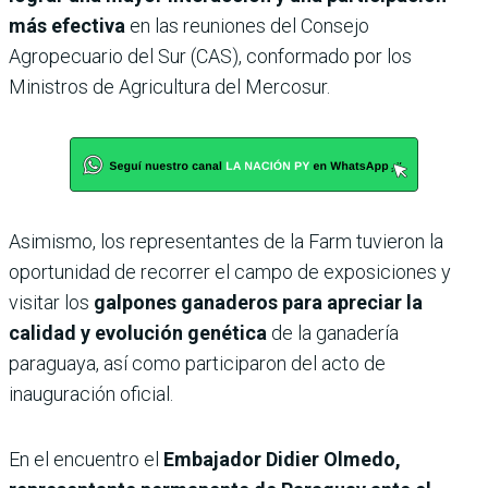
más efectiva
en las reuniones del Consejo
Agropecuario del Sur (CAS), conformado por los
Ministros de Agricultura del Mercosur.
Asimismo, los representantes de la Farm tuvieron la
oportunidad de recorrer el campo de exposiciones y
visitar los
galpones ganaderos para apreciar la
calidad y evolución genética
de la ganadería
paraguaya, así como participaron del acto de
inauguración oficial.
En el encuentro el
Embajador Didier Olmedo,