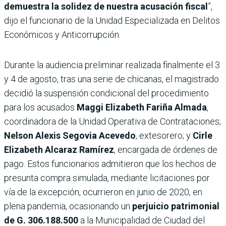
demuestra la solidez de nuestra acusación fiscal
”,
dijo el funcionario de la Unidad Especializada en Delitos
Económicos y Anticorrupción.
Durante la audiencia preliminar realizada finalmente el 3
y 4 de agosto, tras una serie de chicanas, el magistrado
decidió la suspensión condicional del procedimiento
para los acusados
Maggi Elizabeth Fariña Almada
,
coordinadora de la Unidad Operativa de Contrataciones;
Nelson Alexis Segovia Acevedo
, extesorero; y
Cirle
Elizabeth Alcaraz Ramírez
, encargada de órdenes de
pago. Estos funcionarios admitieron que los hechos de
presunta compra simulada, mediante licitaciones por
vía de la excepción, ocurrieron en junio de 2020, en
plena pandemia, ocasionando un
perjuicio patrimonial
de G. 306.188.500
a la Municipalidad de Ciudad del