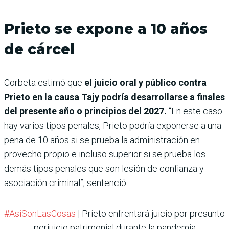
Prieto se expone a 10 años
de cárcel
Corbeta estimó que
el juicio oral y público contra
Prieto en la causa Tajy podría desarrollarse a finales
del presente año o principios del 2027.
“En este caso
hay varios tipos penales, Prieto podría exponerse a una
pena de 10 años si se prueba la administración en
provecho propio e incluso superior si se prueba los
demás tipos penales que son lesión de confianza y
asociación criminal”, sentenció.
#AsiSonLasCosas
| Prieto enfrentará juicio por presunto
perjuicio patrimonial durante la pandemia