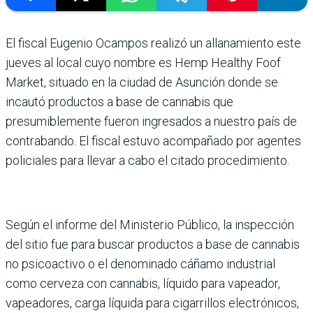
El fiscal Eugenio Ocampos realizó un allanamiento este
jueves al local cuyo nombre es Hemp Healthy Foof
Market, situado en la ciudad de Asunción donde se
incautó productos a base de cannabis que
presumiblemente fueron ingresados a nuestro país de
contrabando. El fiscal estuvo acompañado por agentes
policiales para llevar a cabo el citado procedimiento.
Según el informe del Ministerio Público, la inspección
del sitio fue para buscar productos a base de cannabis
no psicoactivo o el denominado cáñamo industrial
como cerveza con cannabis, líquido para vapeador,
vapeadores, carga líquida para cigarrillos electrónicos,