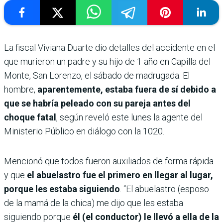
La fiscal Viviana Duarte dio detalles del accidente en el
que murieron un padre y su hijo de 1 año en Capilla del
Monte, San Lorenzo, el sábado de madrugada. El
hombre,
aparentemente, estaba fuera de sí debido a
que se habría peleado con su pareja antes del
choque fatal
, según reveló este lunes la agente del
Ministerio Público en diálogo con la 1020.
Mencionó que todos fueron auxiliados de forma rápida
y que
el abuelastro fue el primero en llegar al lugar,
porque les estaba siguiendo
. “El abuelastro (esposo
de la mamá de la chica) me dijo que les estaba
siguiendo porque
él (el conductor) le llevó a ella de la