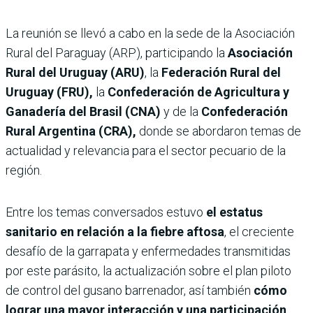
La reunión se llevó a cabo en la sede de la Asociación
Rural del Paraguay (ARP), participando la
Asociación
Rural del Uruguay (ARU)
, la
Federación Rural del
Uruguay (FRU),
la
Confederación de Agricultura y
Ganadería del Brasil (CNA)
y de la
Confederación
Rural Argentina (CRA),
donde se abordaron temas de
actualidad y relevancia para el sector pecuario de la
región.
Entre los temas conversados estuvo
el estatus
sanitario en relación a la fiebre aftosa
, el creciente
desafío de la garrapata y enfermedades transmitidas
por este parásito, la actualización sobre el plan piloto
de control del gusano barrenador, así también
cómo
lograr una mayor interacción y una participación