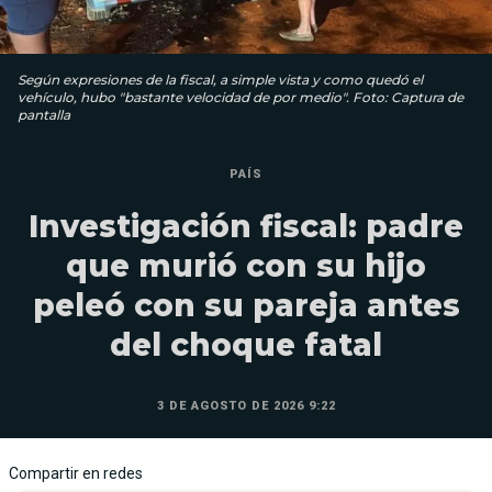
Según expresiones de la fiscal, a simple vista y como quedó el
vehículo, hubo "bastante velocidad de por medio". Foto: Captura de
pantalla
PAÍS
Investigación fiscal: padre
que murió con su hijo
peleó con su pareja antes
del choque fatal
3 DE AGOSTO DE 2026 9:22
Compartir en redes