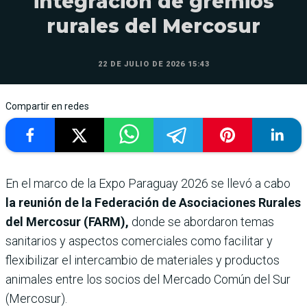
integración de gremios
rurales del Mercosur
22 DE JULIO DE 2026 15:43
Compartir en redes
En el marco de la Expo Paraguay 2026 se llevó a cabo
la reunión de la Federación de Asociaciones Rurales
del Mercosur (FARM),
donde se abordaron temas
sanitarios y aspectos comerciales como facilitar y
flexibilizar el intercambio de materiales y productos
animales entre los socios del Mercado Común del Sur
(Mercosur).