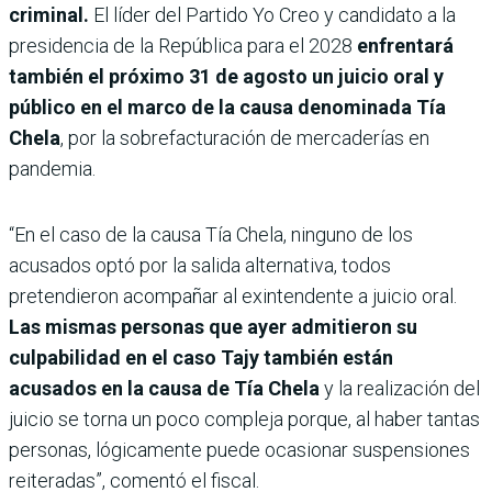
criminal.
El líder del Partido Yo Creo y candidato a la
presidencia de la República para el 2028
enfrentará
también el próximo 31 de agosto un juicio oral y
público en el marco de la causa denominada Tía
Chela
, por la sobrefacturación de mercaderías en
pandemia.
“En el caso de la causa Tía Chela, ninguno de los
acusados optó por la salida alternativa, todos
pretendieron acompañar al exintendente a juicio oral.
Las mismas personas que ayer admitieron su
culpabilidad en el caso Tajy también están
acusados en la causa de Tía Chela
y la realización del
juicio se torna un poco compleja porque, al haber tantas
personas, lógicamente puede ocasionar suspensiones
reiteradas”, comentó el fiscal.