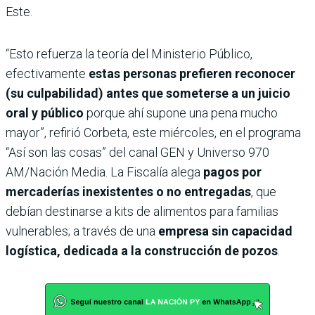
Este.
“Esto refuerza la teoría del Ministerio Público,
efectivamente
estas personas prefieren reconocer
(su culpabilidad) antes que someterse a un juicio
oral y público
porque ahí supone una pena mucho
mayor”, refirió Corbeta, este miércoles, en el programa
“Así son las cosas” del canal GEN y Universo 970
AM/Nación Media. La Fiscalía alega
pagos por
mercaderías inexistentes o no entregadas
, que
debían destinarse a kits de alimentos para familias
vulnerables; a través de una
empresa sin capacidad
logística, dedicada a la construcción de pozos
.