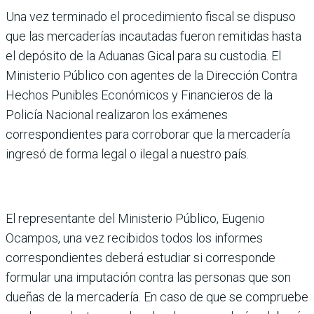
Una vez terminado el procedimiento fiscal se dispuso
que las mercaderías incautadas fueron remitidas hasta
el depósito de la Aduanas Gical para su custodia. El
Ministerio Público con agentes de la Dirección Contra
Hechos Punibles Económicos y Financieros de la
Policía Nacional realizaron los exámenes
correspondientes para corroborar que la mercadería
ingresó de forma legal o ilegal a nuestro país.
El representante del Ministerio Público, Eugenio
Ocampos, una vez recibidos todos los informes
correspondientes deberá estudiar si corresponde
formular una imputación contra las personas que son
dueñas de la mercadería. En caso de que se compruebe