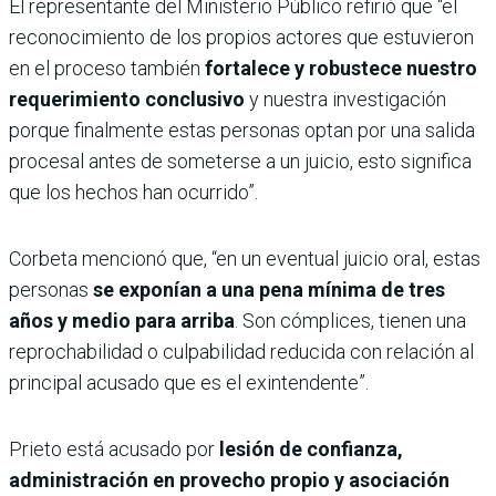
El representante del Ministerio Público refirió que “el
reconocimiento de los propios actores que estuvieron
en el proceso también
fortalece y robustece nuestro
requerimiento conclusivo
y nuestra investigación
porque finalmente estas personas optan por una salida
procesal antes de someterse a un juicio, esto significa
que los hechos han ocurrido”.
Corbeta mencionó que, “en un eventual juicio oral, estas
personas
se exponían a una pena mínima de tres
años y medio para arriba
. Son cómplices, tienen una
reprochabilidad o culpabilidad reducida con relación al
principal acusado que es el exintendente”.
Prieto está acusado por
lesión de confianza,
administración en provecho propio y asociación