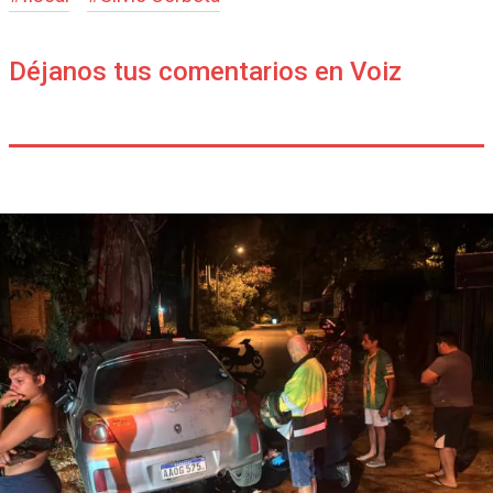
Déjanos tus comentarios en Voiz