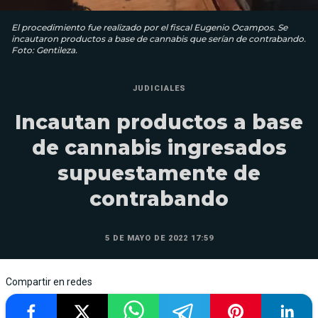
El procedimiento fue realizado por el fiscal Eugenio Ocampos. Se
incautaron productos a base de cannabis que serían de contrabando.
Foto: Gentileza.
JUDICIALES
Incautan productos a base
de cannabis ingresados
supuestamente de
contrabando
5 DE MAYO DE 2022 17:59
Compartir en redes