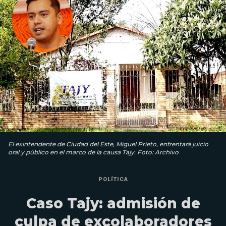
El exintendente de Ciudad del Este, Miguel Prieto, enfrentará juicio
oral y público en el marco de la causa Tajy. Foto: Archivo
POLÍTICA
Caso Tajy: admisión de
culpa de excolaboradores