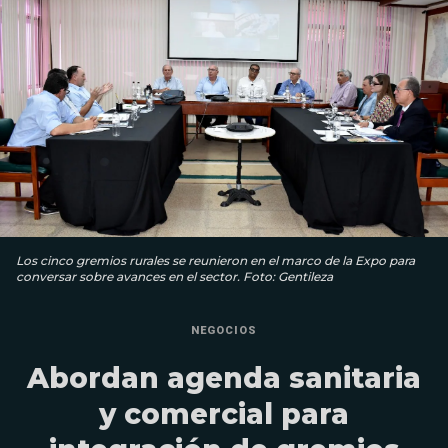
Los cinco gremios rurales se reunieron en el marco de la Expo para
conversar sobre avances en el sector. Foto: Gentileza
NEGOCIOS
Abordan agenda sanitaria
y comercial para