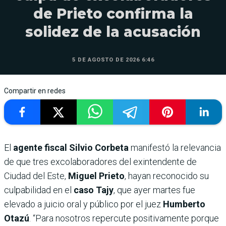
de Prieto confirma la
solidez de la acusación
5 DE AGOSTO DE 2026 6:46
Compartir en redes
El
agente fiscal Silvio Corbeta
manifestó la relevancia
de que tres excolaboradores del exintendente de
Ciudad del Este,
Miguel Prieto
, hayan reconocido su
culpabilidad en el
caso Tajy
, que ayer martes fue
elevado a juicio oral y público por el juez
Humberto
Otazú
. “Para nosotros repercute positivamente porque