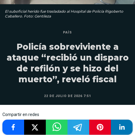
El suboficial herido fue trasladado al Hospital de Policía Rigoberto
Caballero. Foto: Gentileza
PAÍS
Policía sobreviviente a
ataque “recibió un disparo
de refilón y se hizo del
muerto”, reveló fiscal
22 DE JULIO DE 2026 7:51
Compartir en redes