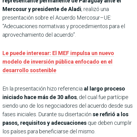
representante permanente de Paraguay ante el
Mercosur y presidente de Aladi
, realizó una
presentación sobre el Acuerdo Mercosur–UE:
“Adecuaciones normativas y procedimientos para el
aprovechamiento del acuerdo”.
Le puede interesar: El MEF impulsa un nuevo
modelo de inversión pública enfocado en el
desarrollo sostenible
En la presentación hizo referencia
al largo proceso
iniciado hace más de 30 años
, del cual fue partícipe
siendo uno de los negociadores del acuerdo desde sus
fases iniciales. Durante su disertación
se refirió a los
pasos, requisitos y adecuaciones
que deben cumplir
los países para beneficiarse del mismo.