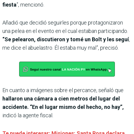
fiesta
”, mencionó.
Añadió que decidió seguirles porque protagonizaron
una pelea en el evento en el cual estaban participando.
“Se pelearon, discutieron y tomé un Bolt y les seguí
,
me dice el abuelastro. Él estaba muy mal”, precisó.
En cuanto a imágenes sobre el percance, señaló que
hallaron una cámara a cien metros del lugar del
accidente. “En el lugar mismo del hecho, no hay”,
indicó la agente fiscal.
Te puede interesar: Misiones: Santa Rosa declara