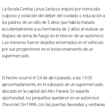
La fiscala Cinthia Leiva Cardozo imputó por homicidio
culposo y violación del deber del cuidado o educación a
los padres de un niño de 5 años que habría matado
accidentalmente a su hermanita de 2 años al realizar un
disparo de arma de fuego en el interior de un automóvil.
Los menores fueron dejados encerrados en el vehículo
por sus progenitores en el estacionamiento de un
supermercado.
El hecho ocurrió el 24 de abril pasado, a las 15:00
aproximadamente, en el subsuelo de un supermercado,
ubicado en la capital del Alto Paraná. En aquella
oportunidad, los pequeños quedaron en un automóvil
Chevrolet 5H19R8, con las puertas llaveadas y ventanas