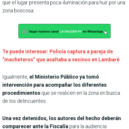
que el lugar presenta poca iluminación para huir por una
zona boscosa.
Te puede interesar: Policía captura a pareja de
“macheteros” que asaltaba a vecinos en Lambaré
Igualmente,
el Ministerio Público ya tomó
intervención para acompañar los diferentes
procedimientos
que se realicen en la zona en busca
de los delincuentes.
Una vez detenidos, los autores del hecho deberán
comparecer ante la Fiscalía
para la audiencia