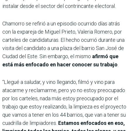
instalar desde el sector del contrincante electoral.
Chamorro se refirió a un episodio ocurrido días atrás
con la expareja de Miguel Prieto, Valeria Romero, por
carteles de candidaturas. El hecho ocurrió durante una
visita del candidato a una plaza del barrio San José de
Ciudad del Este. Sin embargo, el mismo
afirmó que
está más enfocado en hacer conocer su trabajo
.
“Llegué a saludar, y vino llegando, filmó y vino para
atacarme y reclamarme, pero yo no estoy preocupado
por los carteles, nada más estoy preocupado por el
trabajo que estoy realizando, la limpieza es el proyecto
que vamos a tener en los 44 barrios, que van a tener su
cuadrilla de limpiadores.
Estamos enfocados en eso,