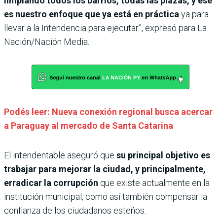
limpiando todos los barrios, todas las plazas, y ese
es nuestro enfoque que ya está en práctica
ya para
llevar a la Intendencia para ejecutar”, expresó para La
Nación/Nación Media.
Podés leer: Nueva conexión regional busca acercar
a Paraguay al mercado de Santa Catarina
El intendentable aseguró que
su principal objetivo es
trabajar para mejorar la ciudad, y principalmente,
erradicar la corrupción
que existe actualmente en la
institución municipal, como así también compensar la
confianza de los ciudadanos esteños.