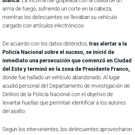
blanca.
La víctima fue golpeada con la culata de un
arma de fuego, sufriendo un corte en la cabeza,
mientras los delincuentes se llevaban su vehículo
cargado con artículos electrónicos.
De acuerdo con los datos obtenidos,
tras alertar a la
Policía Nacional sobre el suceso, se inició de
inmediato una persecución que comenzó en Ciudad
del Este y terminó en la zona de Presidente Franco,
donde fue hallado un vehículo abandonado.
Al lugar
acudió personal del Departamento de Investigación de
Delitos de la Policía Nacional con el objetivo de
levantar huellas que permitan identificar a los autores
del asalto.
Según los intervinientes, los delincuentes aprovecharon