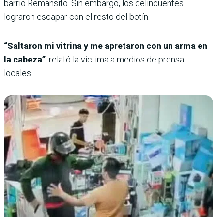
barrio Remansito. Sin embargo, los delincuentes
lograron escapar con el resto del botín.
“Saltaron mi vitrina y me apretaron con un arma en
la cabeza”
, relató la víctima a medios de prensa
locales.