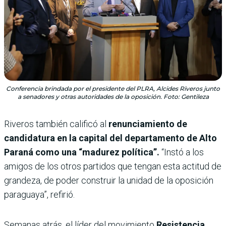
Conferencia brindada por el presidente del PLRA, Alcides Riveros junto
a senadores y otras autoridades de la oposición. Foto: Gentileza
Riveros también calificó al
renunciamiento de
candidatura en la capital del departamento de Alto
Paraná como una “madurez política”.
“Instó a los
amigos de los otros partidos que tengan esta actitud de
grandeza, de poder construir la unidad de la oposición
paraguaya”, refirió.
Semanas atrás, el
líder del movimiento
Resistencia