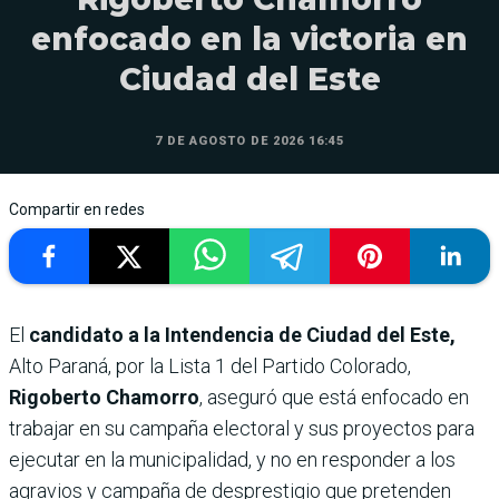
enfocado en la victoria en
Ciudad del Este
7 DE AGOSTO DE 2026 16:45
Compartir en redes
El
candidato a la Intendencia de Ciudad del Este,
Alto Paraná, por la Lista 1 del Partido Colorado,
Rigoberto Chamorro
, aseguró que está enfocado en
trabajar en su campaña electoral y sus proyectos para
ejecutar en la municipalidad, y no en responder a los
agravios y campaña de desprestigio que pretenden