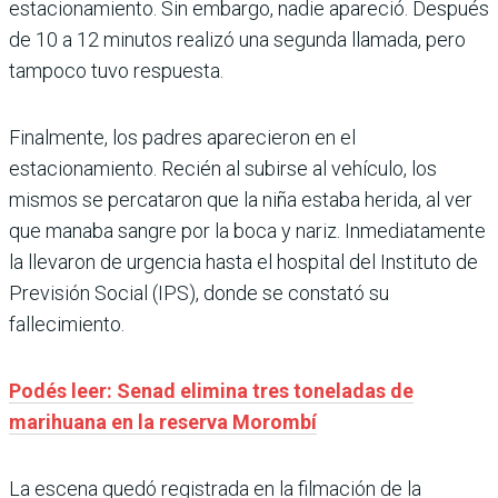
estacionamiento. Sin embargo, nadie apareció. Después
de 10 a 12 minutos realizó una segunda llamada, pero
tampoco tuvo respuesta.
Finalmente, los padres aparecieron en el
estacionamiento. Recién al subirse al vehículo, los
mismos se percataron que la niña estaba herida, al ver
que manaba sangre por la boca y nariz. Inmediatamente
la llevaron de urgencia hasta el hospital del Instituto de
Previsión Social (IPS), donde se constató su
fallecimiento.
Podés leer: Senad elimina tres toneladas de
marihuana en la reserva Morombí
La escena quedó registrada en la filmación de la