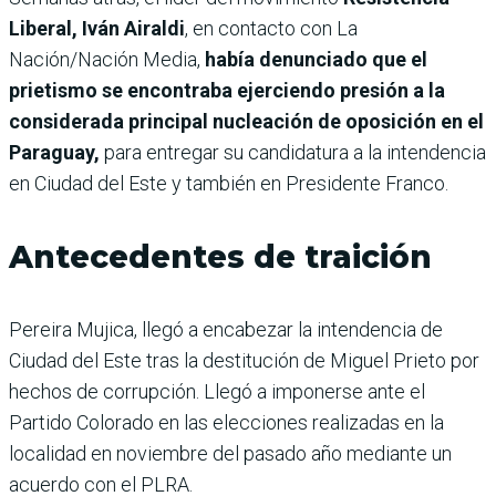
Liberal, Iván Airaldi
, en contacto con La
Nación/Nación Media,
había denunciado que el
prietismo se encontraba ejerciendo presión a la
considerada principal nucleación de oposición en el
Paraguay,
para entregar su candidatura a la intendencia
en Ciudad del Este y también en Presidente Franco.
Antecedentes de traición
Pereira Mujica, llegó a encabezar la intendencia de
Ciudad del Este tras la destitución de Miguel Prieto por
hechos de corrupción. Llegó a imponerse ante el
Partido Colorado en las elecciones realizadas en la
localidad en noviembre del pasado año mediante un
acuerdo con el PLRA.