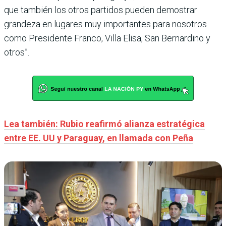
que también los otros partidos pueden demostrar
grandeza en lugares muy importantes para nosotros
como Presidente Franco, Villa Elisa, San Bernardino y
otros”.
Lea también: Rubio reafirmó alianza estratégica
entre EE. UU y Paraguay, en llamada con Peña