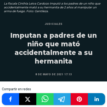
La fiscala Cinthia Leiva Cardozo imputó a los padres de un niño que
accidentalmente mató a su hermanita de 2 años al manipular un
arma de fuego. Foto: Gentileza.
JUDICIALES
Imputan a padres de un
niño que mató
accidentalmente a su
hermanita
8 DE MAYO DE 2021 17:13
Compartir en redes