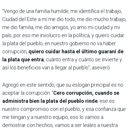
“Vengo de una familia humilde, me identifica el trabajo,
Ciudad del Este a mí me dio todo, me dio mucho trabajo,
me dio familia, me dio amigos, yo amo mi ciudad y mi
país, por eso me involucro en la política, y quiero cuidar
la plata del pueblo, en nuestro gobierno no va haber
corrupción,
quiero cuidar hasta el último guaraní de
la plata que entra
, cuánto entra y cuánto se invierte y
así los beneficios van a llegar al pueblo”, aseveró.
Agregó en este sentido, que su eslogan principal es no
aceptar la corrupción. “
Cero corrupción, cuando se
administra bien la plata del pueblo rinde
, ese es
nuestro compromiso con el pueblo, y esa confianza que
me tengan y a nuestro equipo, eso lo vamos a
demostrar con hechos, vamos a ser leales a nuestra