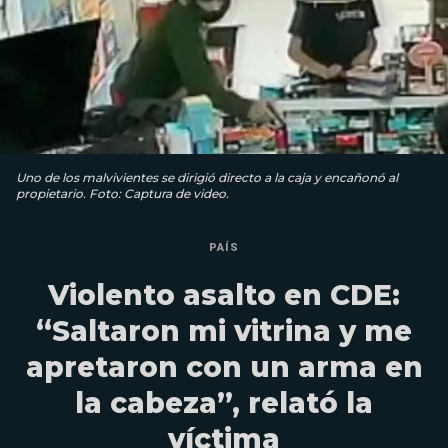
Uno de los malvivientes se dirigió directo a la caja y encañonó al
propietario. Foto: Captura de video.
PAÍS
Violento asalto en CDE:
“Saltaron mi vitrina y me
apretaron con un arma en
la cabeza”, relató la
víctima