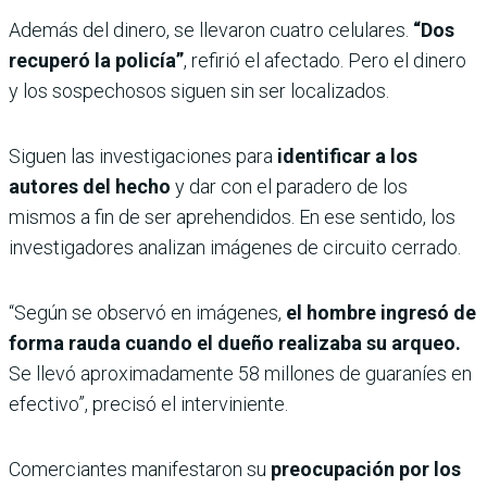
Además del dinero, se llevaron cuatro celulares.
“Dos
recuperó la policía”
, refirió el afectado. Pero el dinero
y los sospechosos siguen sin ser localizados.
Siguen las investigaciones para
identificar a los
autores del hecho
y dar con el paradero de los
mismos a fin de ser aprehendidos. En ese sentido, los
investigadores analizan imágenes de circuito cerrado.
“Según se observó en imágenes,
el hombre ingresó de
forma rauda cuando el dueño realizaba su arqueo.
Se llevó aproximadamente 58 millones de guaraníes en
efectivo”, precisó el interviniente.
Comerciantes manifestaron su
preocupación por los