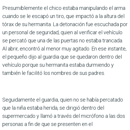
Presumiblemente el chico estaba manipulando el arma
cuando se le escapó un tiro, que impactó a la altura del
tórax de su hermanita. La detonación fue escuchada por
un personal de seguridad, quien al verificar el vehículo
se percató que una de las puertas no estaba trancada.
Al abrir, encontró al menor muy agitado. En ese instante,
el pequeño dijo al guardia que se quedaron dentro del
vehículo porque su hermanita estaba durmiendo y
también le facilitó los nombres de sus padres.
Seguidamente el guardia, quien no se había percatado
que la niña estaba herida, se dirigió dentro del
supermercado y llamó a través del micrófono a las dos
personas a fin de que se presenten en el