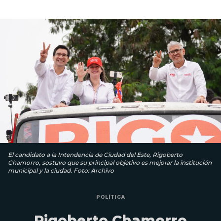
El candidato a la Intendencia de Ciudad del Este, Rigoberto
Chamorro, sostuvo que su principal objetivo es mejorar la institución
municipal y la ciudad. Foto: Archivo
POLÍTICA
Rigoberto Chamorro