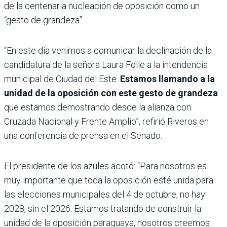
de la centenaria nucleación de oposición como un
“gesto de grandeza”.
“En este día venimos a comunicar la declinación de la
candidatura de la señora Laura Folle a la intendencia
municipal de Ciudad del Este.
Estamos llamando a la
unidad de la oposición con este gesto de grandeza
que estamos demostrando desde la alianza con
Cruzada Nacional y Frente Amplio”, refirió Riveros en
una conferencia de prensa en el Senado.
El presidente de los azules acotó: “Para nosotros es
muy importante que toda la oposición esté unida para
las elecciones municipales del 4 de octubre, no hay
2028, sin el 2026. Estamos tratando de construir la
unidad de la oposición paraguaya, nosotros creemos