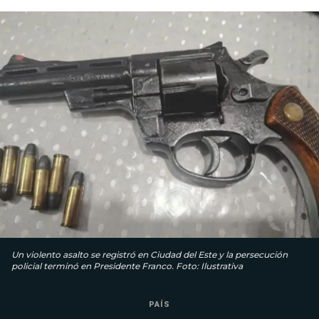
Un violento asalto se registró en Ciudad del Este y la persecución
policial terminó en Presidente Franco. Foto: Ilustrativa
PAÍS