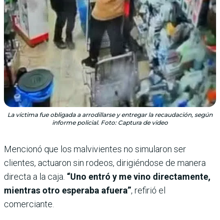
La víctima fue obligada a arrodillarse y entregar la recaudación, según
informe policial. Foto: Captura de video
Mencionó que los malvivientes no simularon ser
clientes, actuaron sin rodeos, dirigiéndose de manera
directa a la caja.
“Uno entró y me vino directamente,
mientras otro esperaba afuera”
, refirió el
comerciante.