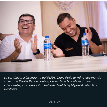
La candidata a intendenta del PLRA, Laura Folle terminó declinando
a favor de Daniel Pereira Mujica, brazo derecho del destituido
intendente por corrupción de Ciudad del Este, Miguel Prieto. Foto:
Gentileza
POLÍTICA