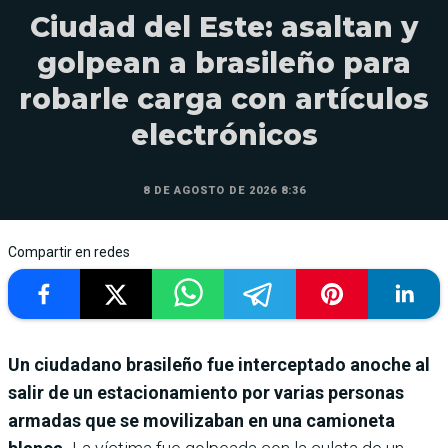
Ciudad del Este: asaltan y
golpean a brasileño para
robarle carga con artículos
electrónicos
8 DE AGOSTO DE 2026 8:36
Compartir en redes
Un ciudadano brasileño fue interceptado anoche al
salir de un estacionamiento por varias personas
armadas que se movilizaban en una camioneta