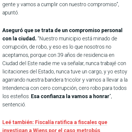
gente y vamos a cumplir con nuestro compromiso”,
apuntó.
Aseguró que se trata de un compromiso personal
con la ciudad.
“Nuestro municipio está minado de
corrupción, de robo, y eso es lo que nosotros no
aceptamos, porque con 39 años de residencia en
Ciudad del Este nadie me va señalar, nunca trabajé con
licitaciones del Estado, nunca tuve un cargo, y yo estoy
agarrando nuestra bandera tricolor y vamos a llevar a la
Intendencia con cero corrupción, cero robo para todos
los esteños.
Esa confianza la vamos a honrar
”,
sentenció.
Leé también: Fiscalía ratifica a fiscales que
investigan a Wiens por el caso metrobús