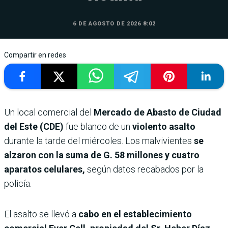
6 DE AGOSTO DE 2026 8:02
Compartir en redes
Un local comercial del
Mercado de Abasto de Ciudad
del Este (CDE)
fue blanco de un
violento asalto
durante la tarde del miércoles. Los malvivientes
se
alzaron con la suma de G. 58 millones y cuatro
aparatos celulares,
según datos recabados por la
policía.
El asalto se llevó a
cabo en el establecimiento