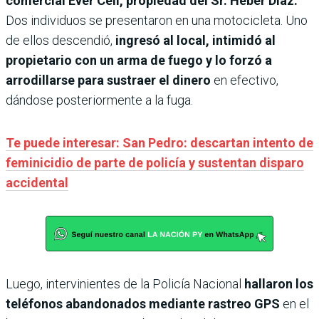
comercial Ever Cell, propiedad del Sr. Heber Díaz.
Dos individuos se presentaron en una motocicleta. Uno
de ellos descendió,
ingresó al local, intimidó al
propietario con un arma de fuego y lo forzó a
arrodillarse para sustraer el dinero
en efectivo,
dándose posteriormente a la fuga.
Te puede interesar: San Pedro: descartan intento de
feminicidio de parte de policía y sustentan disparo
accidental
Luego, intervinientes de la Policía Nacional
hallaron los
teléfonos abandonados mediante rastreo GPS
en el