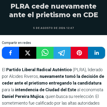
PLRA cede nuevamente
ante el prietismo en CDE
5 DE AGOSTO DE 2026 12:47
Compartir en redes
El
Partido Liberal Radical Auténtico
(PLRA), liderado
por Alcides Riveros,
nuevamente tomó la decisión de
ceder ante el prietismo entregando la candidatura
para la
intendencia de Ciudad del Este
al economista
Daniel Pereira Mujica
, quien busca su reelección. El
sometimiento fue calificado por las altas autoridades