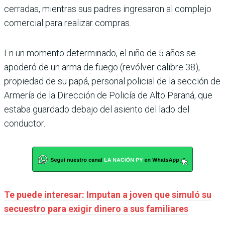
cerradas, mientras sus padres ingresaron al complejo
comercial para realizar compras.
En un momento determinado, el niño de 5 años se
apoderó de un arma de fuego (revólver calibre 38),
propiedad de su papá, personal policial de la sección de
Armería de la Dirección de Policía de Alto Paraná, que
estaba guardado debajo del asiento del lado del
conductor.
Te puede interesar: Imputan a joven que simuló su
secuestro para exigir dinero a sus familiares