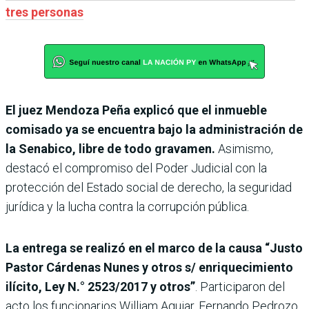
tres personas
El juez Mendoza Peña explicó que el inmueble
comisado ya se encuentra bajo la administración de
la Senabico, libre de todo gravamen.
Asimismo,
destacó el compromiso del Poder Judicial con la
protección del Estado social de derecho, la seguridad
jurídica y la lucha contra la corrupción pública.
La entrega se realizó en el marco de la causa “Justo
Pastor Cárdenas Nunes y otros s/ enriquecimiento
ilícito, Ley N.° 2523/2017 y otros”
. Participaron del
acto los funcionarios William Aguiar, Fernando Pedrozo