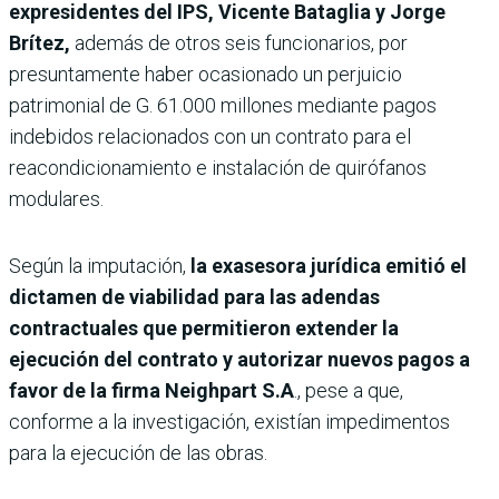
expresidentes del IPS, Vicente Bataglia y Jorge
Brítez,
además de otros seis funcionarios, por
presuntamente haber ocasionado un perjuicio
patrimonial de G. 61.000 millones mediante pagos
indebidos relacionados con un contrato para el
reacondicionamiento e instalación de quirófanos
modulares.
Según la imputación,
la exasesora jurídica emitió el
dictamen de viabilidad para las adendas
contractuales que permitieron extender la
ejecución del contrato y autorizar nuevos pagos a
favor de la firma Neighpart S.A
., pese a que,
conforme a la investigación, existían impedimentos
para la ejecución de las obras.