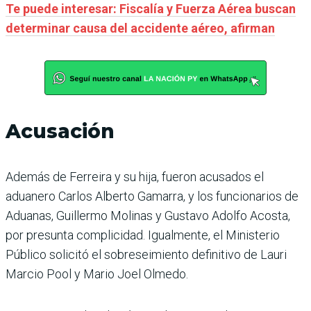
Te puede interesar: Fiscalía y Fuerza Aérea buscan
determinar causa del accidente aéreo, afirman
Acusación
Además de Ferreira y su hija, fueron acusados el
aduanero Carlos Alberto Gamarra, y los funcionarios de
Aduanas, Guillermo Molinas y Gustavo Adolfo Acosta,
por presunta complicidad. Igualmente, el Ministerio
Público solicitó el sobreseimiento definitivo de Lauri
Marcio Pool y Mario Joel Olmedo.