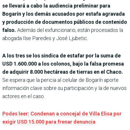
se llevará a cabo la audiencia preliminar para
Bogarín y los demás acusados por estafa agravada
y producción de documentos públicos de contenido
falso.
Además del exfuncionario, están procesados la
abogada Ilse Paredes y José Ljubetic.
A los tres se los sindica de estafar por la suma de
USD 1.600.000 a los colonos, bajo la falsa promesa
de adquirir 8.000 hectáreas de tierras en el Chaco.
Se espera que la pericia al celular de Bogarín aporte
información clave sobre su participación y la de nuevos
actores en el caso.
Podes leer: Condenan a concejal de Villa Elisa por
exigir USD 15.000 para frenar denuncia