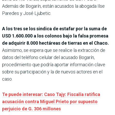
Además de Bogarín, están acusados la abogada Ilse
Paredes y José Ljubetic.
A los tres se los sindica de estafar por la suma de
USD 1.600.000 a los colonos bajo la falsa promesa
de adquirir 8.000 hectáreas de tierras en el Chaco.
Asimismo, se espera que se realice la extracción de
datos del teléfono celular del acusado Bogarín,
procedimiento que podría aportar información clave
sobre su participación y la de nuevos actores en el
caso.
Te puede interesar: Caso Tajy: Fiscalía ratifica
acusación contra Miguel Prieto por supuesto
perjuicio de G. 306 millones