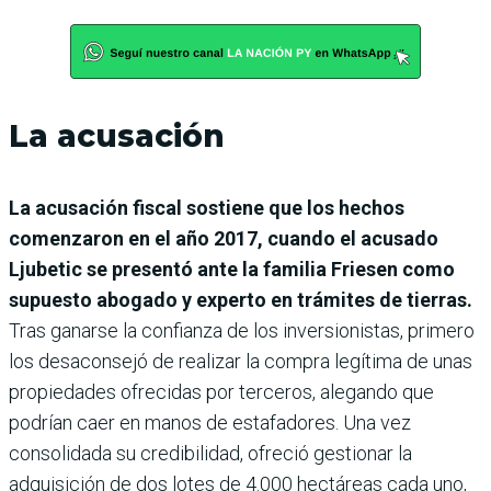
La acusación
La acusación fiscal sostiene que los hechos
comenzaron en el año 2017, cuando el acusado
Ljubetic se presentó ante la familia Friesen como
supuesto abogado y experto en trámites de tierras.
Tras ganarse la confianza de los inversionistas, primero
los desaconsejó de realizar la compra legítima de unas
propiedades ofrecidas por terceros, alegando que
podrían caer en manos de estafadores. Una vez
consolidada su credibilidad, ofreció gestionar la
adquisición de dos lotes de 4.000 hectáreas cada uno,