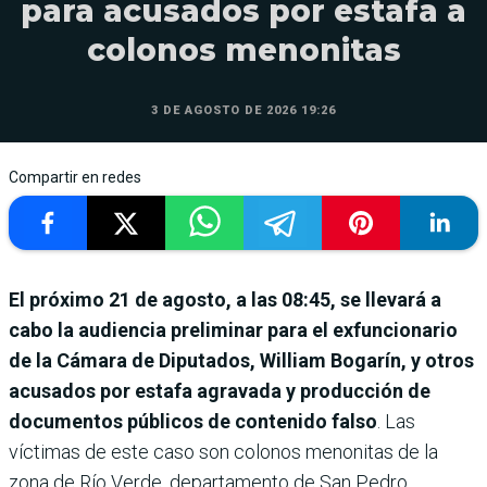
para acusados por estafa a
colonos menonitas
3 DE AGOSTO DE 2026 19:26
Compartir en redes
El próximo 21 de agosto, a las 08:45, se llevará a
cabo la audiencia preliminar para el exfuncionario
de la Cámara de Diputados, William Bogarín, y otros
acusados por estafa agravada y producción de
documentos públicos de contenido falso
. Las
víctimas de este caso son colonos menonitas de la
zona de Río Verde, departamento de San Pedro.