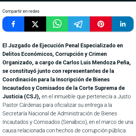
Compartir en redes
El Juzgado de Ejecución Penal Especializado en
Delitos Económicos, Corrupción y Crimen
Organizado, a cargo de Carlos Luis Mendoza Peña,
se constituyó junto con representantes de la
Coordinación para la Inscripción de Bienes
Incautados y Comisados de la Corte Suprema de
Justicia (CSJ),
en el inmueble que pertenecía a Justo
Pastor Cárdenas para oficializar su entrega a la
Secretaría Nacional de Administración de Bienes
Incautados y Comisados (Senabico), en el marco de una
causa relacionada con hechos de corrupción pública.