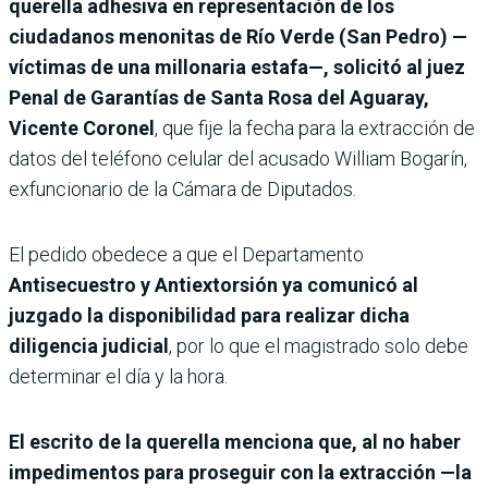
querella adhesiva en representación de los
ciudadanos menonitas de Río Verde (San Pedro) —
víctimas de una millonaria estafa—, solicitó al juez
Penal de Garantías de Santa Rosa del Aguaray,
Vicente Coronel
, que fije la fecha para la extracción de
datos del teléfono celular del acusado William Bogarín,
exfuncionario de la Cámara de Diputados.
El pedido obedece a que el Departamento
Antisecuestro y Antiextorsión ya comunicó al
juzgado la disponibilidad para realizar dicha
diligencia judicial
, por lo que el magistrado solo debe
determinar el día y la hora.
El escrito de la querella menciona que, al no haber
impedimentos para proseguir con la extracción —la