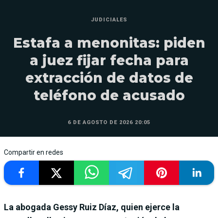
JUDICIALES
Estafa a menonitas: piden
a juez fijar fecha para
extracción de datos de
teléfono de acusado
6 DE AGOSTO DE 2026 20:05
Compartir en redes
La abogada Gessy Ruiz Díaz, quien ejerce la