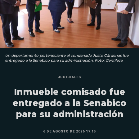
Un departamento perteneciente al condenado Justo Cárdenas fue
entregado a la Senabico para su administración. Foto: Gentileza
JUDICIALES
Inmueble comisado fue
entregado a la Senabico
para su administración
6 DE AGOSTO DE 2026 17:15