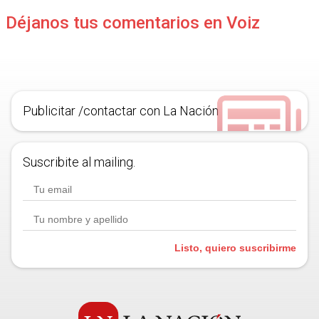
Déjanos tus comentarios en Voiz
Publicitar /contactar con La Nación
Suscribite al mailing.
Listo, quiero suscribirme