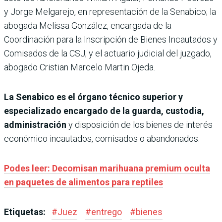
y Jorge Melgarejo, en representación de la Senabico; la
abogada Melissa González, encargada de la
Coordinación para la Inscripción de Bienes Incautados y
Comisados de la CSJ; y el actuario judicial del juzgado,
abogado Cristian Marcelo Martin Ojeda.
La Senabico es el órgano técnico superior y
especializado encargado de la guarda, custodia,
administración
y disposición de los bienes de interés
económico incautados, comisados o abandonados.
Podes leer: Decomisan marihuana premium oculta
en paquetes de alimentos para reptiles
Etiquetas:
#
Juez
#
entrego
#
bienes