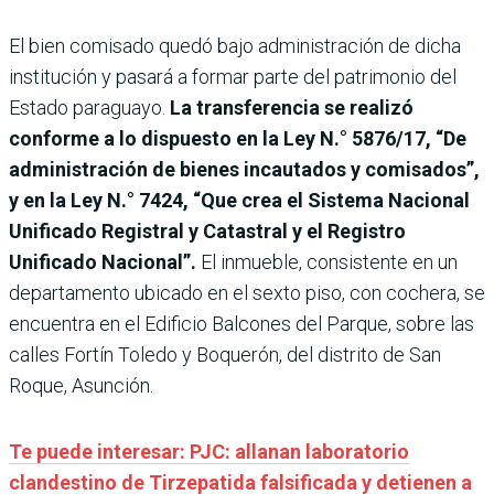
El bien comisado quedó bajo administración de dicha
institución y pasará a formar parte del patrimonio del
Estado paraguayo.
La transferencia se realizó
conforme a lo dispuesto en la Ley N.° 5876/17, “De
administración de bienes incautados y comisados”,
y en la Ley N.° 7424, “Que crea el Sistema Nacional
Unificado Registral y Catastral y el Registro
Unificado Nacional”.
El inmueble, consistente en un
departamento ubicado en el sexto piso, con cochera, se
encuentra en el Edificio Balcones del Parque, sobre las
calles Fortín Toledo y Boquerón, del distrito de San
Roque, Asunción.
Te puede interesar: PJC: allanan laboratorio
clandestino de Tirzepatida falsificada y detienen a