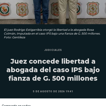
El juez Rodrigo Estigarribia otorgó la libertad a la abogada Rosa
Colmán, imputada en el caso IPS bajo una fianza de G. 500 millones.
Foto: Gentileza
JUDICIALES
Juez concede libertad a
abogada del caso IPS bajo
fianza de G. 500 millones
5 DE AGOSTO DE 2026 19:41