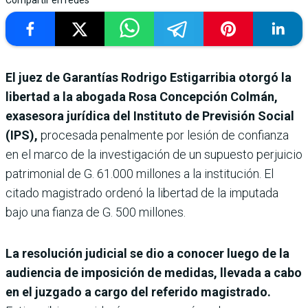
Compartir en redes
El juez de Garantías Rodrigo Estigarribia otorgó la
libertad a la abogada Rosa Concepción Colmán,
exasesora jurídica del Instituto de Previsión Social
(IPS),
procesada penalmente por lesión de confianza
en el marco de la investigación de un supuesto perjuicio
patrimonial de G. 61.000 millones a la institución. El
citado magistrado ordenó la libertad de la imputada
bajo una fianza de G. 500 millones.
La resolución judicial se dio a conocer luego de la
audiencia de imposición de medidas, llevada a cabo
en el juzgado a cargo del referido magistrado.