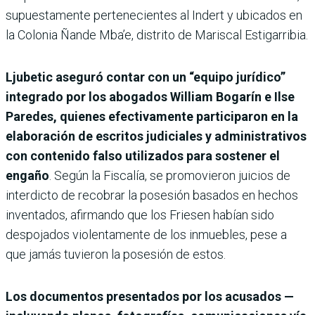
supuestamente pertenecientes al Indert y ubicados en
la Colonia Ñande Mba’e, distrito de Mariscal Estigarribia.
Ljubetic aseguró contar con un “equipo jurídico”
integrado por los abogados William Bogarín e Ilse
Paredes, quienes efectivamente participaron en la
elaboración de escritos judiciales y administrativos
con contenido falso utilizados para sostener el
engaño
. Según la Fiscalía, se promovieron juicios de
interdicto de recobrar la posesión basados en hechos
inventados, afirmando que los Friesen habían sido
despojados violentamente de los inmuebles, pese a
que jamás tuvieron la posesión de estos.
Los documentos presentados por los acusados —