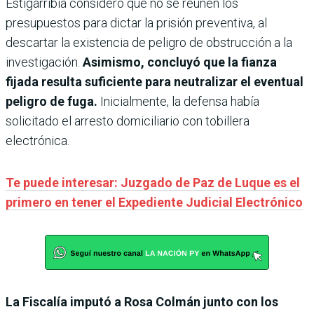
Estigarribia consideró que no se reúnen los
presupuestos para dictar la prisión preventiva, al
descartar la existencia de peligro de obstrucción a la
investigación.
Asimismo, concluyó que la fianza
fijada resulta suficiente para neutralizar el eventual
peligro de fuga.
Inicialmente, la defensa había
solicitado el arresto domiciliario con tobillera
electrónica.
Te puede interesar: Juzgado de Paz de Luque es el
primero en tener el Expediente Judicial Electrónico
La Fiscalía imputó a Rosa Colmán junto con los