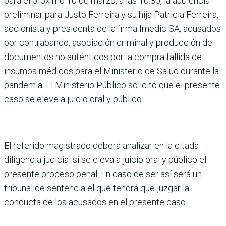
para el próximo 10 de marzo, a las 10:30, la audiencia
preliminar para Justo Ferreira y su hija Patricia Ferreira,
accionista y presidenta de la firma Imedic SA, acusados
por contrabando, asociación criminal y producción de
documentos no auténticos por la compra fallida de
insumos médicos para el Ministerio de Salud durante la
pandemia. El Ministerio Público solicitó que el presente
caso se eleve a juicio oral y público.
El referido magistrado deberá analizar en la citada
diligencia judicial si se eleva a juicio oral y público el
presente proceso penal. En caso de ser así será un
tribunal de sentencia el que tendrá que juzgar la
conducta de los acusados en el presente caso.