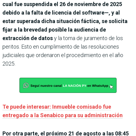
cual fue suspendida el 26 de noviembre de 2025
debido a la falta de licencia del software—, y al
estar superada dicha situación fáctica, se solicita
fijar a la brevedad posible la audiencia de
extracción de datos
y la toma de juramento de los
peritos. Esto en cumplimiento de las resoluciones
judiciales que ordenaron el procedimiento en el año
2025.
Te puede interesar: Inmueble comisado fue
entregado a la Senabico para su administración
Por otra parte, el próximo 21 de agosto a las 08:45