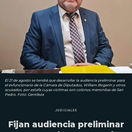
El 21 de agosto se tendrá que desarrollar la audiencia preliminar para
el exfuncionario de la Cámara de Diputados, William Bogarín y otros
acusados, por estafa cuyas victimas son colonos menonitas de San
Pedro. Foto: Gentileza
JUDICIALES
Fijan audiencia preliminar