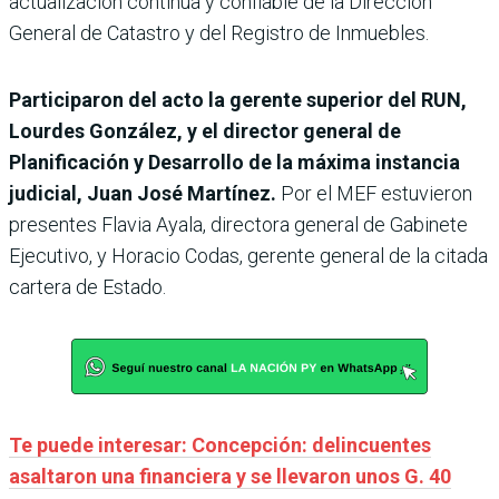
actualización continua y confiable de la Dirección
General de Catastro y del Registro de Inmuebles.
Participaron del acto la gerente superior del RUN,
Lourdes González, y el director general de
Planificación y Desarrollo de la máxima instancia
judicial, Juan José Martínez.
Por el MEF estuvieron
presentes Flavia Ayala, directora general de Gabinete
Ejecutivo, y Horacio Codas, gerente general de la citada
cartera de Estado.
Te puede interesar: Concepción: delincuentes
asaltaron una financiera y se llevaron unos G. 40