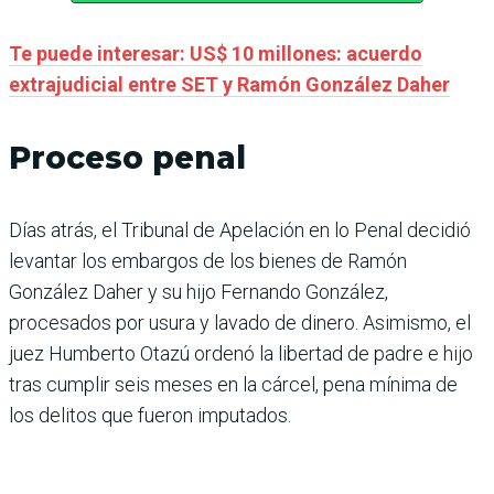
Te puede interesar: US$ 10 millones: acuerdo
extrajudicial entre SET y Ramón González Daher
Proceso penal
Días atrás, el Tribunal de Apelación en lo Penal decidió
levantar los embargos de los bienes de Ramón
González Daher y su hijo Fernando González,
procesados por usura y lavado de dinero. Asimismo, el
juez Humberto Otazú ordenó la libertad de padre e hijo
tras cumplir seis meses en la cárcel, pena mínima de
los delitos que fueron imputados.