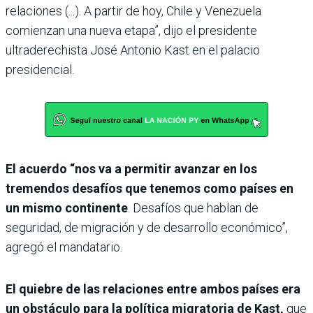
relaciones (...). A partir de hoy, Chile y Venezuela
comienzan una nueva etapa”, dijo el presidente
ultraderechista José Antonio Kast en el palacio
presidencial.
El acuerdo “nos va a permitir avanzar en los
tremendos desafíos que tenemos como países en
un mismo continente
. Desafíos que hablan de
seguridad, de migración y de desarrollo económico”,
agregó el mandatario.
El quiebre de las relaciones entre ambos países era
un obstáculo para la política migratoria de Kast,
que