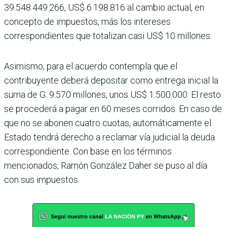
39.548.449.266, US$ 6.198.816 al cambio actual, en
concepto de impuestos, más los intereses
correspondientes que totalizan casi US$ 10 millones.
Asimismo, para el acuerdo contempla que el
contribuyente deberá depositar como entrega inicial la
suma de G. 9.570 millones, unos US$ 1.500.000. El resto
se procederá a pagar en 60 meses corridos. En caso de
que no se abonen cuatro cuotas, automáticamente el
Estado tendrá derecho a reclamar vía judicial la deuda
correspondiente. Con base en los términos
mencionados, Ramón González Daher se puso al día
con sus impuestos.