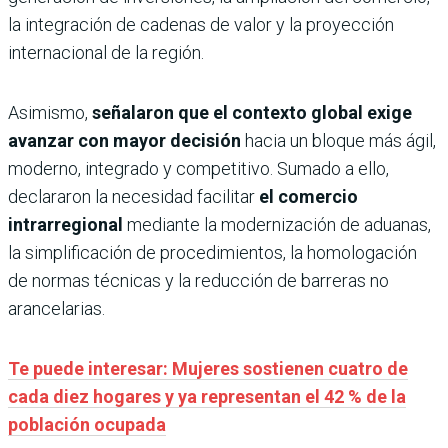
la integración de cadenas de valor y la proyección
internacional de la región.
Asimismo,
señalaron que el contexto global exige
avanzar con mayor decisión
hacia un bloque más ágil,
moderno, integrado y competitivo. Sumado a ello,
declararon la necesidad facilitar
el comercio
intrarregional
mediante la modernización de aduanas,
la simplificación de procedimientos, la homologación
de normas técnicas y la reducción de barreras no
arancelarias.
Te puede interesar: Mujeres sostienen cuatro de
cada diez hogares y ya representan el 42 % de la
población ocupada