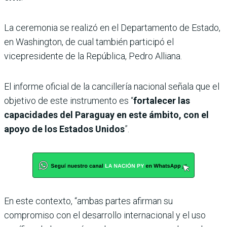
La ceremonia se realizó en el Departamento de Estado,
en Washington, de cual también participó el
vicepresidente de la República, Pedro Alliana.
El informe oficial de la cancillería nacional señala que el
objetivo de este instrumento es “
fortalecer las
capacidades del Paraguay en este ámbito, con el
apoyo de los Estados Unidos
”.
En este contexto, “ambas partes afirman su
compromiso con el desarrollo internacional y el uso