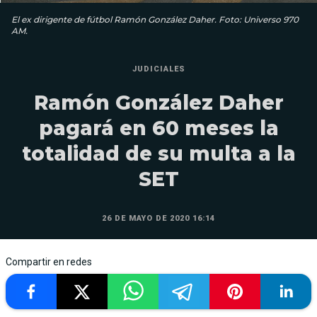
El ex dirigente de fútbol Ramón González Daher. Foto: Universo 970
AM.
JUDICIALES
Ramón González Daher
pagará en 60 meses la
totalidad de su multa a la
SET
26 DE MAYO DE 2020 16:14
Compartir en redes