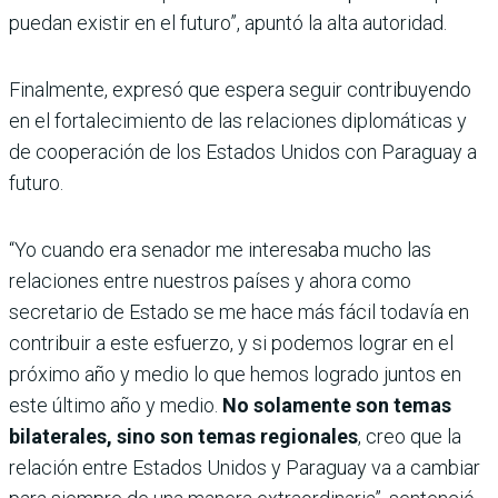
puedan existir en el futuro”, apuntó la alta autoridad.
Finalmente, expresó que espera seguir contribuyendo
en el fortalecimiento de las relaciones diplomáticas y
de cooperación de los Estados Unidos con Paraguay a
futuro.
“Yo cuando era senador me interesaba mucho las
relaciones entre nuestros países y ahora como
secretario de Estado se me hace más fácil todavía en
contribuir a este esfuerzo, y si podemos lograr en el
próximo año y medio lo que hemos logrado juntos en
este último año y medio.
No solamente son temas
bilaterales, sino son temas regionales
, creo que la
relación entre Estados Unidos y Paraguay va a cambiar