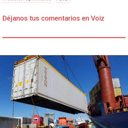
Déjanos tus comentarios en Voiz