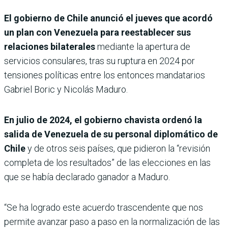
El gobierno de Chile anunció el jueves que acordó
un plan con Venezuela para reestablecer sus
relaciones bilaterales
mediante la apertura de
servicios consulares, tras su ruptura en 2024 por
tensiones políticas entre los entonces mandatarios
Gabriel Boric y Nicolás Maduro.
En julio de 2024, el gobierno chavista ordenó la
salida de Venezuela de su personal diplomático de
Chile
y de otros seis países, que pidieron la “revisión
completa de los resultados” de las elecciones en las
que se había declarado ganador a Maduro.
“Se ha logrado este acuerdo trascendente que nos
permite avanzar paso a paso en la normalización de las