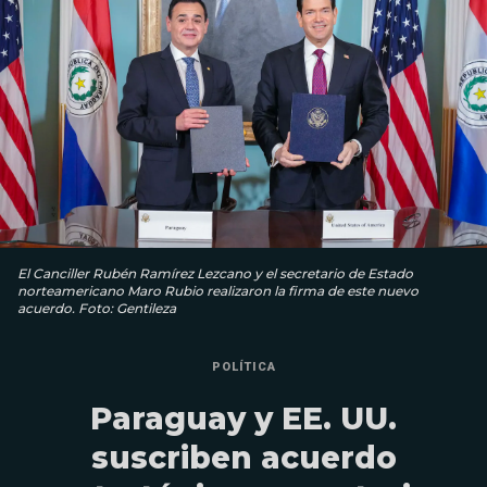
El Canciller Rubén Ramírez Lezcano y el secretario de Estado
norteamericano Maro Rubio realizaron la firma de este nuevo
acuerdo. Foto: Gentileza
POLÍTICA
Paraguay y EE. UU.
suscriben acuerdo