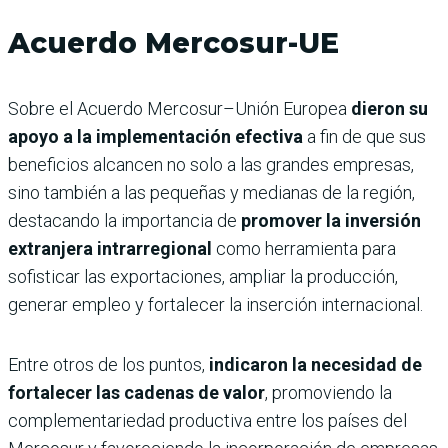
Acuerdo Mercosur-UE
Sobre el Acuerdo Mercosur–Unión Europea
dieron su
apoyo a la implementación efectiva
a fin de que sus
beneficios alcancen no solo a las grandes empresas,
sino también a las pequeñas y medianas de la región,
destacando la importancia de
promover la inversión
extranjera intrarregional
como herramienta para
sofisticar las exportaciones, ampliar la producción,
generar empleo y fortalecer la inserción internacional.
Entre otros de los puntos,
indicaron la necesidad de
fortalecer las cadenas de valor
, promoviendo la
complementariedad productiva entre los países del