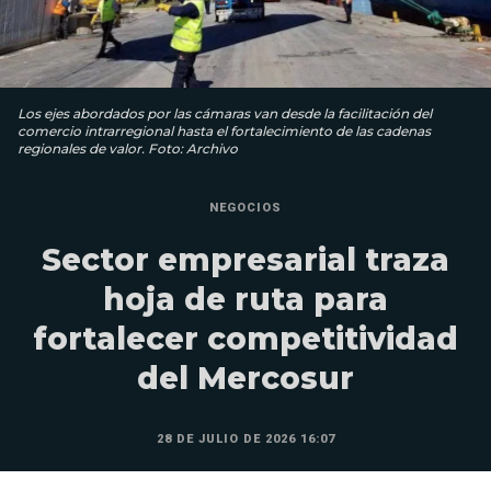
Los ejes abordados por las cámaras van desde la facilitación del
comercio intrarregional hasta el fortalecimiento de las cadenas
regionales de valor. Foto: Archivo
NEGOCIOS
Sector empresarial traza
hoja de ruta para
fortalecer competitividad
del Mercosur
28 DE JULIO DE 2026 16:07