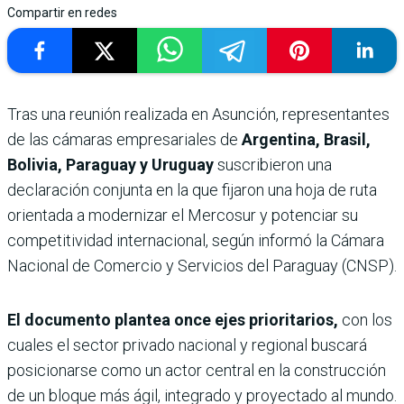
Compartir en redes
Tras una reunión realizada en Asunción, representantes
de las cámaras empresariales de
Argentina, Brasil,
Bolivia, Paraguay y Uruguay
suscribieron una
declaración conjunta en la que fijaron una hoja de ruta
orientada a modernizar el Mercosur y potenciar su
competitividad internacional, según informó la Cámara
Nacional de Comercio y Servicios del Paraguay (CNSP).
El documento plantea once ejes prioritarios,
con los
cuales el sector privado nacional y regional buscará
posicionarse como un actor central en la construcción
de un bloque más ágil, integrado y proyectado al mundo.