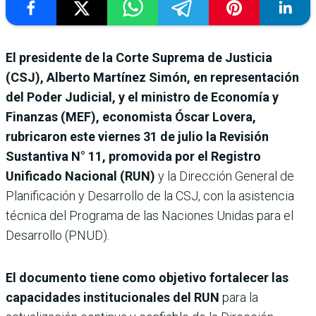
El presidente de la Corte Suprema de Justicia
(CSJ), Alberto Martínez Simón, en representación
del Poder Judicial, y el ministro de Economía y
Finanzas (MEF), economista Óscar Lovera,
rubricaron este viernes 31 de julio la Revisión
Sustantiva N° 11, promovida por el Registro
Unificado Nacional (RUN)
y la Dirección General de
Planificación y Desarrollo de la CSJ, con la asistencia
técnica del Programa de las Naciones Unidas para el
Desarrollo (PNUD).
El documento tiene como objetivo fortalecer las
capacidades institucionales del RUN
para la