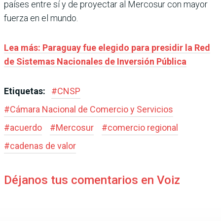
países entre sí y de proyectar al Mercosur con mayor
fuerza en el mundo.
Lea más: Paraguay fue elegido para presidir la Red
de Sistemas Nacionales de Inversión Pública
Etiquetas:
#
CNSP
#
Cámara Nacional de Comercio y Servicios
#
acuerdo
#
Mercosur
#
comercio regional
#
cadenas de valor
Déjanos tus comentarios en Voiz