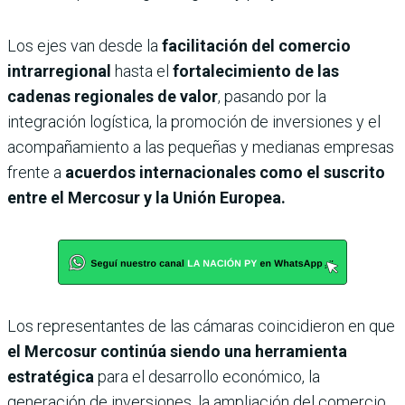
Los ejes van desde la
facilitación del comercio
intrarregional
hasta el
fortalecimiento de las
cadenas regionales de valor
, pasando por la
integración logística, la promoción de inversiones y el
acompañamiento a las pequeñas y medianas empresas
frente a
acuerdos internacionales como el suscrito
entre el Mercosur y la Unión Europea.
Los representantes de las cámaras coincidieron en que
el Mercosur continúa siendo una herramienta
estratégica
para el desarrollo económico, la
generación de inversiones, la ampliación del comercio,