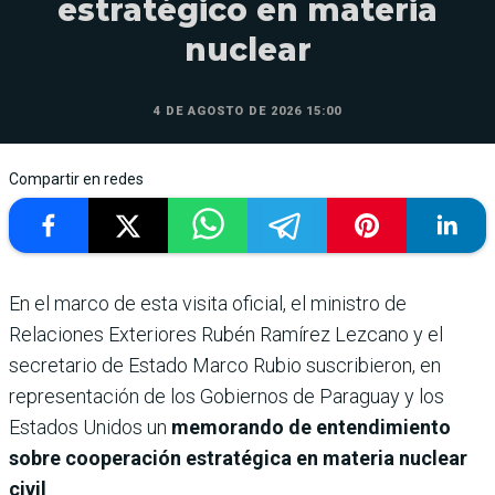
estratégico en materia
nuclear
4 DE AGOSTO DE 2026 15:00
Compartir en redes
En el marco de esta visita oficial, el ministro de
Relaciones Exteriores Rubén Ramírez Lezcano y el
secretario de Estado Marco Rubio suscribieron, en
representación de los Gobiernos de Paraguay y los
Estados Unidos un
memorando de entendimiento
sobre cooperación estratégica en materia nuclear
civil
.