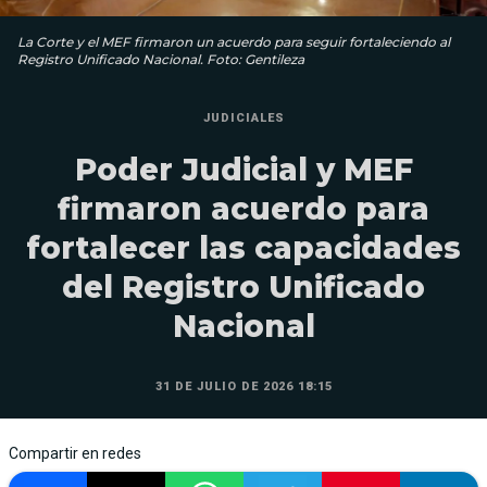
La Corte y el MEF firmaron un acuerdo para seguir fortaleciendo al
Registro Unificado Nacional. Foto: Gentileza
JUDICIALES
Poder Judicial y MEF
firmaron acuerdo para
fortalecer las capacidades
del Registro Unificado
Nacional
31 DE JULIO DE 2026 18:15
Compartir en redes