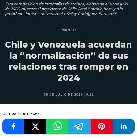
Esta composición de fotografías de archivo, elaborada el 30 de julio
de 2026, muestra al presidente de Chile, José Antonio Kast, y a la
presidenta interina de Venezuela, Delcy Rodríguez. Foto: AFP
MUNDO
Chile y Venezuela acuerdan
la “normalización” de sus
relaciones tras romper en
2024
30 DE JULIO DE 2026 19:22
Compartir en redes