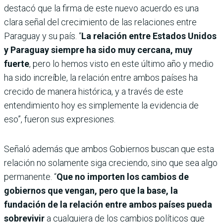
destacó que la firma de este nuevo acuerdo es una
clara señal del crecimiento de las relaciones entre
Paraguay y su país. “
La relación entre Estados Unidos
y Paraguay siempre ha sido muy cercana, muy
fuerte
, pero lo hemos visto en este último año y medio
ha sido increíble, la relación entre ambos países ha
crecido de manera histórica, y a través de este
entendimiento hoy es simplemente la evidencia de
eso”, fueron sus expresiones.
Señaló además que ambos Gobiernos buscan que esta
relación no solamente siga creciendo, sino que sea algo
permanente. “
Que no importen los cambios de
gobiernos que vengan, pero que la base, la
fundación de la relación entre ambos países pueda
sobrevivir
a cualquiera de los cambios políticos que