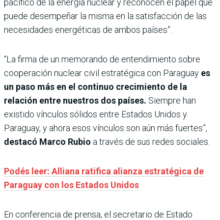
pacífico de la energía nuclear y reconocen el papel que
puede desempeñar la misma en la satisfacción de las
necesidades energéticas de ambos países”.
“La firma de un memorando de entendimiento sobre
cooperación nuclear civil estratégica con Paraguay
es
un paso más en el continuo crecimiento de la
relación entre nuestros dos países.
Siempre han
existido vínculos sólidos entre Estados Unidos y
Paraguay, y ahora esos vínculos son aún más fuertes”,
destacó Marco Rubio
a través de sus redes sociales.
Podés leer: Alliana ratifica alianza estratégica de
Paraguay con los Estados Unidos
En conferencia de prensa, el secretario de Estado