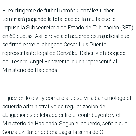
El ex dirigente de fútbol Ramón González Daher
terminará pagando la totalidad de la multa que le
impuso la Subsecretaría de Estado de Tributación (SET)
en 60 cuotas. Así lo revela el acuerdo extrajudicial que
se firmó entre el abogado César Luis Puente,
representante legal de González Daher, y el abogado
del Tesoro, Ángel Benavente, quien representó al
Ministerio de Hacienda.
El juez en lo civil y comercial José Villalba homologó el
acuerdo administrativo de regularización de
obligaciones celebrado entre el contribuyente y el
Ministerio de Hacienda. Según el acuerdo, señala que
González Daher deberá pagar la suma de G.