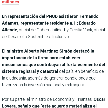
millones
En representación del PNUD asistieron Fernando
Adames, representante residente a. i.; Eduardo
Allende
, oficial de Gobernabilidad; y Cecilia Vuyk, oficial
de Desarrollo Sostenible e Inclusivo.
El ministro Alberto Martínez Simón destacó la
importancia de la firma para establecer
mecanismos que contribuyan al fortalecimiento del
sistema registral y catastral
del país, en beneficio de
la ciudadanía, además de generar condiciones que
favorezcan la inversión nacional y extranjera.
Por su parte, el ministro de Economía y Finanzas,
Óscar
Lovera, señaló que “este acuerdo materializa el