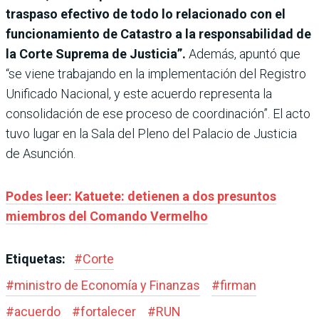
traspaso efectivo de todo lo relacionado con el
funcionamiento de Catastro a la responsabilidad de
la Corte Suprema de Justicia”.
Además, apuntó que
“se viene trabajando en la implementación del Registro
Unificado Nacional, y este acuerdo representa la
consolidación de ese proceso de coordinación”. El acto
tuvo lugar en la Sala del Pleno del Palacio de Justicia
de Asunción.
Podes leer: Katuete: detienen a dos presuntos
miembros del Comando Vermelho
Etiquetas:
#
Corte
#
ministro de Economía y Finanzas
#
firman
#
acuerdo
#
fortalecer
#
RUN