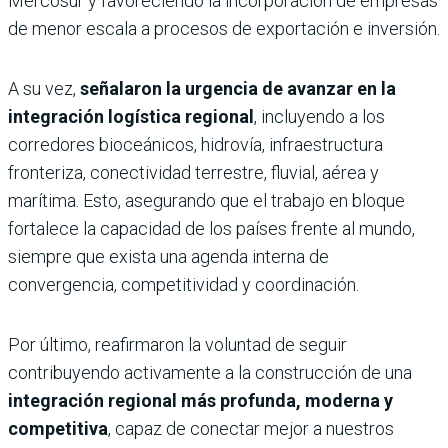
Mercosur y favoreciendo la incorporación de empresas
de menor escala a procesos de exportación e inversión.
A su vez,
señalaron la urgencia de avanzar en la
integración logística regional
, incluyendo a los
corredores bioceánicos, hidrovía, infraestructura
fronteriza, conectividad terrestre, fluvial, aérea y
marítima. Esto, asegurando que el trabajo en bloque
fortalece la capacidad de los países frente al mundo,
siempre que exista una agenda interna de
convergencia, competitividad y coordinación.
Por último, reafirmaron la voluntad de seguir
contribuyendo activamente a la construcción de una
integración regional más profunda, moderna y
competitiva
, capaz de conectar mejor a nuestros