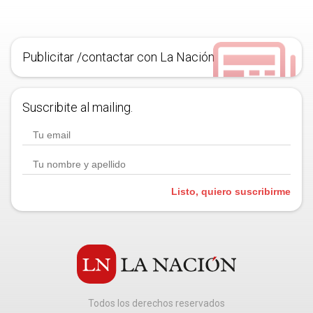
Publicitar /contactar con La Nación
Suscribite al mailing.
Listo, quiero suscribirme
Todos los derechos reservados