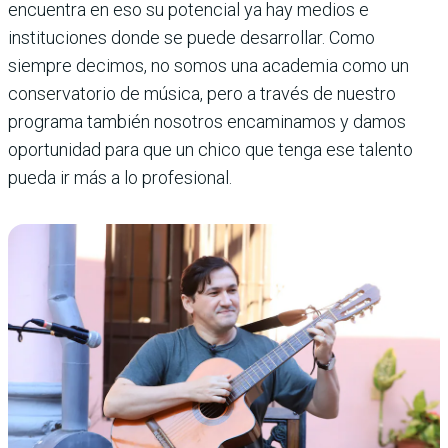
encuentra en eso su potencial ya hay medios e
instituciones donde se puede desarrollar. Como
siempre decimos, no somos una academia como un
conservatorio de música, pero a través de nuestro
programa también nosotros encaminamos y damos
oportunidad para que un chico que tenga ese talento
pueda ir más a lo profesional.