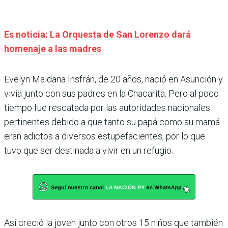
Es noticia: La Orquesta de San Lorenzo dará
homenaje a las madres
Evelyn Maidana Insfrán, de 20 años, nació en Asunción y
vivía junto con sus padres en la Chacarita. Pero al poco
tiempo fue rescatada por las autoridades nacionales
pertinentes debido a que tanto su papá como su mamá
eran adictos a diversos estupefacientes, por lo que
tuvo que ser destinada a vivir en un refugio.
Así creció la joven junto con otros 15 niños que también