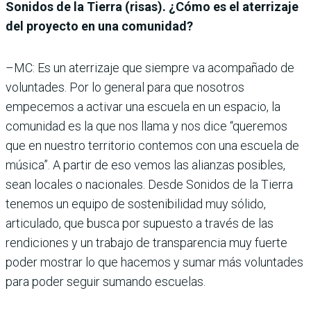
Sonidos de la Tierra (risas). ¿Cómo es el aterrizaje
del proyecto en una comunidad?
–MC: Es un aterrizaje que siempre va acompañado de
voluntades. Por lo general para que nosotros
empecemos a activar una escuela en un espacio, la
comunidad es la que nos llama y nos dice “queremos
que en nuestro territorio contemos con una escuela de
música”. A partir de eso vemos las alianzas posibles,
sean locales o nacionales. Desde Sonidos de la Tierra
tenemos un equipo de sostenibilidad muy sólido,
articulado, que busca por supuesto a través de las
rendiciones y un trabajo de transparencia muy fuerte
poder mostrar lo que hacemos y sumar más voluntades
para poder seguir sumando escuelas.