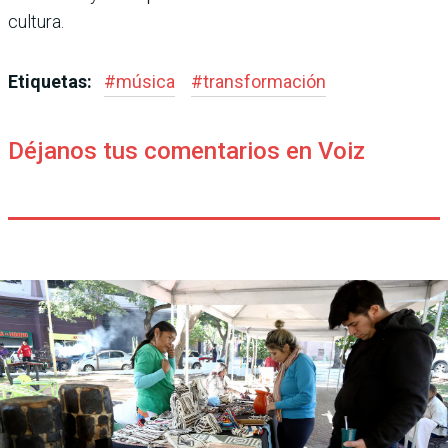
cultura.
Etiquetas:
#
música
#
transformación
Déjanos tus comentarios en Voiz