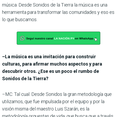
música. Desde Sonidos de la Tierra la música es una
herramienta para transformar las comunidades y eso es
lo que buscamos.
–La música es una invitación para construir
culturas, para afirmar muchos aspectos y para
descubrir otros. ¿Ese es un poco el rumbo de
Sonidos de la Tierra?
–MC: Tal cual. Desde Sonidos la gran metodología que
utilizamos, que fue impulsada por el equipo y por la
visión misma del maestro Luis Szarán, es la
metodología orquestas de vida, que busca que a través