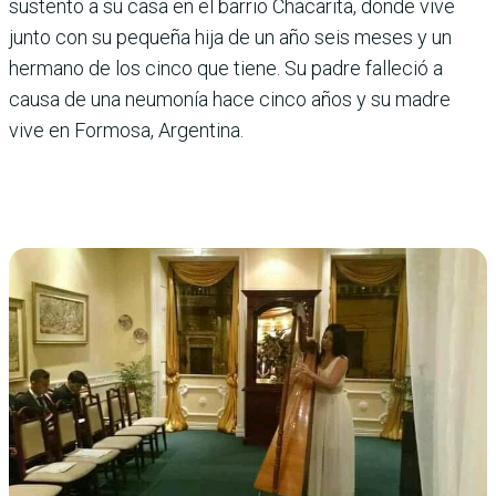
sustento a su casa en el barrio Chacarita, donde vive
junto con su pequeña hija de un año seis meses y un
hermano de los cinco que tiene. Su padre falleció a
causa de una neumonía hace cinco años y su madre
vive en Formosa, Argentina.