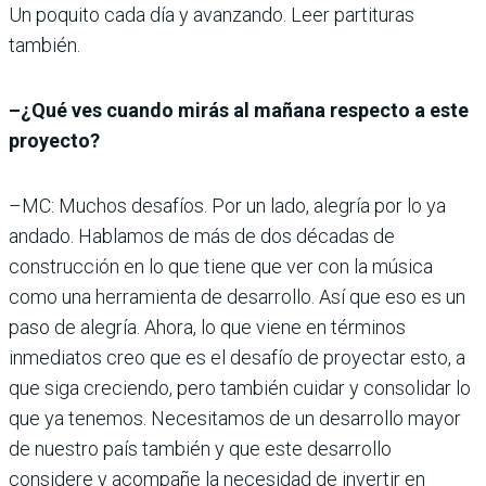
Un poquito cada día y avanzando. Leer partituras
también.
–¿Qué ves cuando mirás al mañana respecto a este
proyecto?
–MC: Muchos desafíos. Por un lado, alegría por lo ya
andado. Hablamos de más de dos décadas de
construcción en lo que tiene que ver con la música
como una herramienta de desarrollo. Así que eso es un
paso de alegría. Ahora, lo que viene en términos
inmediatos creo que es el desafío de proyectar esto, a
que siga creciendo, pero también cuidar y consolidar lo
que ya tenemos. Necesitamos de un desarrollo mayor
de nuestro país también y que este desarrollo
considere y acompañe la necesidad de invertir en