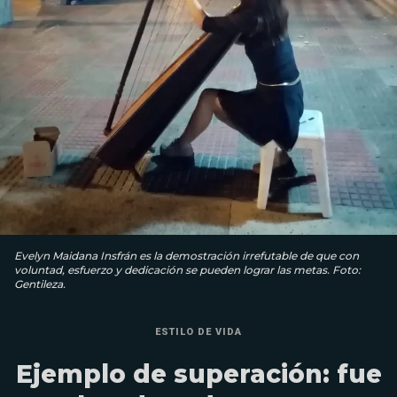
Evelyn Maidana Insfrán es la demostración irrefutable de que con
voluntad, esfuerzo y dedicación se pueden lograr las metas. Foto:
Gentileza.
ESTILO DE VIDA
Ejemplo de superación: fue