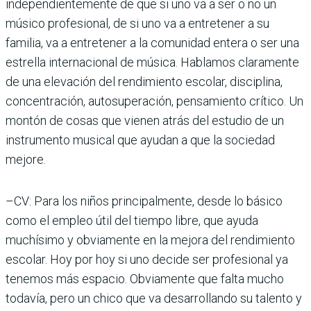
independientemente de que si uno va a ser o no un
músico profesional, de si uno va a entretener a su
familia, va a entretener a la comunidad entera o ser una
estrella internacional de música. Hablamos claramente
de una elevación del rendimiento escolar, disciplina,
concentración, autosuperación, pensamiento crítico. Un
montón de cosas que vienen atrás del estudio de un
instrumento musical que ayudan a que la sociedad
mejore.
–CV: Para los niños principalmente, desde lo básico
como el empleo útil del tiempo libre, que ayuda
muchísimo y obviamente en la mejora del rendimiento
escolar. Hoy por hoy si uno decide ser profesional ya
tenemos más espacio. Obviamente que falta mucho
todavía, pero un chico que va desarrollando su talento y