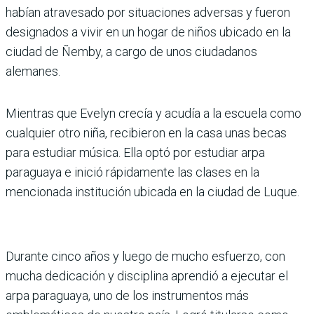
habían atravesado por situaciones adversas y fueron
designados a vivir en un hogar de niños ubicado en la
ciudad de Ñemby, a cargo de unos ciudadanos
alemanes.
Mientras que Evelyn crecía y acudía a la escuela como
cualquier otro niña, recibieron en la casa unas becas
para estudiar música. Ella optó por estudiar arpa
paraguaya e inició rápidamente las clases en la
mencionada institución ubicada en la ciudad de Luque.
Durante cinco años y luego de mucho esfuerzo, con
mucha dedicación y disciplina aprendió a ejecutar el
arpa paraguaya, uno de los instrumentos más