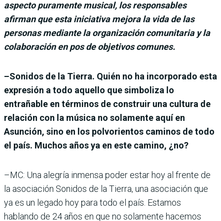
aspecto puramente musical, los responsables
afirman que esta iniciativa mejora la vida de las
personas mediante la organización comunitaria y la
colaboración en pos de objetivos comunes.
–Sonidos de la Tierra. Quién no ha incorporado esta
expresión a todo aquello que simboliza lo
entrañable en términos de construir una cultura de
relación con la música no solamente aquí en
Asunción, sino en los polvorientos caminos de todo
el país. Muchos años ya en este camino, ¿no?
–MC: Una alegría inmensa poder estar hoy al frente de
la asociación Sonidos de la Tierra, una asociación que
ya es un legado hoy para todo el país. Estamos
hablando de 24 años en que no solamente hacemos