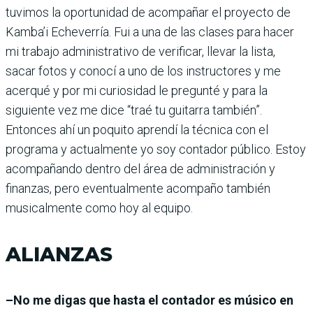
tuvimos la oportunidad de acompañar el proyecto de
Kamba’i Echeverría. Fui a una de las clases para hacer
mi trabajo administrativo de verificar, llevar la lista,
sacar fotos y conocí a uno de los instructores y me
acerqué y por mi curiosidad le pregunté y para la
siguiente vez me dice “traé tu guitarra también”.
Entonces ahí un poquito aprendí la técnica con el
programa y actualmente yo soy contador público. Estoy
acompañando dentro del área de administración y
finanzas, pero eventualmente acompaño también
musicalmente como hoy al equipo.
ALIANZAS
–No me digas que hasta el contador es músico en