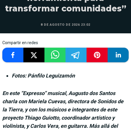
transformar comunidades”
8 DE AGOSTO DE 2026 23:02
Compartir en redes
Fotos: Pánfilo Leguizamón
En este “Expresso” musical, Augusto dos Santos
charla con Mariela Cuevas, directora de Sonidos de
la Tierra, y con los músicos e integrantes de este
proyecto Thiago Guiotto, coordinador artístico y
violinista, y Carlos Vera, en guitarra. Más allá del