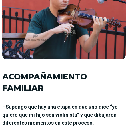
ACOMPAÑAMIENTO
FAMILIAR
–Supongo que hay una etapa en que uno dice “yo
quiero que mi hijo sea violinista” y que dibujaron
diferentes momentos en este proceso.