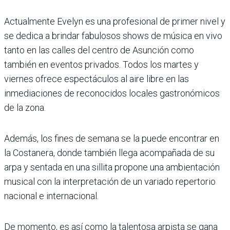
Actualmente Evelyn es una profesional de primer nivel y
se dedica a brindar fabulosos shows de música en vivo
tanto en las calles del centro de Asunción como
también en eventos privados. Todos los martes y
viernes ofrece espectáculos al aire libre en las
inmediaciones de reconocidos locales gastronómicos
de la zona.
Además, los fines de semana se la puede encontrar en
la Costanera, donde también llega acompañada de su
arpa y sentada en una sillita propone una ambientación
musical con la interpretación de un variado repertorio
nacional e internacional.
De momento, es así como la talentosa arpista se gana