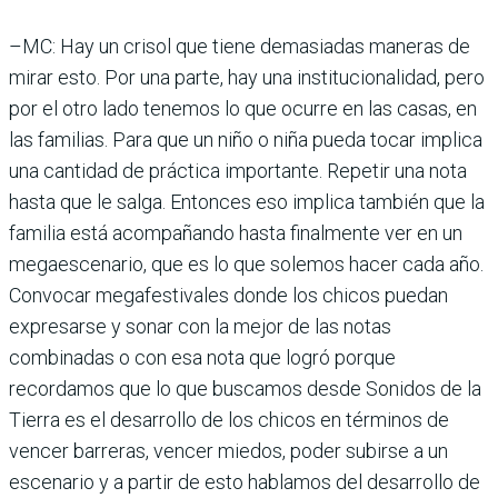
–MC: Hay un crisol que tiene demasiadas maneras de
mirar esto. Por una parte, hay una institucionalidad, pero
por el otro lado tenemos lo que ocurre en las casas, en
las familias. Para que un niño o niña pueda tocar implica
una cantidad de práctica importante. Repetir una nota
hasta que le salga. Entonces eso implica también que la
familia está acompañando hasta finalmente ver en un
megaescenario, que es lo que solemos hacer cada año.
Convocar megafestivales donde los chicos puedan
expresarse y sonar con la mejor de las notas
combinadas o con esa nota que logró porque
recordamos que lo que buscamos desde Sonidos de la
Tierra es el desarrollo de los chicos en términos de
vencer barreras, vencer miedos, poder subirse a un
escenario y a partir de esto hablamos del desarrollo de