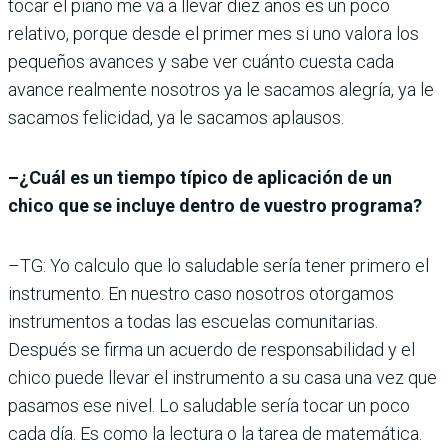
tocar el piano me va a llevar diez años es un poco
relativo, porque desde el primer mes si uno valora los
pequeños avances y sabe ver cuánto cuesta cada
avance realmente nosotros ya le sacamos alegría, ya le
sacamos felicidad, ya le sacamos aplausos.
–¿Cuál es un tiempo típico de aplicación de un
chico que se incluye dentro de vuestro programa?
–TG: Yo calculo que lo saludable sería tener primero el
instrumento. En nuestro caso nosotros otorgamos
instrumentos a todas las escuelas comunitarias.
Después se firma un acuerdo de responsabilidad y el
chico puede llevar el instrumento a su casa una vez que
pasamos ese nivel. Lo saludable sería tocar un poco
cada día. Es como la lectura o la tarea de matemática.