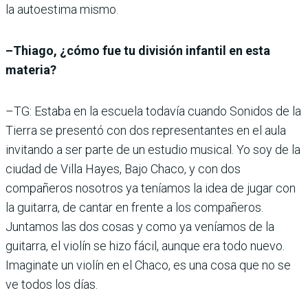
la autoestima mismo.
–Thiago, ¿cómo fue tu división infantil en esta
materia?
–TG: Estaba en la escuela todavía cuando Sonidos de la
Tierra se presentó con dos representantes en el aula
invitando a ser parte de un estudio musical. Yo soy de la
ciudad de Villa Hayes, Bajo Chaco, y con dos
compañeros nosotros ya teníamos la idea de jugar con
la guitarra, de cantar en frente a los compañeros.
Juntamos las dos cosas y como ya veníamos de la
guitarra, el violín se hizo fácil, aunque era todo nuevo.
Imaginate un violín en el Chaco, es una cosa que no se
ve todos los días.