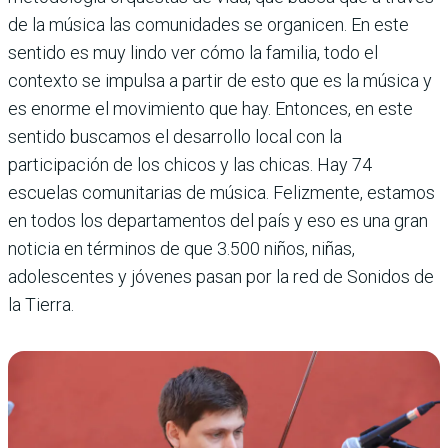
de la música las comunidades se organicen. En este
sentido es muy lindo ver cómo la familia, todo el
contexto se impulsa a partir de esto que es la música y
es enorme el movimiento que hay. Entonces, en este
sentido buscamos el desarrollo local con la
participación de los chicos y las chicas. Hay 74
escuelas comunitarias de música. Felizmente, estamos
en todos los departamentos del país y eso es una gran
noticia en términos de que 3.500 niños, niñas,
adolescentes y jóvenes pasan por la red de Sonidos de
la Tierra.