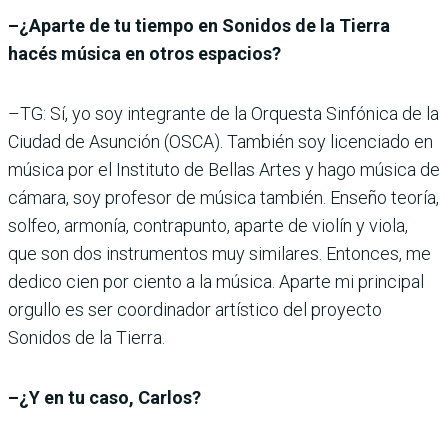
–¿Aparte de tu tiempo en Sonidos de la Tierra
hacés música en otros espacios?
–TG: Sí, yo soy integrante de la Orquesta Sinfónica de la
Ciudad de Asunción (OSCA). También soy licenciado en
música por el Instituto de Bellas Artes y hago música de
cámara, soy profesor de música también. Enseño teoría,
solfeo, armonía, contrapunto, aparte de violín y viola,
que son dos instrumentos muy similares. Entonces, me
dedico cien por ciento a la música. Aparte mi principal
orgullo es ser coordinador artístico del proyecto
Sonidos de la Tierra.
–¿Y en tu caso, Carlos?