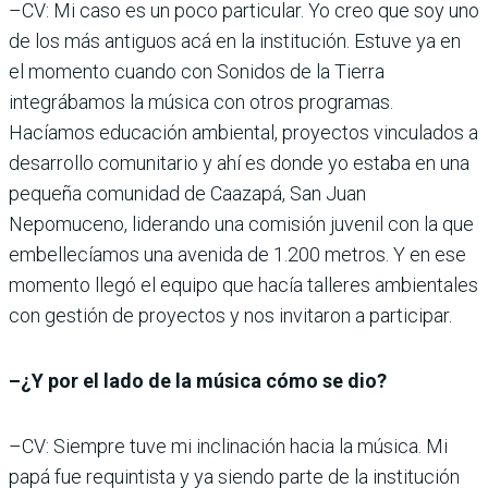
–CV: Mi caso es un poco particular. Yo creo que soy uno
de los más antiguos acá en la institución. Estuve ya en
el momento cuando con Sonidos de la Tierra
integrábamos la música con otros programas.
Hacíamos educación ambiental, proyectos vinculados a
desarrollo comunitario y ahí es donde yo estaba en una
pequeña comunidad de Caazapá, San Juan
Nepomuceno, liderando una comisión juvenil con la que
embellecíamos una avenida de 1.200 metros. Y en ese
momento llegó el equipo que hacía talleres ambientales
con gestión de proyectos y nos invitaron a participar.
–¿Y por el lado de la música cómo se dio?
–CV: Siempre tuve mi inclinación hacia la música. Mi
papá fue requintista y ya siendo parte de la institución