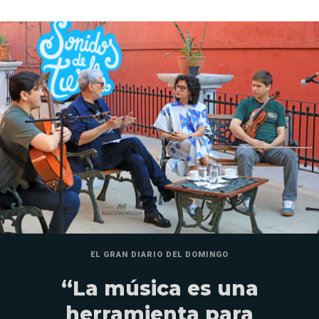
EL GRAN DIARIO DEL DOMINGO
“La música es una
herramienta para