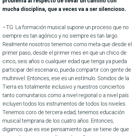
problema al respecto de llevar un camino con
mucha disciplina, que a veces va a ser silencioso.
–TG: La formación musical supone un proceso que no
siempre es tan agónico y no siempre es tan largo.
Realmente nosotros tenemos como meta que desde el
primer paso, desde el primer mes en que un chico de
cinco, seis años o cualquier edad que tenga ya pueda
participar del escenario, pueda compartir con gente de
multinivel. Entonces, ese es un estímulo. Sonidos de la
Tierra es totalmente inclusivo y nuestros conciertos
tanto comunitarios como a nivel regional o a nivel país
incluyen todos los instrumentos de todos los niveles.
Tenemos coro de tercera edad, tenemos educación
musical temprana de los cuatro años. Entonces,
digamos que es ese pensamiento que se tiene de que