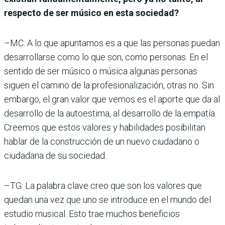
respecto de ser músico en esta sociedad?
–MC: A lo que apuntamos es a que las personas puedan
desarrollarse como lo que son, como personas. En el
sentido de ser músico o música algunas personas
siguen el camino de la profesionalización, otras no. Sin
embargo, el gran valor que vemos es el aporte que da al
desarrollo de la autoestima, al desarrollo de la empatía.
Creemos que estos valores y habilidades posibilitan
hablar de la construcción de un nuevo ciudadano o
ciudadana de su sociedad.
–TG: La palabra clave creo que son los valores que
quedan una vez que uno se introduce en el mundo del
estudio musical. Esto trae muchos beneficios