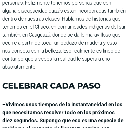
personas. Felizmente tenemos personas que con
alguna discapacidad quizás están incorporadas también
dentro de nuestras clases. Hablamos de historias que
tenemos en el Chaco, en comunidades indígenas del sur
también, en Caaguazú, donde se da lo maravilloso que
ocurre a partir de tocar un pedazo de madera y esto
nos conecta con la belleza. Eso realmente es lindo de
contar porque a veces la realidad le supera a uno
absolutamente.
CELEBRAR CADA PASO
–Vivimos unos tiempos de la instantaneidad en los
que necesitamos resolver todo en los próximos
diez segundos. Supongo que eso es una especie de