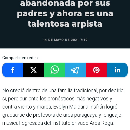
abandonada por sus
padres y ahora es una
talentosa arpista
14 DE MAYO DE 2021 7:19
Compartir en redes
No creció dentro de una familia tradicional, por decirlo
sí, pero aun ante los pronósticos más negativos y
contra viento y marea, Evelyn Maidana Insfrán logró
graduarse de profesora de arpa paraguaya y lenguaje
musical, egresada del instituto privado Arpa Róga.