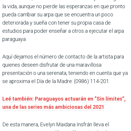
la vida, aunque no pierde las esperanzas en que pronto
pueda cambiar su arpa que se encuentra un poco
deteriorada y sueña con tener su propia casa de
estudios para poder enseñar a otros a ejecutar el arpa
paraguaya.
Aquí dejamos el número de contacto de la artista para
quienes deseen disfrutar de una maravillosa
presentación o una serenata, teniendo en cuenta que ya
se aproxima el Día de la Madre: (0986) 114-201.
Leé también: Paraguayos actuarán en “Sin límites”,
una de las series más ambiciosas del 2021
De esta manera, Evelyn Maidana Insfrán lleva el