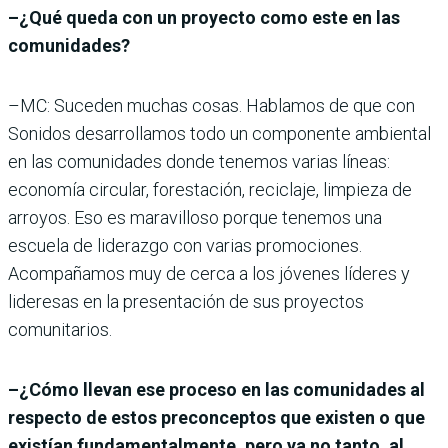
–¿Qué queda con un proyecto como este en las
comunidades?
–MC: Suceden muchas cosas. Hablamos de que con
Sonidos desarrollamos todo un componente ambiental
en las comunidades donde tenemos varias líneas:
economía circular, forestación, reciclaje, limpieza de
arroyos. Eso es maravilloso porque tenemos una
escuela de liderazgo con varias promociones.
Acompañamos muy de cerca a los jóvenes líderes y
lideresas en la presentación de sus proyectos
comunitarios.
–¿Cómo llevan ese proceso en las comunidades al
respecto de estos preconceptos que existen o que
existían fundamentalmente, pero ya no tanto, al