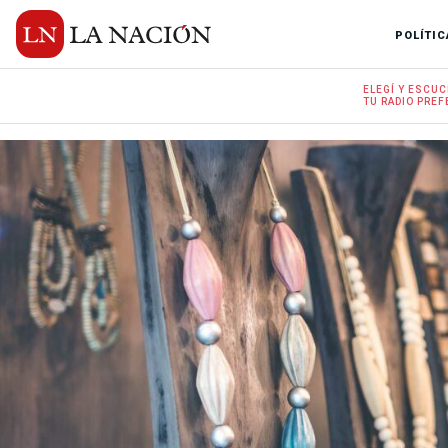
POLÍTIC
ELEGÍ Y
ESCUC
TU RADIO
PREF