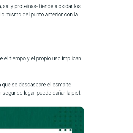
al y proteínas- tiende a oxidar los
 lo mismo del punto anterior con la
 el tiempo y el propio uso implican
ta que se descascare el esmalte
 segundo lugar, puede dañar la piel.