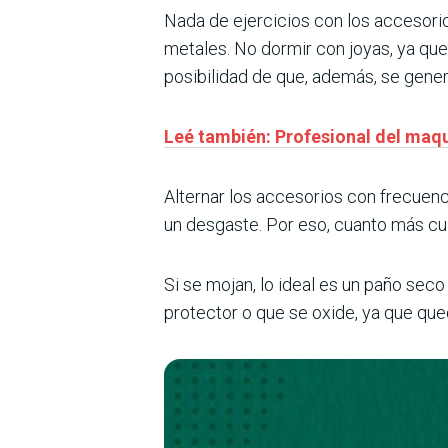
Nada de ejercicios con los accesorio
metales. No dormir con joyas, ya que 
posibilidad de que, además, se gener
Leé también: Profesional del maqui
Alternar los accesorios con frecuenc
un desgaste. Por eso, cuanto más cu
Si se mojan, lo ideal es un paño sec
protector o que se oxide, ya que que