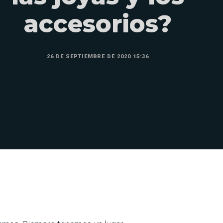
accesorios?
26 DE SEPTIEMBRE DE 2020 15:36