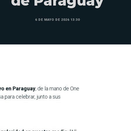
de Paraguay
6 DE MAYO DE 2026 13:30
ayo en Paraguay
, de la mano de One
 para celebrar, junto a sus