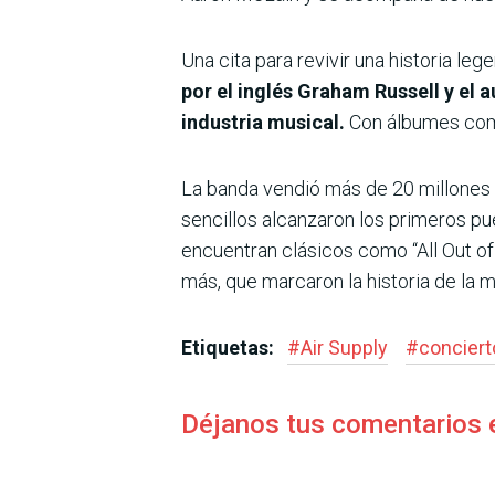
Una cita para revivir una historia le
por el inglés Graham Russell y el 
industria musical.
Con álbumes como 
La banda vendió más de 20 millones 
sencillos alcanzaron los primeros pu
encuentran clásicos como “All Out of 
más, que marcaron la historia de la
Etiquetas:
#
Air Supply
#
conciert
Déjanos tus comentarios 