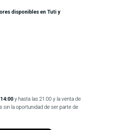
ores disponibles en Tuti y
 14:00
y hasta las 21:00 y la venta de
 sin la oportunidad de ser parte de