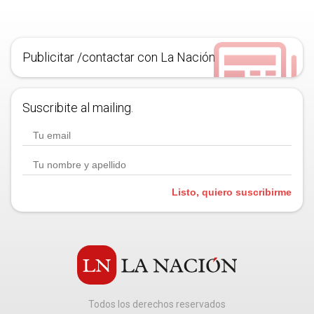
Publicitar /contactar con La Nación
Suscribite al mailing.
Listo, quiero suscribirme
Todos los derechos reservados