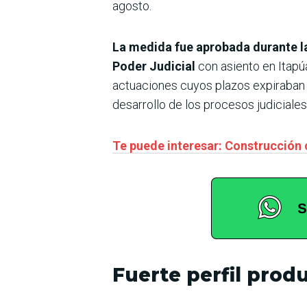
agosto.
La medida fue aprobada durante la
Poder Judicial
con asiento en Itapú
actuaciones cuyos plazos expiraban el
desarrollo de los procesos judiciales
Te puede interesar: Construcción 
Fuerte perfil prod