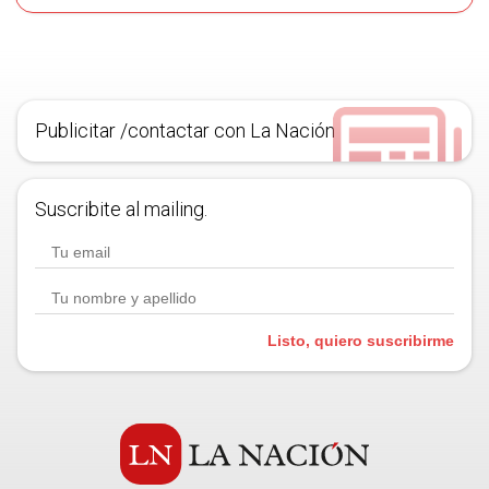
Publicitar /contactar con La Nación
Suscribite al mailing.
Listo, quiero suscribirme