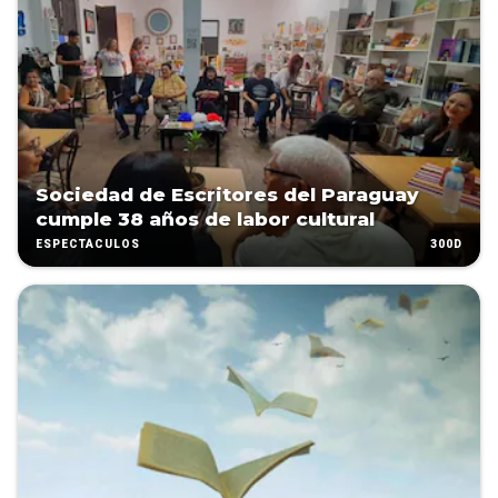
Sociedad de Escritores del Paraguay
cumple 38 años de labor cultural
300D
ESPECTÁCULOS