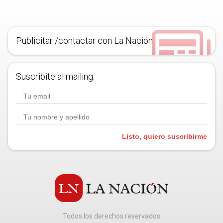
Publicitar /contactar con La Nación
Suscribite al mailing.
Listo, quiero suscribirme
Todos los derechos reservados