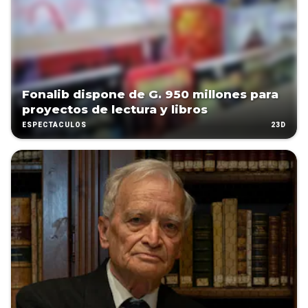
Fonalib dispone de G. 950 millones para
proyectos de lectura y libros
23D
ESPECTÁCULOS