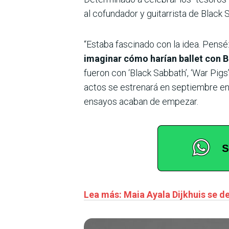
al cofundador y guitarrista de Black
“Estaba fascinado con la idea. Pensé
imaginar cómo harían ballet con 
fueron con ‘Black Sabbath’, ‘War Pigs’,
actos se estrenará en septiembre e
ensayos acaban de empezar.
Lea más: Maia Ayala Dijkhuis se d