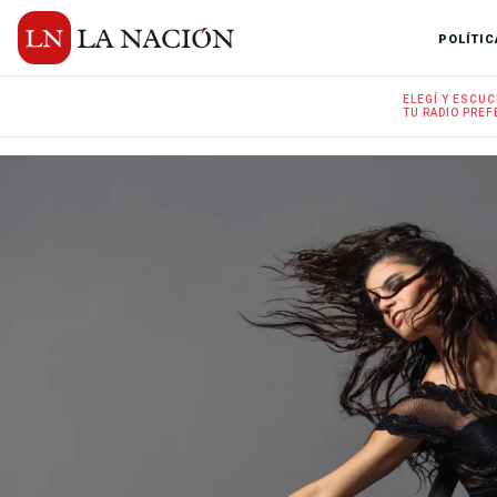
POLÍTIC
ELEGÍ Y
ESCUC
TU RADIO
PREF