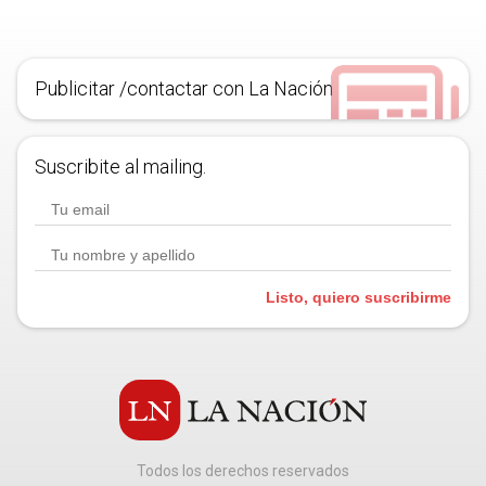
Publicitar /contactar con La Nación
Suscribite al mailing.
Listo, quiero suscribirme
Todos los derechos reservados