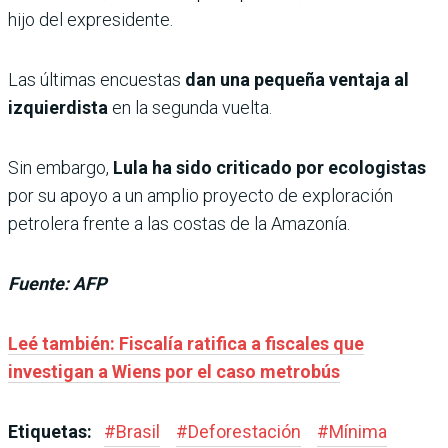
hijo del expresidente.
Las últimas encuestas
dan una pequeña ventaja al
izquierdista
en la segunda vuelta.
Sin embargo,
Lula ha sido criticado por ecologistas
por su apoyo a un amplio proyecto de exploración
petrolera frente a las costas de la Amazonía.
Fuente: AFP
Leé también: Fiscalía ratifica a fiscales que
investigan a Wiens por el caso metrobús
Etiquetas:
#
Brasil
#
Deforestación
#
Mínima