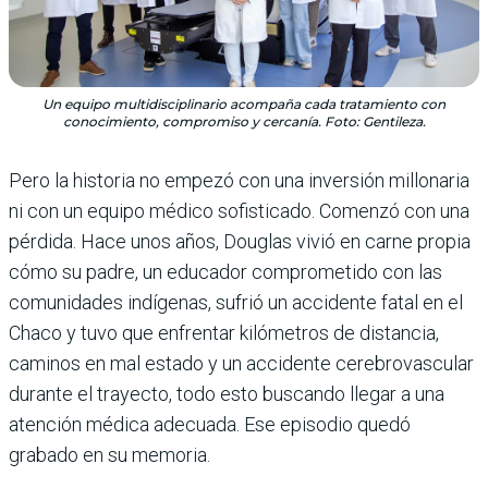
Un equipo multidisciplinario acompaña cada tratamiento con
conocimiento, compromiso y cercanía. Foto: Gentileza.
Pero la historia no empezó con una inversión millonaria
ni con un equipo médico sofisticado. Comenzó con una
pérdida. Hace unos años, Douglas vivió en carne propia
cómo su padre, un educador comprometido con las
comunidades indígenas, sufrió un accidente fatal en el
Chaco y tuvo que enfrentar kilómetros de distancia,
caminos en mal estado y un accidente cerebrovascular
durante el trayecto, todo esto buscando llegar a una
atención médica adecuada. Ese episodio quedó
grabado en su memoria.