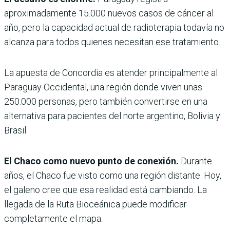
aproximadamente 15.000 nuevos casos de cáncer al
año, pero la capacidad actual de radioterapia todavía no
alcanza para todos quienes necesitan ese tratamiento.
La apuesta de Concordia es atender principalmente al
Paraguay Occidental, una región donde viven unas
250.000 personas, pero también convertirse en una
alternativa para pacientes del norte argentino, Bolivia y
Brasil.
El Chaco como nuevo punto de conexión.
Durante
años, el Chaco fue visto como una región distante. Hoy,
el galeno cree que esa realidad está cambiando. La
llegada de la Ruta Bioceánica puede modificar
completamente el mapa.