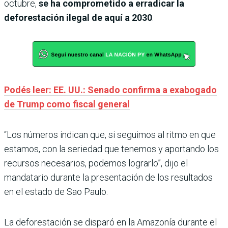
octubre,
se ha comprometido a erradicar la
deforestación ilegal de aquí a 2030
.
Podés leer: EE. UU.: Senado confirma a exabogado
de Trump como fiscal general
“Los números indican que, si seguimos al ritmo en que
estamos, con la seriedad que tenemos y aportando los
recursos necesarios, podemos lograrlo”, dijo el
mandatario durante la presentación de los resultados
en el estado de Sao Paulo.
La deforestación se disparó en la Amazonía durante el