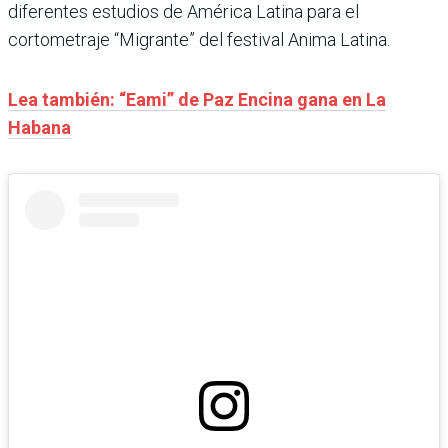
diferentes estudios de América Latina para el
cortometraje “Migrante” del festival Anima Latina.
Lea también: “Eami” de Paz Encina gana en La
Habana