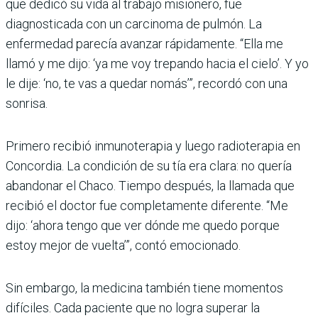
que dedicó su vida al trabajo misionero, fue
diagnosticada con un carcinoma de pulmón. La
enfermedad parecía avanzar rápidamente. “Ella me
llamó y me dijo: ‘ya me voy trepando hacia el cielo’. Y yo
le dije: ‘no, te vas a quedar nomás’”, recordó con una
sonrisa.
Primero recibió inmunoterapia y luego radioterapia en
Concordia. La condición de su tía era clara: no quería
abandonar el Chaco. Tiempo después, la llamada que
recibió el doctor fue completamente diferente. “Me
dijo: ‘ahora tengo que ver dónde me quedo porque
estoy mejor de vuelta’”, contó emocionado.
Sin embargo, la medicina también tiene momentos
difíciles. Cada paciente que no logra superar la