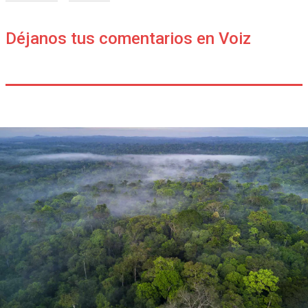
Déjanos tus comentarios en Voiz