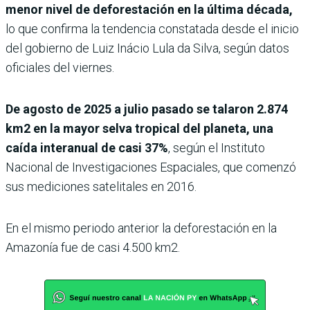
menor nivel de deforestación en la última década,
lo que confirma la tendencia constatada desde el inicio
del gobierno de Luiz Inácio Lula da Silva, según datos
oficiales del viernes.
De agosto de 2025 a julio pasado se talaron 2.874
km2 en la mayor selva tropical del planeta, una
caída interanual de casi 37%
, según el Instituto
Nacional de Investigaciones Espaciales, que comenzó
sus mediciones satelitales en 2016.
En el mismo periodo anterior la deforestación en la
Amazonía fue de casi 4.500 km2.