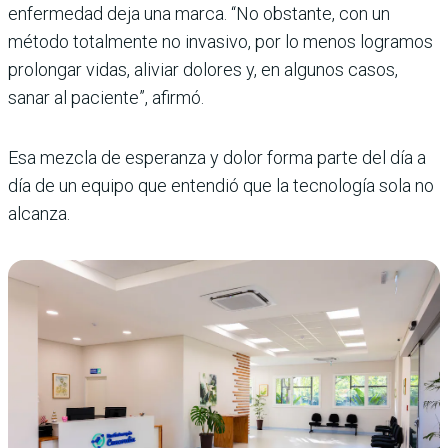
enfermedad deja una marca. “No obstante, con un
método totalmente no invasivo, por lo menos logramos
prolongar vidas, aliviar dolores y, en algunos casos,
sanar al paciente”, afirmó.
Esa mezcla de esperanza y dolor forma parte del día a
día de un equipo que entendió que la tecnología sola no
alcanza.