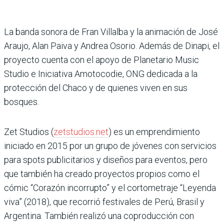
La banda sonora de Fran Villalba y la animación de José
Araujo, Alan Paiva y Andrea Osorio. Además de Dinapi, el
proyecto cuenta con el apoyo de Planetario Music
Studio e Iniciativa Amotocodie, ONG dedicada a la
protección del Chaco y de quienes viven en sus
bosques.
Zet Studios (
zetstudios.net
) es un emprendimiento
iniciado en 2015 por un grupo de jóvenes con servicios
para spots publicitarios y diseños para eventos, pero
que también ha creado proyectos propios como el
cómic “Corazón incorrupto” y el cortometraje “Leyenda
viva” (2018), que recorrió festivales de Perú, Brasil y
Argentina. También realizó una coproducción con