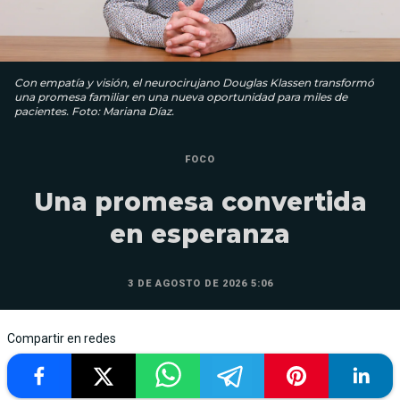
Con empatía y visión, el neurocirujano Douglas Klassen transformó
una promesa familiar en una nueva oportunidad para miles de
pacientes. Foto: Mariana Díaz.
FOCO
Una promesa convertida
en esperanza
3 DE AGOSTO DE 2026 5:06
Compartir en redes