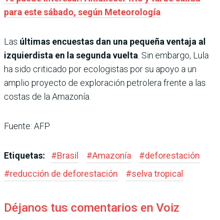
para este sábado, según Meteorología
Las
últimas encuestas dan una pequeña ventaja al
izquierdista en la segunda vuelta
. Sin embargo, Lula
ha sido criticado por ecologistas por su apoyo a un
amplio proyecto de exploración petrolera frente a las
costas de la Amazonía.
Fuente: AFP
Etiquetas:
#
Brasil
#
Amazonía
#
deforestación
#
reducción de deforestación
#
selva tropical
Déjanos tus comentarios en Voiz