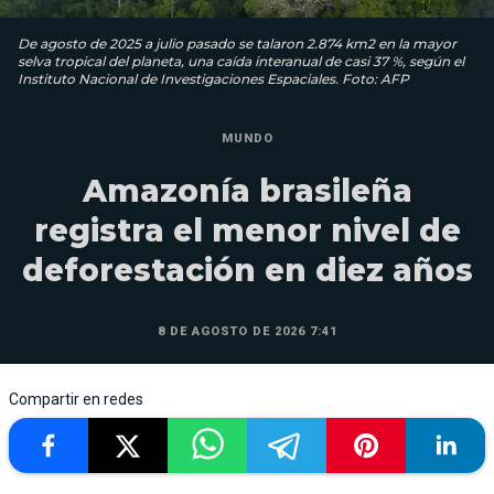
De agosto de 2025 a julio pasado se talaron 2.874 km2 en la mayor
selva tropical del planeta, una caída interanual de casi 37 %, según el
Instituto Nacional de Investigaciones Espaciales. Foto: AFP
MUNDO
Amazonía brasileña
registra el menor nivel de
deforestación en diez años
8 DE AGOSTO DE 2026 7:41
Compartir en redes