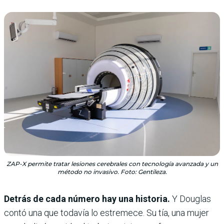
ZAP-X permite tratar lesiones cerebrales con tecnología avanzada y un
método no invasivo. Foto: Gentileza.
Detrás de cada número hay una historia.
Y Douglas
contó una que todavía lo estremece. Su tía, una mujer