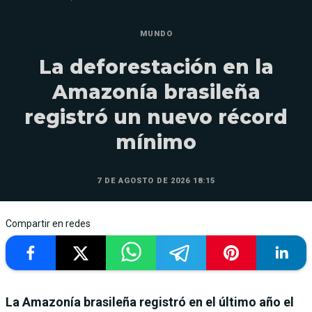
MUNDO
La deforestación en la
Amazonía brasileña
registró un nuevo récord
mínimo
7 DE AGOSTO DE 2026 18:15
Compartir en redes
La Amazonía brasileña registró en el último año el