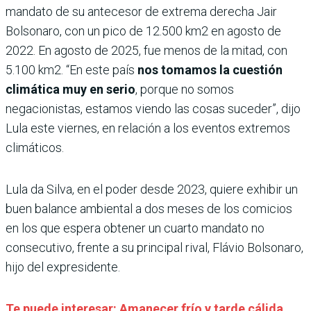
mandato de su antecesor de extrema derecha Jair
Bolsonaro, con un pico de 12.500 km2 en agosto de
2022. En agosto de 2025, fue menos de la mitad, con
5.100 km2. “En este país
nos tomamos la cuestión
climática muy en serio
, porque no somos
negacionistas, estamos viendo las cosas suceder”, dijo
Lula este viernes, en relación a los eventos extremos
climáticos.
Lula da Silva, en el poder desde 2023, quiere exhibir un
buen balance ambiental a dos meses de los comicios
en los que espera obtener un cuarto mandato no
consecutivo, frente a su principal rival, Flávio Bolsonaro,
hijo del expresidente.
Te puede interesar: Amanecer frío y tarde cálida