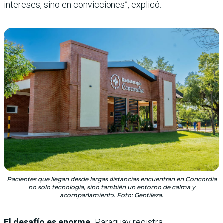
intereses, sino en convicciones”, explicó.
Pacientes que llegan desde largas distancias encuentran en Concordia
no solo tecnología, sino también un entorno de calma y
acompañamiento. Foto: Gentileza.
El desafío es enorme.
Paraguay registra