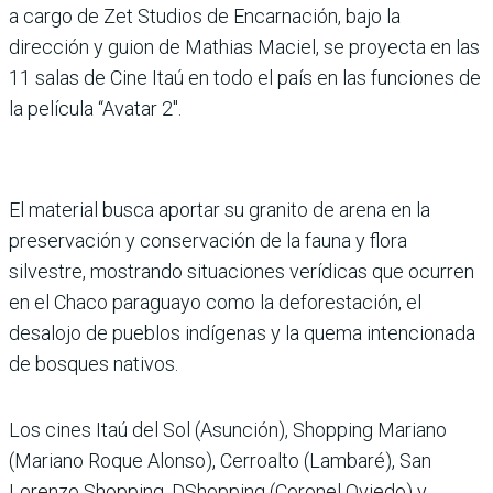
a cargo de Zet Studios de Encarnación, bajo la
dirección y guion de Mathias Maciel, se proyecta en las
11 salas de Cine Itaú en todo el país en las funciones de
la película “Avatar 2″.
El material busca aportar su granito de arena en la
preservación y conservación de la fauna y flora
silvestre, mostrando situaciones verídicas que ocurren
en el Chaco paraguayo como la deforestación, el
desalojo de pueblos indígenas y la quema intencionada
de bosques nativos.
Los cines Itaú del Sol (Asunción), Shopping Mariano
(Mariano Roque Alonso), Cerroalto (Lambaré), San
Lorenzo Shopping, DShopping (Coronel Oviedo) y