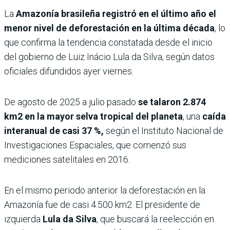
La
Amazonía brasileña registró en el último año el
menor nivel de deforestación en la última década
, lo
que confirma la tendencia constatada desde el inicio
del gobierno de Luiz Inácio Lula da Silva, según datos
oficiales difundidos ayer viernes.
De agosto de 2025 a julio pasado
se talaron 2.874
km2 en la mayor selva tropical del planeta
, una
caída
interanual de casi 37 %,
según el Instituto Nacional de
Investigaciones Espaciales, que comenzó sus
mediciones satelitales en 2016.
En el mismo periodo anterior la deforestación en la
Amazonía fue de casi 4.500 km2. El presidente de
izquierda
Lula
da Silva
, que buscará la reelección en