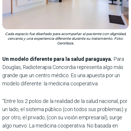
Cada espacio fue diseñado para acompañar al paciente con dignidad,
cercanía y una experiencia diferente durante su tratamiento. Foto:
Gentileza.
Un modelo diferente para la salud paraguaya.
Para
Douglas, Radioterapia Concordia representa algo más
grande que un centro médico. Es una apuesta por un
modelo diferente: la medicina cooperativa.
“Entre los 2 polos de la realidad de la salud nacional, por
un lado, el sistema público (con todos sus problemas) y
por otro, el privado, (con su visión empresarial), surge
algo nuevo: La medicina cooperativa. No basada en