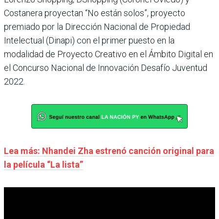
Costanera proyectan “No están solos”, proyecto
premiado por la Dirección Nacional de Propiedad
Intelectual (Dinapi) con el primer puesto en la
modalidad de Proyecto Creativo en el Ámbito Digital en
el Concurso Nacional de Innovación Desafío Juventud
2022.
Lea más: Nhandei Zha estrenó canción original para
la película “La lista”