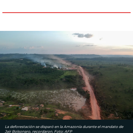
La deforestación se disparó en la Amazonía durante el mandato de
Jair Bolsonaro, recordaron. Foto: AFP