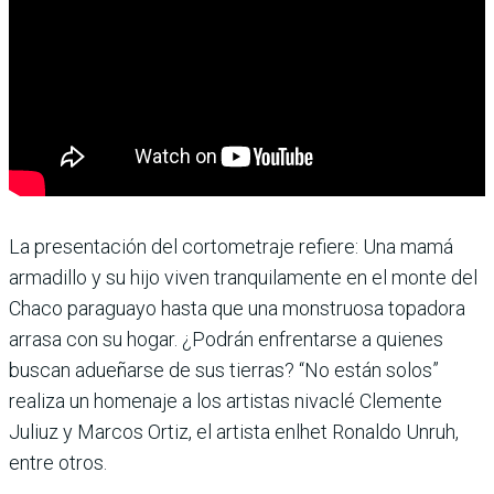
La presentación del cortometraje refiere: Una mamá
armadillo y su hijo viven tranquilamente en el monte del
Chaco paraguayo hasta que una monstruosa topadora
arrasa con su hogar. ¿Podrán enfrentarse a quienes
buscan adueñarse de sus tierras? “No están solos”
realiza un homenaje a los artistas nivaclé Clemente
Juliuz y Marcos Ortiz, el artista enlhet Ronaldo Unruh,
entre otros.