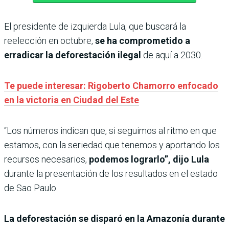
El presidente de izquierda Lula, que buscará la
reelección en octubre,
se ha comprometido a
erradicar la deforestación ilegal
de aquí a 2030.
Te puede interesar: Rigoberto Chamorro enfocado
en la victoria en Ciudad del Este
“Los números indican que, si seguimos al ritmo en que
estamos, con la seriedad que tenemos y aportando los
recursos necesarios,
podemos lograrlo”, dijo Lula
durante la presentación de los resultados en el estado
de Sao Paulo.
La deforestación se disparó en la Amazonía durante