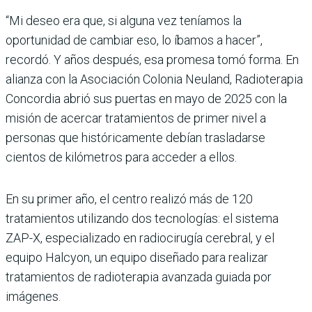
“Mi deseo era que, si alguna vez teníamos la
oportunidad de cambiar eso, lo íbamos a hacer”,
recordó. Y años después, esa promesa tomó forma. En
alianza con la Asociación Colonia Neuland, Radioterapia
Concordia abrió sus puertas en mayo de 2025 con la
misión de acercar tratamientos de primer nivel a
personas que históricamente debían trasladarse
cientos de kilómetros para acceder a ellos.
En su primer año, el centro realizó más de 120
tratamientos utilizando dos tecnologías: el sistema
ZAP-X, especializado en radiocirugía cerebral, y el
equipo Halcyon, un equipo diseñado para realizar
tratamientos de radioterapia avanzada guiada por
imágenes.