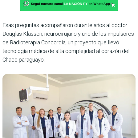
Esas preguntas acompañaron durante años al doctor
Douglas Klassen, neurocirujano y uno de los impulsores
de Radioterapia Concordia, un proyecto que llevó
tecnología médica de alta complejidad al corazón del
Chaco paraguayo.