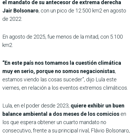
el mandato de su antecesor de extrema derecha
Jair Bolsonaro
, con un pico de 12.500 km2 en agosto
de 2022.
En agosto de 2025, fue menos de la mitad, con 5.100
km2.
“En este país nos tomamos la cuestión climática
muy en serio, porque no somos negacionistas
,
estamos viendo las cosas suceder”, dijo Lula este
viernes, en relación a los eventos extremos climáticos.
Lula, en el poder desde 2023,
quiere exhibir un buen
balance ambiental a dos meses de los comicios
en
los que espera obtener un cuarto mandato no
consecutivo, frente a su principal rival, Flávio Bolsonaro,