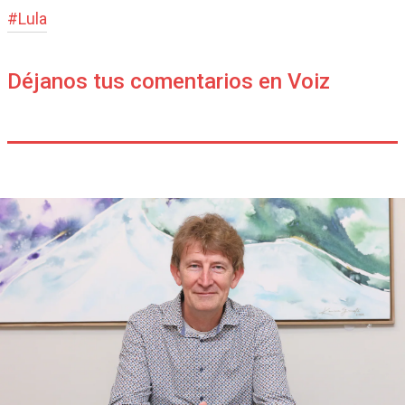
#
Lula
Déjanos tus comentarios en Voiz