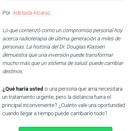
Por:
Adelaida Alcaraz
Lo que comenzó como un compromiso personal hoy
acerca radioterapia de última generación a miles de
personas. La historia del Dr. Douglas Klassen
demuestra que una inversión puede transformar
mucho más que un sistema de salud: puede cambiar
destinos.
¿Qué haría usted
si una persona que ama necesitara
un tratamiento urgente, pero la distancia fuera el
principal inconveniente? ¿Cuánto vale una oportunidad
cuando llegar a tiempo puede cambiarlo todo?