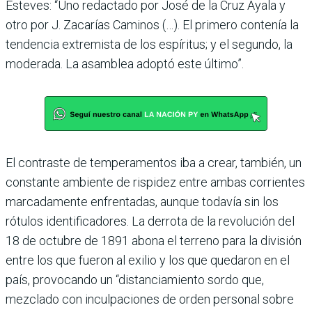
Esteves: “Uno redactado por José de la Cruz Ayala y
otro por J. Zacarías Caminos (…). El primero contenía la
tendencia extremista de los espíritus; y el segundo, la
moderada. La asamblea adoptó este último”.
El contraste de temperamentos iba a crear, también, un
constante ambiente de rispidez entre ambas corrientes
marcadamente enfrentadas, aunque todavía sin los
rótulos identificadores. La derrota de la revolución del
18 de octubre de 1891 abona el terreno para la división
entre los que fueron al exilio y los que quedaron en el
país, provocando un “distanciamiento sordo que,
mezclado con inculpaciones de orden personal sobre