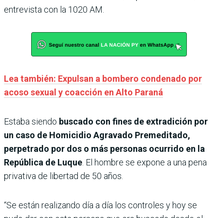
entrevista con la 1020 AM.
Lea también: Expulsan a bombero condenado por
acoso sexual y coacción en Alto Paraná
Estaba siendo
buscado con fines de extradición por
un caso de Homicidio Agravado Premeditado,
perpetrado por dos o más personas ocurrido en la
República de Luque
. El hombre se expone a una pena
privativa de libertad de 50 años.
“Se están realizando día a día los controles y hoy se