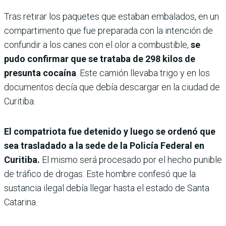
Tras retirar los paquetes que estaban embalados, en un
compartimento que fue preparada con la intención de
confundir a los canes con el olor a combustible,
se
pudo confirmar que se trataba de 298 kilos de
presunta cocaína
. Este camión llevaba trigo y en los
documentos decía que debía descargar en la ciudad de
Curitiba.
El compatriota fue detenido y luego se ordenó que
sea trasladado a la sede de la Policía Federal en
Curitiba.
El mismo será procesado por el hecho punible
de tráfico de drogas. Este hombre confesó que la
sustancia ilegal debía llegar hasta el estado de Santa
Catarina.