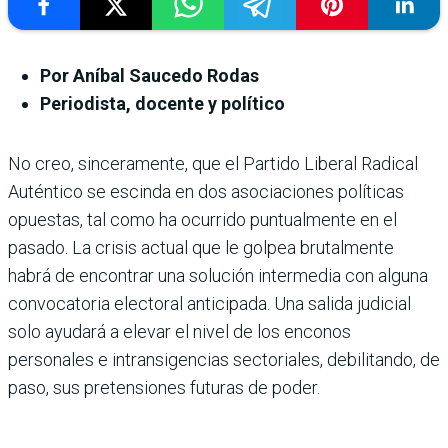
Por Aníbal Saucedo Rodas
Periodista, docente y político
No creo, sinceramente, que el Partido Liberal Radical
Auténtico se escinda en dos asociaciones políticas
opuestas, tal como ha ocurrido puntualmente en el
pasado. La crisis actual que le golpea brutalmente
habrá de encontrar una solución intermedia con alguna
convocatoria electoral anticipada. Una salida judicial
solo ayudará a elevar el nivel de los enconos
personales e intransigencias sectoriales, debilitando, de
paso, sus pretensiones futuras de poder.