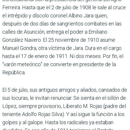
Ferreira. Hasta que el 2 de julio de 1908 le sale al cruce
el intrépido y díscolo coronel Albino Jara quien,
después de dos días de sangrientos combates en las
calles de Asunción, entrega el poder a Emiliano
González Navero. El 25 noviembre de 1910 asume
Manuel Gondra, otra víctima de Jara. Dura en el cargo
hasta el 17 de enero de 1911. Ni dos meses. Por fin, el
“varón meteórico” se convierte en presidente de la
República.
El 5 de julio, sus antiguos amigos y aliados, cansados de
sus locuras, le invitan renunciar. Se sienta en el sillón de
López, siempre provisorio, Liberato M. Rojas (padre del
teniente Adolfo Rojas Silva). Y así sigue la función a los
golpes y al galope. Hasta los radicales ya estaban