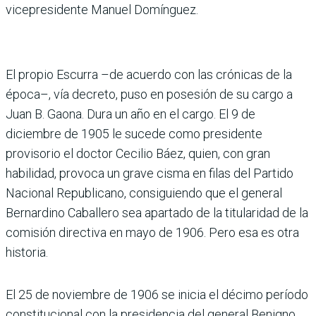
vicepresidente Manuel Domínguez.
El propio Escurra –de acuerdo con las crónicas de la
época–, vía decreto, puso en posesión de su cargo a
Juan B. Gaona. Dura un año en el cargo. El 9 de
diciembre de 1905 le sucede como presidente
provisorio el doctor Cecilio Báez, quien, con gran
habilidad, provoca un grave cisma en filas del Partido
Nacional Republicano, consiguiendo que el general
Bernardino Caballero sea apartado de la titularidad de la
comisión directiva en mayo de 1906. Pero esa es otra
historia.
El 25 de noviembre de 1906 se inicia el décimo período
constitucional con la presidencia del general Benigno