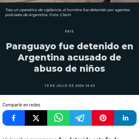
Tras un operativo de vigilancia, el hombre fue detenido por agentes
policiales de Argentina. Foto: Clarín
PAÍS
Paraguayo fue detenido en
Argentina acusado de
abuso de niños
19 DE JULIO DE 2026 14:43
Compartir en redes