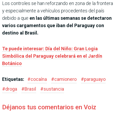
Los controles se han reforzando en zona de la frontera
y especialmente a vehículos procedentes del país
debido a que
en las últimas semanas se detectaron
varios cargamentos que iban del Paraguay con
destino al Brasil.
Te puede interesar: Día del Niño: Gran Logia
Simbólica del Paraguay celebrará en el Jardín
Botánico
Etiquetas:
#
cocaína
#
camionero
#
paraguayo
#
droga
#
Brasil
#
sustancia
Déjanos tus comentarios en Voiz