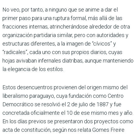
No veo, por tanto, a ninguno que se anime a dar el
primer paso para una ruptura formal, más allá de las
fracciones internas, atrincherándose alrededor de otra
organización partidaria similar, pero con autoridades y
estructuras diferentes, a la imagen de “cívicos” y
“radicales”, cada uno con sus propios diarios, cuyas
hojas avivaban infernales diatribas, aunque manteniendo
la elegancia de los estilos.
Estos desencuentros provienen del origen mismo del
liberalismo paraguayo, cuya fundación como Centro
Democrático se resolvió el 2 de julio de 1887 y fue
concretada oficialmente el 10 de ese mismo mes y año.
En los días previos se presentaron dos proyectos como
acta de constitución, según nos relata Gomes Freire