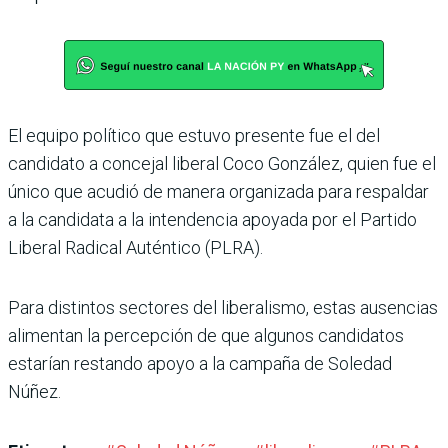
El equipo político que estuvo presente fue el del
candidato a concejal liberal Coco González, quien fue el
único que acudió de manera organizada para respaldar
a la candidata a la intendencia apoyada por el Partido
Libe­ral Radical Auténtico (PLRA).
Para distintos sectores del liberalismo, estas ausencias
alimentan la percepción de que algunos candidatos
esta­rían restando apoyo a la cam­paña de Soledad
Núñez.