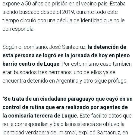
expone a 50 años de prisión en el vecino país. Estaba
siendo buscado desde el 2019, durante todo este
tiempo circuló con una cédula de identidad que no le
correspondía.
Según el comisario, José Santacruz,
la detención de
esta persona se logró en la jornada de hoy en pleno
barrio centro de Luque
. Por este mismo caso también
eran buscados tres hermanos, uno de ellos ya se
encuentra detenido en Argentina y otro sigue prófugo.
“
Se trata de un ciudadano paraguayo que cayó en un
control de rutina que era realizado por agentes de
la comisaría tercera de Luque.
Este facilitó datos que
no le correspondían y bajo la insistencia se obtuvo la
identidad verdadera del mismo”, explicó Santacruz, en