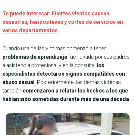
Te puede interesar: Fuertes vientos causan
desastres, heridos leves y cortes de servicios en
varios departamentos
Cuando una de las víctimas comenzó a tener
problemas de aprendizaje
fue llevada por sus padres
a asistencia profesional y en la consulta,
los
especialistas detectaron signos compatibles con
abuso sexual
. Posteriormente, las demás víctimas
también
comenzaron a relatar los hechos a los que
habían sido sometidas durante más de una década
.