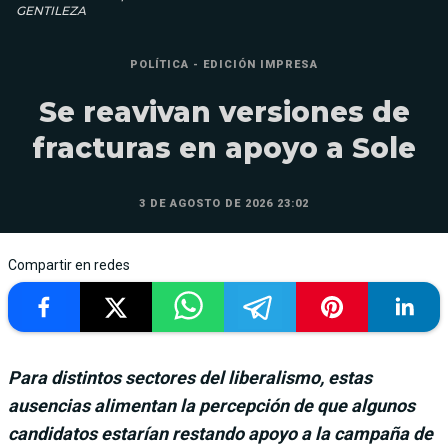
GENTILEZA
POLÍTICA - EDICIÓN IMPRESA
Se reavivan versiones de
fracturas en apoyo a Sole
3 DE AGOSTO DE 2026 23:02
Compartir en redes
Para distintos sectores del liberalismo, estas
ausencias alimentan la percepción de que algunos
candidatos estarían restando apoyo a la campaña de