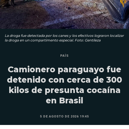
La droga fue detectada por los canes y los efectivos lograron localizar
la droga en un compartimento especial. Foto: Gentileza
PAÍS
Camionero paraguayo fue
detenido con cerca de 300
kilos de presunta cocaína
en Brasil
5 DE AGOSTO DE 2026 19:45