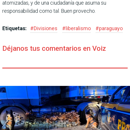
atomizadas, y de una ciudadanía que asuma su
responsabilidad como tal. Buen provecho.
Etiquetas:
#
Divisiones
#
liberalismo
#
paraguayo
Déjanos tus comentarios en Voiz