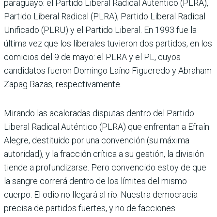
paraguayo: el Partido Liberal Radical Auténtico (PLRA),
Partido Liberal Radical (PLRA), Partido Liberal Radical
Unificado (PLRU) y el Partido Liberal. En 1993 fue la
última vez que los liberales tuvieron dos partidos, en los
comicios del 9 de mayo: el PLRA y el PL, cuyos
candidatos fueron Domingo Laíno Figueredo y Abraham
Zapag Bazas, respectivamente.
Mirando las acaloradas disputas dentro del Partido
Liberal Radical Auténtico (PLRA) que enfrentan a Efraín
Alegre, destituido por una convención (su máxima
autoridad), y la fracción crítica a su gestión, la división
tiende a profundizarse. Pero convencido estoy de que
la sangre correrá dentro de los límites del mismo
cuerpo. El odio no llegará al río. Nuestra democracia
precisa de partidos fuertes, y no de facciones