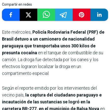
Compartir en redes
Este miércoles,
Policía Rodoviaria Federal (PRF) de
Brasil detuvo a un camionero de nacionalidad
paraguaya que transportaba unos 300 kilos de
presunta cocaína
en el tanque de combustible de su
camión. La droga fue detectada por los canes y los
efectivos lograron localizar la droga en un
compartimento especial.
Según el reporte emitido por los intervinientes del
vecino país,
la captura del ciudadano paraguayo e
incautación de las sustancias se logró en la
carretera BR-277, en el municipio de Balsa Nova
en