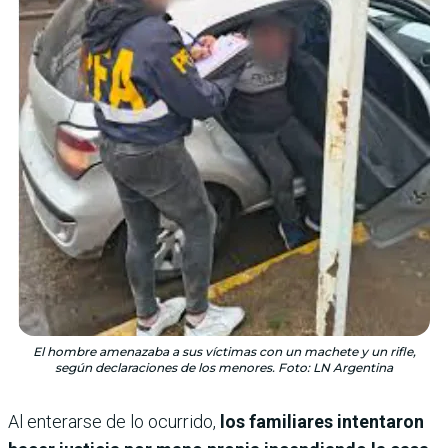
El hombre amenazaba a sus víctimas con un machete y un rifle,
según declaraciones de los menores. Foto: LN Argentina
Al enterarse de lo ocurrido,
los familiares intentaron