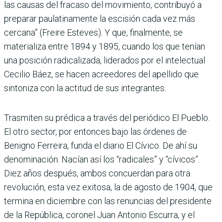
las causas del fracaso del movimiento, contribuyó a
preparar paulatinamente la escisión cada vez más
cercana” (Freire Esteves). Y que, finalmente, se
materializa entre 1894 y 1895, cuando los que tenían
una posición radicalizada, liderados por el intelectual
Cecilio Báez, se hacen acreedores del apellido que
sintoniza con la actitud de sus integrantes.
Trasmiten su prédica a través del periódico El Pueblo.
El otro sector, por entonces bajo las órdenes de
Benigno Ferreira, funda el diario El Cívico. De ahí su
denominación. Nacían así los “radicales” y “cívicos”.
Diez años después, ambos concuerdan para otra
revolución, esta vez exitosa, la de agosto de 1904, que
termina en diciembre con las renuncias del presidente
de la República, coronel Juan Antonio Escurra, y el