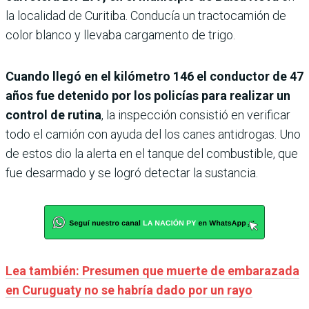
la localidad de Curitiba. Conducía un tractocamión de
color blanco y llevaba cargamento de trigo.
Cuando llegó en el kilómetro 146 el conductor de 47
años fue detenido por los policías para realizar un
control de rutina
, la inspección consistió en verificar
todo el camión con ayuda del los canes antidrogas. Uno
de estos dio la alerta en el tanque del combustible, que
fue desarmado y se logró detectar la sustancia.
Lea también: Presumen que muerte de embarazada
en Curuguaty no se habría dado por un rayo