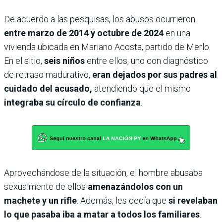
De acuerdo a las pesquisas, los abusos ocurrieron
entre marzo de 2014 y octubre de 2024
en una
vivienda ubicada en Mariano Acosta, partido de Merlo.
En el sitio,
seis niños
entre ellos, uno con diagnóstico
de retraso madurativo,
eran dejados por sus padres al
cuidado del acusado,
atendiendo que el mismo
integraba su círculo de confianza
.
Aprovechándose de la situación, el hombre abusaba
sexualmente de ellos
amenazándolos con un
machete y un rifle
. Además, les decía que
si revelaban
lo que pasaba iba a matar a todos los familiares
.