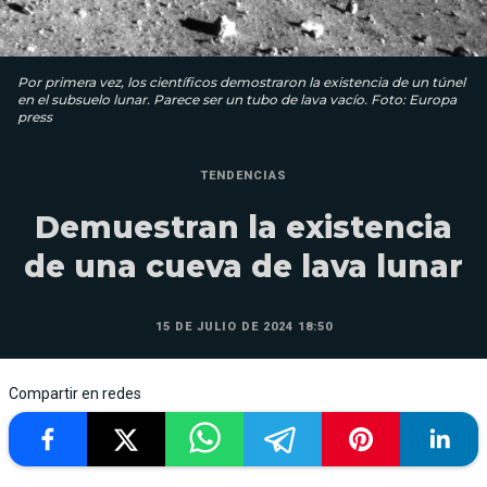
Por primera vez, los científicos demostraron la existencia de un túnel
en el subsuelo lunar. Parece ser un tubo de lava vacío. Foto: Europa
press
TENDENCIAS
Demuestran la existencia
de una cueva de lava lunar
15 DE JULIO DE 2024 18:50
Compartir en redes