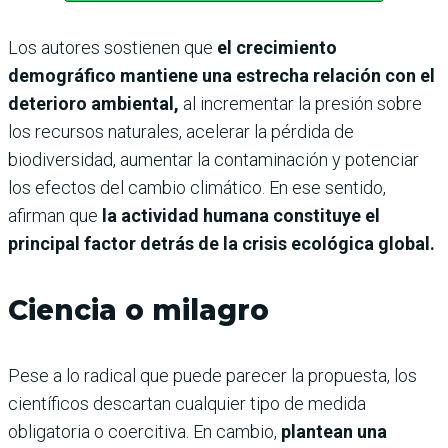
Los autores sostienen que
el crecimiento
demográfico mantiene una estrecha relación con el
deterioro ambiental,
al incrementar la presión sobre
los recursos naturales, acelerar la pérdida de
biodiversidad, aumentar la contaminación y potenciar
los efectos del cambio climático. En ese sentido,
afirman que
la actividad humana constituye el
principal factor detrás de la crisis ecológica global.
Ciencia o milagro
Pese a lo radical que puede parecer la propuesta, los
científicos descartan cualquier tipo de medida
obligatoria o coercitiva. En cambio,
plantean una