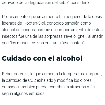
derivado de la degradación del sebo”, consideró.
Precisamente, que un aumento tan pequeño de la dosis
liberada de 1-octen-3-ol, conocido también como
alcohol de hongos, cambie el comportamiento de estos
insectos fue una de las sorpresas, reveló Ignell, al añadir
que “los mosquitos son criaturas fascinantes”.
Cuidado con el alcohol
Beber cerveza, lo que aumenta la temperatura corporal,
la cantidad de CO2 exhalado y modifica los olores
cutáneos, también puede contribuir a atraerlos más,
según algunos estudios.