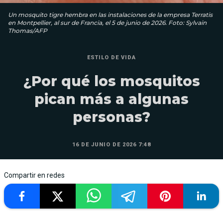
Un mosquito tigre hembra en las instalaciones de la empresa Terratis
en Montpellier, al sur de Francia, el 5 de junio de 2026. Foto: Sylvain
Thomas/AFP
ESTILO DE VIDA
¿Por qué los mosquitos
pican más a algunas
personas?
16 DE JUNIO DE 2026 7:48
Compartir en redes