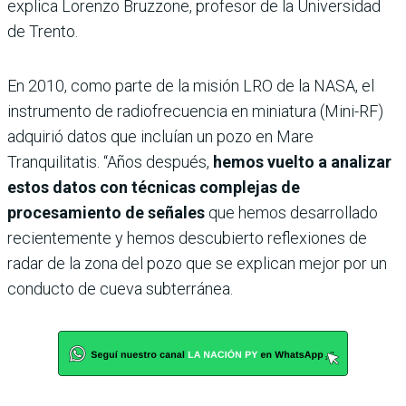
explica Lorenzo Bruzzone, profesor de la Universidad
de Trento.
En 2010, como parte de la misión LRO de la NASA, el
instrumento de radiofrecuencia en miniatura (Mini-RF)
adquirió datos que incluían un pozo en Mare
Tranquilitatis. “Años después,
hemos vuelto a analizar
estos datos con técnicas complejas de
procesamiento de señales
que hemos desarrollado
recientemente y hemos descubierto reflexiones de
radar de la zona del pozo que se explican mejor por un
conducto de cueva subterránea.