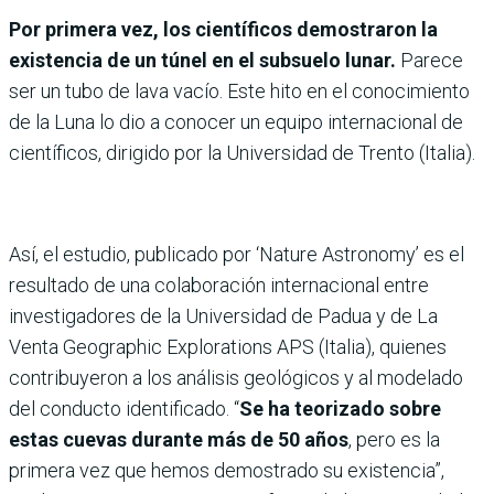
Por primera vez, los científicos demostraron la
existencia de un túnel en el subsuelo lunar.
Parece
ser un tubo de lava vacío. Este hito en el conocimiento
de la Luna lo dio a conocer un equipo internacional de
científicos, dirigido por la Universidad de Trento (Italia).
Así, el estudio, publicado por ‘Nature Astronomy’ es el
resultado de una colaboración internacional entre
investigadores de la Universidad de Padua y de La
Venta Geographic Explorations APS (Italia), quienes
contribuyeron a los análisis geológicos y al modelado
del conducto identificado. “
Se ha teorizado sobre
estas cuevas durante más de 50 años
, pero es la
primera vez que hemos demostrado su existencia”,