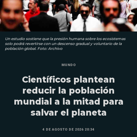
Un estudio sostiene que la presión humana sobre los ecosistemas
solo podrá revertirse con un descenso gradual y voluntario de la
población global. Foto: Archivo
MUNDO
Científicos plantean
reducir la población
mundial a la mitad para
salvar el planeta
4 DE AGOSTO DE 2026 20:34