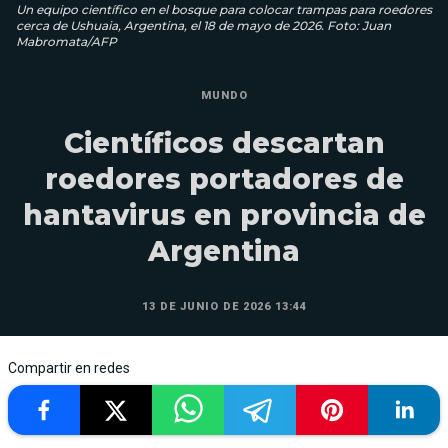
Un equipo científico en el bosque para colocar trampas para roedores
cerca de Ushuaia, Argentina, el 18 de mayo de 2026. Foto: Juan
Mabromata/AFP
MUNDO
Científicos descartan
roedores portadores de
hantavirus en provincia de
Argentina
13 DE JUNIO DE 2026 13:44
Compartir en redes