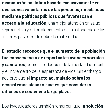
disminución paulatina basada exclusivamente en
decisiones voluntarias de las personas, impulsadas
mediante políticas públicas que favorezcan el
acceso a la educación,
una mejor atención en salud
reproductiva y el fortalecimiento de la autonomía de las
mujeres para decidir sobre la maternidad.
El estudio reconoce que el aumento de la población
fue consecuencia de importantes avances sociales
y sanitarios
, como la reducción de la mortalidad infantil
y el incremento de la esperanza de vida. Sin embargo,
advierte que
el impacto acumulado sobre los
ecosistemas alcanzó niveles que consideran
difíciles de sostener a largo plazo.
Los investigadores también remarcan que
la solución