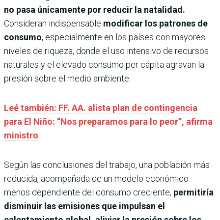
no pasa únicamente por reducir la natalidad.
Consideran indispensable
modificar los patrones de
consumo
, especialmente en los países con mayores
niveles de riqueza, donde el uso intensivo de recursos
naturales y el elevado consumo per cápita agravan la
presión sobre el medio ambiente.
Leé también: FF. AA. alista plan de contingencia
para El Niño: “Nos preparamos para lo peor”, afirma
ministro
Según las conclusiones del trabajo, una población más
reducida, acompañada de un modelo económico
menos dependiente del consumo creciente,
permitiría
disminuir las emisiones que impulsan el
calentamiento global, aliviar la presión sobre los