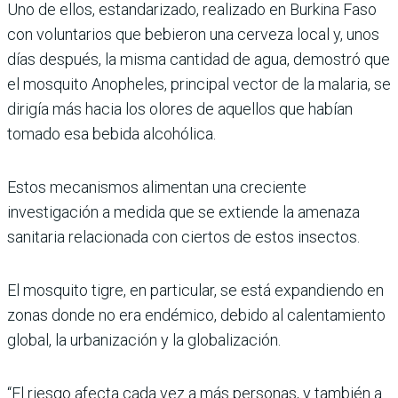
Uno de ellos, estandarizado, realizado en Burkina Faso
con voluntarios que bebieron una cerveza local y, unos
días después, la misma cantidad de agua, demostró que
el mosquito Anopheles, principal vector de la malaria, se
dirigía más hacia los olores de aquellos que habían
tomado esa bebida alcohólica.
Estos mecanismos alimentan una creciente
investigación a medida que se extiende la amenaza
sanitaria relacionada con ciertos de estos insectos.
El mosquito tigre, en particular, se está expandiendo en
zonas donde no era endémico, debido al calentamiento
global, la urbanización y la globalización.
“El riesgo afecta cada vez a más personas, y también a