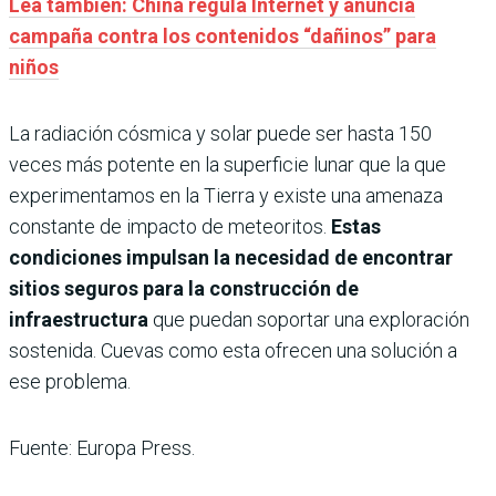
Lea también: China regula Internet y anuncia
campaña contra los contenidos “dañinos” para
niños
La radiación cósmica y solar puede ser hasta 150
veces más potente en la superficie lunar que la que
experimentamos en la Tierra y existe una amenaza
constante de impacto de meteoritos.
Estas
condiciones impulsan la necesidad de encontrar
sitios seguros para la construcción de
infraestructura
que puedan soportar una exploración
sostenida. Cuevas como esta ofrecen una solución a
ese problema.
Fuente: Europa Press.