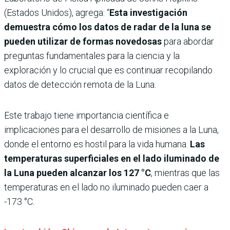
(Estados Unidos), agrega: “
Esta investigación
demuestra cómo los datos de radar de la luna se
pueden utilizar de formas novedosas
para abordar
preguntas fundamentales para la ciencia y la
exploración y lo crucial que es continuar recopilando
datos de detección remota de la Luna.
Este trabajo tiene importancia científica e
implicaciones para el desarrollo de misiones a la Luna,
donde el entorno es hostil para la vida humana.
Las
temperaturas superficiales en el lado iluminado de
la Luna pueden alcanzar los 127 °C
, mientras que las
temperaturas en el lado no iluminado pueden caer a
-173 °C.