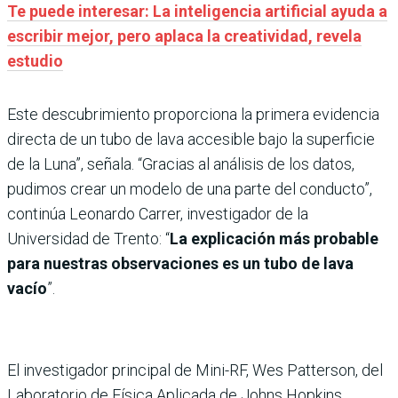
Te puede interesar: La inteligencia artificial ayuda a
escribir mejor, pero aplaca la creatividad, revela
estudio
Este descubrimiento proporciona la primera evidencia
directa de un tubo de lava accesible bajo la superficie
de la Luna”, señala. “Gracias al análisis de los datos,
pudimos crear un modelo de una parte del conducto”,
continúa Leonardo Carrer, investigador de la
Universidad de Trento: “
La explicación más probable
para nuestras observaciones es un tubo de lava
vacío
”.
El investigador principal de Mini-RF, Wes Patterson, del
Laboratorio de Física Aplicada de Johns Hopkins