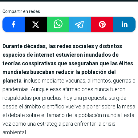
Compartir en redes
Durante décadas, las redes sociales y distintos
espacios de internet estuvieron inundados de
teorías conspirativas que aseguraban que las élites
mundiales buscaban reducir la población del
planeta
, incluso mediante vacunas, alimentos, guerras o
pandemias. Aunque esas afirmaciones nunca fueron
respaldadas por pruebas, hoy una propuesta surgida
desde el ámbito científico vuelve a poner sobre la mesa
el debate sobre el tamaño de la población mundial, esta
vez como una estrategia para enfrentar la crisis
ambiental.