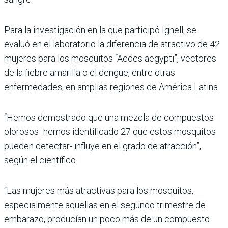
Para la investigación en la que participó Ignell, se
evaluó en el laboratorio la diferencia de atractivo de 42
mujeres para los mosquitos “Aedes aegypti”, vectores
de la fiebre amarilla o el dengue, entre otras
enfermedades, en amplias regiones de América Latina.
“Hemos demostrado que una mezcla de compuestos
olorosos -hemos identificado 27 que estos mosquitos
pueden detectar- influye en el grado de atracción”,
según el científico.
“Las mujeres más atractivas para los mosquitos,
especialmente aquellas en el segundo trimestre de
embarazo, producían un poco más de un compuesto