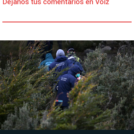
Déjanos tus comentarios en Voiz