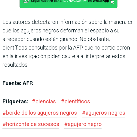
Los autores detectaron información sobre la manera en
que los agujeros negros deforman el espacio a su
alrededor cuando están girando. No obstante,
científicos consultados por la AFP que no participaron
en la investigación piden cautela al interpretar estos
resultados.
Fuente: AFP.
Etiquetas:
#
ciencias
#
científicos
#
borde de los agujeros negros
#
agujeros negros
#
horizonte de sucesos
#
agujero negro