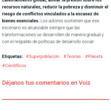
recursos naturales, reducir la pobreza y disminuir el
riesgo de conflictos vinculados a la escasez de
bienes esenciales.
Los autores sostienen que ese
escenario es alcanzable siempre que las
transformaciones se desarrollen de manera gradual y
con el respaldo de políticas de desarrollo social.
Etiquetas:
#
Superpoblación
#
Teorías
#
Planeta
#
Científicos
Déjanos tus comentarios en Voiz