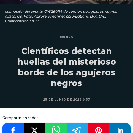
Ilustración del evento GW250114 de colisión de agujeros negros
giratorios. Foto: Aurore Simonnet (SSU/EdEon), LVK, URI;
Colaboración LIGO
MUNDO
Científicos detectan
huellas del misterioso
borde de los agujeros
negros
25 DE JUNIO DE 2026 6:57
Compartir en redes