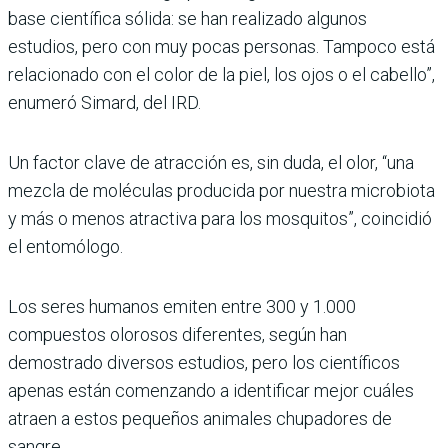
base científica sólida: se han realizado algunos
estudios, pero con muy pocas personas. Tampoco está
relacionado con el color de la piel, los ojos o el cabello”,
enumeró Simard, del IRD.
Un factor clave de atracción es, sin duda, el olor, “una
mezcla de moléculas producida por nuestra microbiota
y más o menos atractiva para los mosquitos”, coincidió
el entomólogo.
Los seres humanos emiten entre 300 y 1.000
compuestos olorosos diferentes, según han
demostrado diversos estudios, pero los científicos
apenas están comenzando a identificar mejor cuáles
atraen a estos pequeños animales chupadores de
sangre.