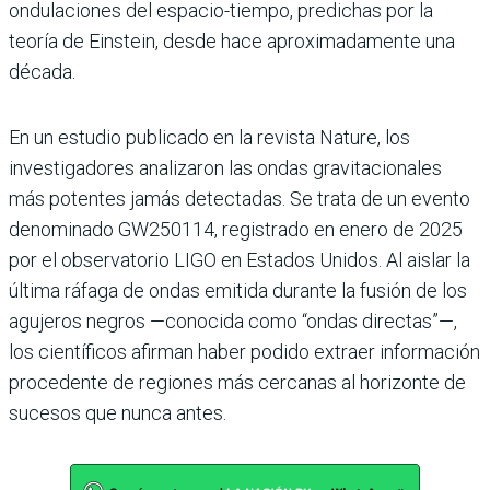
ondulaciones del espacio-tiempo, predichas por la
teoría de Einstein, desde hace aproximadamente una
década.
En un estudio publicado en la revista Nature, los
investigadores analizaron las ondas gravitacionales
más potentes jamás detectadas. Se trata de un evento
denominado GW250114, registrado en enero de 2025
por el observatorio LIGO en Estados Unidos. Al aislar la
última ráfaga de ondas emitida durante la fusión de los
agujeros negros —conocida como “ondas directas”—,
los científicos afirman haber podido extraer información
procedente de regiones más cercanas al horizonte de
sucesos que nunca antes.