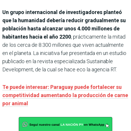
Un grupo internacional de investigadores planteó
que la humanidad debería reducir gradualmente su
población hasta alcanzar unos 4.000 millones de
habitantes hacia el año 2200
, prácticamente la mitad
de los cerca de 8.300 millones que viven actualmente
en el planeta. La iniciativa fue presentada en un estudio
publicado en la revista especializada Sustainable
Development, de la cual se hace eco la agencia RT.
Te puede interesar: Paraguay puede fortalecer su
competitividad aumentando la producción de carne
por animal