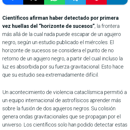
Científicos afirman haber detectado por primera
vez huellas del “horizonte de sucesos”
, la frontera
más allá de la cual nada puede escapar de un agujero
negro, según un estudio publicado el miércoles. El
horizonte de sucesos se considera el punto de no
retorno de un agujero negro, a partir del cual incluso la
luz es absorbida por su fuerza gravitacional. Esto hace
que su estudio sea extremadamente difícil.
Un acontecimiento de violencia cataclísmica permitió a
un equipo internacional de astrofísicos aprender más
sobre la fusión de dos agujeros negros. Su colisión
genera ondas gravitacionales que se propagan por el
universo. Los científicos solo han podido detectar estas