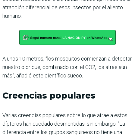
atracción diferencial de esos insectos por el aliento
humano.
A unos 10 metros, “los mosquitos comienzan a detectar
nuestro olor que, combinado con el CO2, los atrae aún
más”, añadió este científico sueco.
Creencias populares
Varias creencias populares sobre lo que atrae a estos
dípteros han quedado desmentidas, sin embargo. “La
diferencia entre los grupos sanguíneos no tiene una