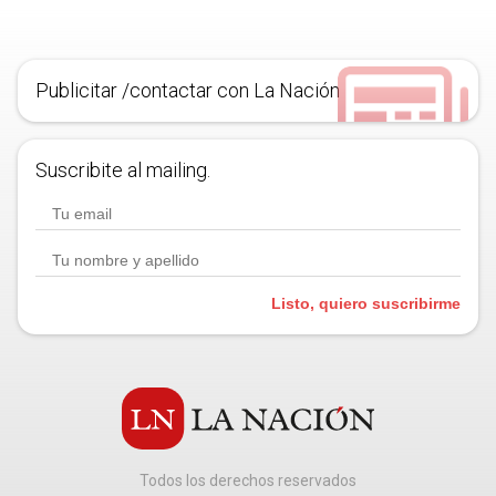
Publicitar /contactar con La Nación
Suscribite al mailing.
Listo, quiero suscribirme
Todos los derechos reservados