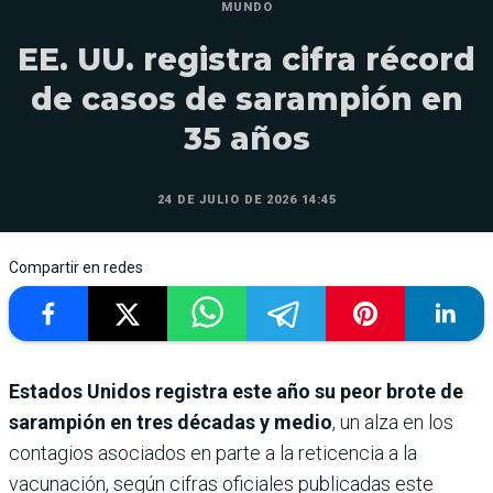
MUNDO
EE. UU. registra cifra récord
de casos de sarampión en
35 años
24 DE JULIO DE 2026 14:45
Compartir en redes
Estados Unidos registra este año su peor brote de
sarampión en tres décadas y medio
, un alza en los
contagios asociados en parte a la reticencia a la
vacunación, según cifras oficiales publicadas este