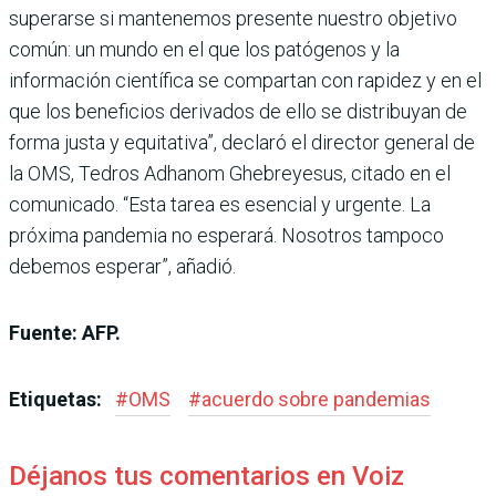
superarse si mantenemos presente nuestro objetivo
común: un mundo en el que los patógenos y la
información científica se compartan con rapidez y en el
que los beneficios derivados de ello se distribuyan de
forma justa y equitativa”, declaró el director general de
la OMS, Tedros Adhanom Ghebreyesus, citado en el
comunicado. “Esta tarea es esencial y urgente. La
próxima pandemia no esperará. Nosotros tampoco
debemos esperar”, añadió.
Fuente: AFP.
Etiquetas:
#
OMS
#
acuerdo sobre pandemias
Déjanos tus comentarios en Voiz