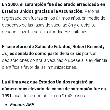
En 2000, el sarampión fue declarado erradicado en
Estados Unidos gracias a la vacunación.
Pero ha
regresado con fuerza en los últimos años, en medio del
descenso de las tasas de vacunación y creciente
desconfianza hacia las autoridades sanitarias.
El secretario de Salud de Estados, Robert Kennedy
Jr., es señalado como parte de la crisis
por sus
declaraciones contra la vacunación, pese a la evidencia
científica a favor de las inmunizaciones.
La última vez que Estados Unidos registró un
número más elevado de casos de sarampión fue en
1991
, cuando se contabilizaron 9.643 casos.
Fuente: AFP