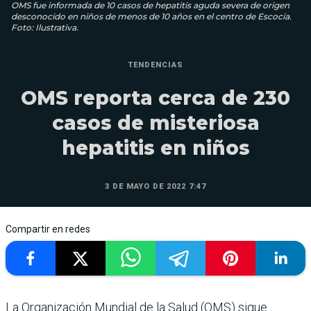
OMS fue informada de 10 casos de hepatitis aguda severa de origen
desconocido en niños de menos de 10 años en el centro de Escocia.
Foto: Ilustrativa.
TENDENCIAS
OMS reporta cerca de 230
casos de misteriosa
hepatitis en niños
3 DE MAYO DE 2022 7:47
Compartir en redes
La Organización Mundial de la Salud (OMS) sigue