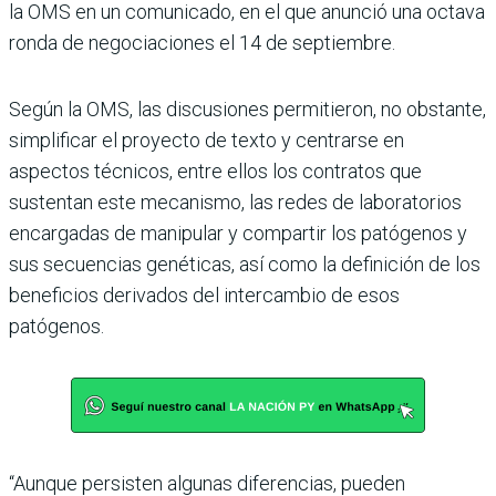
la OMS en un comunicado, en el que anunció una octava
ronda de negociaciones el 14 de septiembre.
Según la OMS, las discusiones permitieron, no obstante,
simplificar el proyecto de texto y centrarse en
aspectos técnicos, entre ellos los contratos que
sustentan este mecanismo, las redes de laboratorios
encargadas de manipular y compartir los patógenos y
sus secuencias genéticas, así como la definición de los
beneficios derivados del intercambio de esos
patógenos.
“Aunque persisten algunas diferencias, pueden