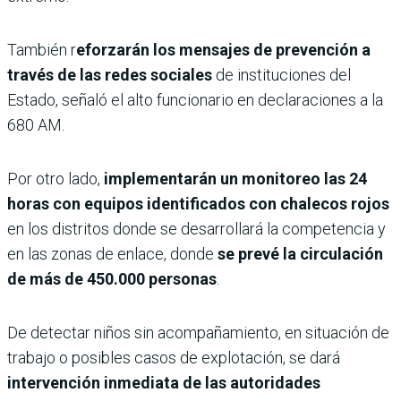
También r
eforzarán los mensajes de prevención a
través de las redes sociales
de instituciones del
Estado, señaló el alto funcionario en declaraciones a la
680 AM.
Por otro lado,
implementarán un monitoreo las 24
horas con equipos identificados con chalecos rojos
en los distritos donde se desarrollará la competencia y
en las zonas de enlace, donde
se prevé la circulación
de más de 450.000 personas
.
De detectar niños sin acompañamiento, en situación de
trabajo o posibles casos de explotación, se dará
intervención inmediata de las autoridades