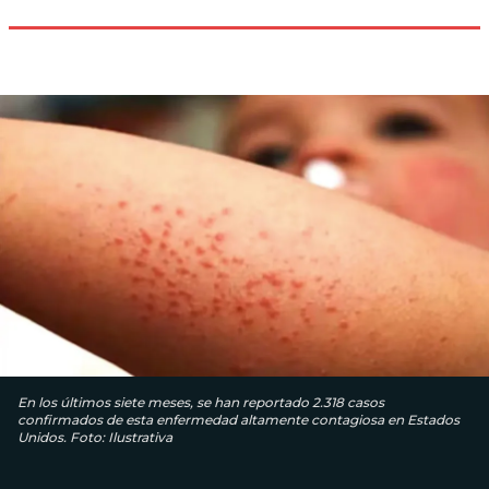
En los últimos siete meses, se han reportado 2.318 casos
confirmados de esta enfermedad altamente contagiosa en Estados
Unidos. Foto: Ilustrativa