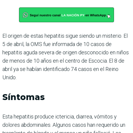
El origen de estas hepatitis sigue siendo un misterio. El
5 de abril, la OMS fue informada de 10 casos de
hepatitis aguda severa de origen desconocido en niños
de menos de 10 años en el centro de Escocia. El 8 de
abril ya se habían identificado 74 casos en el Reino
Unido.
Síntomas
Esta hepatitis produce ictericia, diarrea, vómitos y
dolores abdominales. Algunos casos han requerido un