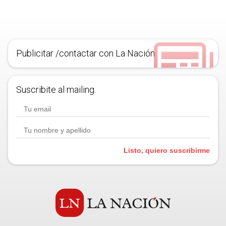
Publicitar /contactar con La Nación
Suscribite al mailing.
Listo, quiero suscribirme