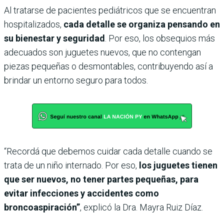
Al tratarse de pacientes pediátricos que se encuentran
hospitalizados,
cada detalle se organiza pensando en
su bienestar y seguridad
. Por eso, los obsequios más
adecuados son juguetes nuevos, que no contengan
piezas pequeñas o desmontables, contribuyendo así a
brindar un entorno seguro para todos.
“Recordá que debemos cuidar cada detalle cuando se
trata de un niño internado. Por eso,
los juguetes tienen
que ser nuevos, no tener partes pequeñas, para
evitar infecciones y accidentes como
broncoaspiración”
, explicó la Dra. Mayra Ruiz Díaz.