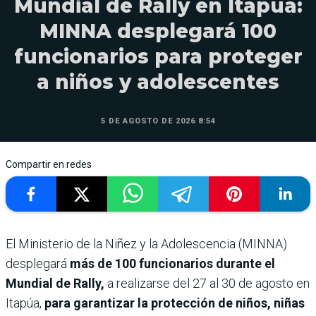
Mundial de Rally en Itapúa:
MINNA desplegará 100
funcionarios para proteger
a niños y adolescentes
5 DE AGOSTO DE 2026 8:54
Compartir en redes
El Ministerio de la Niñez y la Adolescencia (MINNA)
desplegará
más de 100 funcionarios durante el
Mundial de Rally,
a realizarse del 27 al 30 de agosto en
Itapúa,
para garantizar la protección de niños, niñas