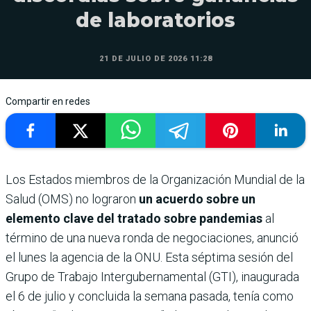
de laboratorios
21 DE JULIO DE 2026 11:28
Compartir en redes
Los Estados miembros de la Organización Mundial de la
Salud (OMS) no lograron
un acuerdo sobre un
elemento clave del tratado sobre pandemias
al
término de una nueva ronda de negociaciones, anunció
el lunes la agencia de la ONU. Esta séptima sesión del
Grupo de Trabajo Intergubernamental (GTI), inaugurada
el 6 de julio y concluida la semana pasada, tenía como