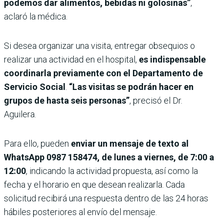
podemos dar alimentos, bebidas ni golosinas”
,
aclaró la médica.
Si desea organizar una visita, entregar obsequios o
realizar una actividad en el hospital,
es indispensable
coordinarla previamente con el Departamento de
Servicio Social
.
“Las visitas se podrán hacer en
grupos de hasta seis personas”
, precisó el Dr.
Aguilera.
Para ello, pueden
enviar un mensaje de texto al
WhatsApp 0987 158474, de lunes a viernes, de 7:00 a
12:00
, indicando la actividad propuesta, así como la
fecha y el horario en que desean realizarla. Cada
solicitud recibirá una respuesta dentro de las 24 horas
hábiles posteriores al envío del mensaje.