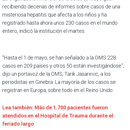
recibiendo decenas de informes sobre casos de una
misteriosa hepatitis que afecta a los niños y ha
registrado hasta ahora unos 230 casos en el mundo
entero, indicó la institución el martes.
“Hasta el 1 de mayo, se han señalado a la OMS 228
casos en 209 países y otros 50 están investigándose”,
dijo un portavoz de la OMS, Tarik Jasarevic, a los
periodistas en Ginebra. La mayoría de los casos se
registran en Europa, sobre todo en el Reino Unido.
Lea también: Más de 1.700 pacientes fueron
atendidos en el Hospital de Trauma durante el
feriado largo