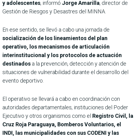
y adolescentes
, informó
Jorge Amarilla
, director de
Gestión de Riesgos y Desastres del MINNA.
En ese sentido, se llevó a cabo una jornada de
socialización de los lineamientos del plan
operativo, los mecanismos de articulación
interinstitucional y los protocolos de actuación
destinados
a la prevención, detección y atención de
situaciones de vulnerabilidad durante el desarrollo del
evento deportivo.
El operativo se llevará a cabo en coordinación con
autoridades departamentales, instituciones del Poder
Ejecutivo y otros organismos como el
Registro Civil, la
Cruz Roja Paraguaya, Bomberos Voluntarios, el
INDI, las municipalidades con sus CODENI y las