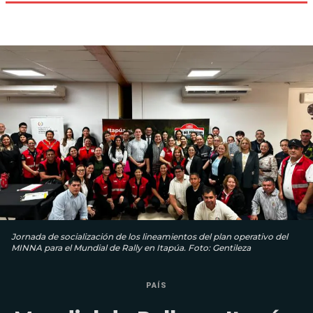
Jornada de socialización de los lineamientos del plan operativo del
MINNA para el Mundial de Rally en Itapúa. Foto: Gentileza
PAÍS