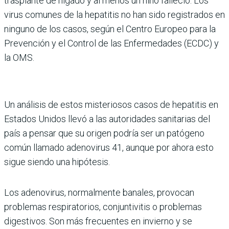
trasplante de hígado y al menos un niño falleció. Los
virus comunes de la hepatitis no han sido registrados en
ninguno de los casos, según el Centro Europeo para la
Prevención y el Control de las Enfermedades (ECDC) y
la OMS.
Un análisis de estos misteriosos casos de hepatitis en
Estados Unidos llevó a las autoridades sanitarias del
país a pensar que su origen podría ser un patógeno
común llamado adenovirus 41, aunque por ahora esto
sigue siendo una hipótesis.
Los adenovirus, normalmente banales, provocan
problemas respiratorios, conjuntivitis o problemas
digestivos. Son más frecuentes en invierno y se