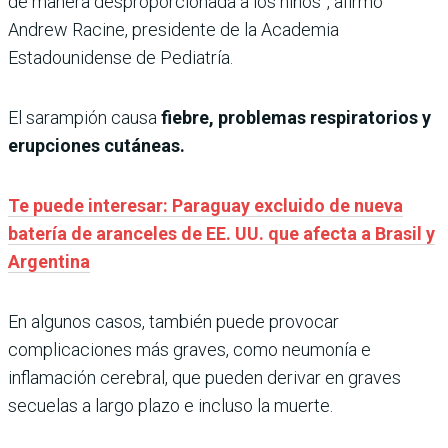
de manera desproporcionada a los niños”, afirmó
Andrew Racine, presidente de la Academia
Estadounidense de Pediatría.
El sarampión causa
fiebre, problemas respiratorios y
erupciones cutáneas.
Te puede interesar: Paraguay excluido de nueva
batería de aranceles de EE. UU. que afecta a Brasil y
Argentina
En algunos casos, también puede provocar
complicaciones más graves, como neumonía e
inflamación cerebral, que pueden derivar en graves
secuelas a largo plazo e incluso la muerte.