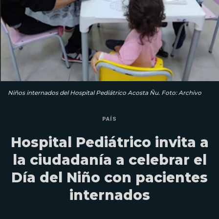
Niños internados del Hospital Pediátrico Acosta Ñu. Foto: Archivo
PAÍS
Hospital Pediátrico invita a
la ciudadanía a celebrar el
Día del Niño con pacientes
internados