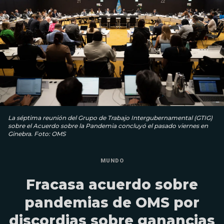
La séptima reunión del Grupo de Trabajo Intergubernamental (GTIG)
sobre el Acuerdo sobre la Pandemia concluyó el pasado viernes en
Ginebra. Foto: OMS
MUNDO
Fracasa acuerdo sobre
pandemias de OMS por
discordias sobre ganancias