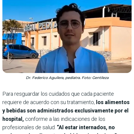
Dr. Federico Aguilera, pediatra. Foto: Gentileza
Para resguardar los cuidados que cada paciente
requiere de acuerdo con su tratamiento,
los alimentos
y bebidas son administrados exclusivamente por el
hospital,
conforme a las indicaciones de los
profesionales de salud.
“Al estar internados, no