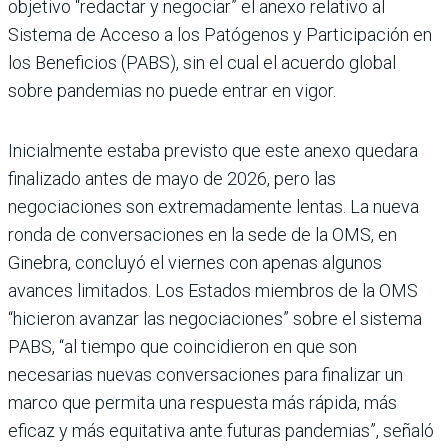
objetivo “redactar y negociar” el anexo relativo al
Sistema de Acceso a los Patógenos y Participación en
los Beneficios (PABS), sin el cual el acuerdo global
sobre pandemias no puede entrar en vigor.
Inicialmente estaba previsto que este anexo quedara
finalizado antes de mayo de 2026, pero las
negociaciones son extremadamente lentas. La nueva
ronda de conversaciones en la sede de la OMS, en
Ginebra, concluyó el viernes con apenas algunos
avances limitados. Los Estados miembros de la OMS
“hicieron avanzar las negociaciones” sobre el sistema
PABS, “al tiempo que coincidieron en que son
necesarias nuevas conversaciones para finalizar un
marco que permita una respuesta más rápida, más
eficaz y más equitativa ante futuras pandemias”, señaló