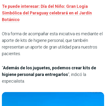
Te puede interesar: Día del Niño: Gran Logia
Simbólica del Paraguay celebrará en el Jardín
Botánico
Otra forma de acompañar esta iniciativa es mediante el
aporte de kits de higiene personal, que también
representan un aporte de gran utilidad para nuestros
pacientes.
“
Además de los juguetes, podemos crear kits de
higiene personal para entregarlos
”, indicó la
especialista.