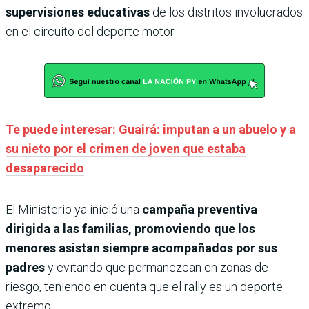
supervisiones educativas
de los distritos involucrados
en el circuito del deporte motor.
Te puede interesar: Guairá: imputan a un abuelo y a
su nieto por el crimen de joven que estaba
desaparecido
El Ministerio ya inició una
campaña preventiva
dirigida a las familias, promoviendo que los
menores asistan siempre acompañados por sus
padres
y evitando que permanezcan en zonas de
riesgo, teniendo en cuenta que el rally es un deporte
extremo.