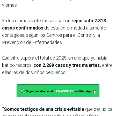
viernes.
En los últimos siete meses, se han
reportado 2.318
casos confirmados
de esta enfermedad altamente
contagiosa, según los Centros para el Control y la
Prevención de Enfermedades.
Esa cifra supera el total de 2025, un año que ya había
batido récords,
con 2.289 casos y tres muertes,
entre
ellas las de dos niños pequeños.
“Somos testigos de una crisis evitable
que perjudica