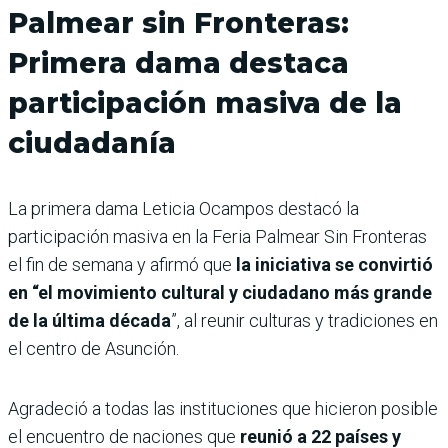
Palmear sin Fronteras:
Primera dama destaca
participación masiva de la
ciudadanía
La primera dama Leticia Ocampos destacó la
participación masiva en la Feria Palmear Sin Fronteras
el fin de semana y afirmó que
la iniciativa se convirtió
en “el movimiento cultural y ciudadano más grande
de la última década
”, al reunir culturas y tradiciones en
el centro de Asunción.
Agradeció a todas las instituciones que hicieron posible
el encuentro de naciones que
reunió a 22 países y