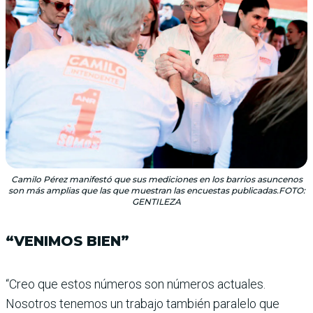
Camilo Pérez manifestó que sus mediciones en los barrios asuncenos
son más amplias que las que muestran las encuestas publicadas.FOTO:
GENTILEZA
“VENIMOS BIEN”
“Creo que estos números son números actuales.
Nosotros tenemos un trabajo también paralelo que