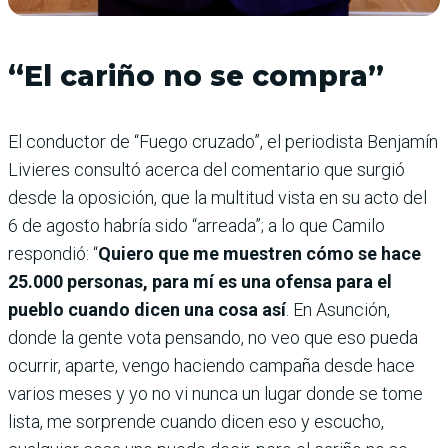
“El cariño no se compra”
El conductor de “Fuego cruzado”, el periodista Benjamín
Livieres consultó acerca del comentario que surgió
desde la oposición, que la multitud vista en su acto del
6 de agosto habría sido “arreada”; a lo que Camilo
respondió: “
Quiero que me muestren cómo se hace
25.000 personas, para mí es una ofensa para el
pueblo cuando dicen una cosa así
. En Asunción,
donde la gente vota pensando, no veo que eso pueda
ocurrir, aparte, vengo haciendo campaña desde hace
varios meses y yo no vi nunca un lugar donde se tome
lista, me sorprende cuando dicen eso y escucho,