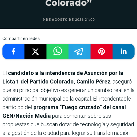
Colorado”
9 DE AGOSTO DE 2026 21:00
Compartir en redes
El
candidato a la intendencia de Asunción por la
Lista 1 del Partido Colorado, Camilo Pérez
, aseguró
que su principal objetivo es generar un cambio real en la
administración municipal de la capital. El intendentable
participó del
programa “Fuego cruzado” del canal
GEN/Nación Media
para comentar sobre sus
propuestas que buscan dotar de tecnología y seguridad
a la gestión de la ciudad para lograr su transformación.