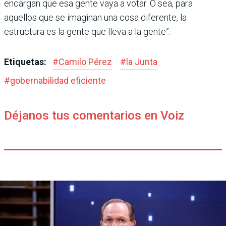
encar­gan que esa gente vaya a votar. O sea, para
aquellos que se imaginan una cosa diferente, la
estructura es la gente que lleva a la gente”.
Etiquetas:
#
Camilo Pérez
#
la Junta
#
gobernabilidad eficiente
Déjanos tus comentarios en Voiz