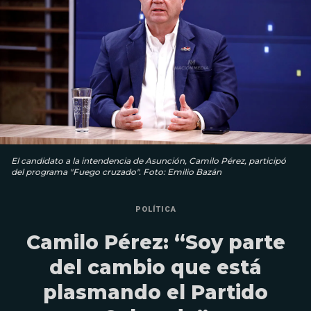
El candidato a la intendencia de Asunción, Camilo Pérez, participó
del programa "Fuego cruzado". Foto: Emilio Bazán
POLÍTICA
Camilo Pérez: “Soy parte
del cambio que está
plasmando el Partido