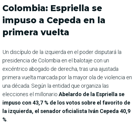
Colombia: Espriella se
impuso a Cepeda en la
primera vuelta
Un discípulo de la izquierda en el poder disputará la
presidencia de Colombia en el balotaje con un
excéntrico abogado de derecha, tras una ajustada
primera vuelta marcada por la mayor ola de violencia en
una década. Según la entidad que organiza las
elecciones el millonario
Abelardo de la Espriella se
impuso con 43,7 % de los votos sobre el favorito de
la izquierda, el senador oficialista Iván Cepeda 40,9
%
.