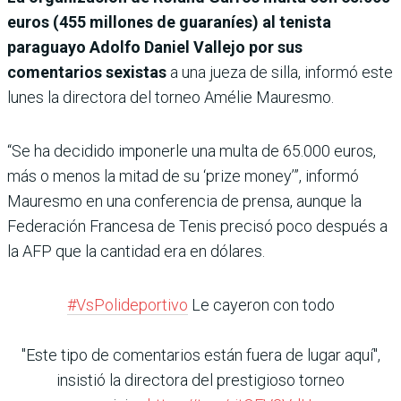
euros (455 millones de guaraníes) al tenista
paraguayo Adolfo Daniel Vallejo por sus
comentarios sexistas
a una jueza de silla, informó este
lunes la directora del torneo Amélie Mauresmo.
“Se ha decidido imponerle una multa de 65.000 euros,
más o menos la mitad de su ‘prize money’”, informó
Mauresmo en una conferencia de prensa, aunque la
Federación Francesa de Tenis precisó poco después a
la AFP que la cantidad era en dólares.
#VsPolideportivo
Le cayeron con todo
"Este tipo de comentarios están fuera de lugar aquí",
insistió la directora del prestigioso torneo