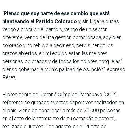
“
Pienso que soy parte de ese cambio que está
planteando el Partido Colorado
y, sin lugar a dudas,
vengo a producir el cambio, vengo de un sector
diferente, vengo de una gestión comprobada, soy bien
colorado y no rehuyo a decir eso, pero sí tengo los
brazos abiertos, en mi equipo están las mejores
personas, colorados y de todos los colores porque así
pienso gobernar la Municipalidad de Asunción”, expresó
Pérez.
El presidente del Comité Olímpico Paraguayo (COP),
referente de grandes eventos deportivos realizados en
el país, viene de congregar a más de 20.000 personas
en el acto de lanzamiento de su campaña electoral,
realizado el jueves 6 de agosto, en el Puerto de