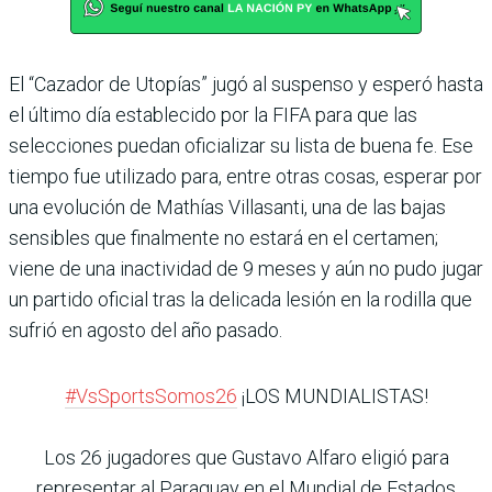
El “Cazador de Utopías” jugó al suspenso y esperó hasta
el último día establecido por la FIFA para que las
selecciones puedan oficializar su lista de buena fe. Ese
tiempo fue utilizado para, entre otras cosas, esperar por
una evolución de Mathías Villasanti, una de las bajas
sensibles que finalmente no estará en el certamen;
viene de una inactividad de 9 meses y aún no pudo jugar
un partido oficial tras la delicada lesión en la rodilla que
sufrió en agosto del año pasado.
#VsSportsSomos26
¡LOS MUNDIALISTAS!
Los 26 jugadores que Gustavo Alfaro eligió para
representar al Paraguay en el Mundial de Estados