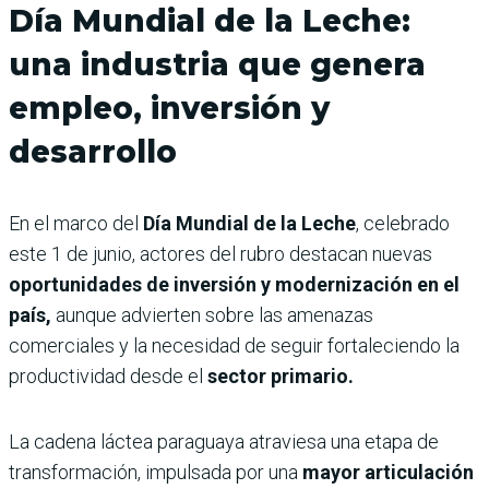
Día Mundial de la Leche:
una industria que genera
empleo, inversión y
desarrollo
En el marco del
Día Mundial de la Leche
, celebrado
este 1 de junio, actores del rubro destacan nuevas
oportunidades de inversión y modernización en el
país,
aunque advierten sobre las amenazas
comerciales y la necesidad de seguir fortaleciendo la
productividad desde el
sector primario.
La cadena láctea paraguaya atraviesa una etapa de
transformación, impulsada por una
mayor articulación