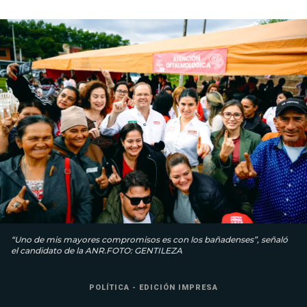
“Uno de mis mayores compromisos es con los bañadenses”, señaló
el candidato de la ANR.FOTO: GENTILEZA
POLÍTICA - EDICIÓN IMPRESA