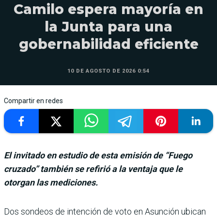
Camilo espera mayoría en
la Junta para una
gobernabilidad eficiente
10 DE AGOSTO DE 2026 0:54
Compartir en redes
El invitado en estudio de esta emisión de “Fuego
cruzado” también se refirió a la ventaja que le
otorgan las mediciones.
Dos sondeos de inten­ción de voto en Asun­ción ubican