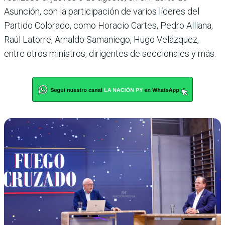
Asunción, con la participación de varios líderes del
Partido Colorado, como Horacio Cartes, Pedro Alliana,
Raúl Latorre, Arnaldo Samaniego, Hugo Velázquez,
entre otros ministros, dirigentes de seccionales y más.