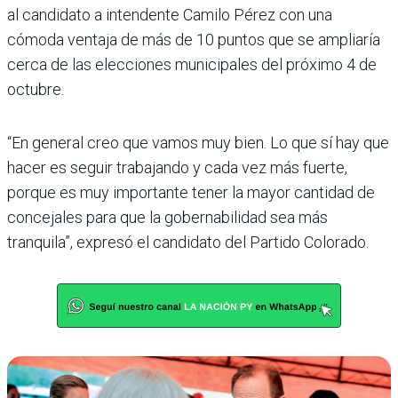
al can­didato a intendente Camilo Pérez con una
cómoda ven­taja de más de 10 puntos que se ampliaría
cerca de las eleccio­nes municipales del próximo 4 de
octubre.
“En general creo que vamos muy bien. Lo que sí hay que
hacer es seguir trabajando y cada vez más fuerte,
porque es muy importante tener la mayor cantidad de
concejales para que la gobernabilidad sea más
tranquila”, expresó el can­didato del Partido Colorado.