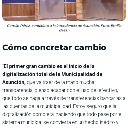
Camilo Pérez, candidato a la intendencia de Asunción. Foto: Emilio
Bazán
Cómo concretar cambio
“
El primer gran cambio es el inicio de la
digitalización total de la Municipalidad de
Asunción,
que va traer de la mano mucha
transparencia, pienso acabar con el uso del efectivo,
que todo se haga a través de transferencias bancarias a
las cuentas de la municipalidad. Estoy seguro que la
digitalización completa, haciendo que todo pase por el
sistema municipal se convierta en un hecho inédito y