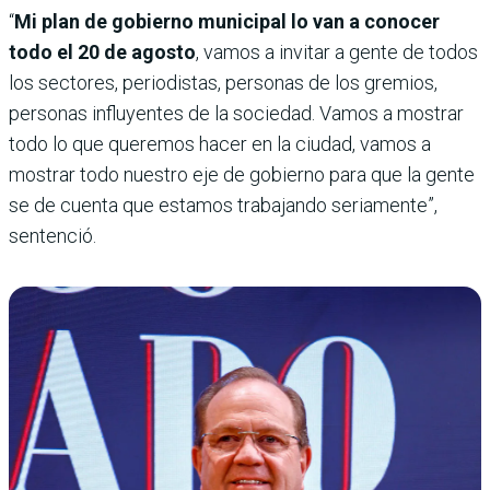
“
Mi plan de gobierno municipal lo van a conocer
todo el 20 de agosto
, vamos a invitar a gente de todos
los sectores, periodistas, personas de los gremios,
personas influyentes de la sociedad. Vamos a mostrar
todo lo que queremos hacer en la ciudad, vamos a
mostrar todo nuestro eje de gobierno para que la gente
se de cuenta que estamos trabajando seriamente”,
sentenció.