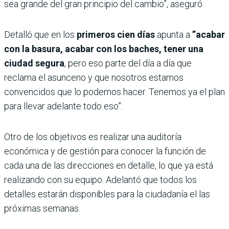
sea grande del gran principio del cambio”, aseguró.
Detalló que en los
primeros cien días
apunta a
”acabar
con la basura, acabar con los baches, tener una
ciudad segura
, pero eso parte del día a día que
reclama el asunceno y que nosotros estamos
convencidos que lo podemos hacer. Tenemos ya el plan
para llevar adelante todo eso”.
Otro de los objetivos es realizar una auditoría
económica y de gestión para conocer la función de
cada una de las direcciones en detalle, lo que ya está
realizando con su equipo. Adelantó que todos los
detalles estarán disponibles para la ciudadanía el las
próximas semanas.