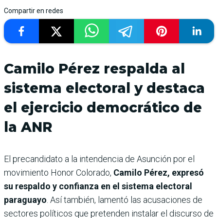
Compartir en redes
Camilo Pérez respalda al
sistema electoral y destaca
el ejercicio democrático de
la ANR
El precandidato a la intendencia de Asunción por el
movimiento Honor Colorado,
Camilo Pérez, expresó
su respaldo y confianza en el sistema electoral
paraguayo
. Así también, lamentó las acusaciones de
sectores políticos que pretenden instalar el discurso de