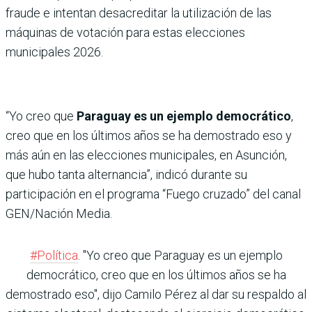
fraude e intentan desacreditar la utilización de las
máquinas de votación para estas elecciones
municipales 2026.
“Yo creo que
Paraguay es un ejemplo democrático
,
creo que en los últimos años se ha demostrado eso y
más aún en las elecciones municipales, en Asunción,
que hubo tanta alternancia”, indicó durante su
participación en el programa “Fuego cruzado” del canal
GEN/Nación Media.
#Política
. "Yo creo que Paraguay es un ejemplo
democrático, creo que en los últimos años se ha
demostrado eso", dijo Camilo Pérez al dar su respaldo al