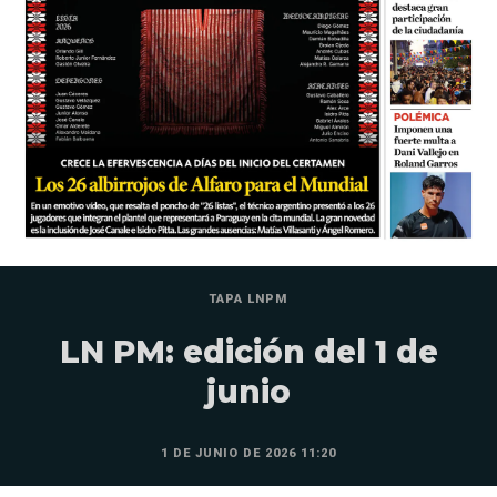
TAPA LNPM
LN PM: edición del 1 de
junio
1 DE JUNIO DE 2026 11:20