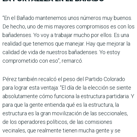
“En el Bañado mantenemos unos números muy buenos.
De hecho, uno de mis mayo­res compromisos es con los
bañadenses. Yo voy a trabajar mucho por ellos. Es una
reali­dad que tenemos que manejar. Hay que mejorar la
calidad de vida de nuestros bañadenses. Yo estoy
comprometido con eso”, remarcó.
Pérez también recalcó el peso del Partido Colorado
para lograr esta ventaja: “El día de la elección se siente
abso­lutamente cómo funciona la estructura partidaria. Y
para que la gente entienda qué es la estructura, la
estructura es la gran movilización de las sec­cionales,
de los operadores políticos, de las comisiones
vecinales, que realmente tie­nen mucha gente y se