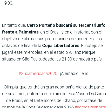
19:00.
En tanto que,
Cerro Porteño buscará su tercer triunfo
frente a Palmeiras
, en el Brasil y en el historial, con el
objetivo de afirmar sus pretensiones de acceder a los
octavos de final de la
Copa Libertadores
. El cotejo se
jugará este miércoles, en el estadio Allianz Parque
situado en São Paulo, desde las 21:30 de nuestro país.
#Sudamericana2026
| ¡A estadio lleno!
Olimpia, que tendrá un gran acompañamiento de parte
de su afición, enfrenta este miércoles a Vasco Da Gama
de Brasil, en el Defensores del Chaco, por la fase de
grupos de la Copa Sudamericana 2026.
#somosvssports