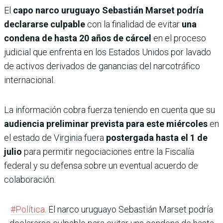
El
capo narco uruguayo Sebastián Marset podría
declararse culpable
con la finalidad de evitar
una
condena de hasta 20 años de cárcel
en el proceso
judicial que enfrenta en los Estados Unidos por lavado
de activos derivados de ganancias del narcotráfico
internacional.
La información cobra fuerza teniendo en cuenta que su
audiencia preliminar prevista para este miércoles
en
el estado de Virginia fuera
postergada hasta el 1 de
julio
para permitir negociaciones entre la Fiscalía
federal y su defensa sobre un eventual acuerdo de
colaboración.
#Política
. El narco uruguayo Sebastián Marset podría