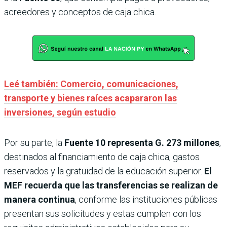
acreedores y conceptos de caja chica.
Leé también: Comercio, comunicaciones,
transporte y bienes raíces acapararon las
inversiones, según estudio
Por su parte, la
Fuente 10
representa G. 273 millones
,
destinados al financiamiento de caja chica, gastos
reservados y la gratuidad de la educación superior.
El
MEF recuerda que las transferencias se realizan de
manera continua
, conforme las instituciones públicas
presentan sus solicitudes y estas cumplen con los