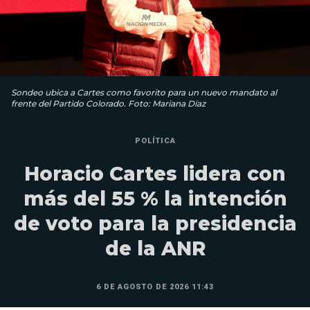
Sondeo ubica a Cartes como favorito para un nuevo mandato al
frente del Partido Colorado. Foto: Mariana Díaz
POLÍTICA
Horacio Cartes lidera con
más del 55 % la intención
de voto para la presidencia
de la ANR
6 DE AGOSTO DE 2026 11:43