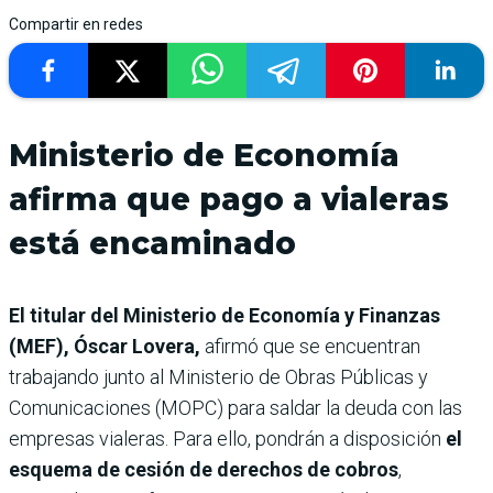
Compartir en redes
Ministerio de Economía
afirma que pago a vialeras
está encaminado
El titular del Ministerio de Economía y Finanzas
(MEF), Óscar Lovera,
afirmó que se encuentran
trabajando junto al Ministerio de Obras Públicas y
Comunicaciones (MOPC) para saldar la deuda con las
empresas vialeras. Para ello, pondrán a disposición
el
esquema de cesión de derechos de cobros
,