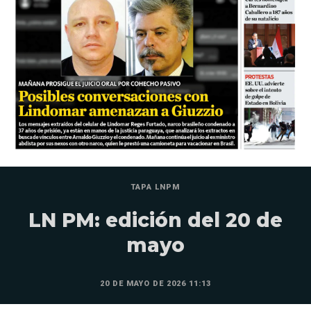
TAPA LNPM
LN PM: edición del 20 de
mayo
20 DE MAYO DE 2026 11:13