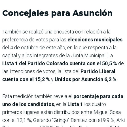
Concejales para Asunción
También se realizó una encuesta con relación a la
preferencia de votos para las
elecciones municipales
del 4 de octubre de este año, en lo que respecta a la
capital y a los integrantes de la Junta Municipal. La
Lista 1 del Partido Colorado cuenta con el 50,5 %
de
las intenciones de votos; la lista del
Partido Liberal
cuenta con el 15,2 %
y
Unidos por Asunción 6,2 %
.
Esta medición también revela el
porcentaje para cada
uno de los candidatos
, en la
Lista 1
los cuatro
primeros lugares están distribuidos entre Miguel Sosa
con el 12,1 %, Gerardo “Gringo” Benítez con el 9,9 %, Arki