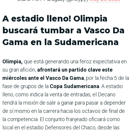
A estadio lleno! Olimpia
buscará tumbar a Vasco Da
Gama en la Sudamericana
Olimpia,
que está generando una feroz expectativa en
su gran afición,
afrontará un partido clave este
miércoles ante el Vasco Da Gama
, por la fecha 5 de la
fase de grupos de la
Copa Sudamericana
. A estadio
lleno, como indica la venta de entradas, el Decano
tendrá la misión de salir a ganar para pasar a depender
de sí mismo en la carrera hacia los octavos de final de
la competencia. El conjunto franjeado oficiará como
local en el estadio Defensores del Chaco, desde las