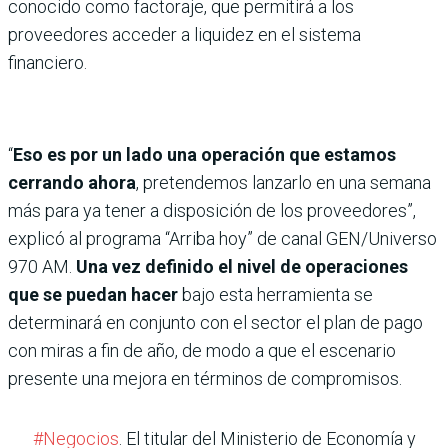
conocido como factoraje, que permitirá a los
proveedores acceder a liquidez en el sistema
financiero.
“
Eso es por un lado una operación que estamos
cerrando ahora
, pretendemos lanzarlo en una semana
más para ya tener a disposición de los proveedores”,
explicó al programa “Arriba hoy” de canal GEN/Universo
970 AM.
Una vez definido el nivel de operaciones
que se puedan hacer
bajo esta herramienta se
determinará en conjunto con el sector el plan de pago
con miras a fin de año, de modo a que el escenario
presente una mejora en términos de compromisos.
#Negocios
. El titular del Ministerio de Economía y