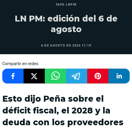
TAPA LNPM
LN PM: edición del 6 de
agosto
6 DE AGOSTO DE 2026 11:19
Compartir en redes
Esto dijo Peña sobre el
déficit fiscal, el 2028 y la
deuda con los proveedores