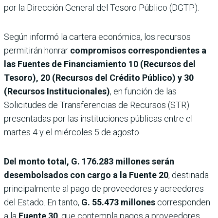
por la Dirección General del Tesoro Público (DGTP).
Según informó la cartera económica, los recursos
permitirán honrar
compromisos correspondientes a
las Fuentes de Financiamiento 10 (Recursos del
Tesoro), 20 (Recursos del Crédito Público) y 30
(Recursos Institucionales)
, en función de las
Solicitudes de Transferencias de Recursos (STR)
presentadas por las instituciones públicas entre el
martes 4 y el miércoles 5 de agosto.
Del monto total, G. 176.283 millones serán
desembolsados con cargo a la Fuente 20
, destinada
principalmente al pago de proveedores y acreedores
del Estado. En tanto,
G. 55.473 millones
corresponden
a la
Fuente 30
, que contempla pagos a proveedores,