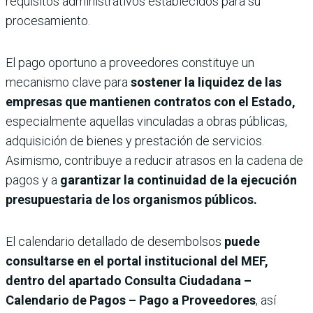
requisitos administrativos establecidos para su
procesamiento.
El pago oportuno a proveedores constituye un
mecanismo clave para
sostener la liquidez de las
empresas que mantienen contratos con el Estado,
especialmente aquellas vinculadas a obras públicas,
adquisición de bienes y prestación de servicios.
Asimismo, contribuye a reducir atrasos en la cadena de
pagos y a
garantizar la continuidad de la ejecución
presupuestaria de los organismos públicos.
El calendario detallado de desembolsos
puede
consultarse en el portal institucional del MEF,
dentro del apartado Consulta Ciudadana –
Calendario de Pagos – Pago a Proveedores
, así