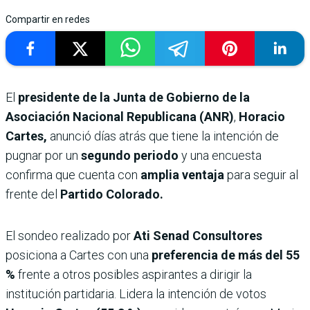
Compartir en redes
El
presidente de la Junta de Gobierno de la
Asociación Nacional Republicana (ANR)
,
Horacio
Cartes,
anunció días atrás que tiene la intención de
pugnar por un
segundo periodo
y una encuesta
confirma que cuenta con
amplia ventaja
para seguir al
frente del
Partido Colorado.
El sondeo realizado por
Ati Senad Consultores
posiciona a Cartes con una
preferencia de más del 55
%
frente a otros posibles aspirantes a dirigir la
institución partidaria. Lidera la intención de votos