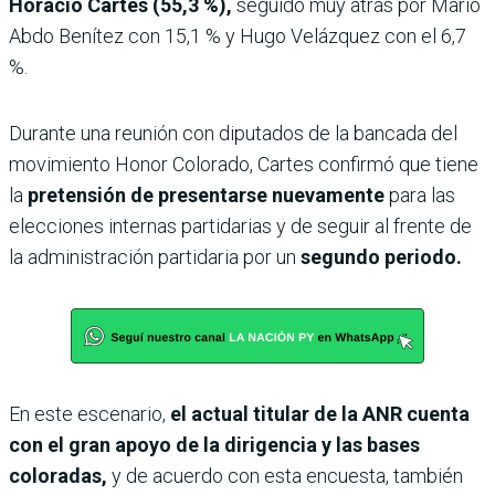
Horacio Cartes (55,3 %),
seguido muy atrás por Mario
Abdo Benítez con 15,1 % y Hugo Velázquez con el 6,7
%.
Durante una reunión con diputados de la bancada del
movimiento Honor Colorado, Cartes confirmó que tiene
la
pretensión de presentarse nuevamente
para las
elecciones internas partidarias y de seguir al frente de
la administración partidaria por un
segundo periodo.
En este escenario,
el actual titular de la ANR cuenta
con el gran apoyo de la dirigencia y las bases
coloradas,
y de acuerdo con esta encuesta, también