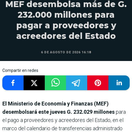
MEF desembolsa más de G.
232.000 millones para
pagar a proveedores y
acreedores del Estado
6 DE AGOSTO DE 2026 16:18
Compartir en redes
El Ministerio de Economía y Finanzas (MEF)
desembolsará este jueves
G. 232.029 millones
para
el pago a proveedores y acreedores del Estado, en el
marco del calendario de transferencias administrado