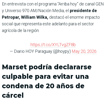
En entrevista con el programa “Arriba hoy” de canal GEN
y Universo 970 AM/Nación Media, el
presidente de
Petropar, William Wilka,
destacó el enorme impacto
social que representa este adelanto para el sector
agrícola de la región.
https://t.co/XYLTvgZF8b
— Diario HOY Paraguay (@hoypy)
May 20, 2026
Marset podría declararse
culpable para evitar una
condena de 20 años de
cárcel