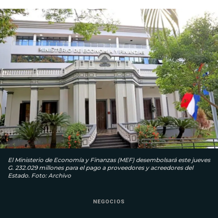
El Ministerio de Economía y Finanzas (MEF) desembolsará este jueves
G. 232.029 millones para el pago a proveedores y acreedores del
Estado. Foto: Archivo
NEGOCIOS