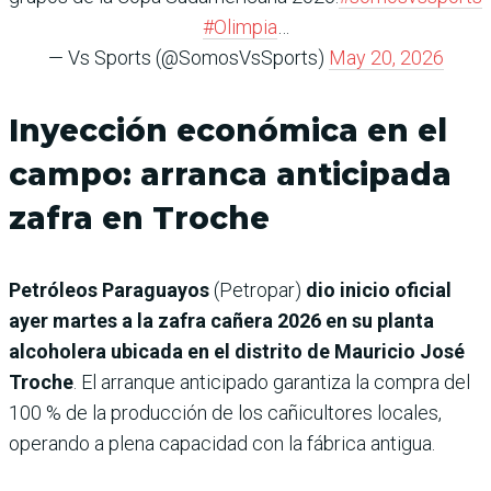
#Olimpia
…
— Vs Sports (@SomosVsSports)
May 20, 2026
Inyección económica en el
campo: arranca anticipada
zafra en Troche
Petróleos Paraguayos
(Petropar)
dio inicio oficial
ayer martes a la zafra cañera 2026 en su planta
alcoholera ubicada en el distrito de Mauricio José
Troche
. El arranque anticipado garantiza la compra del
100 % de la producción de los cañicultores locales,
operando a plena capacidad con la fábrica antigua.