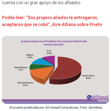
cuenta con un gran apoyo de los afiliados.
Podés leer: “Sus propios aliados le entregaron,
aceptaron que se robó”, dice Alliana sobre Prieto
Encuesta publicada por Ati Snead Consultores. Foto: Gentileza