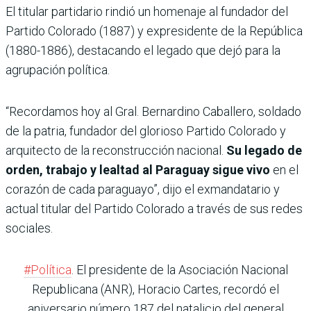
El titular partidario rindió un homenaje al fundador del
Partido Colorado (1887) y expresidente de la República
(1880-1886), destacando el legado que dejó para la
agrupación política.
“Recordamos hoy al Gral. Bernardino Caballero, soldado
de la patria, fundador del glorioso Partido Colorado y
arquitecto de la reconstrucción nacional.
Su legado de
orden, trabajo y lealtad al Paraguay sigue vivo
en el
corazón de cada paraguayo”, dijo el exmandatario y
actual titular del Partido Colorado a través de sus redes
sociales.
#Política
. El presidente de la Asociación Nacional
Republicana (ANR), Horacio Cartes, recordó el
aniversario número 187 del natalicio del general