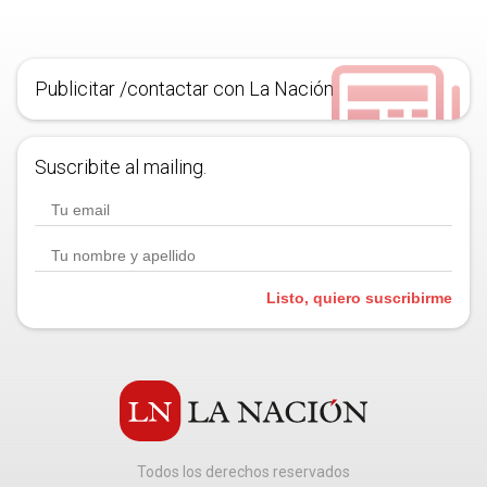
Publicitar /contactar con La Nación
Suscribite al mailing.
Listo, quiero suscribirme
Todos los derechos reservados