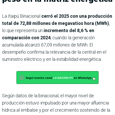
La Itaipú Binacional
cerró el 2025 con una producción
total de 72,88 millones de megavatios hora (MWh)
,
lo que representa un
incremento del 8,6 % en
comparación con 2024
, cuando la generación
acumulada alcanzó 67,09 millones de MWh. El
desempeño confirma la relevancia de la central en el
suministro eléctrico y en la estabilidad energética.
Según datos de la binacional, el mayor nivel de
producción estuvo impulsado por una mayor afluencia
hídrica al embalse y por el crecimiento sostenido de la