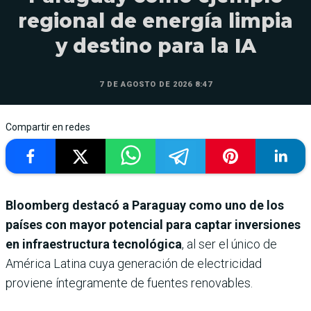
regional de energía limpia
y destino para la IA
7 DE AGOSTO DE 2026 8:47
Compartir en redes
Bloomberg destacó a Paraguay como uno de los
países con mayor potencial para captar inversiones
en infraestructura tecnológica
, al ser el único de
América Latina cuya generación de electricidad
proviene íntegramente de fuentes renovables.