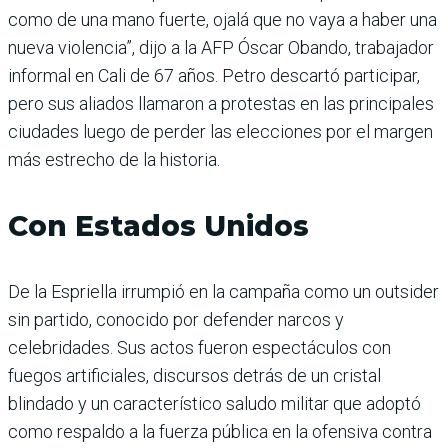
como de una mano fuerte, ojalá que no vaya a haber una
nueva violencia”, dijo a la AFP Óscar Obando, trabajador
informal en Cali de 67 años. Petro descartó participar,
pero sus aliados llamaron a protestas en las principales
ciudades luego de perder las elecciones por el margen
más estrecho de la historia.
Con Estados Unidos
De la Espriella irrumpió en la campaña como un outsider
sin partido, conocido por defender narcos y
celebridades. Sus actos fueron espectáculos con
fuegos artificiales, discursos detrás de un cristal
blindado y un característico saludo militar que adoptó
como respaldo a la fuerza pública en la ofensiva contra