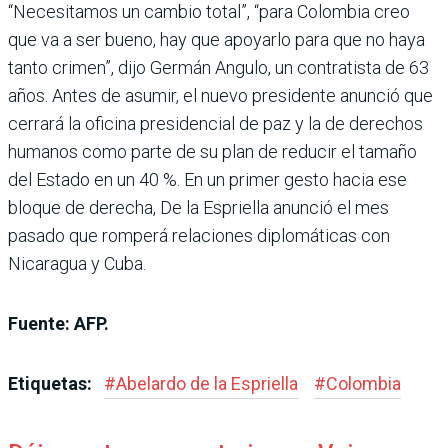
“Necesitamos un cambio total”, “para Colombia creo
que va a ser bueno, hay que apoyarlo para que no haya
tanto crimen”, dijo Germán Angulo, un contratista de 63
años. Antes de asumir, el nuevo presidente anunció que
cerrará la oficina presidencial de paz y la de derechos
humanos como parte de su plan de reducir el tamaño
del Estado en un 40 %. En un primer gesto hacia ese
bloque de derecha, De la Espriella anunció el mes
pasado que romperá relaciones diplomáticas con
Nicaragua y Cuba.
Fuente: AFP.
Etiquetas:
#
Abelardo de la Espriella
#
Colombia