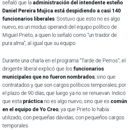
señaló que la
administración del intendente esteño
Daniel Pereira Mujica está despidiendo a casi 140
funcionarios liberales
. Sostuvo que esto no es algo
nuevo, es un modus operandi del equipo político de
Miguel Prieto, a quien lo señaló como “un traidor de
pura alma”, al igual que su equipo.
Durante una charla en el programa “Tarde de Perros”, el
dirigente liberal explicó que los
funcionarios
municipales que no fueron nombrados
, sino que
contratados y que son cargos políticos temporales, por
el plazo de 90 días, que luego ya no se renuevan. Indicó
que esta
práctica
no es algo nuevo, sino que es
común
en el equipo de Yo Creo
, ya que Prieto lo había
utilizado, con pequeñas dávidas, con pequeños cargos
temporales.