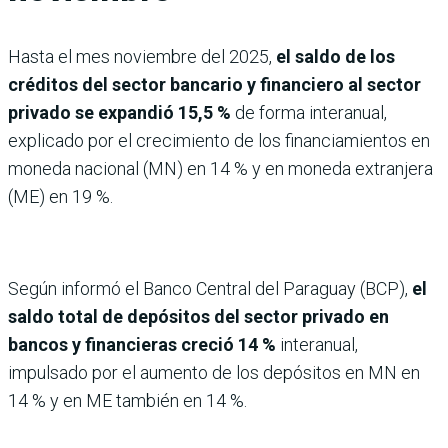
Hasta el mes noviembre del 2025,
el saldo de los
créditos del sector bancario y financiero al sector
privado se expandió 15,5 %
de forma interanual,
explicado por el crecimiento de los financiamientos en
moneda nacional (MN) en 14 % y en moneda extranjera
(ME) en 19 %.
Según informó el Banco Central del Paraguay (BCP),
el
saldo total de depósitos del sector privado en
bancos y financieras creció 14 %
interanual,
impulsado por el aumento de los depósitos en MN en
14 % y en ME también en 14 %.