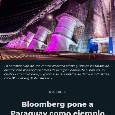
La combinación de una matriz eléctrica limpia y una de las tarifas de
electricidad más competitivas de la región convierte al país en un
destino atractivo para proyectos de IA, centros de datos e industrias,
dice Bloomberg. Foto: Archivo
NEGOCIOS
Bloomberg pone a
Paraguay como ejemplo