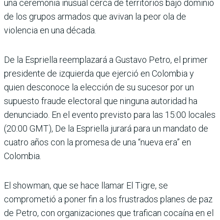
una ceremonia inusual cerca de territorios bajo dominio
de los grupos armados que avivan la peor ola de
violencia en una década.
De la Espriella reemplazará a Gustavo Petro, el primer
presidente de izquierda que ejerció en Colombia y
quien desconoce la elección de su sucesor por un
supuesto fraude electoral que ninguna autoridad ha
denunciado. En el evento previsto para las 15:00 locales
(20:00 GMT), De la Espriella jurará para un mandato de
cuatro años con la promesa de una “nueva era” en
Colombia.
El showman, que se hace llamar El Tigre, se
comprometió a poner fin a los frustrados planes de paz
de Petro, con organizaciones que trafican cocaína en el