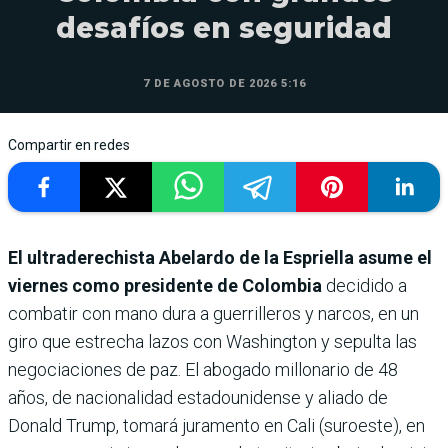
desafíos en seguridad
7 DE AGOSTO DE 2026 5:16
Compartir en redes
El ultraderechista Abelardo de la Espriella asume el
viernes como presidente de Colombia
decidido a
combatir con mano dura a guerrilleros y narcos, en un
giro que estrecha lazos con Washington y sepulta las
negociaciones de paz. El abogado millonario de 48
años, de nacionalidad estadounidense y aliado de
Donald Trump, tomará juramento en Cali (suroeste), en