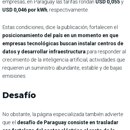
empresas, en Paraguay las tarifas rondan
USD 0,055
y
USD 0,046 por kWh
, respectivamente.
Estas condiciones, dice la publicación, fortalecen el
posicionamiento del país en un momento en que
empresas tecnológicas buscan instalar centros de
datos y desarrollar infraestructura
para responder al
crecimiento de la inteligencia artificial, actividades que
requieren un suministro abundante, estable y de bajas
emisiones.
Desafío
No obstante, la página especializada también advierte
que el
desafío de Paraguay consiste en trasladar