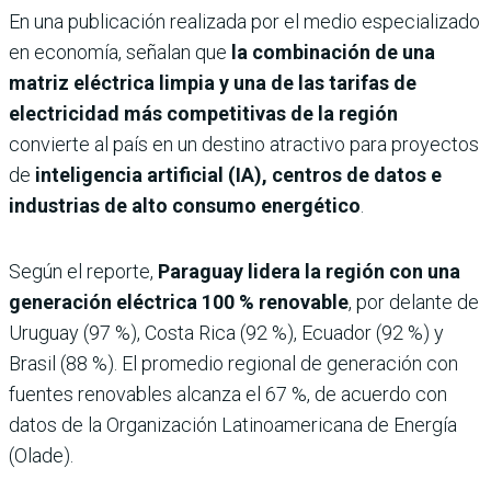
En una publicación realizada por el medio especializado
en economía, señalan que
la combinación de una
matriz eléctrica limpia y una de las tarifas de
electricidad más competitivas de la región
convierte al país en un destino atractivo para proyectos
de
inteligencia artificial (IA), centros de datos e
industrias de alto consumo energético
.
Según el reporte,
Paraguay lidera la región con una
generación eléctrica
100 % renovable
, por delante de
Uruguay (97 %), Costa Rica (92 %), Ecuador (92 %) y
Brasil (88 %). El promedio regional de generación con
fuentes renovables alcanza el 67 %, de acuerdo con
datos de la Organización Latinoamericana de Energía
(Olade).