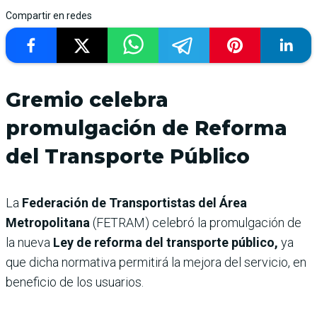
Compartir en redes
Gremio celebra
promulgación de Reforma
del Transporte Público
La
Federación de Transportistas del Área
Metropolitana
(FETRAM) celebró la promulgación de
la nueva
Ley de reforma del transporte público,
ya
que dicha normativa permitirá la mejora del servicio, en
beneficio de los usuarios.