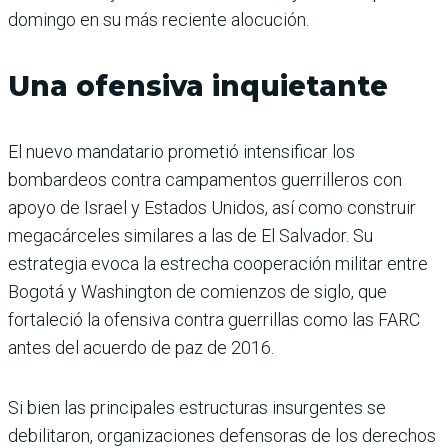
domingo en su más reciente alocución.
Una ofensiva inquietante
El nuevo mandatario prometió intensificar los
bombardeos contra campamentos guerrilleros con
apoyo de Israel y Estados Unidos, así como construir
megacárceles similares a las de El Salvador. Su
estrategia evoca la estrecha cooperación militar entre
Bogotá y Washington de comienzos de siglo, que
fortaleció la ofensiva contra guerrillas como las FARC
antes del acuerdo de paz de 2016.
Si bien las principales estructuras insurgentes se
debilitaron, organizaciones defensoras de los derechos