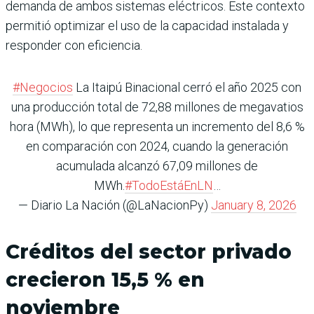
demanda de ambos sistemas eléctricos. Este contexto
permitió optimizar el uso de la capacidad instalada y
responder con eficiencia.
#Negocios
La Itaipú Binacional cerró el año 2025 con
una producción total de 72,88 millones de megavatios
hora (MWh), lo que representa un incremento del 8,6 %
en comparación con 2024, cuando la generación
acumulada alcanzó 67,09 millones de
MWh.
#TodoEstáEnLN
…
— Diario La Nación (@LaNacionPy)
January 8, 2026
Créditos del sector privado
crecieron 15,5 % en
noviembre