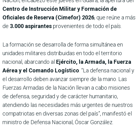
Nación, encabezó este jueves en Guairá, la apertura del
Centro de Instrucción Militar y Formación de
Oficiales de Reserva (Cimefor) 2026
, que reúne a más
de
3.000 aspirantes
provenientes de todo el país.
La formación se desarrolla de forma simultánea en
unidades militares distribuidas en todo el territorio
nacional, abarcando al
Ejército, la Armada, la Fuerza
Aérea y el Comando Logístico
. “La defensa nacional y
el desarrollo deben avanzar siempre de la mano. Las
Fuerzas Armadas de la Nación llevan a cabo misiones
de defensa, seguridad y de carácter humanitario,
atendiendo las necesidades más urgentes de nuestros
compatriotas en diversas zonas del país”, manifestó el
ministro de Defensa Nacional, Óscar González.