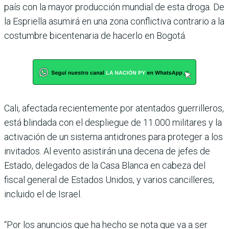
país con la mayor producción mundial de esta droga. De
la Espriella asumirá en una zona conflictiva contrario a la
costumbre bicentenaria de hacerlo en Bogotá.
Cali, afectada recientemente por atentados guerrilleros,
está blindada con el despliegue de 11.000 militares y la
activación de un sistema antidrones para proteger a los
invitados. Al evento asistirán una decena de jefes de
Estado, delegados de la Casa Blanca en cabeza del
fiscal general de Estados Unidos, y varios cancilleres,
incluido el de Israel.
“Por los anuncios que ha hecho se nota que va a ser