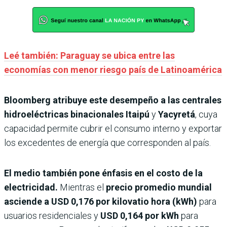
Leé también: Paraguay se ubica entre las
economías con menor riesgo país de Latinoamérica
Bloomberg atribuye este desempeño a las centrales
hidroeléctricas binacionales
Itaipú
y
Yacyretá
, cuya
capacidad permite cubrir el consumo interno y exportar
los excedentes de energía que corresponden al país.
El medio también pone énfasis en el costo de la
electricidad.
Mientras el
precio promedio mundial
asciende a USD 0,176 por kilovatio hora (kWh)
para
usuarios residenciales y
USD 0,164 por kWh
para