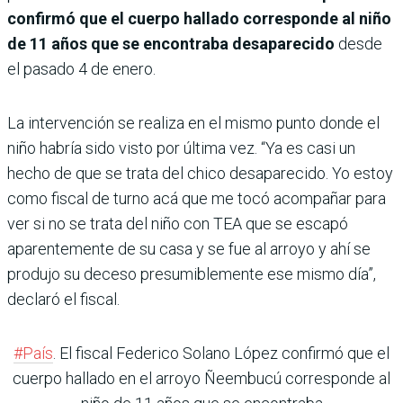
confirmó que el cuerpo hallado corresponde al niño
de 11 años que se encontraba desaparecido
desde
el pasado 4 de enero.
La intervención se realiza en el mismo punto donde el
niño habría sido visto por última vez. “Ya es casi un
hecho de que se trata del chico desaparecido. Yo estoy
como fiscal de turno acá que me tocó acompañar para
ver si no se trata del niño con TEA que se escapó
aparentemente de su casa y se fue al arroyo y ahí se
produjo su deceso presumiblemente ese mismo día”,
declaró el fiscal.
#País
. El fiscal Federico Solano López confirmó que el
cuerpo hallado en el arroyo Ñeembucú corresponde al