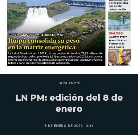
TAPA LNPM
LN PM: edición del 8 de
enero
8 DE ENERO DE 2026 12:11