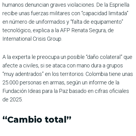
humanos denuncian graves violaciones. De la Espriella
recibe unas fuerzas militares con “capacidad limitada”
en número de uniformados y “falta de equipamento”
tecnológico, explica a la AFP Renata Segura, de
International Crisis Group.
A la experta le preocupa un posible “daño colateral” que
afecte a civiles, si se ataca con mano dura a grupos
“muy adentrados” en los territorios. Colombia tiene unas
25.000 personas en armas, según un informe de la
Fundación Ideas para la Paz basado en cifras oficiales
de 2025.
“Cambio total”