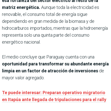
esa fortaleza del sector eléctrico al resto de la
matriz energética.
Aunque toda la electricidad es
renovable, el consumo total de energía sigue
dependiendo en gran medida de la biomasa y de
hidrocarburos importados, mientras que la hidroenergía
representa solo una quinta parte del consumo
energético nacional.
El medio concluye que Paraguay cuenta con una
oportunidad para transformar su abundante energía
limpia en un factor de atracción de inversiones
de
mayor valor agregado.
Te puede interesar: Preparan operativo migratorio
en Itapúa ante llegada de tripulaciones para el rally