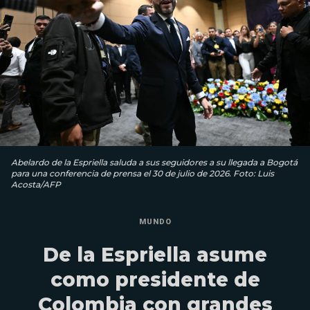
Abelardo de la Espriella saluda a sus seguidores a su llegada a Bogotá
para una conferencia de prensa el 30 de julio de 2026. Foto: Luis
Acosta/AFP
MUNDO
De la Espriella asume
como presidente de
Colombia con grandes