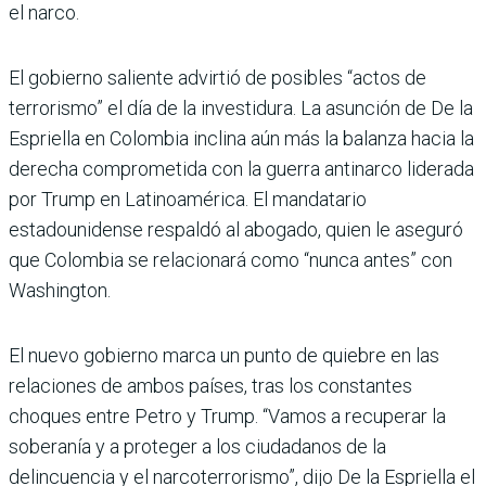
el narco.
El gobierno saliente advirtió de posibles “actos de
terrorismo” el día de la investidura. La asunción de De la
Espriella en Colombia inclina aún más la balanza hacia la
derecha comprometida con la guerra antinarco liderada
por Trump en Latinoamérica. El mandatario
estadounidense respaldó al abogado, quien le aseguró
que Colombia se relacionará como “nunca antes” con
Washington.
El nuevo gobierno marca un punto de quiebre en las
relaciones de ambos países, tras los constantes
choques entre Petro y Trump. “Vamos a recuperar la
soberanía y a proteger a los ciudadanos de la
delincuencia y el narcoterrorismo”, dijo De la Espriella el